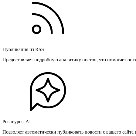
Публикация из RSS
Предоставляет подробную аналитику постов, что помогает опт
Postmypost AI
Позволяет автоматически публиковать новости с вашего сайта 