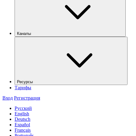
Каналы
Ресурсы
Тарифы
Вход
Регистрация
Русский
English
Deutsch
Español
Français
Português