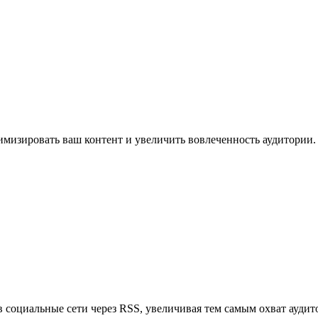
имизировать ваш контент и увеличить вовлеченность аудитории.
в социальные сети через RSS, увеличивая тем самым охват аудит