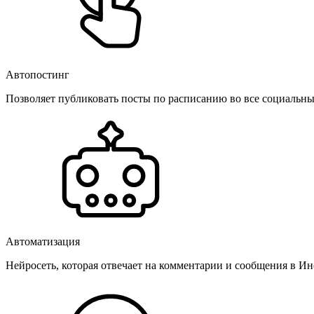
Автопостинг
Позволяет публиковать посты по расписанию во все социальные
Автоматизация
Нейросеть, которая отвечает на комментарии и сообщения в Инс