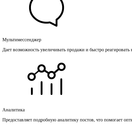
Мультимессенджер
Дает возможность увеличивать продажи и быстро реагировать 
Аналитика
Предоставляет подробную аналитику постов, что помогает опт