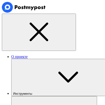
О проекте
Инструменты