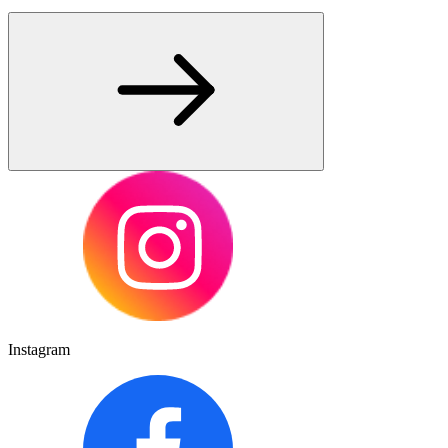
Instagram