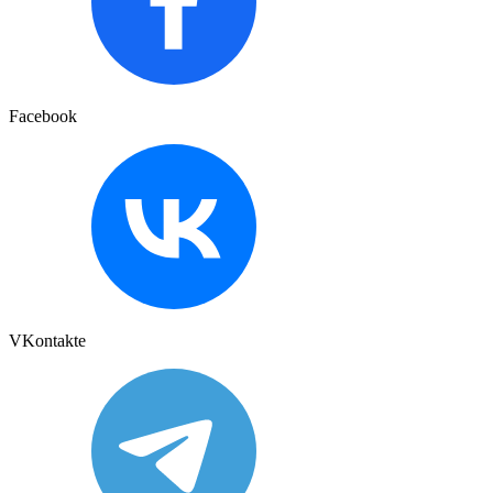
Facebook
VKontakte