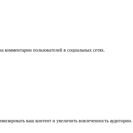
на комментарии пользователей в социальных сетях.
имизировать ваш контент и увеличить вовлеченность аудитории.