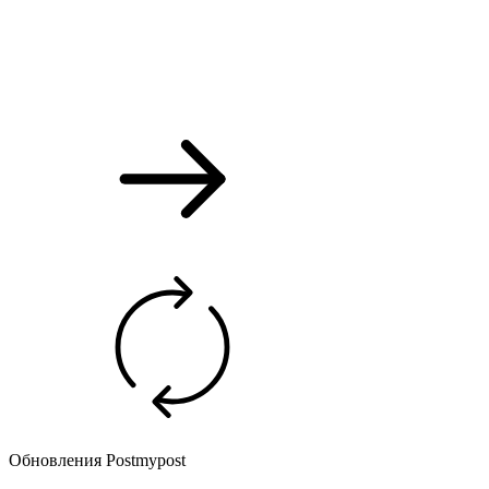
Обновления Postmypost