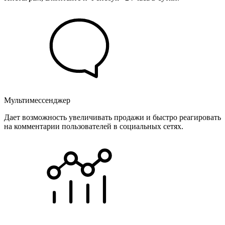
Мультимессенджер
Дает возможность увеличивать продажи и быстро реагировать
на комментарии пользователей в социальных сетях.