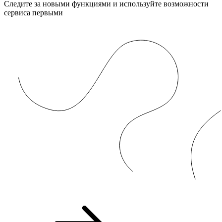
Следите за новыми функциями и используйте возможности
сервиса первыми