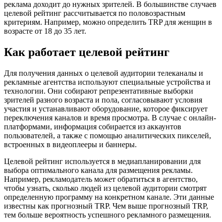
реклама доходит до нужных зрителей. В большинстве случаев
целевой рейтинг рассчитывается по половозрастным
критериям. Например, можно определить TRP для женщин в
возрасте от 18 до 35 лет.
Как работает целевой рейтинг
Для получения данных о целевой аудитории телеканалы и
рекламные агентства используют специальные устройства и
технологии. Они собирают репрезентативные выборки
зрителей разного возраста и пола, согласовывают условия
участия и устанавливают оборудование, которое фиксирует
переключения каналов и время просмотра. В случае с онлайн-
платформами, информация собирается из аккаунтов
пользователей, а также с помощью аналитических пикселей,
встроенных в видеоплееры и баннеры.
Целевой рейтинг используется в медиапланировании для
выбора оптимального канала для размещения рекламы.
Например, рекламодатель может обратиться в агентство,
чтобы узнать, сколько людей из целевой аудитории смотрят
определенную программу на конкретном канале. Эти данные
известны как прогнозный TRP. Чем выше прогнозный TRP,
тем больше вероятность успешного рекламного размещения.