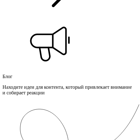
Блог
Находите идеи для контента, который привлекает внимание
и собирает реакции