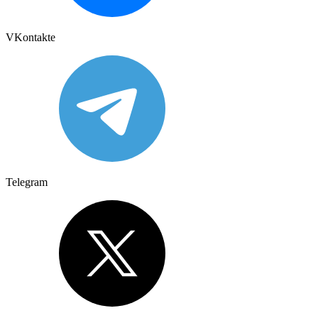
VKontakte
Telegram