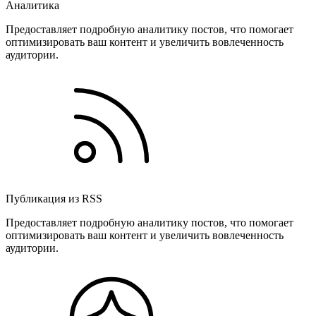
Аналитика
Предоставляет подробную аналитику постов, что помогает
оптимизировать ваш контент и увеличить вовлеченность
аудитории.
Публикация из RSS
Предоставляет подробную аналитику постов, что помогает
оптимизировать ваш контент и увеличить вовлеченность
аудитории.