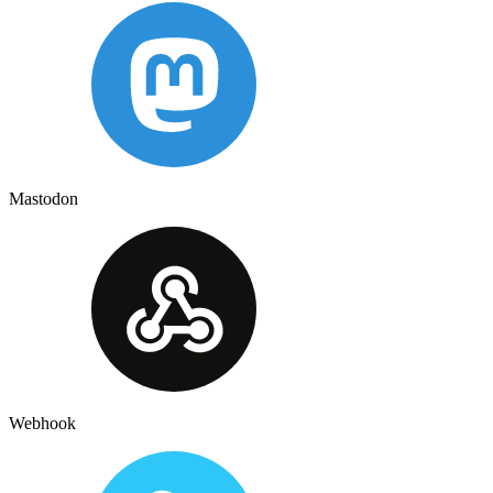
Mastodon
Webhook