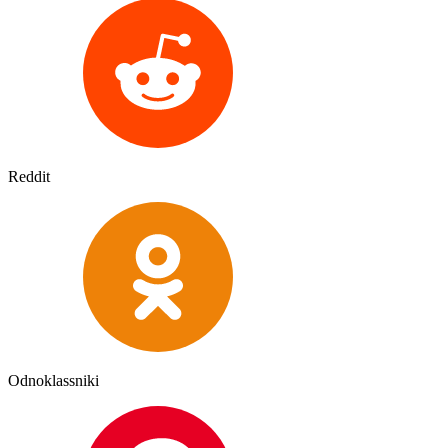
Reddit
Odnoklassniki