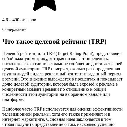
4.6 – 490 отзывов
Содержание
Что такое целевой рейтинг (TRP)
Целевой рейтинг, или TRP (Target Rating Point), представляет
собой важную метрику, которая позволяет определить,
насколько эффективно рекламное сообщение достигает своей
целевой аудитории. TRP измеряет, сколько раз определенная
группа людей видела рекламный контент в заданный период
времени. Это значение выражается в процентах и показывает
долю целевой аудитории, которая была exposed к рекламе в
конкретный момент времени по отношению к общей
численности этой аудитории на выбранном канале или
платформе.
Наиболее часто TRP используется для оценки эффективности
телевизионной рекламы, хотя его также применяют и в
интернет-маркетинге. Основная идея заключается в том,
чтобы получить представление о том, насколько успешно