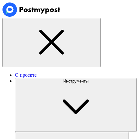
О проекте
Инструменты