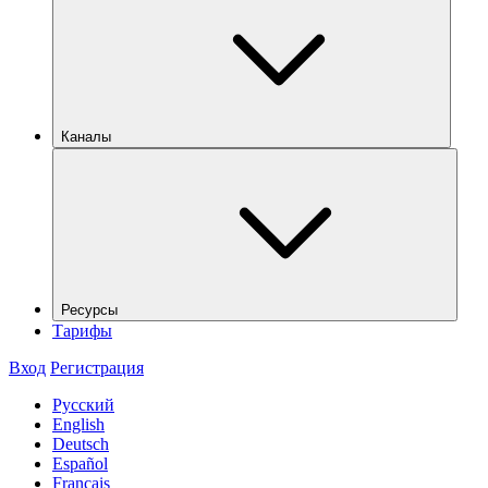
Каналы
Ресурсы
Тарифы
Вход
Регистрация
Русский
English
Deutsch
Español
Français