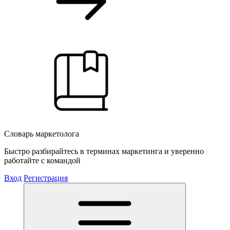
Словарь маркетолога
Быстро разбирайтесь в терминах маркетинга и уверенно
работайте с командой
Вход
Регистрация