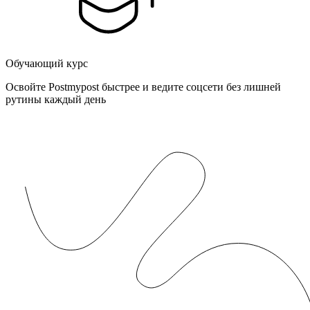
Обучающий курс
Освойте Postmypost быстрее и ведите соцсети без лишней
рутины каждый день