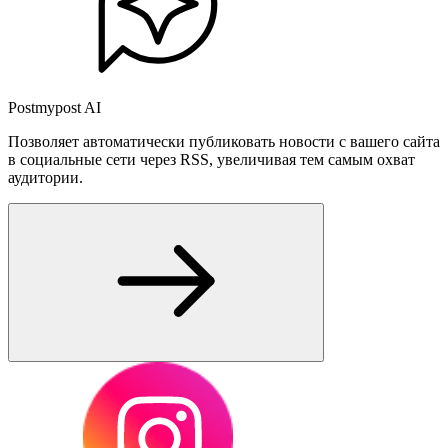
Postmypost AI
Позволяет автоматически публиковать новости с вашего сайта
в социальные сети через RSS, увеличивая тем самым охват
аудитории.