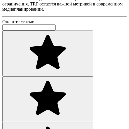
ограничения, TRP остается важной метрикой в современном
медиапланировании.
Оцените статью