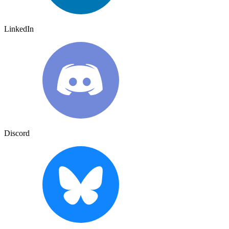
LinkedIn
Discord