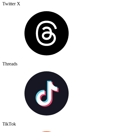
Twitter X
Threads
TikTok