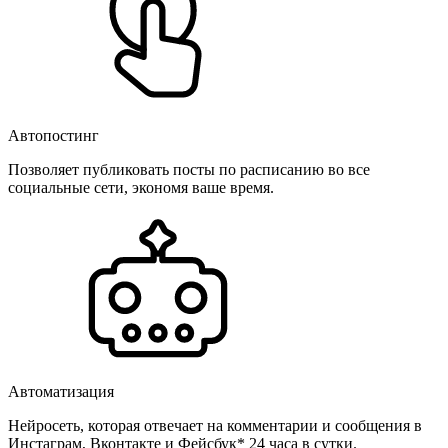
Автопостинг
Позволяет публиковать посты по расписанию во все
социальные сети, экономя ваше время.
Автоматизация
Нейросеть, которая отвечает на комментарии и сообщения в
Инстаграм, Вконтакте и Фейсбук* 24 часа в сутки.