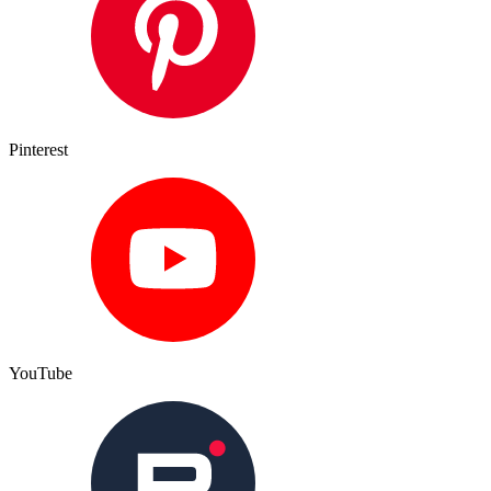
Pinterest
YouTube