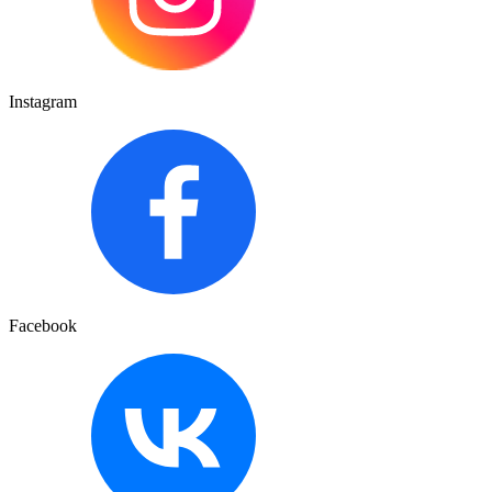
Instagram
Facebook