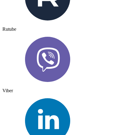
Rutube
Viber