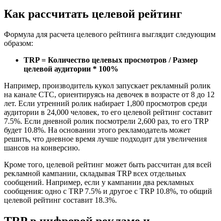
Как рассчитать целевой рейтинг
Формула для расчета целевого рейтинга выглядит следующим
образом:
TRP = Количество целевых просмотров / Размер
целевой аудитории * 100%
Например, производитель кукол запускает рекламный ролик
на канале СТС, ориентируясь на девочек в возрасте от 8 до 12
лет. Если утренний ролик набирает 1,800 просмотров среди
аудитории в 24,000 человек, то его целевой рейтинг составит
7.5%. Если дневной ролик посмотрели 2,600 раз, то его TRP
будет 10.8%. На основании этого рекламодатель может
решить, что дневное время лучше подходит для увеличения
шансов на конверсию.
Кроме того, целевой рейтинг может быть рассчитан для всей
рекламной кампании, складывая TRP всех отдельных
сообщений. Например, если у кампании два рекламных
сообщения: одно с TRP 7.5% и другое с TRP 10.8%, то общий
целевой рейтинг составит 18.3%.