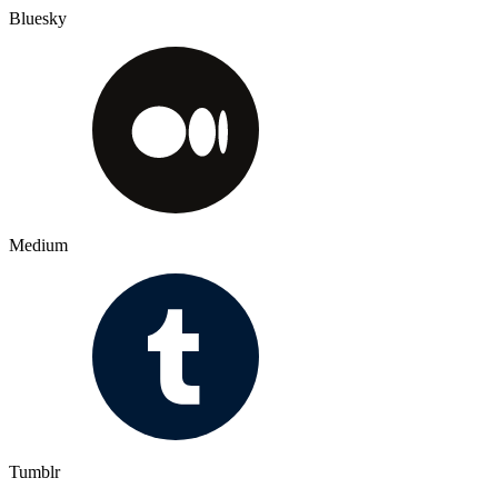
Bluesky
Medium
Tumblr