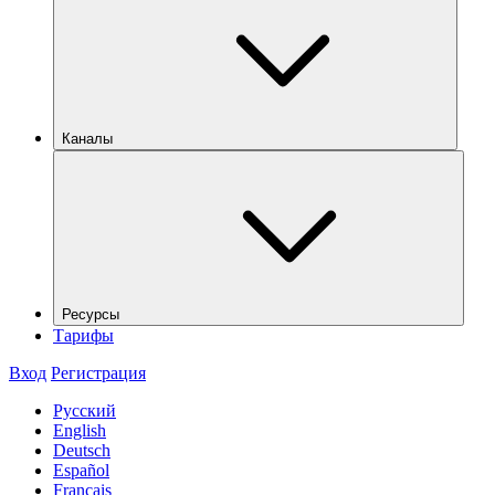
Каналы
Ресурсы
Тарифы
Вход
Регистрация
Русский
English
Deutsch
Español
Français