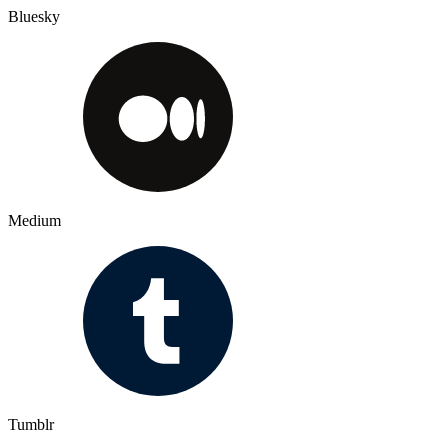
Bluesky
Medium
Tumblr