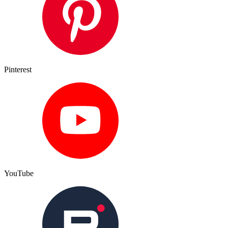
Pinterest
YouTube