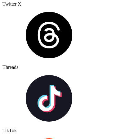
Twitter X
Threads
TikTok