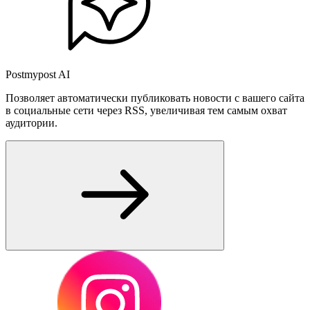
Postmypost AI
Позволяет автоматически публиковать новости с вашего сайта
в социальные сети через RSS, увеличивая тем самым охват
аудитории.