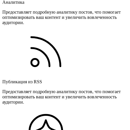
Аналитика
Предоставляет подробную аналитику постов, что помогает
оптимизировать ваш контент и увеличить вовлеченность
аудитории.
Публикация из RSS
Предоставляет подробную аналитику постов, что помогает
оптимизировать ваш контент и увеличить вовлеченность
аудитории.