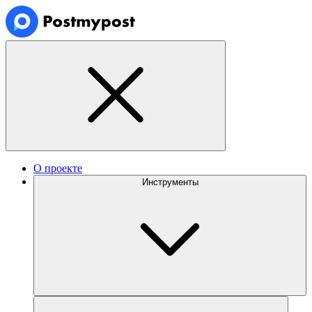
О проекте
Инструменты