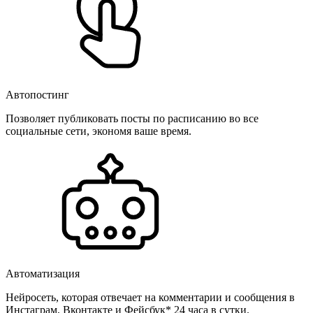
Автопостинг
Позволяет публиковать посты по расписанию во все
социальные сети, экономя ваше время.
Автоматизация
Нейросеть, которая отвечает на комментарии и сообщения в
Инстаграм, Вконтакте и Фейсбук* 24 часа в сутки.