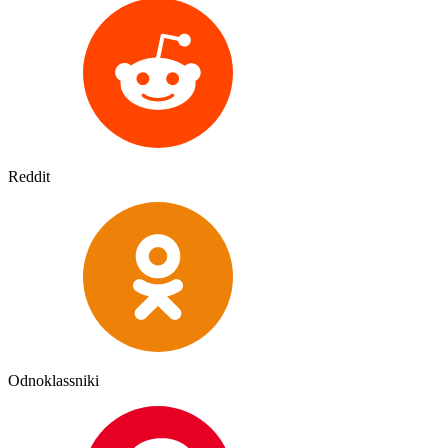
Reddit
Odnoklassniki