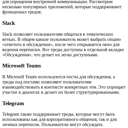
для упрощения внутренней коммуникации. Рассмотрим
несколько популярных приложений, которые поддерживают
функционал тредов.
Slack
Slack позволяет пользователям общаться в тематических
ветках. В общем канале пользователь может выбрать опцию
«ответить в обсуждении», после чего открывается окно для
ведения переписки. Все треды доступны в отдельной вкладке
«Обсуждения», что делает их легко доступными.
Microsoft Teams
В Microsoft Teams используются посты для обсуждения, а
треды под постами позволяют пользователям
взаимодействовать в контексте конкретных тем. Это упрощает
участие в диалогах и делает их более структурированными.
Telegram
Telegram также поддерживает треды, которые могут быть
использованы как для корпоративного общения, так и для
личных переписок. Пользователи могут обсуждать