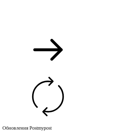
Обновления Postmypost