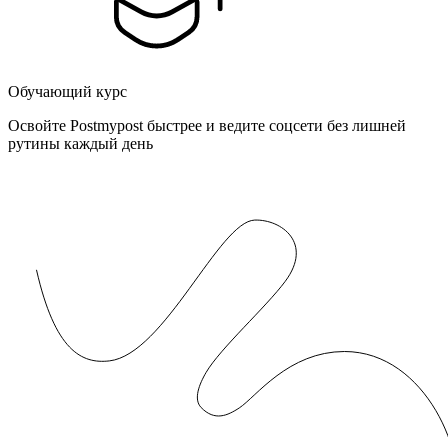
Обучающий курс
Освойте Postmypost быстрее и ведите соцсети без лишней
рутины каждый день