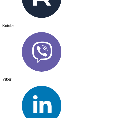
Rutube
Viber