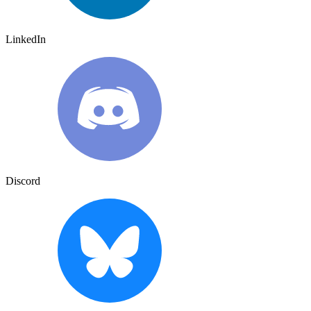
LinkedIn
Discord