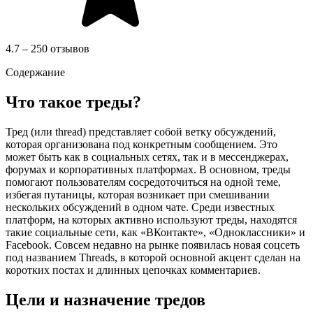
4.7 – 250 отзывов
Содержание
Что такое треды?
Тред (или thread) представляет собой ветку обсуждений,
которая организована под конкретным сообщением. Это
может быть как в социальных сетях, так и в мессенджерах,
форумах и корпоративных платформах. В основном, треды
помогают пользователям сосредоточиться на одной теме,
избегая путаницы, которая возникает при смешивании
нескольких обсуждений в одном чате. Среди известных
платформ, на которых активно используют треды, находятся
такие социальные сети, как «ВКонтакте», «Одноклассники» и
Facebook. Совсем недавно на рынке появилась новая соцсеть
под названием Threads, в которой основной акцент сделан на
коротких постах и длинных цепочках комментариев.
Цели и назначение тредов