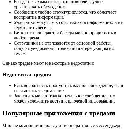
Беседа не захламляется, что позволяет лучше
организовать обсуждение.
Сообщения удобно структурируются, что облегчает
восприятие информации.
Участники могут легко отслеживать информацию и не
терять нить беседы.
Ветки не пропадают, и беседы можно продолжать в
любое время.
Сотрудники не отвлекаются от основной работы,
получая уведомления только по интересующим их
темам.
Однако треды имеют и некоторые недостатки:
Недостатки тредов:
Есть вероятность пропустить важное обсуждение, если
не заметить уведомление.
Закрепить можно только начальное сообщение, что
может усложнить доступ к ключевой информации.
Популярные приложения с тредами
Многие компании используют корпоративные мессенджеры