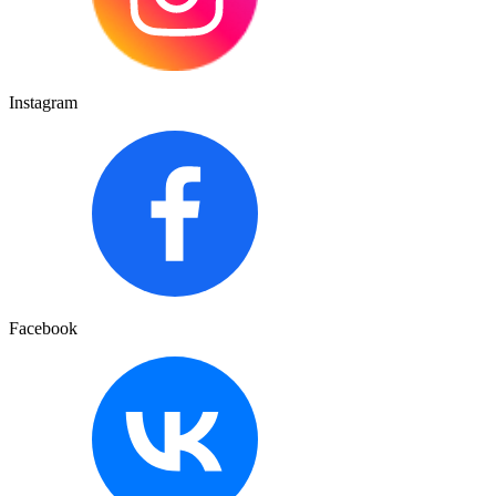
Instagram
Facebook