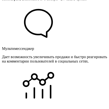
Мультимессенджер
Дает возможность увеличивать продажи и быстро реагировать
на комментарии пользователей в социальных сетях.