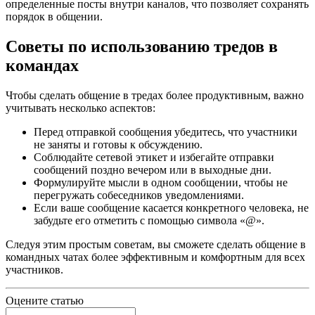
определенные посты внутри каналов, что позволяет сохранять
порядок в общении.
Советы по использованию тредов в
командах
Чтобы сделать общение в тредах более продуктивным, важно
учитывать несколько аспектов:
Перед отправкой сообщения убедитесь, что участники
не заняты и готовы к обсуждению.
Соблюдайте сетевой этикет и избегайте отправки
сообщений поздно вечером или в выходные дни.
Формулируйте мысли в одном сообщении, чтобы не
перегружать собеседников уведомлениями.
Если ваше сообщение касается конкретного человека, не
забудьте его отметить с помощью символа «@».
Следуя этим простым советам, вы сможете сделать общение в
командных чатах более эффективным и комфортным для всех
участников.
Оцените статью