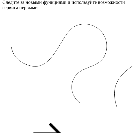
Следите за новыми функциями и используйте возможности
сервиса первыми