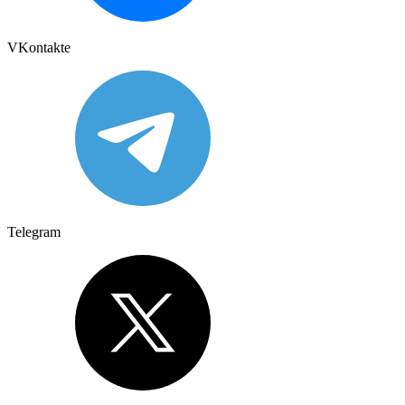
VKontakte
Telegram