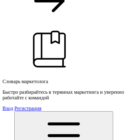
Словарь маркетолога
Быстро разбирайтесь в терминах маркетинга и уверенно
работайте с командой
Вход
Регистрация