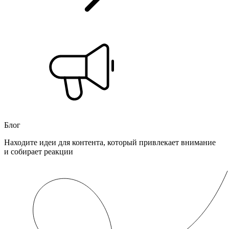
Блог
Находите идеи для контента, который привлекает внимание
и собирает реакции