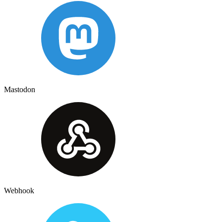
Mastodon
Webhook