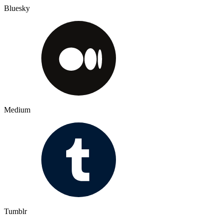
Bluesky
Medium
Tumblr