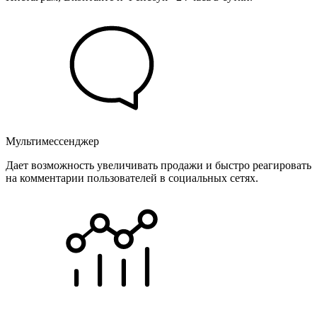
Мультимессенджер
Дает возможность увеличивать продажи и быстро реагировать
на комментарии пользователей в социальных сетях.