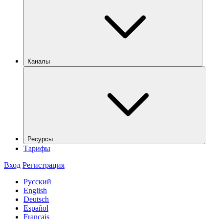
Каналы
Ресурсы
Тарифы
Вход
Регистрация
Русский
English
Deutsch
Español
Français