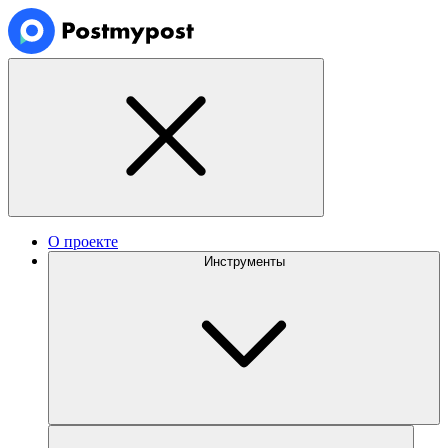
О проекте
Инструменты