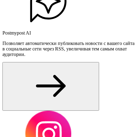
Postmypost AI
Позволяет автоматически публиковать новости с вашего сайта
в социальные сети через RSS, увеличивая тем самым охват
аудитории.