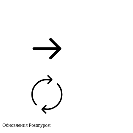
Обновления Postmypost