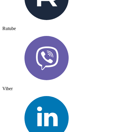
Rutube
Viber