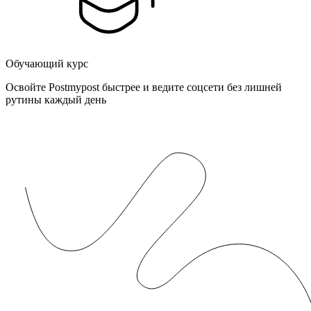
Обучающий курс
Освойте Postmypost быстрее и ведите соцсети без лишней
рутины каждый день