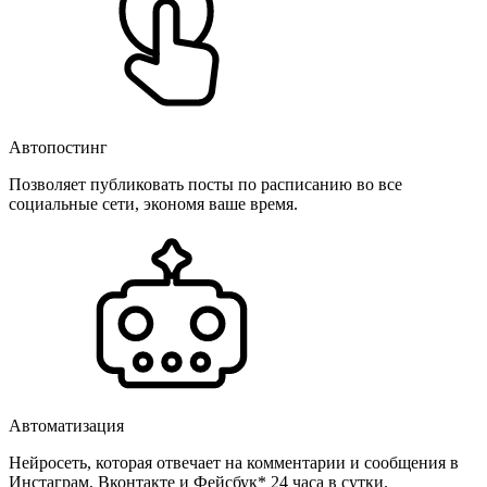
Автопостинг
Позволяет публиковать посты по расписанию во все
социальные сети, экономя ваше время.
Автоматизация
Нейросеть, которая отвечает на комментарии и сообщения в
Инстаграм, Вконтакте и Фейсбук* 24 часа в сутки.