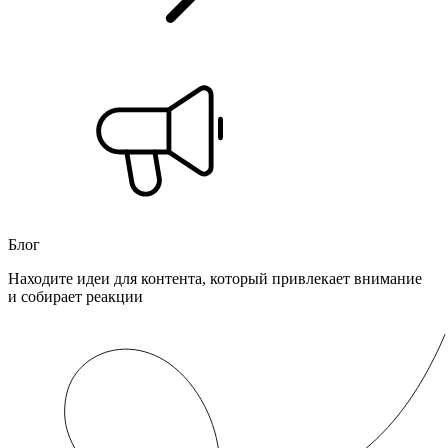
Блог
Находите идеи для контента, который привлекает внимание
и собирает реакции