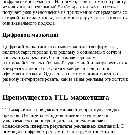
цифровые инструменты. Например, если на пути на работу
человек видит рекламный билборд с хлопьями, а позже
получает push-уведомление из приложения супермаркета со
скидкой на те же хлопья, это демонстрирует эффективность
омниканального подхода.
Цифровой маркетинг
Цифровой маркетинг охватывает множество форматов,
включая таргетированную рекламу в социальных сетях и
контекстную рекламу. Он позволяет брендам
взаимодействовать с большой аудиторией и направлять их к
конкретным действиям, таким как регистрация или
оформление заказа. Однако разные источники могут по-
разному интерпретировать, какие виды рекламы относятся к
TTL.
Преимущества TTL-маркетинга
TTL-маркетинг предлагает множество преимуществ для
брендов. Он позволяет одновременно увеличивать
узнаваемость и конверсии, а также предоставляет
возможность измерять результаты рекламных кампаний. С
помощью цифровых рекламных инструментов можно