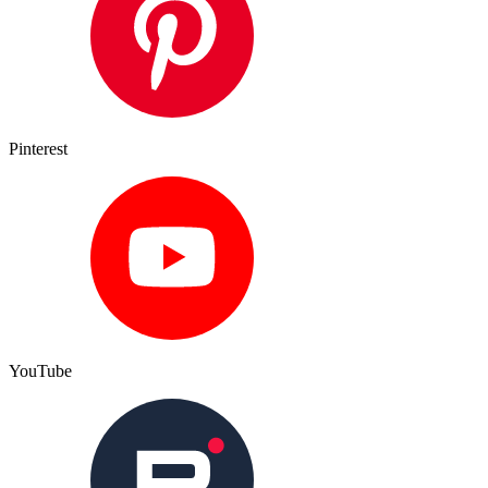
Pinterest
YouTube