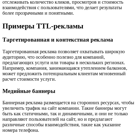
отслеживать количество кликов, просмотров и стоимость
взаимодействия с пользователями, что делает результаты
более прозрачными и понятными.
Примеры TTL-рекламы
Таргетированная и контекстная реклама
Таргетированная реклама позволяет охватывать широкую
аудиторию, что особенно полезно для компаний,
предлагающих услуги или товары в нескольких регионах.
Например, компания, занимающаяся утеплением балконов,
может предложить потенциальным клиентам мгновенный
расчет стоимости услуги.
Медийные баннеры
Баннерная реклама размещается на сторонних ресурсах, чтобы
увеличить трафик на сайт компании. Такие баннеры могут
быть как статичными, так и динамичными, и они не только
направляют пользователей на сайт, но и предлагают
различные способы взаимодействия, такие как указание
номера телефона.