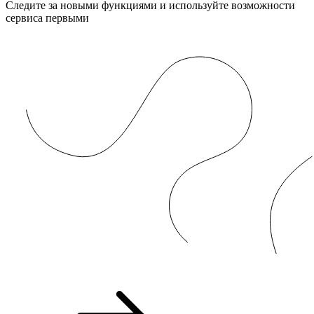
Следите за новыми функциями и используйте возможности
сервиса первыми