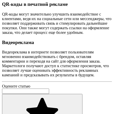
QR-коды в печатной рекламе
QR-коды могут значительно улучшить взаимодействие с
клиентами, ведя их на социальные сети или мессенджеры, что
позволяет поддерживать связь и стимулировать дальнейшие
покупки. Они также могут содержать ссылки на оформление
заказа, что делает процесс еще более удобным.
Видеореклама
Видеореклама в интернете позволяет пользователям
мгновенно взаимодействовать с брендом, оставляя
комментарии и переходя на сайт для оформления заказа.
Маркетологи получают доступ к статистике просмотров, что
позволяет лучше оценивать эффективность рекламных
кампаний и предсказывать их результаты в будущем.
Оцените статью