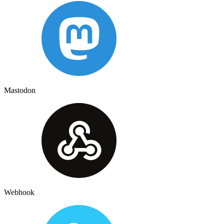
Mastodon
Webhook