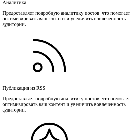
Аналитика
Предоставляет подробную аналитику постов, что помогает
оптимизировать ваш контент и увеличить вовлеченность
аудитории.
Публикация из RSS
Предоставляет подробную аналитику постов, что помогает
оптимизировать ваш контент и увеличить вовлеченность
аудитории.