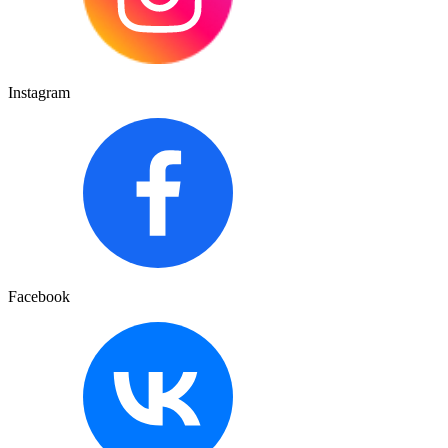
Instagram
Facebook