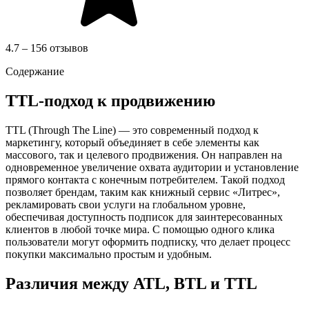
4.7 – 156 отзывов
Содержание
TTL-подход к продвижению
TTL (Through The Line) — это современный подход к
маркетингу, который объединяет в себе элементы как
массового, так и целевого продвижения. Он направлен на
одновременное увеличение охвата аудитории и установление
прямого контакта с конечным потребителем. Такой подход
позволяет брендам, таким как книжный сервис «Литрес»,
рекламировать свои услуги на глобальном уровне,
обеспечивая доступность подписок для заинтересованных
клиентов в любой точке мира. С помощью одного клика
пользователи могут оформить подписку, что делает процесс
покупки максимально простым и удобным.
Различия между ATL, BTL и TTL