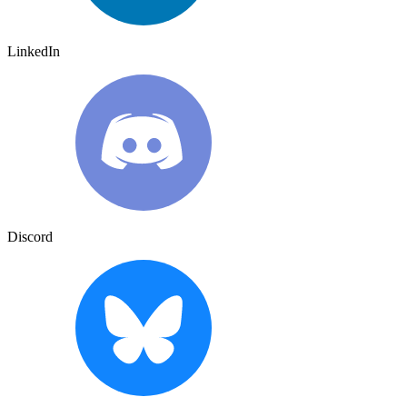
LinkedIn
Discord