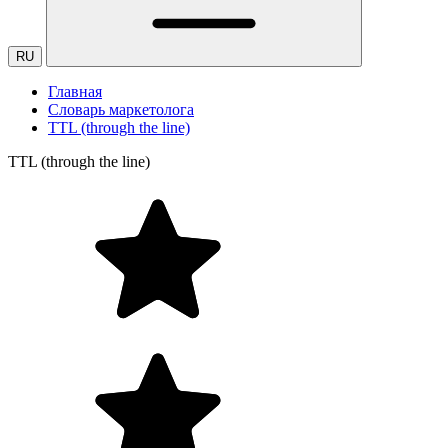
RU
Главная
Словарь маркетолога
TTL (through the line)
TTL (through the line)