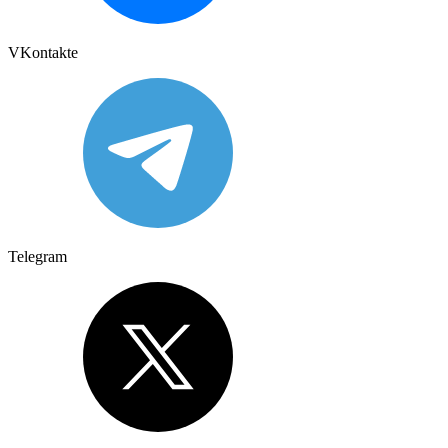
VKontakte
Telegram