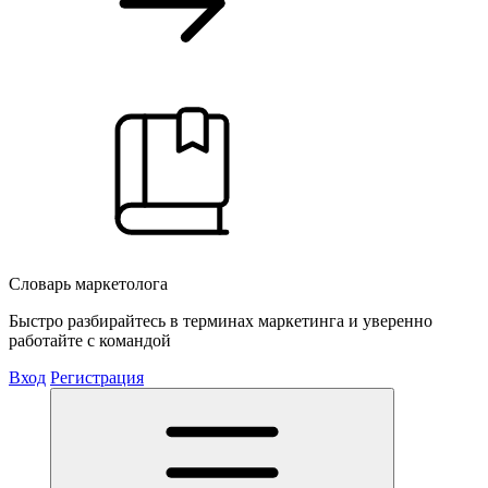
Словарь маркетолога
Быстро разбирайтесь в терминах маркетинга и уверенно
работайте с командой
Вход
Регистрация