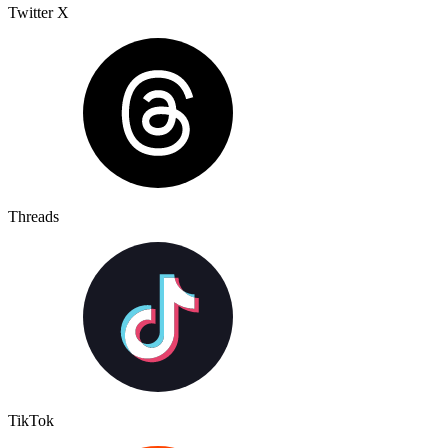
Twitter X
Threads
TikTok