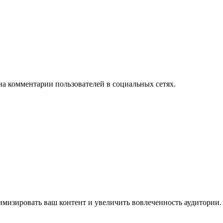
на комментарии пользователей в социальных сетях.
имизировать ваш контент и увеличить вовлеченность аудитории.