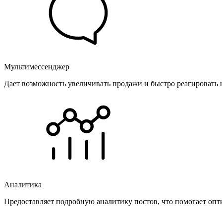
Мультимессенджер
Дает возможность увеличивать продажи и быстро реагировать 
Аналитика
Предоставляет подробную аналитику постов, что помогает опт