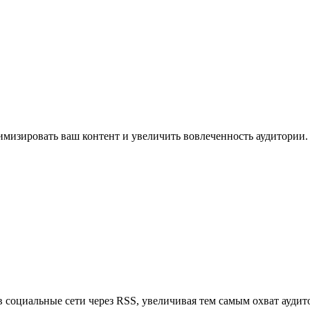
имизировать ваш контент и увеличить вовлеченность аудитории.
в социальные сети через RSS, увеличивая тем самым охват аудит