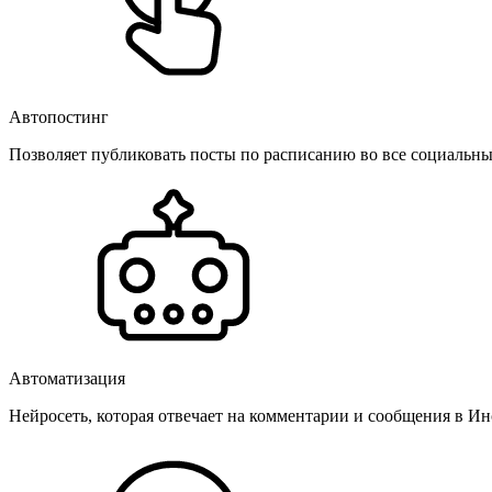
Автопостинг
Позволяет публиковать посты по расписанию во все социальные
Автоматизация
Нейросеть, которая отвечает на комментарии и сообщения в Инс