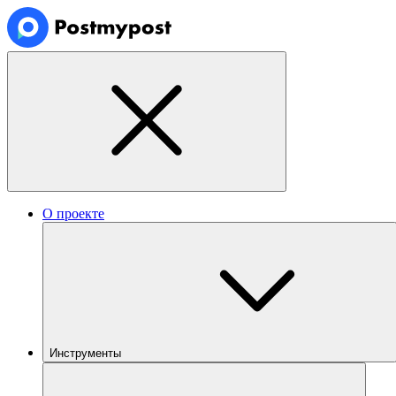
О проекте
Инструменты