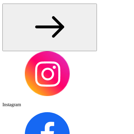
Instagram