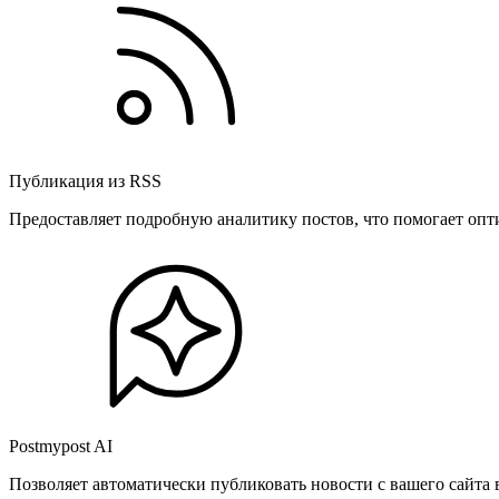
Публикация из RSS
Предоставляет подробную аналитику постов, что помогает опт
Postmypost AI
Позволяет автоматически публиковать новости с вашего сайта 