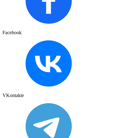
Facebook
VKontakte