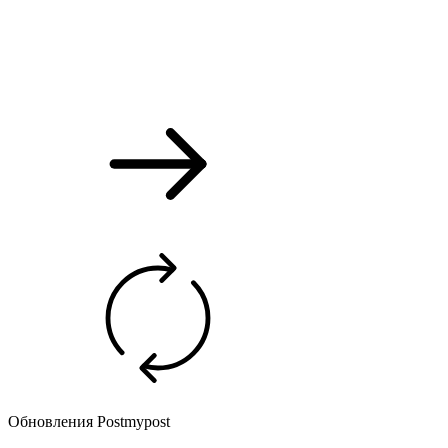
Обновления Postmypost