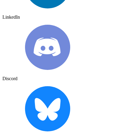
LinkedIn
Discord