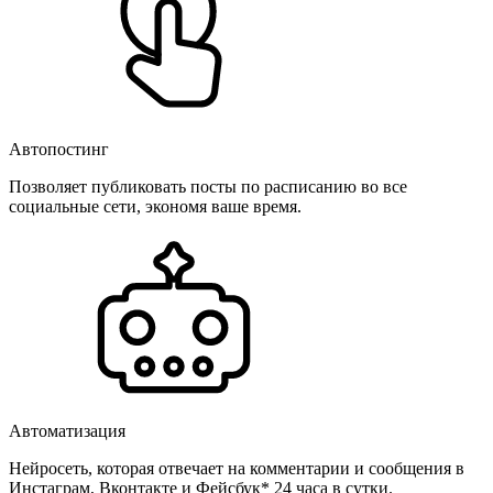
Автопостинг
Позволяет публиковать посты по расписанию во все
социальные сети, экономя ваше время.
Автоматизация
Нейросеть, которая отвечает на комментарии и сообщения в
Инстаграм, Вконтакте и Фейсбук* 24 часа в сутки.