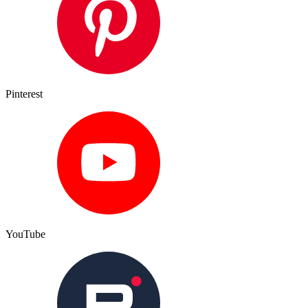
Pinterest
YouTube