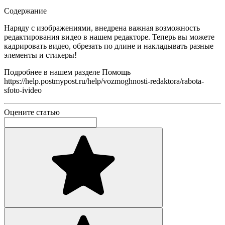
Содержание
Наряду с изображениями, внедрена важная возможность
редактирования видео в нашем редакторе. Теперь вы можете
кадрировать видео, обрезать по длине и накладывать разные
элементы и стикеры!
Подробнее в нашем разделе Помощь
https://help.postmypost.ru/help/vozmoghnosti-redaktora/rabota-
sfoto-ivideo
Оцените статью