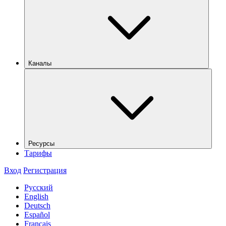
Каналы
Ресурсы
Тарифы
Вход
Регистрация
Русский
English
Deutsch
Español
Français