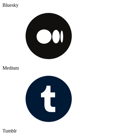
Bluesky
Medium
Tumblr