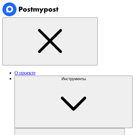
О проекте
Инструменты