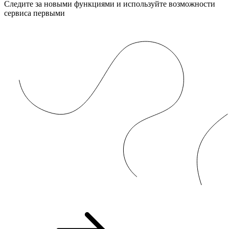
Следите за новыми функциями и используйте возможности
сервиса первыми