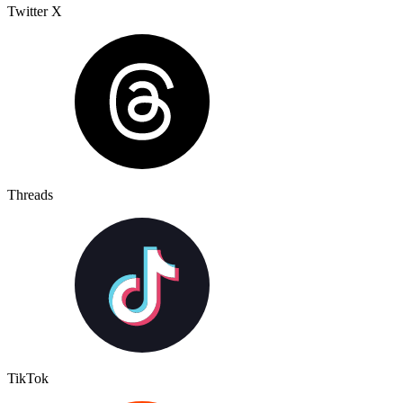
Twitter X
Threads
TikTok