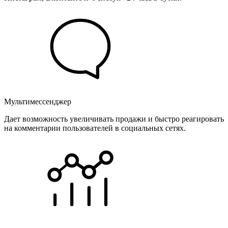
Мультимессенджер
Дает возможность увеличивать продажи и быстро реагировать
на комментарии пользователей в социальных сетях.