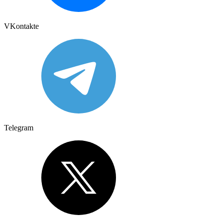
VKontakte
Telegram