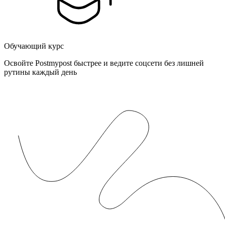
Обучающий курс
Освойте Postmypost быстрее и ведите соцсети без лишней
рутины каждый день