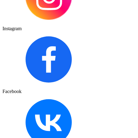
Instagram
Facebook