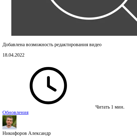
Добавлена возможность редактирования видео
18.04.2022
Читать 1 мин.
Обновления
Никифоров Александр