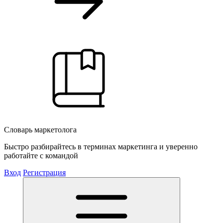
Словарь маркетолога
Быстро разбирайтесь в терминах маркетинга и уверенно
работайте с командой
Вход
Регистрация