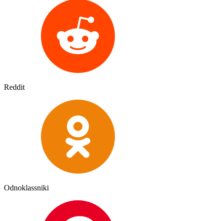
Reddit
Odnoklassniki