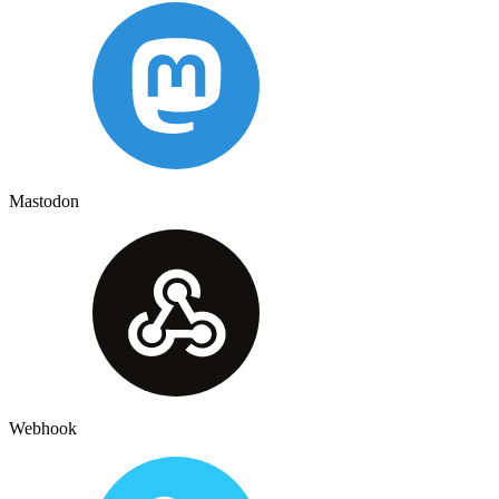
Mastodon
Webhook