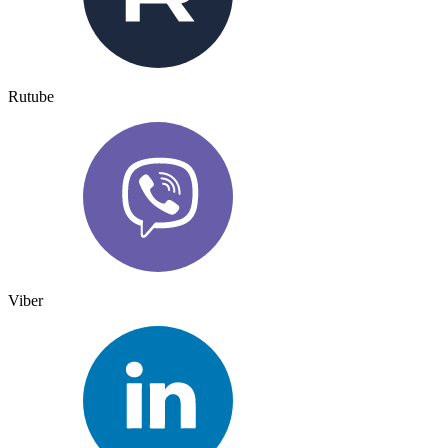
Rutube
Viber