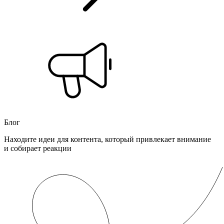
Блог
Находите идеи для контента, который привлекает внимание
и собирает реакции