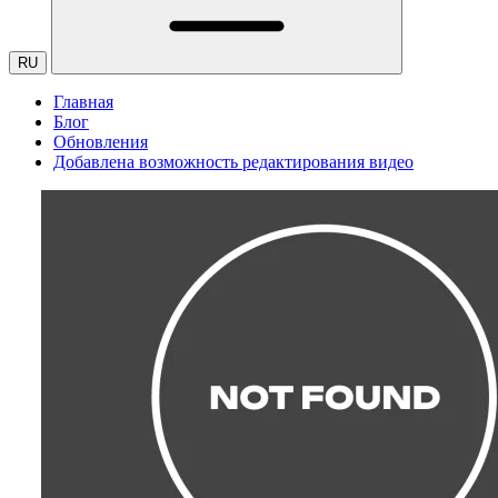
RU
Главная
Блог
Обновления
Добавлена возможность редактирования видео