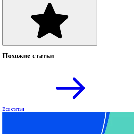
Похожие статьи
Все статьи