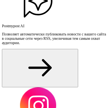
Postmypost AI
Позволяет автоматически публиковать новости с вашего сайта
в социальные сети через RSS, увеличивая тем самым охват
аудитории.