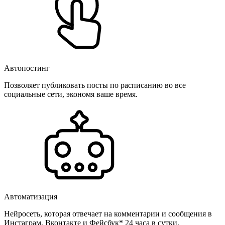
Автопостинг
Позволяет публиковать посты по расписанию во все
социальные сети, экономя ваше время.
Автоматизация
Нейросеть, которая отвечает на комментарии и сообщения в
Инстаграм, Вконтакте и Фейсбук* 24 часа в сутки.