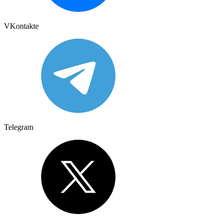
VKontakte
Telegram