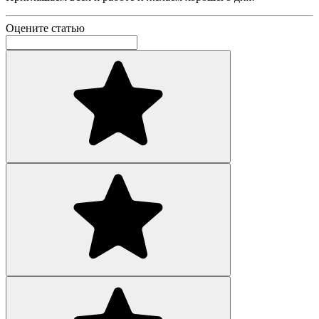
Оцените статью