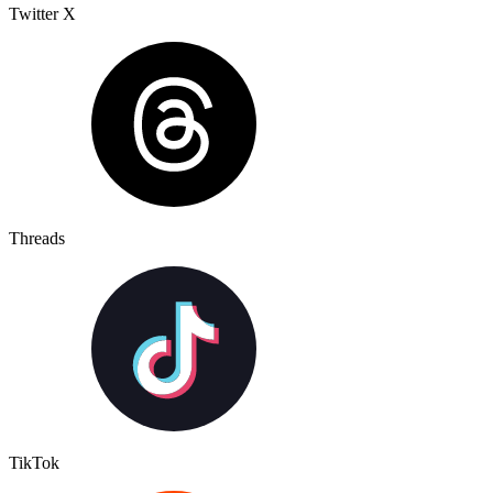
Twitter X
Threads
TikTok