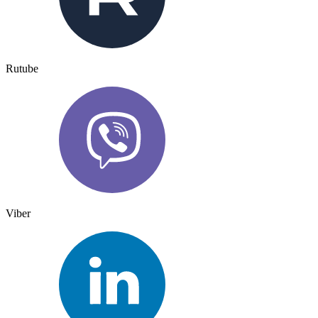
Rutube
Viber