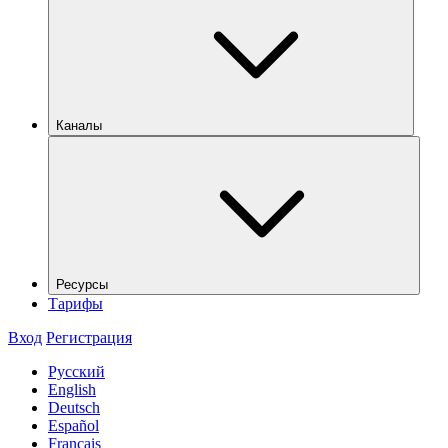
Каналы
Ресурсы
Тарифы
Вход
Регистрация
Русский
English
Deutsch
Español
Français