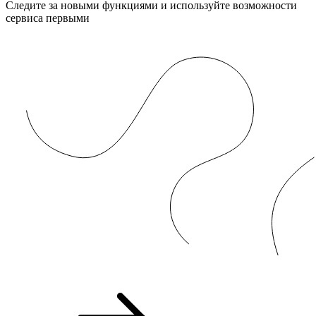
Следите за новыми функциями и используйте возможности
сервиса первыми