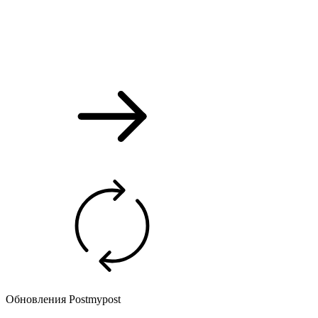
Обновления Postmypost