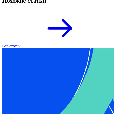
Похожие статьи
Все статьи