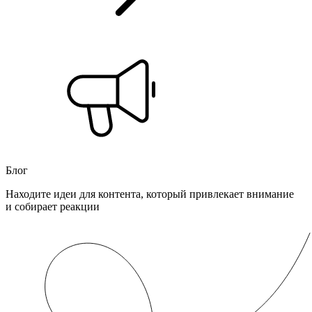
Блог
Находите идеи для контента, который привлекает внимание
и собирает реакции