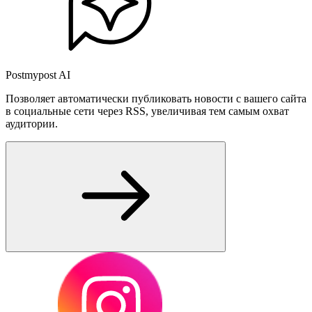
Postmypost AI
Позволяет автоматически публиковать новости с вашего сайта
в социальные сети через RSS, увеличивая тем самым охват
аудитории.