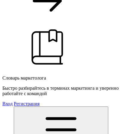
Словарь маркетолога
Быстро разбирайтесь в терминах маркетинга и уверенно
работайте с командой
Вход
Регистрация