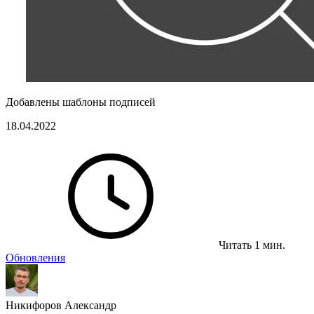
Добавлены шаблоны подписей
18.04.2022
Читать 1 мин.
Обновления
Никифоров Александр