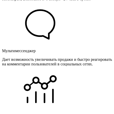
Мультимессенджер
Дает возможность увеличивать продажи и быстро реагировать
на комментарии пользователей в социальных сетях.