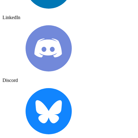
LinkedIn
Discord