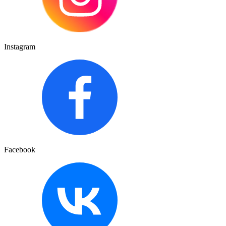
Instagram
Facebook