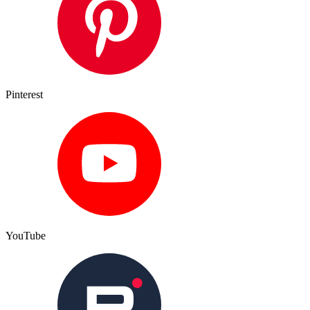
Pinterest
YouTube