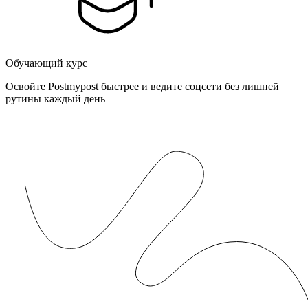
Обучающий курс
Освойте Postmypost быстрее и ведите соцсети без лишней
рутины каждый день