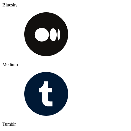
Bluesky
Medium
Tumblr