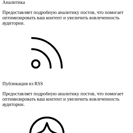
Аналитика
Предоставляет подробную аналитику постов, что помогает
оптимизировать ваш контент и увеличить вовлеченность
аудитории.
Публикация из RSS
Предоставляет подробную аналитику постов, что помогает
оптимизировать ваш контент и увеличить вовлеченность
аудитории.