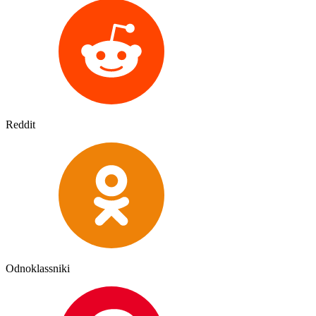
Reddit
Odnoklassniki