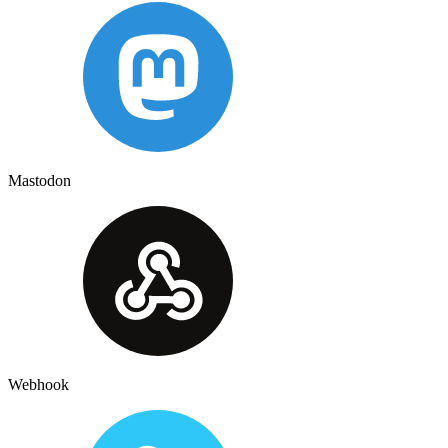
Mastodon
Webhook