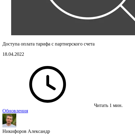
Доступа оплата тарифа с партнерского счета
18.04.2022
Читать 1 мин.
Обновления
Никифоров Александр