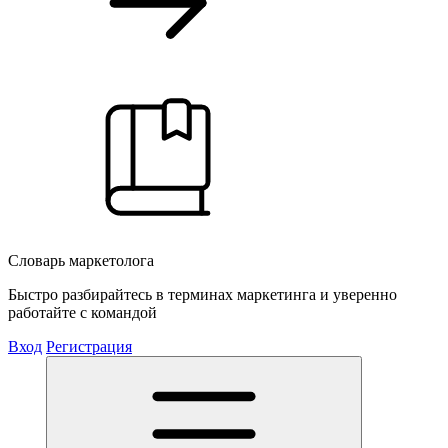
Словарь маркетолога
Быстро разбирайтесь в терминах маркетинга и уверенно
работайте с командой
Вход
Регистрация