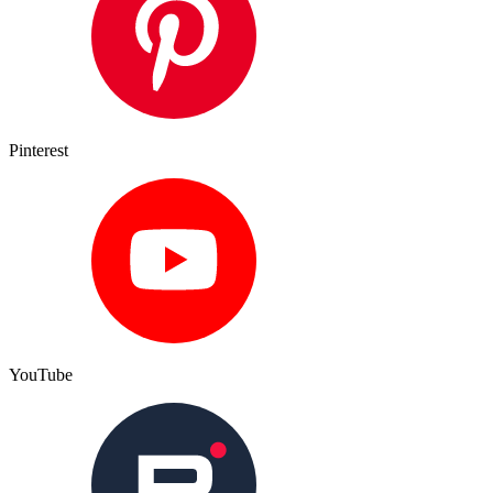
Pinterest
YouTube