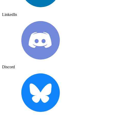
LinkedIn
Discord