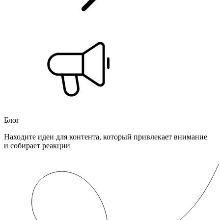
Блог
Находите идеи для контента, который привлекает внимание
и собирает реакции