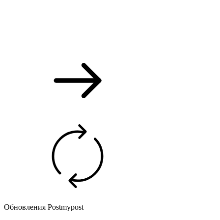
Обновления Postmypost