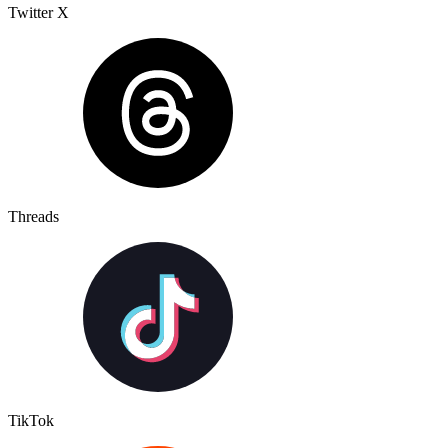
Twitter X
Threads
TikTok