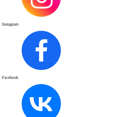
Instagram
Facebook