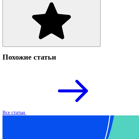
Похожие статьи
Все статьи