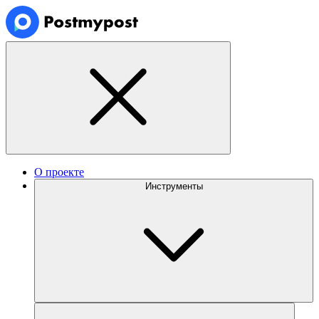
О проекте
Инструменты