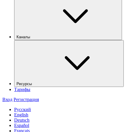
Каналы
Ресурсы
Тарифы
Вход
Регистрация
Русский
English
Deutsch
Español
Français