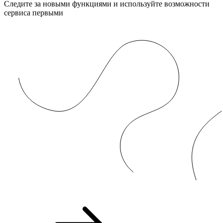
Следите за новыми функциями и используйте возможности
сервиса первыми