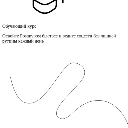
Обучающий курс
Освойте Postmypost быстрее и ведите соцсети без лишней
рутины каждый день