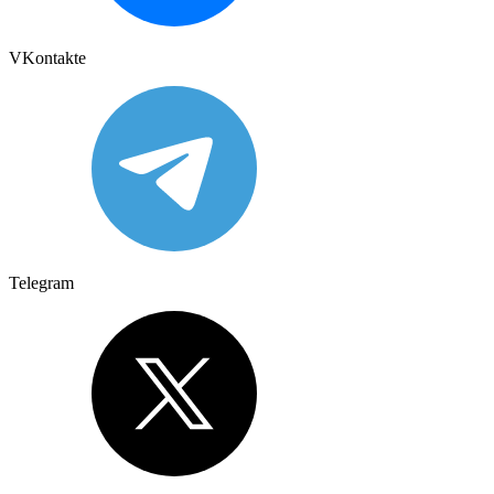
VKontakte
Telegram