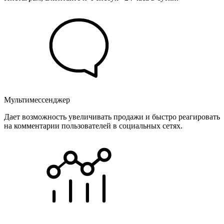
Мультимессенджер
Дает возможность увеличивать продажи и быстро реагировать
на комментарии пользователей в социальных сетях.