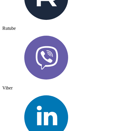
Rutube
Viber