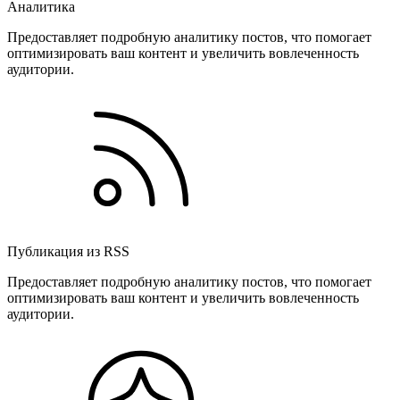
Аналитика
Предоставляет подробную аналитику постов, что помогает
оптимизировать ваш контент и увеличить вовлеченность
аудитории.
Публикация из RSS
Предоставляет подробную аналитику постов, что помогает
оптимизировать ваш контент и увеличить вовлеченность
аудитории.