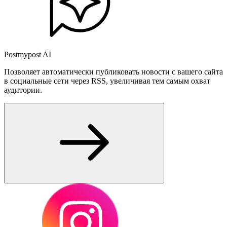
Postmypost AI
Позволяет автоматически публиковать новости с вашего сайта
в социальные сети через RSS, увеличивая тем самым охват
аудитории.