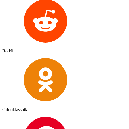
Reddit
Odnoklassniki