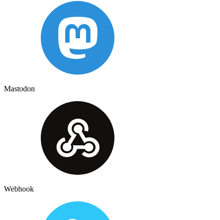
Mastodon
Webhook