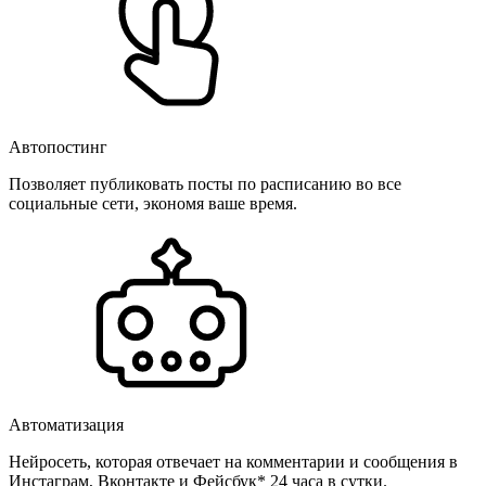
Автопостинг
Позволяет публиковать посты по расписанию во все
социальные сети, экономя ваше время.
Автоматизация
Нейросеть, которая отвечает на комментарии и сообщения в
Инстаграм, Вконтакте и Фейсбук* 24 часа в сутки.