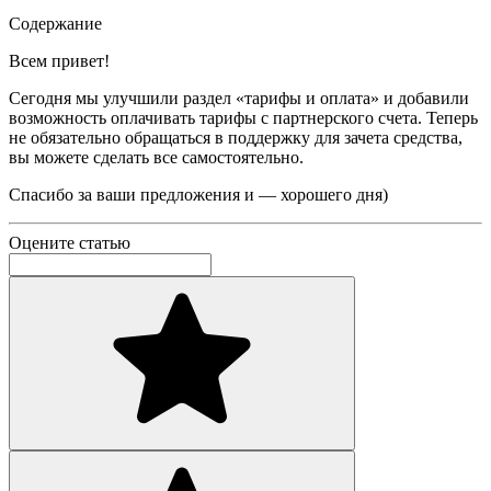
Содержание
Всем привет!
Сегодня мы улучшили раздел «тарифы и оплата» и добавили
возможность оплачивать тарифы с партнерского счета. Теперь
не обязательно обращаться в поддержку для зачета средства,
вы можете сделать все самостоятельно.
Спасибо за ваши предложения и — хорошего дня)
Оцените статью