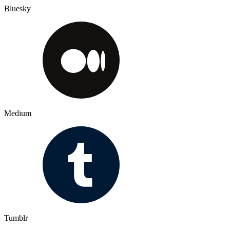
Bluesky
Medium
Tumblr