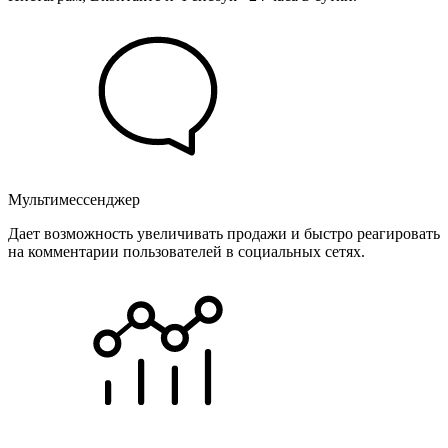
Мультимессенджер
Дает возможность увеличивать продажи и быстро реагировать
на комментарии пользователей в социальных сетях.