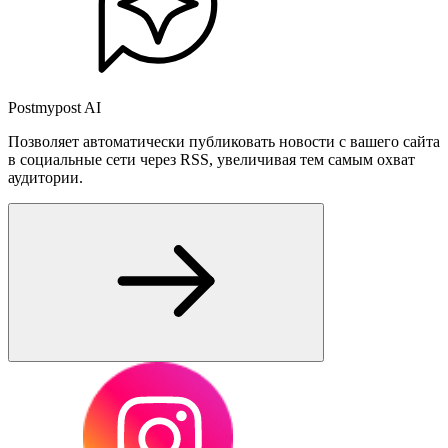
Postmypost AI
Позволяет автоматически публиковать новости с вашего сайта
в социальные сети через RSS, увеличивая тем самым охват
аудитории.