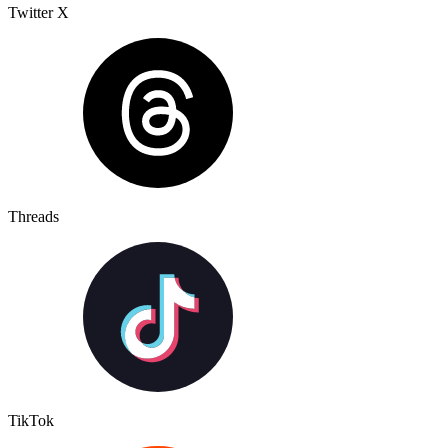
Twitter X
Threads
TikTok