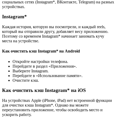
социальных сетях (Instagram*, ВКонтакте, Telegram) на разных
устройствах.
Instagram*
Каждая история, которую вы посмотрели, и каждый reels,
который вы отправили другу, добавляет весу приложению.
Поэтому со временем Instagram* начинает занимать кучу
места на устройстве.
Как очистить кэш Instagram* на Android
Откройте настройки телефона.
Перейдите в раздел «Приложения».
Выберите Instagram.
Перейдите в «Использование памяти».
Очистите кэш.
Как очистить кэш Instagram* на iOS
На устройствах Apple (iPhone, iPad) нет встроенной функции
для очистки кэша Instagram*. Однако вы можете
переустановить приложение, чтобы освободить место и
ускорить работу.