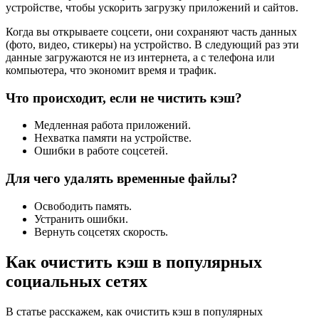
устройстве, чтобы ускорить загрузку приложений и сайтов.
Когда вы открываете соцсети, они сохраняют часть данных
(фото, видео, стикеры) на устройство. В следующий раз эти
данные загружаются не из интернета, а с телефона или
компьютера, что экономит время и трафик.
Что происходит, если не чистить кэш?
Медленная работа приложений.
Нехватка памяти на устройстве.
Ошибки в работе соцсетей.
Для чего удалять временные файлы?
Освободить память.
Устранить ошибки.
Вернуть соцсетях скорость.
Как очистить кэш в популярных
социальных сетях
В статье расскажем, как очистить кэш в популярных