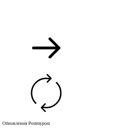
Обновления Postmypost