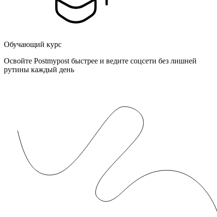
Обучающий курс
Освойте Postmypost быстрее и ведите соцсети без лишней
рутины каждый день