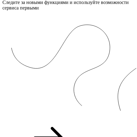
Следите за новыми функциями и используйте возможности
сервиса первыми