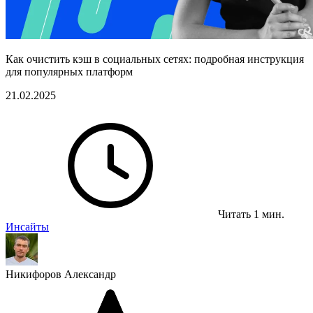
Как очистить кэш в социальных сетях: подробная инструкция
для популярных платформ
21.02.2025
Читать 1 мин.
Инсайты
Никифоров Александр