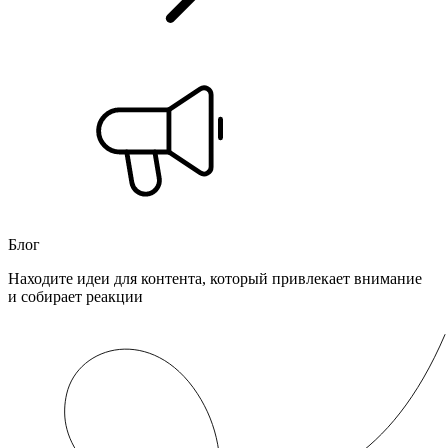
Блог
Находите идеи для контента, который привлекает внимание
и собирает реакции