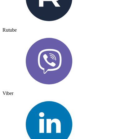
Rutube
Viber