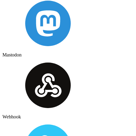
Mastodon
Webhook