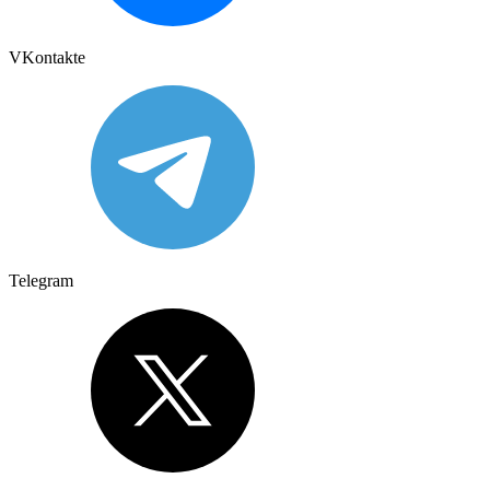
VKontakte
Telegram