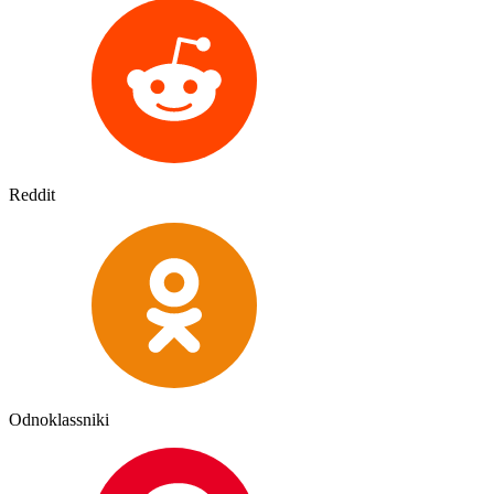
Reddit
Odnoklassniki