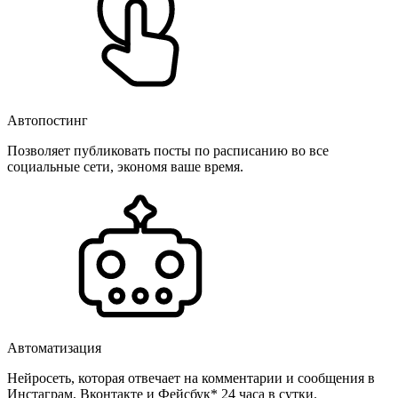
Автопостинг
Позволяет публиковать посты по расписанию во все
социальные сети, экономя ваше время.
Автоматизация
Нейросеть, которая отвечает на комментарии и сообщения в
Инстаграм, Вконтакте и Фейсбук* 24 часа в сутки.