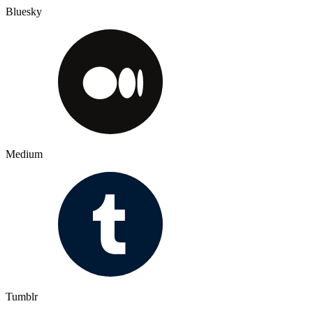
Bluesky
Medium
Tumblr