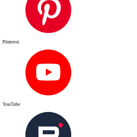
Pinterest
YouTube