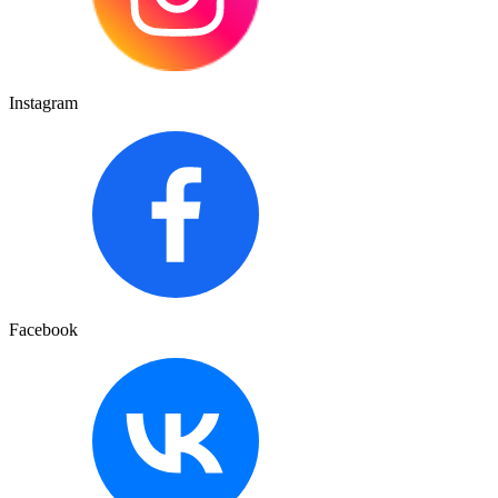
Instagram
Facebook