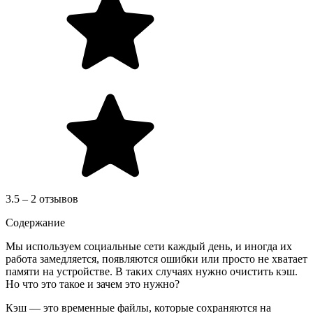
3.5 – 2 отзывов
Содержание
Мы используем социальные сети каждый день, и иногда их
работа замедляется, появляются ошибки или просто не хватает
памяти на устройстве. В таких случаях нужно очистить кэш.
Но что это такое и зачем это нужно?
Кэш — это временные файлы, которые сохраняются на