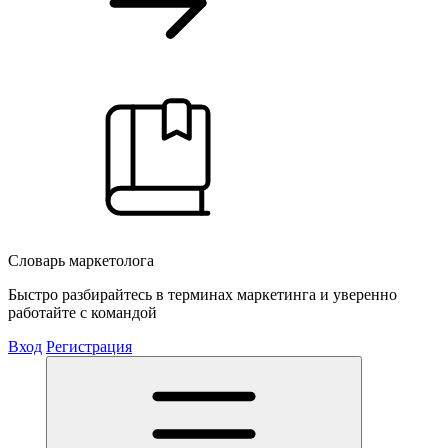
Словарь маркетолога
Быстро разбирайтесь в терминах маркетинга и уверенно
работайте с командой
Вход
Регистрация