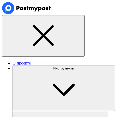
О проекте
Инструменты