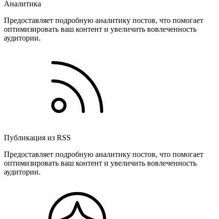
Аналитика
Предоставляет подробную аналитику постов, что помогает
оптимизировать ваш контент и увеличить вовлеченность
аудитории.
Публикация из RSS
Предоставляет подробную аналитику постов, что помогает
оптимизировать ваш контент и увеличить вовлеченность
аудитории.