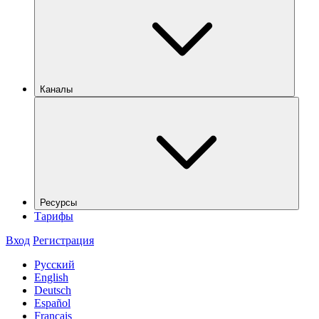
Каналы
Ресурсы
Тарифы
Вход
Регистрация
Русский
English
Deutsch
Español
Français