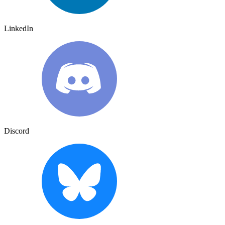
LinkedIn
Discord