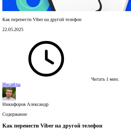
Как перенести Viber на другой телефон
22.05.2025
Читать 1 мин.
Инсайты
Никифоров Александр
Содержание
Как перенести Viber на другой телефон