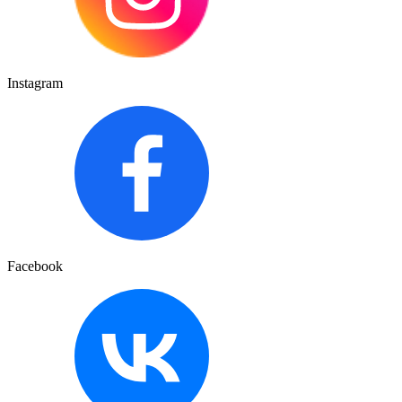
Instagram
Facebook