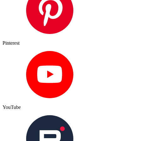
Pinterest
YouTube