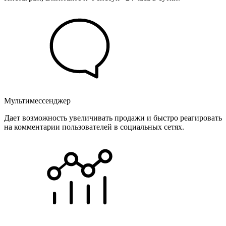
Мультимессенджер
Дает возможность увеличивать продажи и быстро реагировать
на комментарии пользователей в социальных сетях.