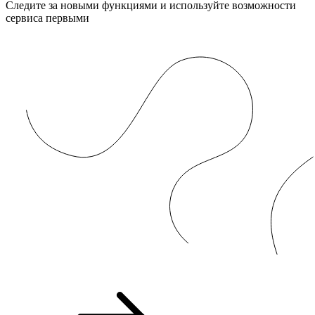
Следите за новыми функциями и используйте возможности
сервиса первыми