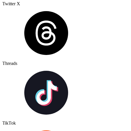
Twitter X
Threads
TikTok