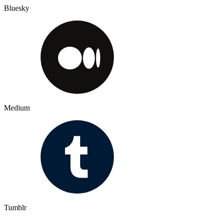
Bluesky
Medium
Tumblr