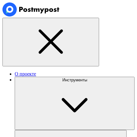
О проекте
Инструменты