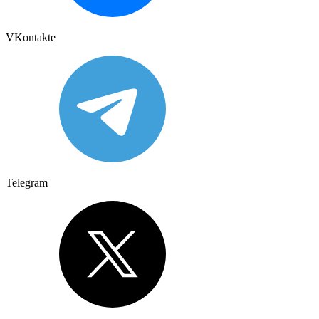
VKontakte
Telegram