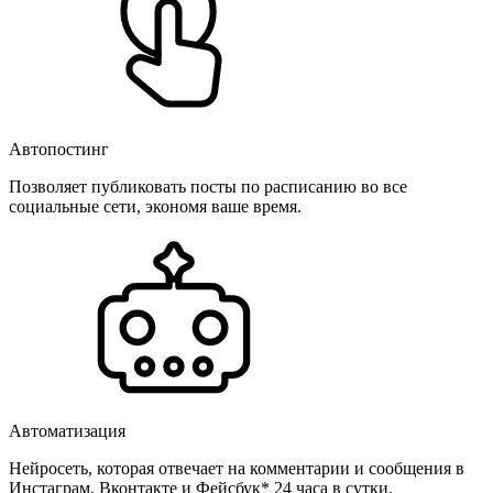
Автопостинг
Позволяет публиковать посты по расписанию во все
социальные сети, экономя ваше время.
Автоматизация
Нейросеть, которая отвечает на комментарии и сообщения в
Инстаграм, Вконтакте и Фейсбук* 24 часа в сутки.