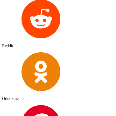
Reddit
Odnoklassniki