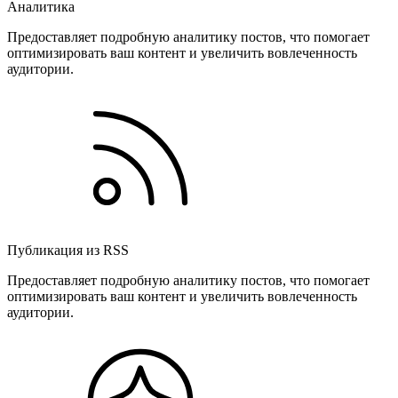
Аналитика
Предоставляет подробную аналитику постов, что помогает
оптимизировать ваш контент и увеличить вовлеченность
аудитории.
Публикация из RSS
Предоставляет подробную аналитику постов, что помогает
оптимизировать ваш контент и увеличить вовлеченность
аудитории.