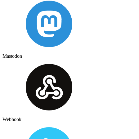
Mastodon
Webhook