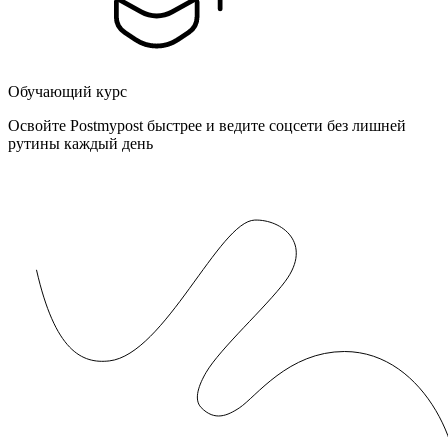
Обучающий курс
Освойте Postmypost быстрее и ведите соцсети без лишней
рутины каждый день