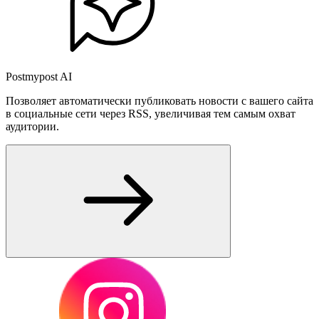
Postmypost AI
Позволяет автоматически публиковать новости с вашего сайта
в социальные сети через RSS, увеличивая тем самым охват
аудитории.