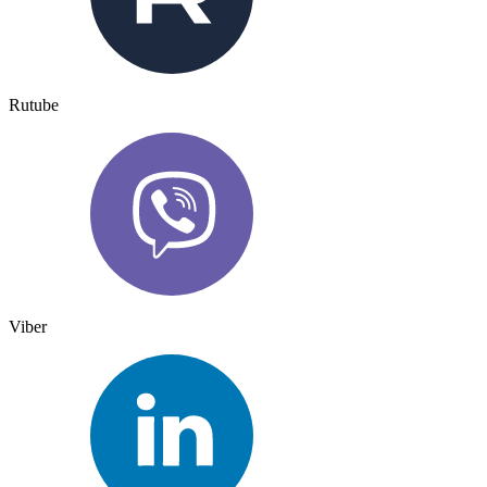
Rutube
Viber