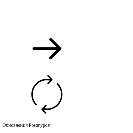
Обновления Postmypost