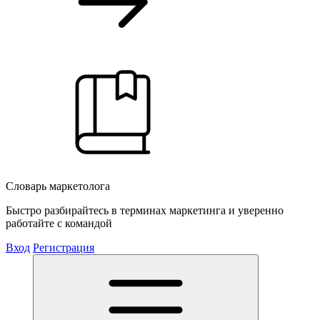
Словарь маркетолога
Быстро разбирайтесь в терминах маркетинга и уверенно
работайте с командой
Вход
Регистрация