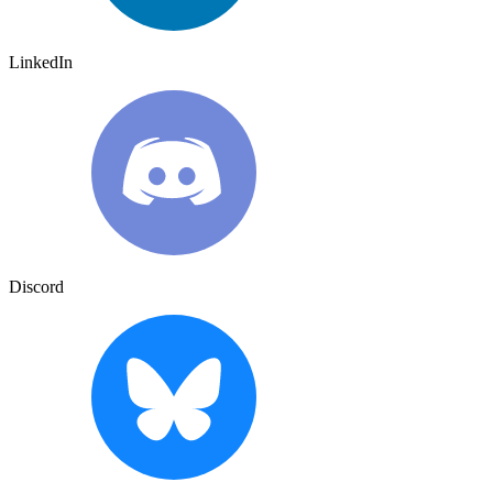
LinkedIn
Discord