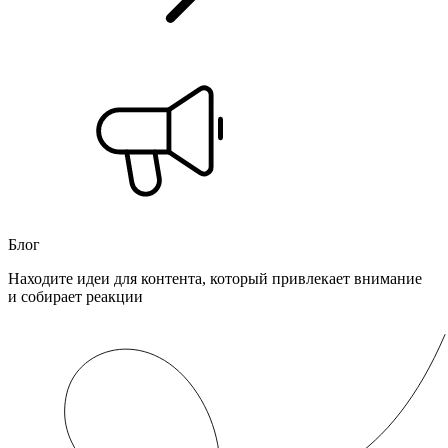
Блог
Находите идеи для контента, который привлекает внимание
и собирает реакции