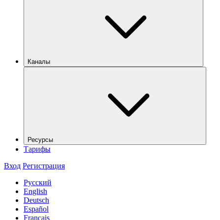
Каналы
Ресурсы
Тарифы
Вход
Регистрация
Русский
English
Deutsch
Español
Français