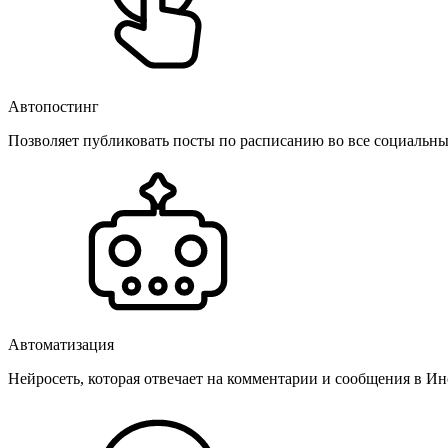
Автопостинг
Позволяет публиковать посты по расписанию во все социальные
Автоматизация
Нейросеть, которая отвечает на комментарии и сообщения в Инс