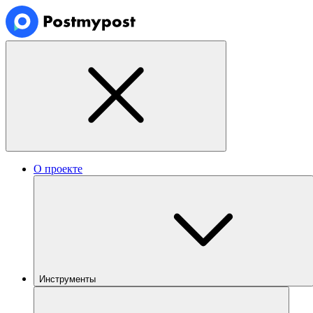
О проекте
Инструменты