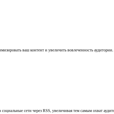
имизировать ваш контент и увеличить вовлеченность аудитории.
в социальные сети через RSS, увеличивая тем самым охват аудит