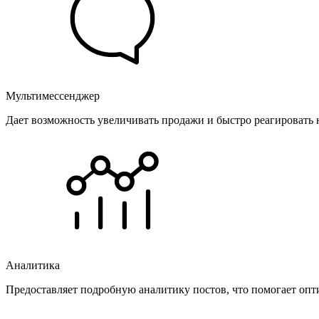
Мультимессенджер
Дает возможность увеличивать продажи и быстро реагировать 
Аналитика
Предоставляет подробную аналитику постов, что помогает опт