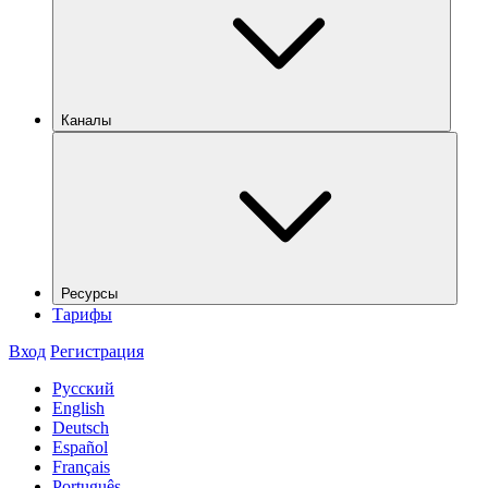
Каналы
Ресурсы
Тарифы
Вход
Регистрация
Русский
English
Deutsch
Español
Français
Português