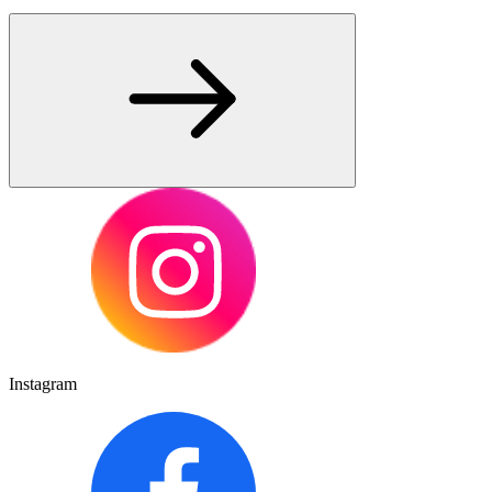
Instagram