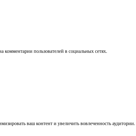
на комментарии пользователей в социальных сетях.
имизировать ваш контент и увеличить вовлеченность аудитории.