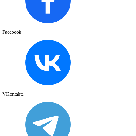
Facebook
VKontakte