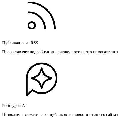
Публикация из RSS
Предоставляет подробную аналитику постов, что помогает опт
Postmypost AI
Позволяет автоматически публиковать новости с вашего сайта 