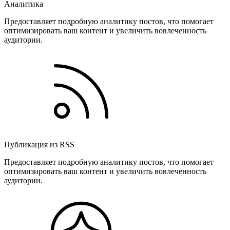
Аналитика
Предоставляет подробную аналитику постов, что помогает
оптимизировать ваш контент и увеличить вовлеченность
аудитории.
Публикация из RSS
Предоставляет подробную аналитику постов, что помогает
оптимизировать ваш контент и увеличить вовлеченность
аудитории.