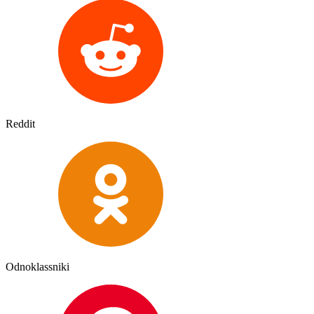
Reddit
Odnoklassniki