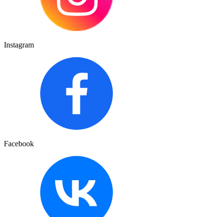
Instagram
Facebook