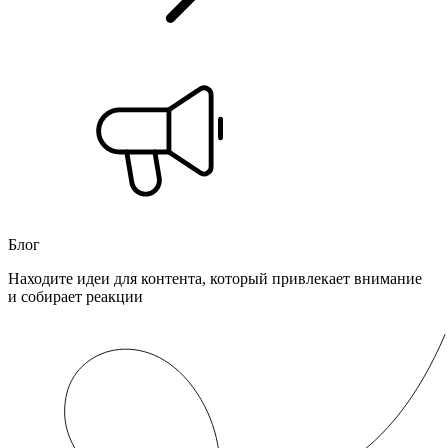
Блог
Находите идеи для контента, который привлекает внимание
и собирает реакции