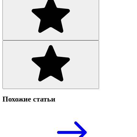
Похожие статьи