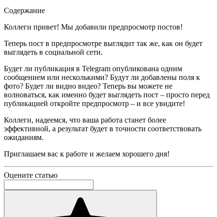
Содержание
Коллеги привет! Мы добавили предпросмотр постов!
Теперь пост в предпросмотре выглядит так же, как он будет
выглядеть в социальной сети.
Будет ли публикация в Telegram опубликована одним
сообщением или несколькими? Будут ли добавлены поля к
фото? Будет ли видно видео? Теперь вы можете не
волноваться, как именно будет выглядеть пост – просто перед
публикацией откройте предпросмотр – и все увидите!
Коллеги, надеемся, что ваша работа станет более
эффективной, а результат будет в точности соответствовать
ожиданиям.
Приглашаем вас к работе и желаем хорошего дня!
Оцените статью