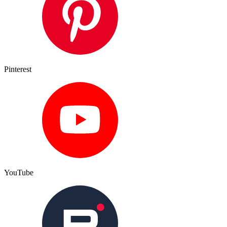
Pinterest
YouTube