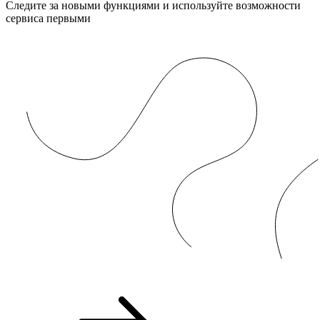
Следите за новыми функциями и используйте возможности
сервиса первыми