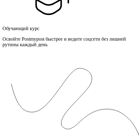
Обучающий курс
Освойте Postmypost быстрее и ведите соцсети без лишней
рутины каждый день