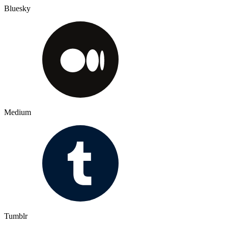
Bluesky
Medium
Tumblr