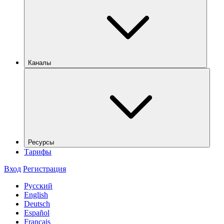
Каналы
Ресурсы
Тарифы
Вход
Регистрация
Русский
English
Deutsch
Español
Français