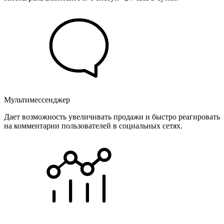
Мультимессенджер
Дает возможность увеличивать продажи и быстро реагировать
на комментарии пользователей в социальных сетях.