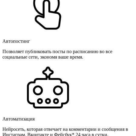
Автопостинг
Позволяет публиковать посты по расписанию во все
социальные сети, экономя ваше время.
Автоматизация
Нейросеть, которая отвечает на комментарии и сообщения в
Инстаграм, Вконтакте и Фейсбук* 24 часа в сутки.