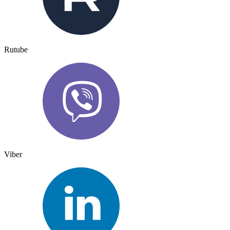
Rutube
Viber