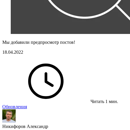
Мы добавили предпросмотр постов!
18.04.2022
Читать 1 мин.
Обновления
Никифоров Александр