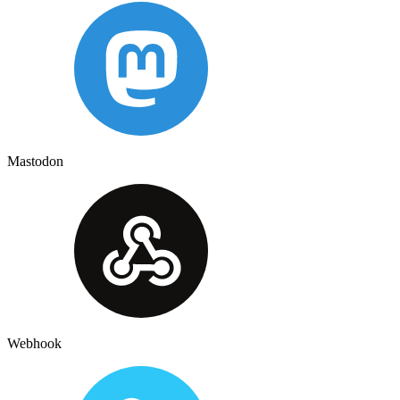
Mastodon
Webhook