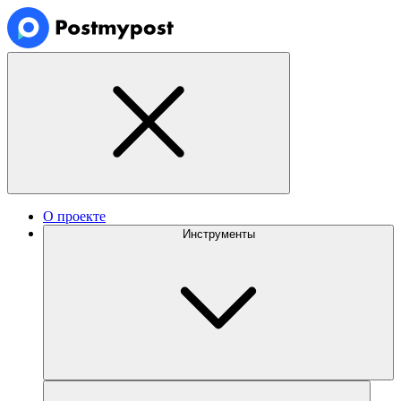
О проекте
Инструменты