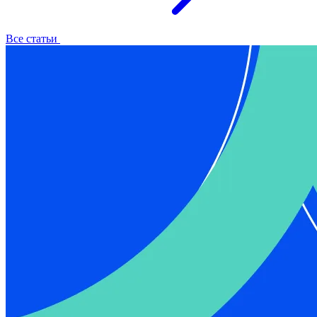
Все статьи