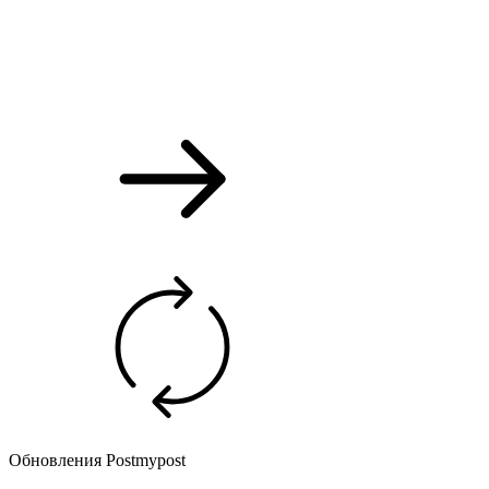
Обновления Postmypost