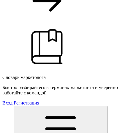
Словарь маркетолога
Быстро разбирайтесь в терминах маркетинга и уверенно
работайте с командой
Вход
Регистрация