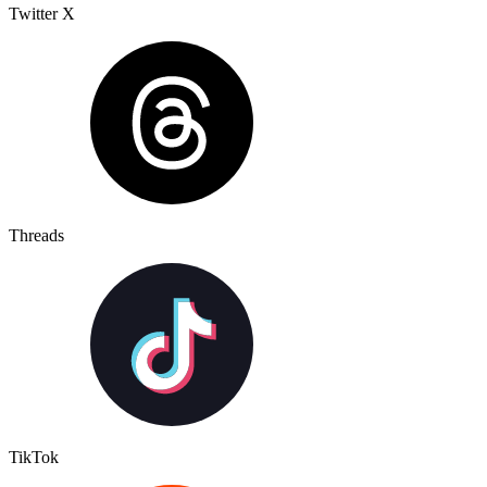
Twitter X
Threads
TikTok