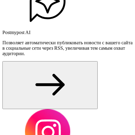
Postmypost AI
Позволяет автоматически публиковать новости с вашего сайта
в социальные сети через RSS, увеличивая тем самым охват
аудитории.