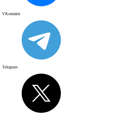
VKontakte
Telegram