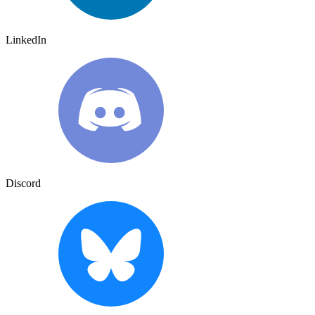
LinkedIn
Discord