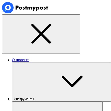
О проекте
Инструменты