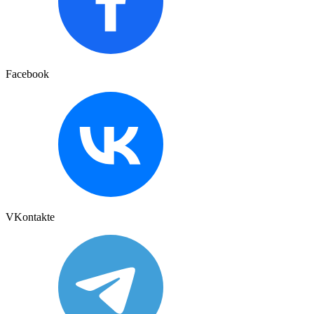
Facebook
VKontakte