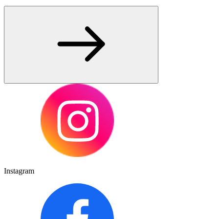
Instagram