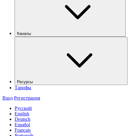
Каналы
Ресурсы
Тарифы
Вход
Регистрация
Русский
English
Deutsch
Español
Français
Português