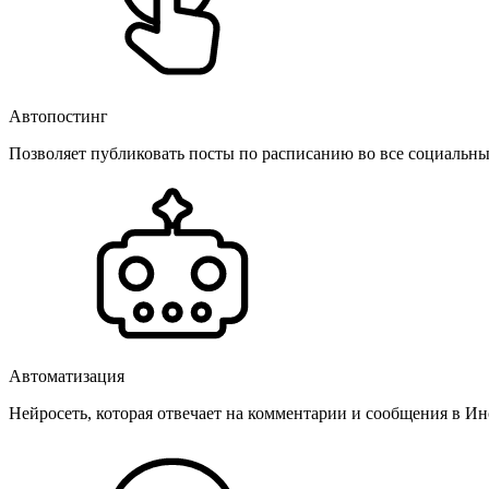
Автопостинг
Позволяет публиковать посты по расписанию во все социальные
Автоматизация
Нейросеть, которая отвечает на комментарии и сообщения в Инс