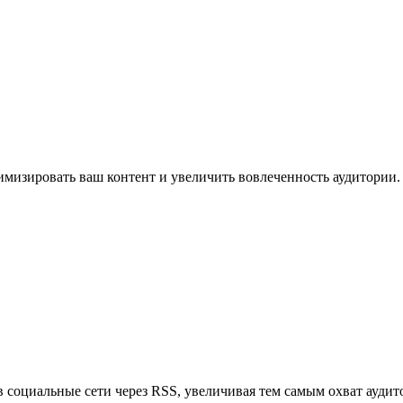
имизировать ваш контент и увеличить вовлеченность аудитории.
в социальные сети через RSS, увеличивая тем самым охват аудит