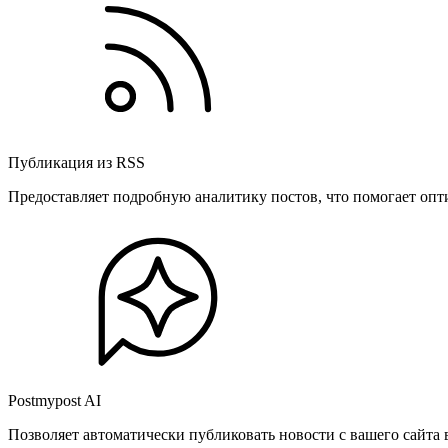
Публикация из RSS
Предоставляет подробную аналитику постов, что помогает опт
Postmypost AI
Позволяет автоматически публиковать новости с вашего сайта 