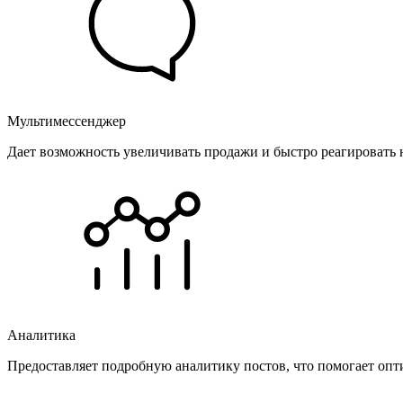
Мультимессенджер
Дает возможность увеличивать продажи и быстро реагировать 
Аналитика
Предоставляет подробную аналитику постов, что помогает опт