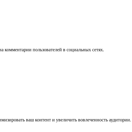
на комментарии пользователей в социальных сетях.
имизировать ваш контент и увеличить вовлеченность аудитории.