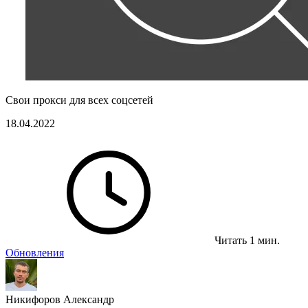
Свои прокси для всех соцсетей
18.04.2022
Читать 1 мин.
Обновления
Никифоров Александр