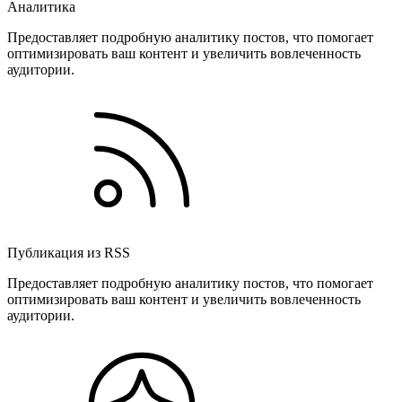
Аналитика
Предоставляет подробную аналитику постов, что помогает
оптимизировать ваш контент и увеличить вовлеченность
аудитории.
Публикация из RSS
Предоставляет подробную аналитику постов, что помогает
оптимизировать ваш контент и увеличить вовлеченность
аудитории.