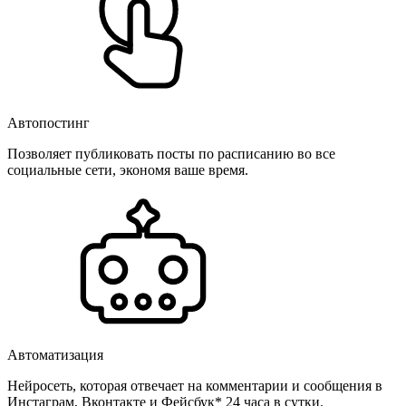
Автопостинг
Позволяет публиковать посты по расписанию во все
социальные сети, экономя ваше время.
Автоматизация
Нейросеть, которая отвечает на комментарии и сообщения в
Инстаграм, Вконтакте и Фейсбук* 24 часа в сутки.