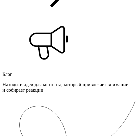
Блог
Находите идеи для контента, который привлекает внимание
и собирает реакции