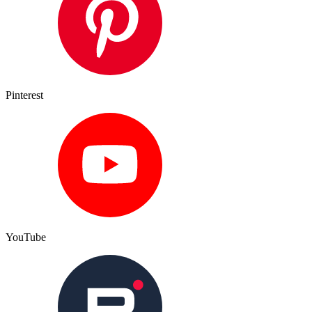
Pinterest
YouTube