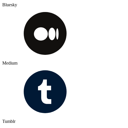
Bluesky
Medium
Tumblr