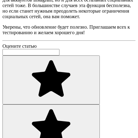
сетей тоже. В большинстве случаев эта функция бесполезна,
но если станет нужным преодолеть некоторые ограничения
социальных сетей, она вам поможет.
Уверены, что обновление будет полезно. Приглашаем всех к
тестированию и желаем хорошего дня!
Оцените статью