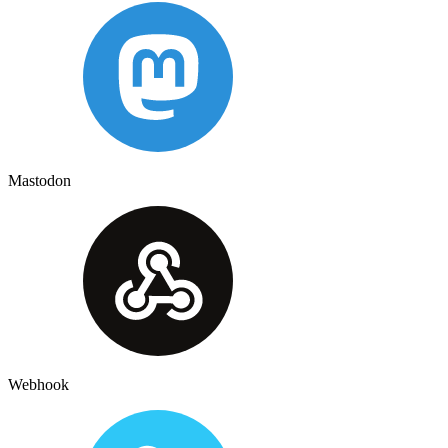
Mastodon
Webhook