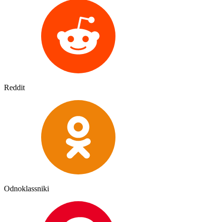
Reddit
Odnoklassniki