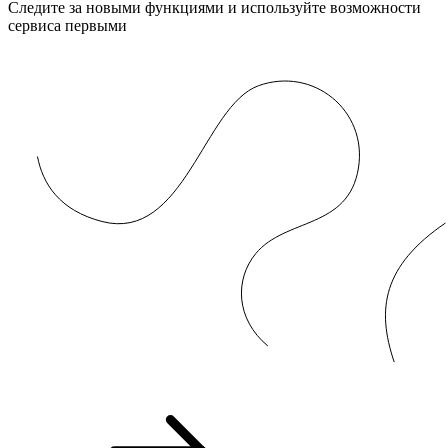
Следите за новыми функциями и используйте возможности
сервиса первыми