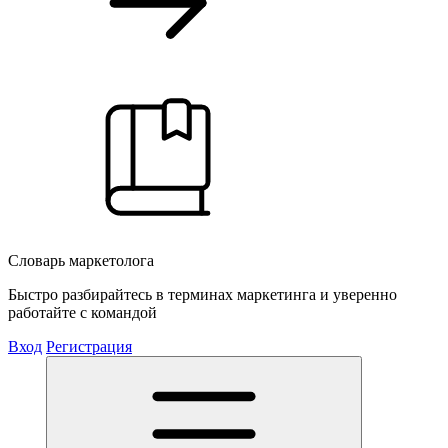
Словарь маркетолога
Быстро разбирайтесь в терминах маркетинга и уверенно
работайте с командой
Вход
Регистрация