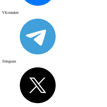
VKontakte
Telegram