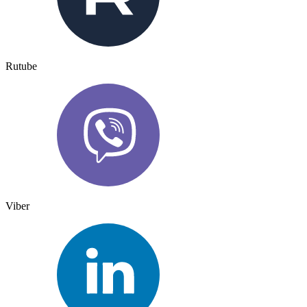
Rutube
Viber