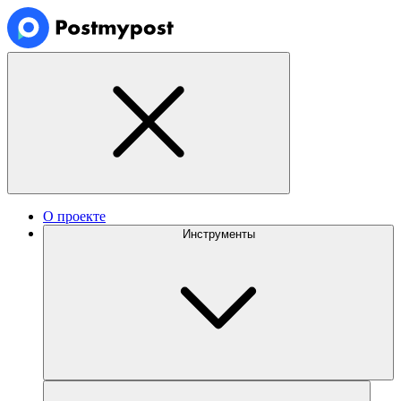
О проекте
Инструменты