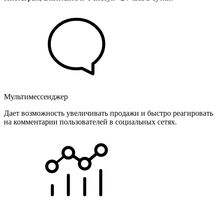
Мультимессенджер
Дает возможность увеличивать продажи и быстро реагировать
на комментарии пользователей в социальных сетях.