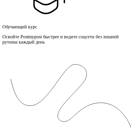
Обучающий курс
Освойте Postmypost быстрее и ведите соцсети без лишней
рутины каждый день