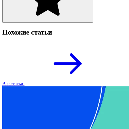
Похожие статьи
Все статьи