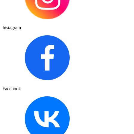
Instagram
Facebook