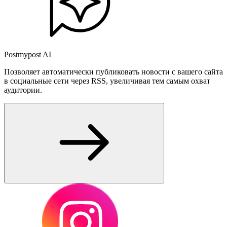
Postmypost AI
Позволяет автоматически публиковать новости с вашего сайта
в социальные сети через RSS, увеличивая тем самым охват
аудитории.