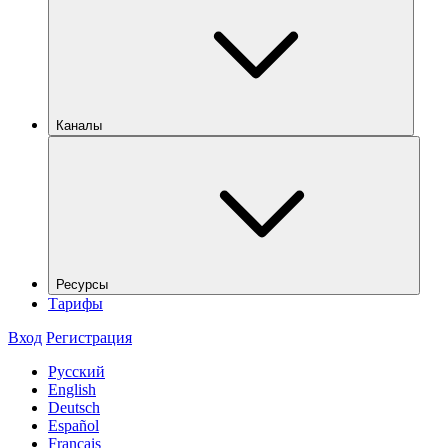
Каналы
Ресурсы
Тарифы
Вход
Регистрация
Русский
English
Deutsch
Español
Français