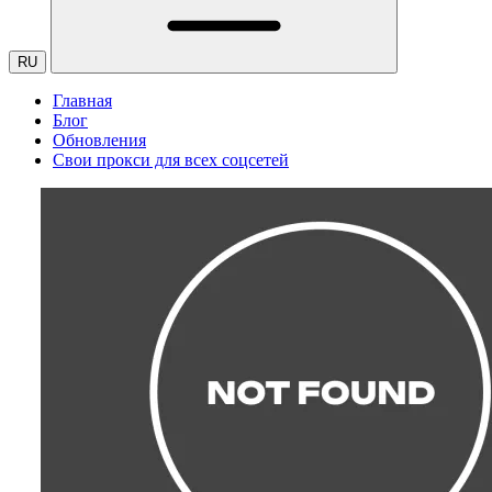
RU
Главная
Блог
Обновления
Свои прокси для всех соцсетей