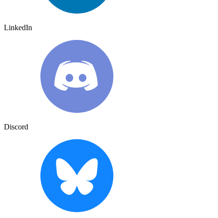
LinkedIn
Discord