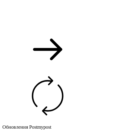
Обновления Postmypost