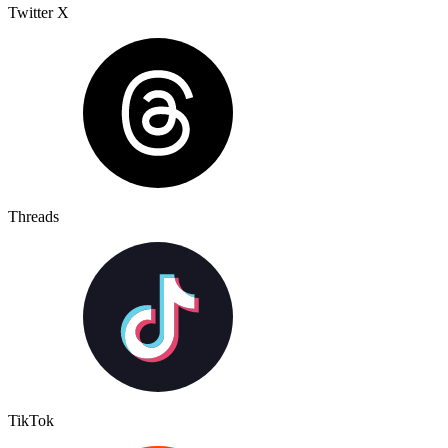
Twitter X
Threads
TikTok