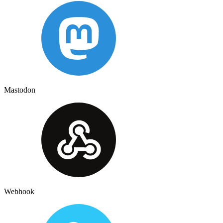
Mastodon
Webhook