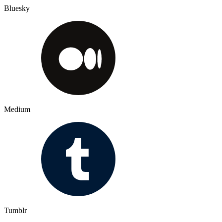
Bluesky
Medium
Tumblr