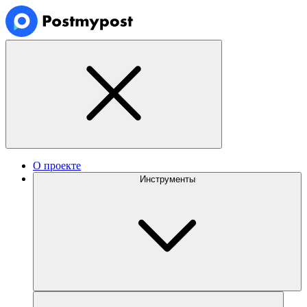
О проекте
Инструменты