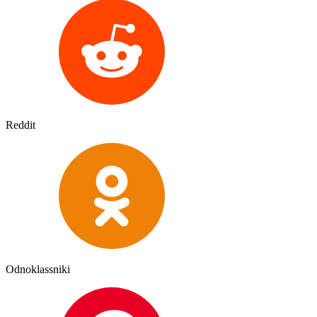
Reddit
Odnoklassniki