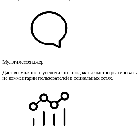
Мультимессенджер
Дает возможность увеличивать продажи и быстро реагировать
на комментарии пользователей в социальных сетях.