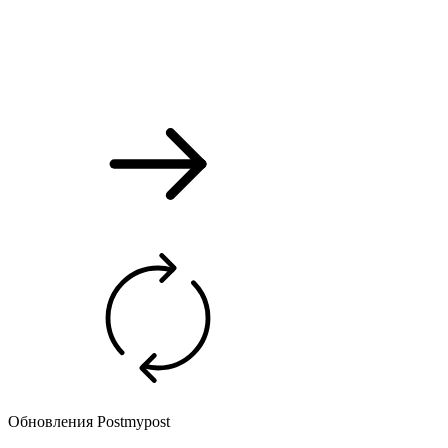
Обновления Postmypost