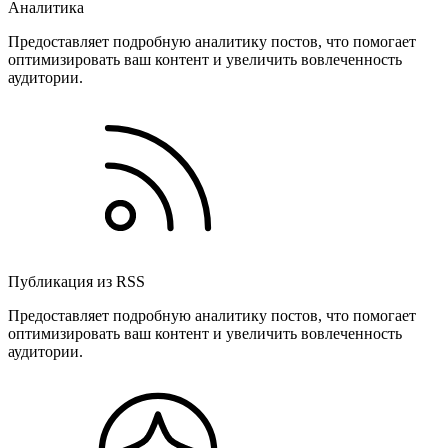
Аналитика
Предоставляет подробную аналитику постов, что помогает
оптимизировать ваш контент и увеличить вовлеченность
аудитории.
Публикация из RSS
Предоставляет подробную аналитику постов, что помогает
оптимизировать ваш контент и увеличить вовлеченность
аудитории.