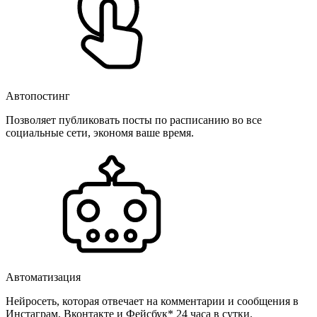
Автопостинг
Позволяет публиковать посты по расписанию во все
социальные сети, экономя ваше время.
Автоматизация
Нейросеть, которая отвечает на комментарии и сообщения в
Инстаграм, Вконтакте и Фейсбук* 24 часа в сутки.