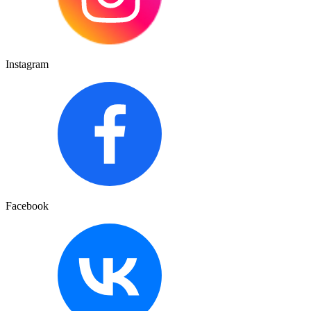
Instagram
Facebook