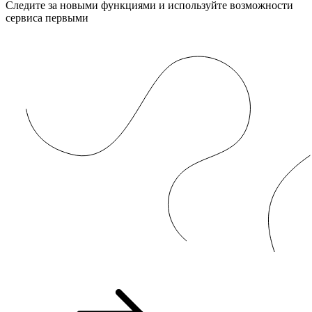
Следите за новыми функциями и используйте возможности
сервиса первыми