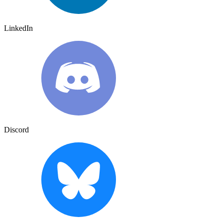
LinkedIn
Discord