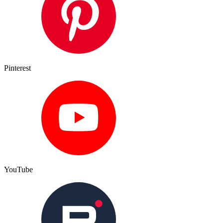
Pinterest
YouTube