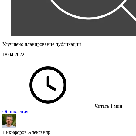
Улучшено планирование публикаций
18.04.2022
Читать 1 мин.
Обновления
Никифоров Александр