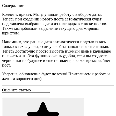
Содержание
Коллеги, привет. Мы улучшили работу с выбором даты.
Теперь при создании нового поста автоматически будет
подставлена выбранная дата из календаря в списке постов.
Также мы добавили выделение текущего дня жирным
шрифтом.
Напомним, что раньше дата автоматически подставлялась
только в тех случаях, если у вас был заполнен контент план.
Теперь достаточно просто выбрать нужный день в календаре
и нажать «+». Эта функция очень удобна, если вы создаете
черновики на будущее и еще не знаете, в какое время выйдет
пост.
Уверены, обновление будет полезно! Приглашаем к работе и
желаем хорошего дня)
Оцените статью