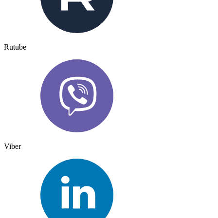
Rutube
Viber