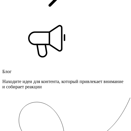
Блог
Находите идеи для контента, который привлекает внимание
и собирает реакции