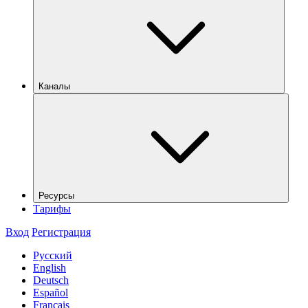
Каналы
Ресурсы
Тарифы
Вход
Регистрация
Русский
English
Deutsch
Español
Français