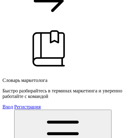
Словарь маркетолога
Быстро разбирайтесь в терминах маркетинга и уверенно
работайте с командой
Вход
Регистрация