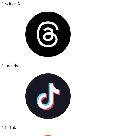
Twitter X
Threads
TikTok