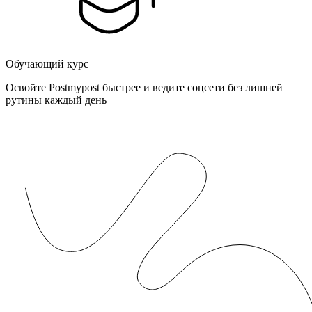
Обучающий курс
Освойте Postmypost быстрее и ведите соцсети без лишней
рутины каждый день