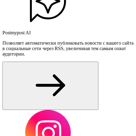
Postmypost AI
Позволяет автоматически публиковать новости с вашего сайта
в социальные сети через RSS, увеличивая тем самым охват
аудитории.