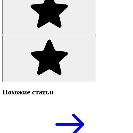
Похожие статьи