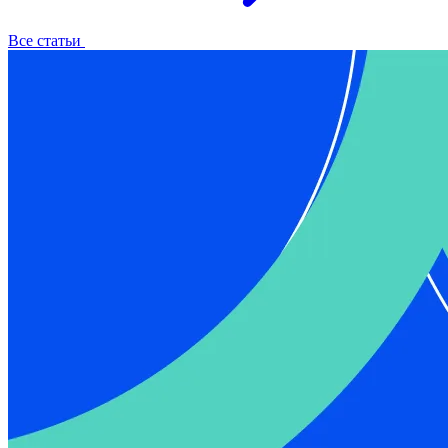
Все статьи