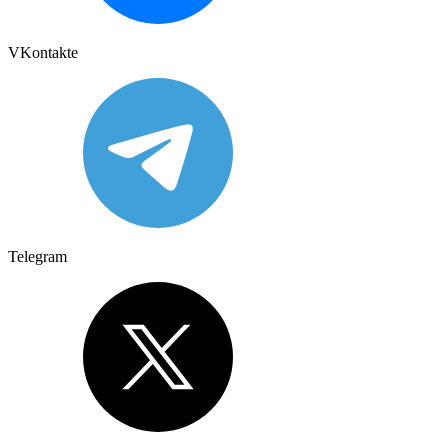
VKontakte
Telegram