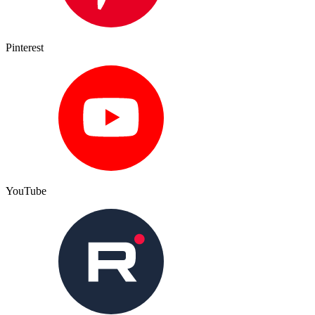
Pinterest
YouTube