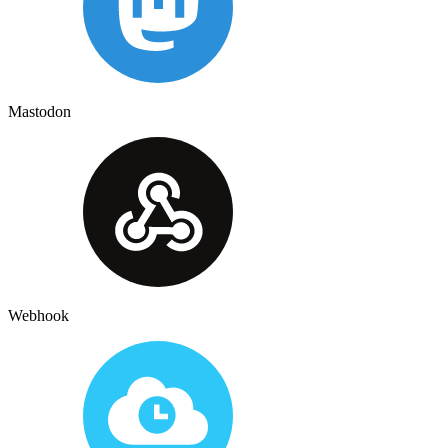
Mastodon
Webhook