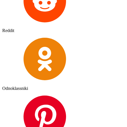
Reddit
Odnoklassniki