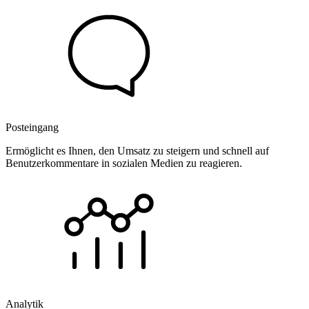
Posteingang
Ermöglicht es Ihnen, den Umsatz zu steigern und schnell auf
Benutzerkommentare in sozialen Medien zu reagieren.
Analytik