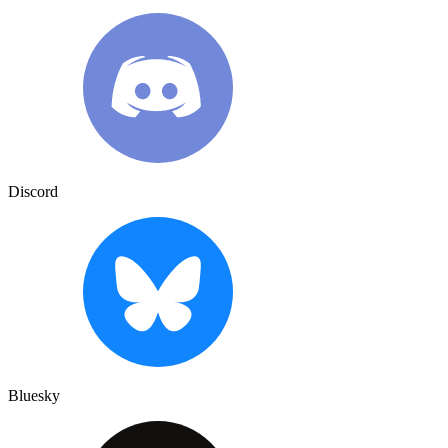
Discord
Bluesky