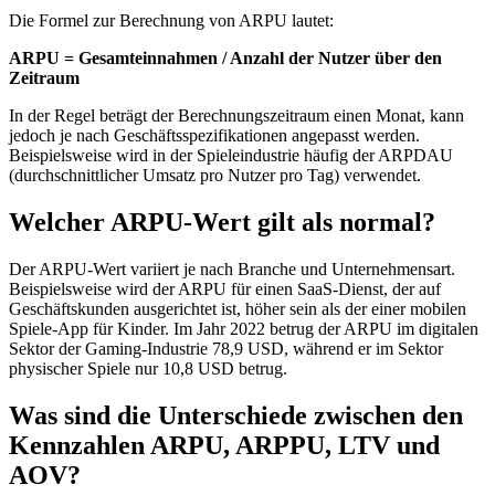
Die Formel zur Berechnung von ARPU lautet:
ARPU = Gesamteinnahmen / Anzahl der Nutzer über den
Zeitraum
In der Regel beträgt der Berechnungszeitraum einen Monat, kann
jedoch je nach Geschäftsspezifikationen angepasst werden.
Beispielsweise wird in der Spieleindustrie häufig der ARPDAU
(durchschnittlicher Umsatz pro Nutzer pro Tag) verwendet.
Welcher ARPU-Wert gilt als normal?
Der ARPU-Wert variiert je nach Branche und Unternehmensart.
Beispielsweise wird der ARPU für einen SaaS-Dienst, der auf
Geschäftskunden ausgerichtet ist, höher sein als der einer mobilen
Spiele-App für Kinder. Im Jahr 2022 betrug der ARPU im digitalen
Sektor der Gaming-Industrie 78,9 USD, während er im Sektor
physischer Spiele nur 10,8 USD betrug.
Was sind die Unterschiede zwischen den
Kennzahlen ARPU, ARPPU, LTV und
AOV?