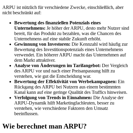
ARPU ist nützlich für verschiedene Zwecke, einschließlich, aber
nicht beschränkt auf:
Bewertung des finanziellen Potenzials eines
Unternehmens:
Je höher der ARPU, desto mehr Nutzer sind
bereit, für das Produkt zu bezahlen, was die Chancen des
Unternehmens auf eine stabile Zukunft erhöht.
Gewinnung von Investoren:
Die Kennzahl wird häufig zur
Bewertung des Investitionspotenzials eines Unternehmens
verwendet. Ein höherer ARPU macht das Unternehmen auf
dem Markt attraktiver.
Analyse von Änderungen im Tarifangebot:
Der Vergleich
des ARPU vor und nach einer Preisanpassung hilft zu
verstehen, wie gut die Entscheidung war.
Bewertung der Effektivität von Werbekampagnen:
Ein
Rückgang des ARPU bei Nutzern aus einem bestimmten
Kanal kann auf eine geringe Qualität des Traffics hinweisen.
Verfolgung von Trends in Einnahmen:
Die Analyse der
ARPU-Dynamik hilft Marketingfachleuten, besser zu
verstehen, wie verschiedene Faktoren den Umsatz
beeinflussen.
Wie berechnet man ARPU?