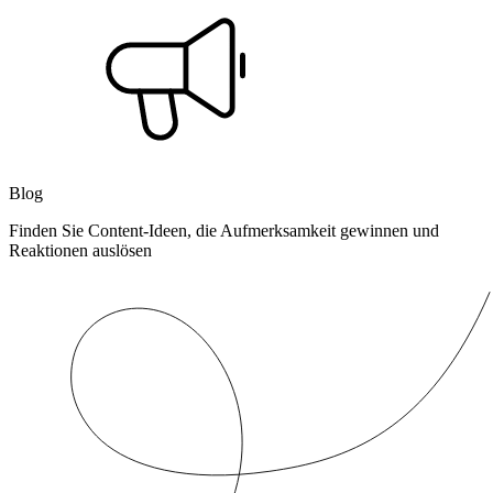
Blog
Finden Sie Content-Ideen, die Aufmerksamkeit gewinnen und
Reaktionen auslösen