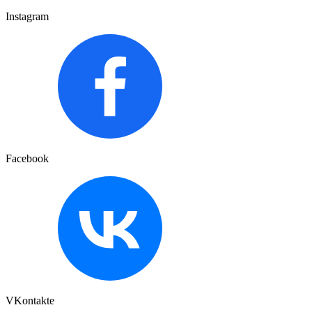
Instagram
Facebook
VKontakte