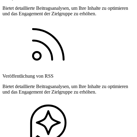
Bietet detaillierte Beitragsanalysen, um Ihre Inhalte zu optimieren
und das Engagement der Zielgruppe zu erhöhen.
Veröffentlichung von RSS
Bietet detaillierte Beitragsanalysen, um Ihre Inhalte zu optimieren
und das Engagement der Zielgruppe zu erhöhen.