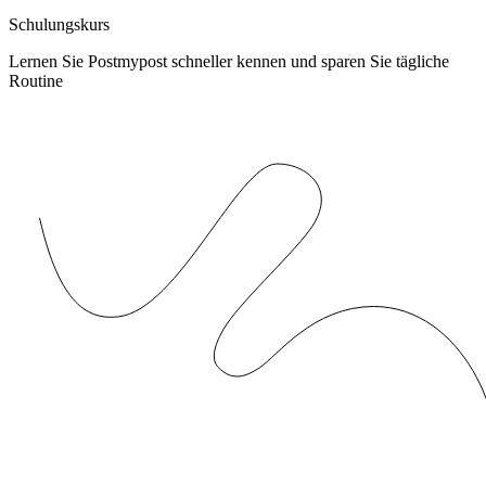
Schulungskurs
Lernen Sie Postmypost schneller kennen und sparen Sie tägliche
Routine