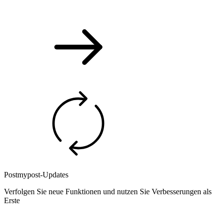
Postmypost-Updates
Verfolgen Sie neue Funktionen und nutzen Sie Verbesserungen als
Erste