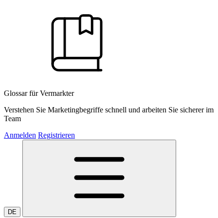
Glossar für Vermarkter
Verstehen Sie Marketingbegriffe schnell und arbeiten Sie sicherer im
Team
Anmelden
Registrieren
DE