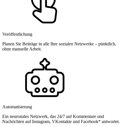
Veröffentlichung
Planen Sie Beiträge in alle Ihre sozialen Netzwerke – pünktlich,
ohne manuelle Arbeit.
Automatisierung
Ein neuronales Netzwerk, das 24/7 auf Kommentare und
Nachrichten auf Instagram, VKontakte und Facebook* antwortet.