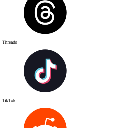
Threads
TikTok