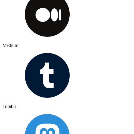
Medium
Tumblr