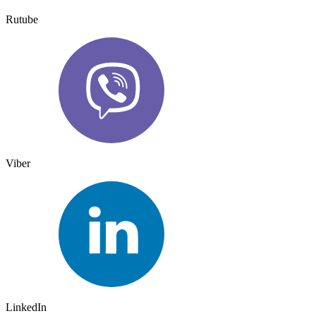
Rutube
Viber
LinkedIn