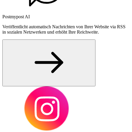
Postmypost AI
Veröffentlicht automatisch Nachrichten von Ihrer Website via RSS
in sozialen Netzwerken und erhöht Ihre Reichweite.