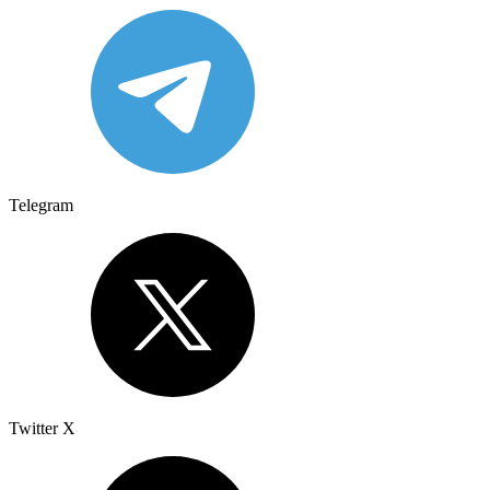
Telegram
Twitter X