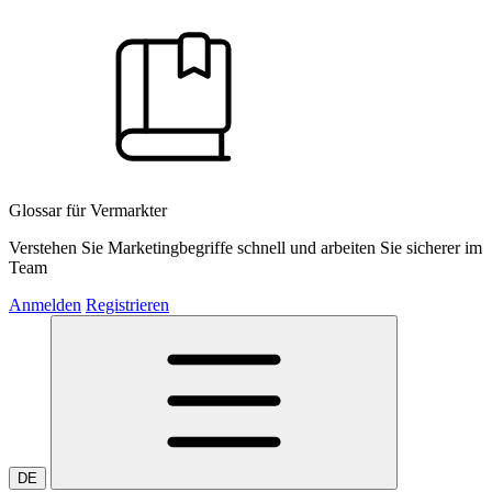
Glossar für Vermarkter
Verstehen Sie Marketingbegriffe schnell und arbeiten Sie sicherer im
Team
Anmelden
Registrieren
DE