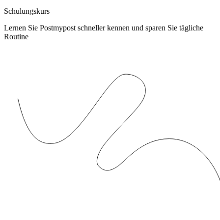
Schulungskurs
Lernen Sie Postmypost schneller kennen und sparen Sie tägliche
Routine