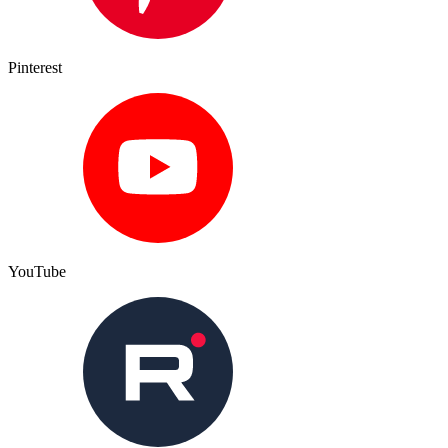
Pinterest
YouTube