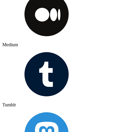
Medium
Tumblr