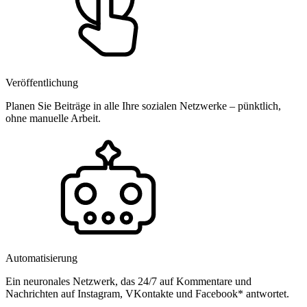
Veröffentlichung
Planen Sie Beiträge in alle Ihre sozialen Netzwerke – pünktlich,
ohne manuelle Arbeit.
Automatisierung
Ein neuronales Netzwerk, das 24/7 auf Kommentare und
Nachrichten auf Instagram, VKontakte und Facebook* antwortet.