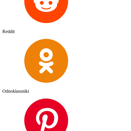
Reddit
Odnoklassniki