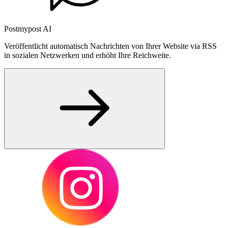
Postmypost AI
Veröffentlicht automatisch Nachrichten von Ihrer Website via RSS
in sozialen Netzwerken und erhöht Ihre Reichweite.