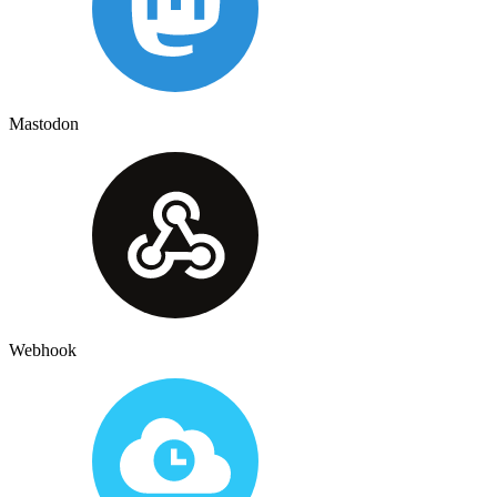
Mastodon
Webhook