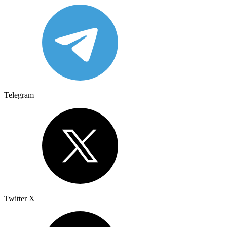
Telegram
Twitter X