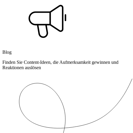
Blog
Finden Sie Content-Ideen, die Aufmerksamkeit gewinnen und
Reaktionen auslösen