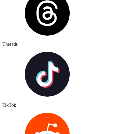
Threads
TikTok