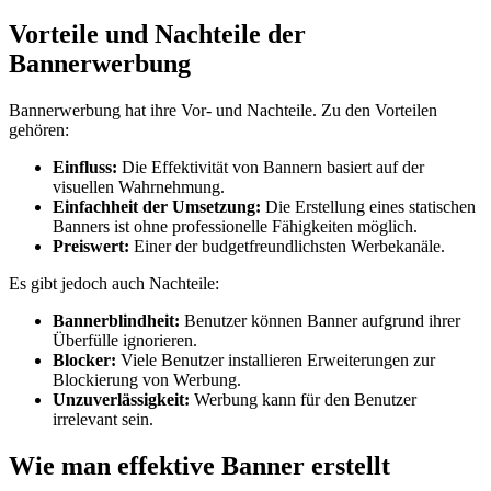
Vorteile und Nachteile der
Bannerwerbung
Bannerwerbung hat ihre Vor- und Nachteile. Zu den Vorteilen
gehören:
Einfluss:
Die Effektivität von Bannern basiert auf der
visuellen Wahrnehmung.
Einfachheit der Umsetzung:
Die Erstellung eines statischen
Banners ist ohne professionelle Fähigkeiten möglich.
Preiswert:
Einer der budgetfreundlichsten Werbekanäle.
Es gibt jedoch auch Nachteile:
Bannerblindheit:
Benutzer können Banner aufgrund ihrer
Überfülle ignorieren.
Blocker:
Viele Benutzer installieren Erweiterungen zur
Blockierung von Werbung.
Unzuverlässigkeit:
Werbung kann für den Benutzer
irrelevant sein.
Wie man effektive Banner erstellt