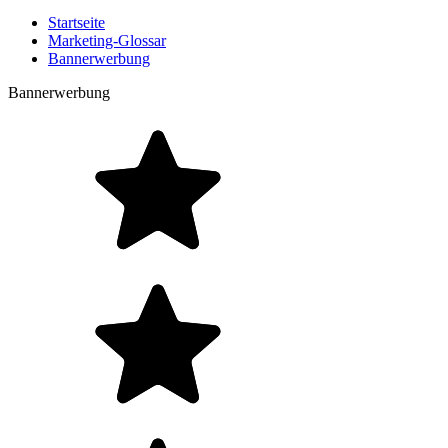
Startseite
Marketing-Glossar
Bannerwerbung
Bannerwerbung