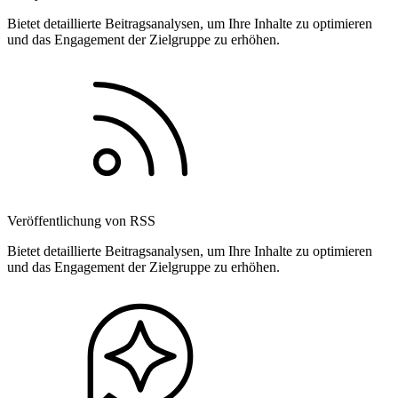
Bietet detaillierte Beitragsanalysen, um Ihre Inhalte zu optimieren
und das Engagement der Zielgruppe zu erhöhen.
Veröffentlichung von RSS
Bietet detaillierte Beitragsanalysen, um Ihre Inhalte zu optimieren
und das Engagement der Zielgruppe zu erhöhen.