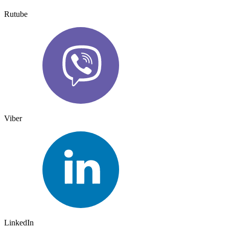
Rutube
Viber
LinkedIn