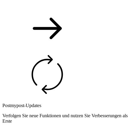
Postmypost-Updates
Verfolgen Sie neue Funktionen und nutzen Sie Verbesserungen als
Erste