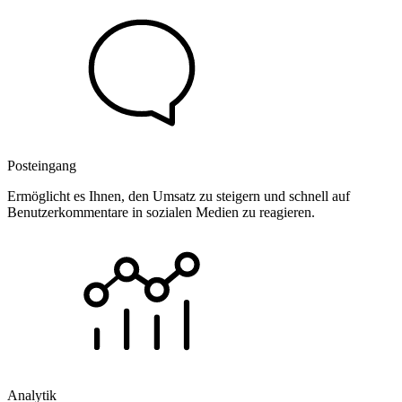
Posteingang
Ermöglicht es Ihnen, den Umsatz zu steigern und schnell auf
Benutzerkommentare in sozialen Medien zu reagieren.
Analytik