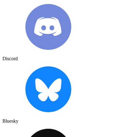
Discord
Bluesky