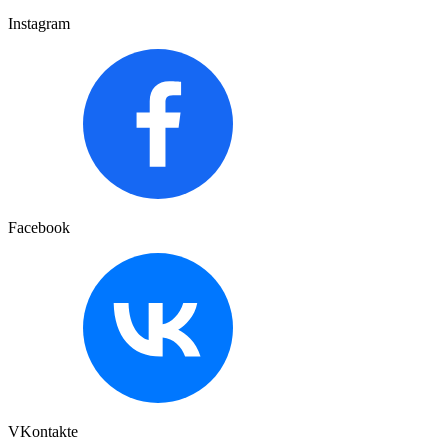
Instagram
Facebook
VKontakte