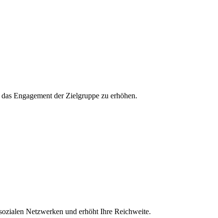
und das Engagement der Zielgruppe zu erhöhen.
 sozialen Netzwerken und erhöht Ihre Reichweite.