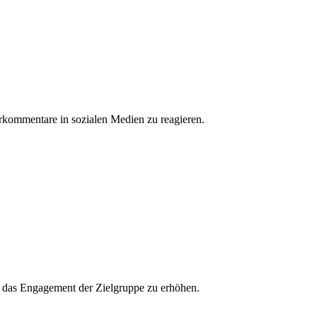
erkommentare in sozialen Medien zu reagieren.
und das Engagement der Zielgruppe zu erhöhen.