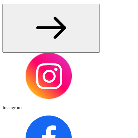
Instagram