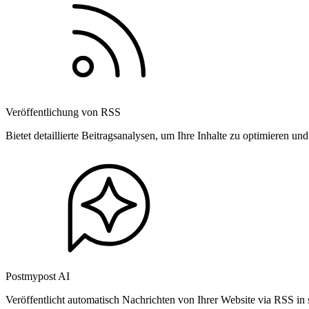
Veröffentlichung von RSS
Bietet detaillierte Beitragsanalysen, um Ihre Inhalte zu optimieren 
Postmypost AI
Veröffentlicht automatisch Nachrichten von Ihrer Website via RSS in