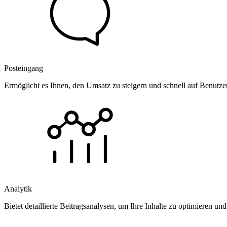
Posteingang
Ermöglicht es Ihnen, den Umsatz zu steigern und schnell auf Benutz
Analytik
Bietet detaillierte Beitragsanalysen, um Ihre Inhalte zu optimieren 