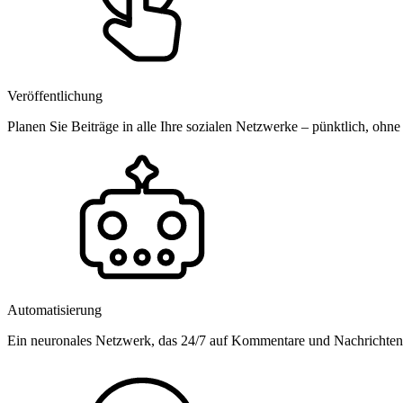
Veröffentlichung
Planen Sie Beiträge in alle Ihre sozialen Netzwerke – pünktlich, ohne
Automatisierung
Ein neuronales Netzwerk, das 24/7 auf Kommentare und Nachrichten