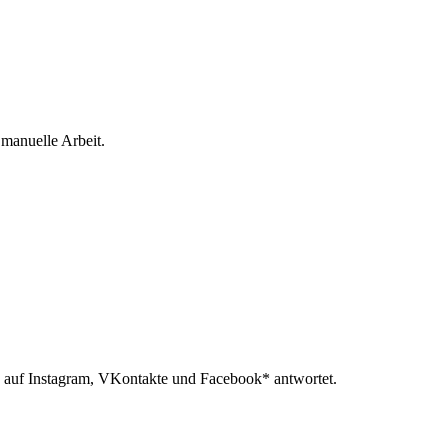
 manuelle Arbeit.
 auf Instagram, VKontakte und Facebook* antwortet.