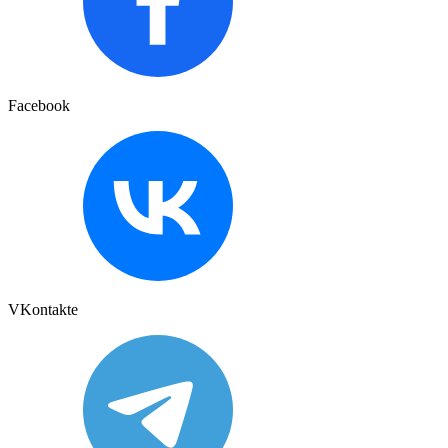
Facebook
VKontakte