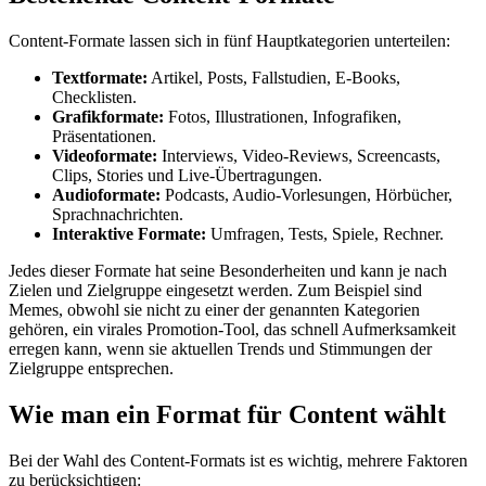
Content-Formate lassen sich in fünf Hauptkategorien unterteilen:
Textformate:
Artikel, Posts, Fallstudien, E-Books,
Checklisten.
Grafikformate:
Fotos, Illustrationen, Infografiken,
Präsentationen.
Videoformate:
Interviews, Video-Reviews, Screencasts,
Clips, Stories und Live-Übertragungen.
Audioformate:
Podcasts, Audio-Vorlesungen, Hörbücher,
Sprachnachrichten.
Interaktive Formate:
Umfragen, Tests, Spiele, Rechner.
Jedes dieser Formate hat seine Besonderheiten und kann je nach
Zielen und Zielgruppe eingesetzt werden. Zum Beispiel sind
Memes, obwohl sie nicht zu einer der genannten Kategorien
gehören, ein virales Promotion-Tool, das schnell Aufmerksamkeit
erregen kann, wenn sie aktuellen Trends und Stimmungen der
Zielgruppe entsprechen.
Wie man ein Format für Content wählt
Bei der Wahl des Content-Formats ist es wichtig, mehrere Faktoren
zu berücksichtigen: