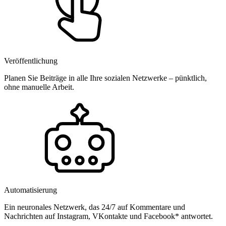
Veröffentlichung
Planen Sie Beiträge in alle Ihre sozialen Netzwerke – pünktlich,
ohne manuelle Arbeit.
Automatisierung
Ein neuronales Netzwerk, das 24/7 auf Kommentare und
Nachrichten auf Instagram, VKontakte und Facebook* antwortet.