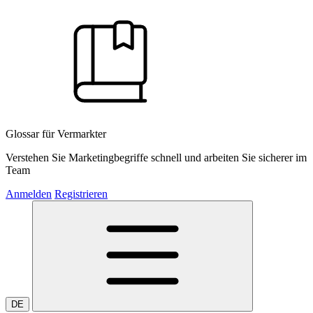
Glossar für Vermarkter
Verstehen Sie Marketingbegriffe schnell und arbeiten Sie sicherer im
Team
Anmelden
Registrieren
DE