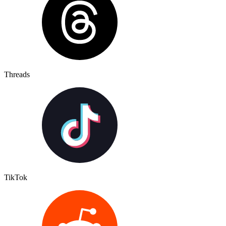
Threads
TikTok