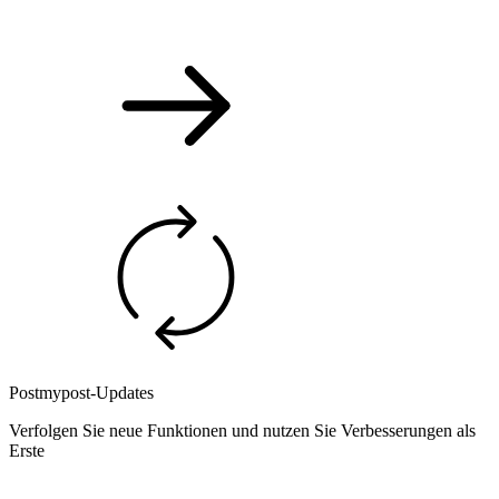
Postmypost-Updates
Verfolgen Sie neue Funktionen und nutzen Sie Verbesserungen als
Erste