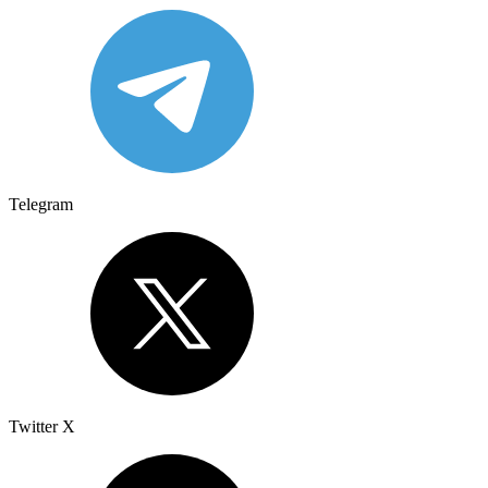
Telegram
Twitter X