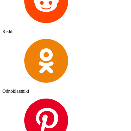
Reddit
Odnoklassniki