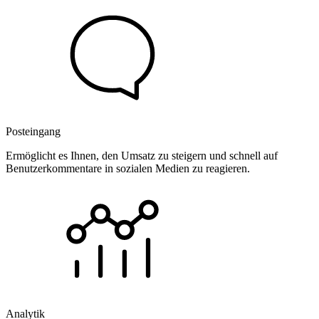
Posteingang
Ermöglicht es Ihnen, den Umsatz zu steigern und schnell auf
Benutzerkommentare in sozialen Medien zu reagieren.
Analytik