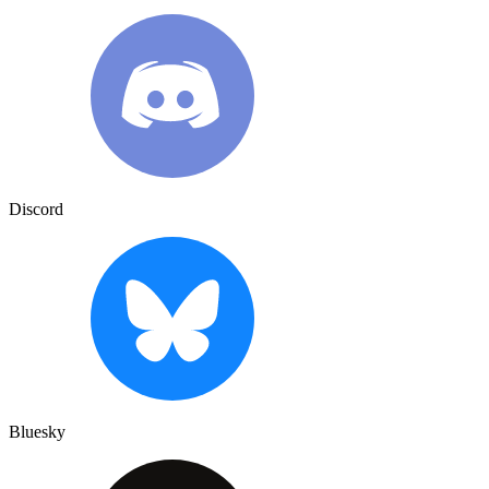
Discord
Bluesky