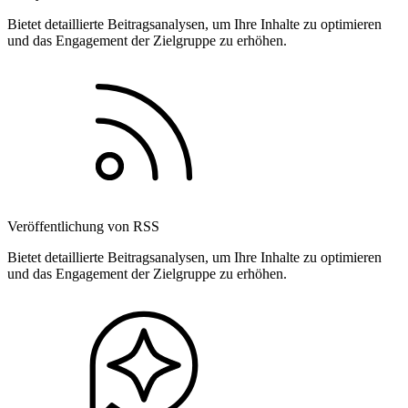
Bietet detaillierte Beitragsanalysen, um Ihre Inhalte zu optimieren
und das Engagement der Zielgruppe zu erhöhen.
Veröffentlichung von RSS
Bietet detaillierte Beitragsanalysen, um Ihre Inhalte zu optimieren
und das Engagement der Zielgruppe zu erhöhen.