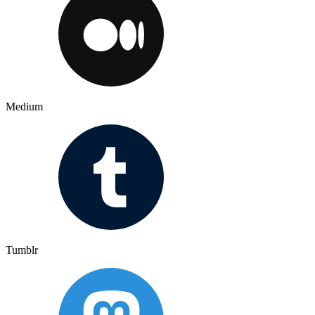
Medium
Tumblr