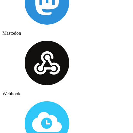
Mastodon
Webhook