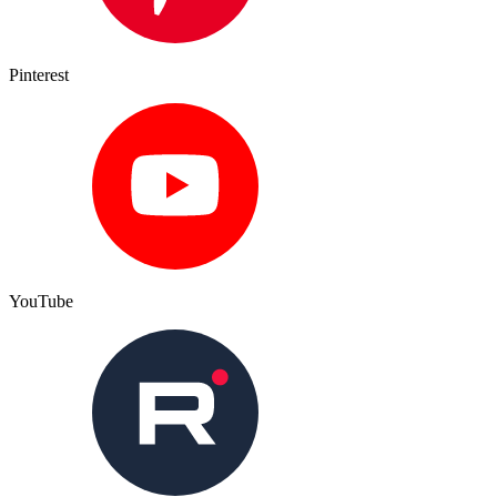
Pinterest
YouTube