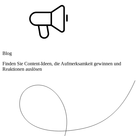
Blog
Finden Sie Content-Ideen, die Aufmerksamkeit gewinnen und
Reaktionen auslösen