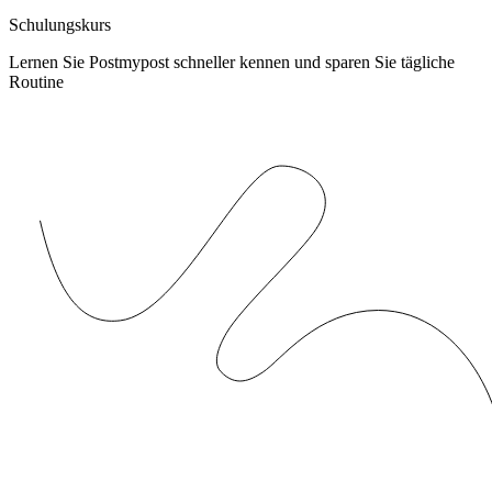
Schulungskurs
Lernen Sie Postmypost schneller kennen und sparen Sie tägliche
Routine