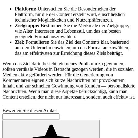
Plattform:
Untersuchen Sie die Besonderheiten der
Plattform, für die der Content erstellt wird, einschließlich
technischer Möglichkeiten und Nutzerpräferenzen.
Zielgruppe:
Bestimmen Sie die Merkmale der Zielgruppe,
wie Alter, Interessen und Lebensstil, um das am besten
geeignete Format auszuwählen.
Ziel:
Formulieren Sie das Ziel des Contents klar, basierend
auf den Unternehmenszielen, um das Format auszuwählen,
das am effektivsten zur Erreichung dieses Ziels beiträgt.
Wenn das Ziel darin besteht, ein neues Publikum zu gewinnen,
sollten vertikale Videos in Betracht gezogen werden, die in sozialen
Medien aktiv gefördert werden. Für die Generierung von
Kommentaren eignen sich kurze Nachrichten mit provokantem
Inhalt, und zur schnellen Gewinnung von Kunden — personalisierte
Nachrichten. Wenn man diese Aspekte berücksichtigt, kann man
Content erstellen, der nicht nur interessant, sondern auch effektiv ist.
Bewerten Sie diesen Artikel