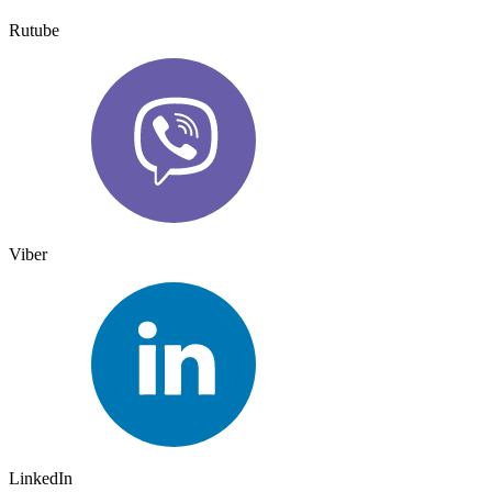
Rutube
Viber
LinkedIn