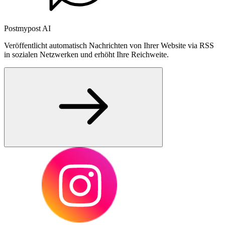
Postmypost AI
Veröffentlicht automatisch Nachrichten von Ihrer Website via RSS
in sozialen Netzwerken und erhöht Ihre Reichweite.