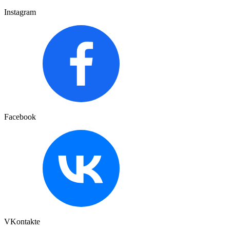
Instagram
Facebook
VKontakte