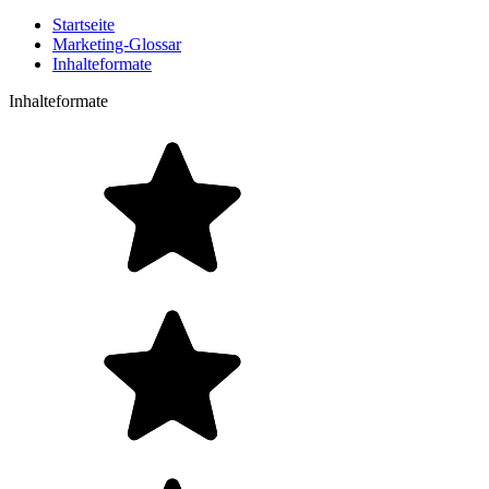
Startseite
Marketing-Glossar
Inhalteformate
Inhalteformate