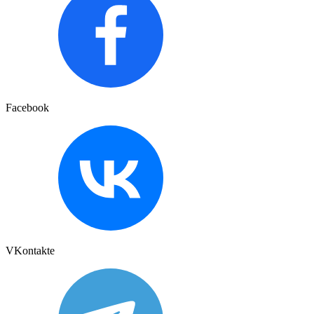
Facebook
VKontakte