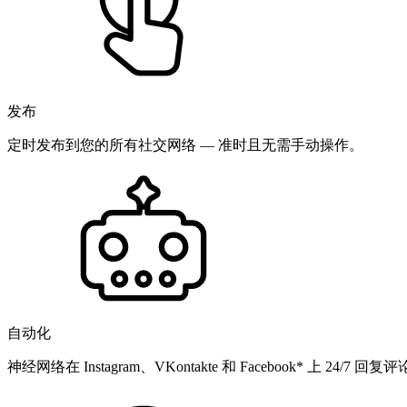
发布
定时发布到您的所有社交网络 — 准时且无需手动操作。
自动化
神经网络在 Instagram、VKontakte 和 Facebook* 上 24/7 