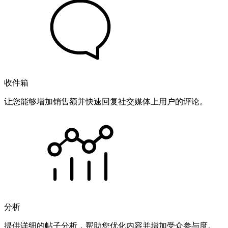
收件箱
让您能够增加销售额并快速回复社交媒体上用户的评论。
分析
提供详细的帖子分析，帮助您优化内容并增加受众参与度。