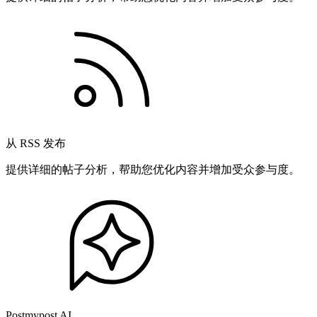
从 RSS 发布
提供详细的帖子分析，帮助您优化内容并增加受众参与度。
Postmypost AI