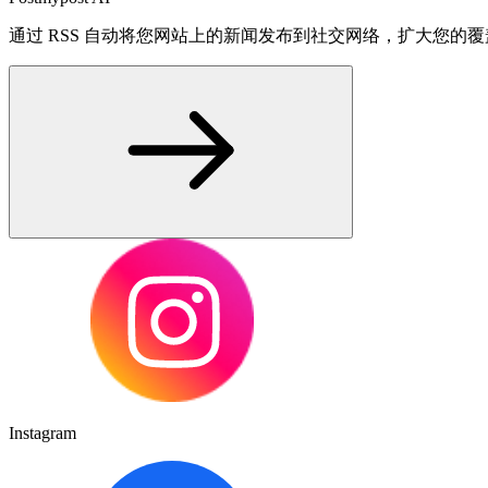
通过 RSS 自动将您网站上的新闻发布到社交网络，扩大您的
Instagram