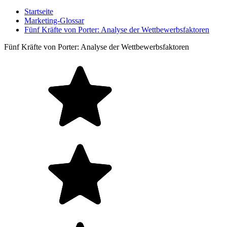
Startseite
Marketing-Glossar
Fünf Kräfte von Porter: Analyse der Wettbewerbsfaktoren
Fünf Kräfte von Porter: Analyse der Wettbewerbsfaktoren