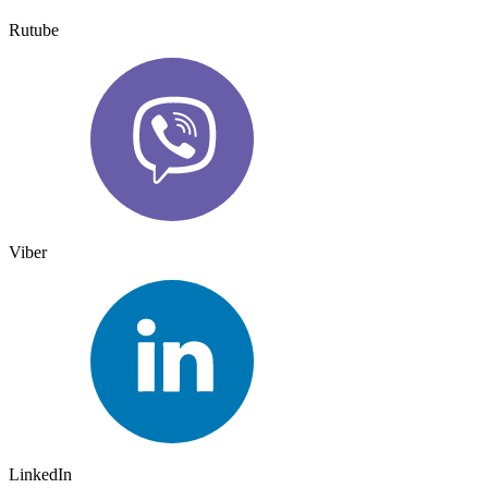
Rutube
Viber
LinkedIn