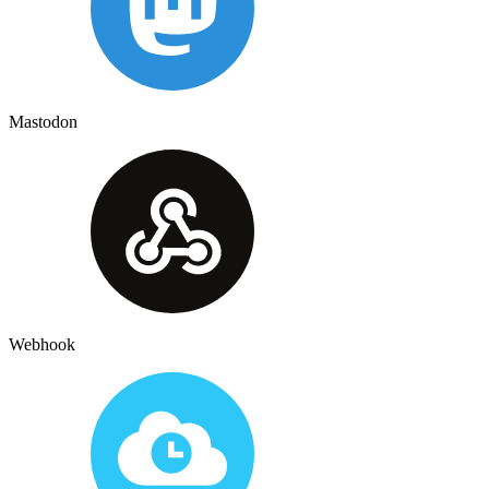
Mastodon
Webhook