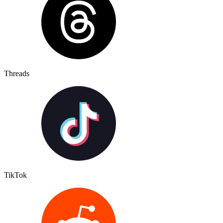
Threads
TikTok