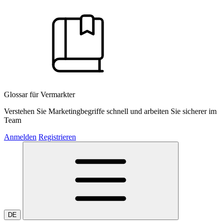
Glossar für Vermarkter
Verstehen Sie Marketingbegriffe schnell und arbeiten Sie sicherer im
Team
Anmelden
Registrieren
DE