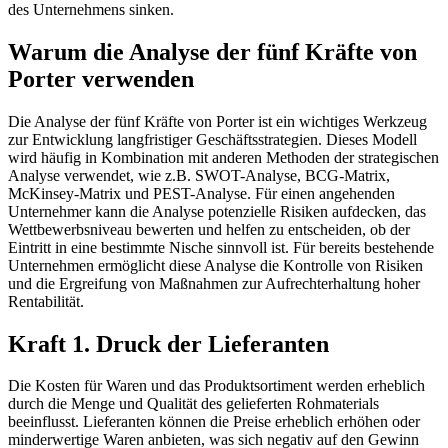
des Unternehmens sinken.
Warum die Analyse der fünf Kräfte von
Porter verwenden
Die Analyse der fünf Kräfte von Porter ist ein wichtiges Werkzeug
zur Entwicklung langfristiger Geschäftsstrategien. Dieses Modell
wird häufig in Kombination mit anderen Methoden der strategischen
Analyse verwendet, wie z.B. SWOT-Analyse, BCG-Matrix,
McKinsey-Matrix und PEST-Analyse. Für einen angehenden
Unternehmer kann die Analyse potenzielle Risiken aufdecken, das
Wettbewerbsniveau bewerten und helfen zu entscheiden, ob der
Eintritt in eine bestimmte Nische sinnvoll ist. Für bereits bestehende
Unternehmen ermöglicht diese Analyse die Kontrolle von Risiken
und die Ergreifung von Maßnahmen zur Aufrechterhaltung hoher
Rentabilität.
Kraft 1. Druck der Lieferanten
Die Kosten für Waren und das Produktsortiment werden erheblich
durch die Menge und Qualität des gelieferten Rohmaterials
beeinflusst. Lieferanten können die Preise erheblich erhöhen oder
minderwertige Waren anbieten, was sich negativ auf den Gewinn