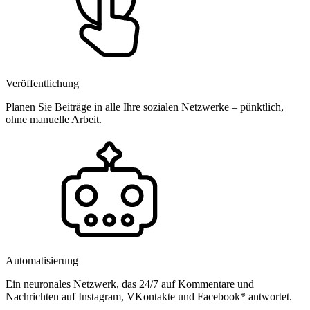
Veröffentlichung
Planen Sie Beiträge in alle Ihre sozialen Netzwerke – pünktlich,
ohne manuelle Arbeit.
Automatisierung
Ein neuronales Netzwerk, das 24/7 auf Kommentare und
Nachrichten auf Instagram, VKontakte und Facebook* antwortet.