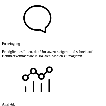
Posteingang
Ermöglicht es Ihnen, den Umsatz zu steigern und schnell auf
Benutzerkommentare in sozialen Medien zu reagieren.
Analytik