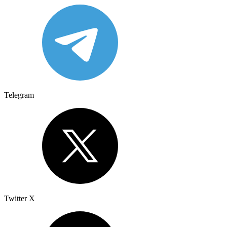
Telegram
Twitter X