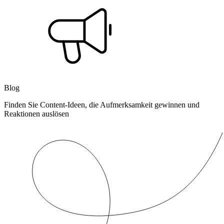
Blog
Finden Sie Content-Ideen, die Aufmerksamkeit gewinnen und
Reaktionen auslösen