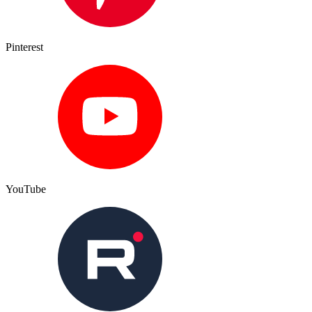
Pinterest
YouTube