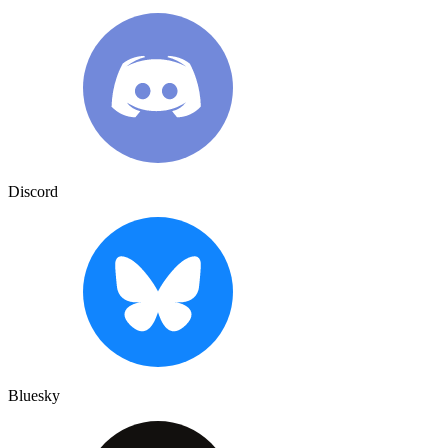
Discord
Bluesky