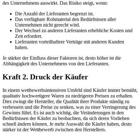
des Unternehmens auswirkt. Das Risiko steigt, wenn:
Die Anzahl der Lieferanten begrenzt ist.
Das verfügbare Rohmaterial den Bedürfnissen aller
Unternehmen nicht gerecht wird.
Der Wechsel zu anderen Lieferanten erhebliche Kosten und
Zeit erfordert.
Lieferanten vorteilhaftere Verträge mit anderen Kunden
haben.
Je stärker der Einfluss dieser Faktoren ist, desto höher ist die
Abhängigkeit des Unternehmens von den Lieferanten.
Kraft 2. Druck der Käufer
In einem wettbewerbsintensiven Umfeld sind Käufer immer bemüht,
qualitativ hochwertigere Waren zu niedrigeren Preisen zu erhalten.
Dies zwingt die Hersteller, die Qualität ihrer Produkte ständig zu
verbessern und die Preise zu senken, was zu einer Verringerung des
Gewinns führt. Es ist auch wichtig, die Veränderungen in den
Bedürfnissen der Käufer zu beobachten, da sich deren Vorlieben
schnell ändern können. Je mehr Auswahl die Käufer haben, desto
stärker ist der Wettbewerb zwischen den Herstellern.