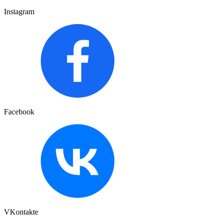
Instagram
Facebook
VKontakte