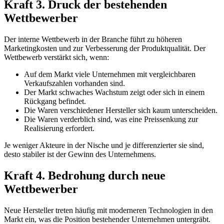
Kraft 3. Druck der bestehenden
Wettbewerber
Der interne Wettbewerb in der Branche führt zu höheren
Marketingkosten und zur Verbesserung der Produktqualität. Der
Wettbewerb verstärkt sich, wenn:
Auf dem Markt viele Unternehmen mit vergleichbaren
Verkaufszahlen vorhanden sind.
Der Markt schwaches Wachstum zeigt oder sich in einem
Rückgang befindet.
Die Waren verschiedener Hersteller sich kaum unterscheiden.
Die Waren verderblich sind, was eine Preissenkung zur
Realisierung erfordert.
Je weniger Akteure in der Nische und je differenzierter sie sind,
desto stabiler ist der Gewinn des Unternehmens.
Kraft 4. Bedrohung durch neue
Wettbewerber
Neue Hersteller treten häufig mit moderneren Technologien in den
Markt ein, was die Position bestehender Unternehmen untergräbt.