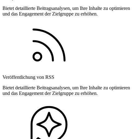
Bietet detaillierte Beitragsanalysen, um Ihre Inhalte zu optimieren
und das Engagement der Zielgruppe zu erhöhen.
Veröffentlichung von RSS
Bietet detaillierte Beitragsanalysen, um Ihre Inhalte zu optimieren
und das Engagement der Zielgruppe zu erhöhen.