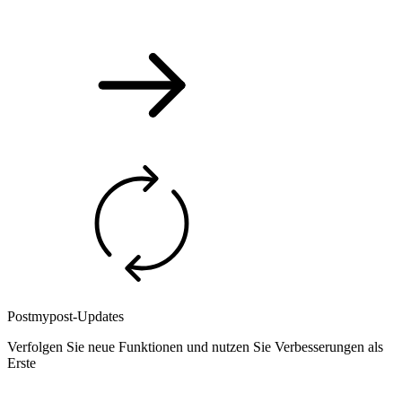
Postmypost-Updates
Verfolgen Sie neue Funktionen und nutzen Sie Verbesserungen als
Erste