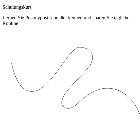
Schulungskurs
Lernen Sie Postmypost schneller kennen und sparen Sie tägliche
Routine