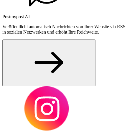
Postmypost AI
Veröffentlicht automatisch Nachrichten von Ihrer Website via RSS
in sozialen Netzwerken und erhöht Ihre Reichweite.