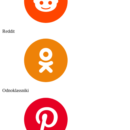
Reddit
Odnoklassniki