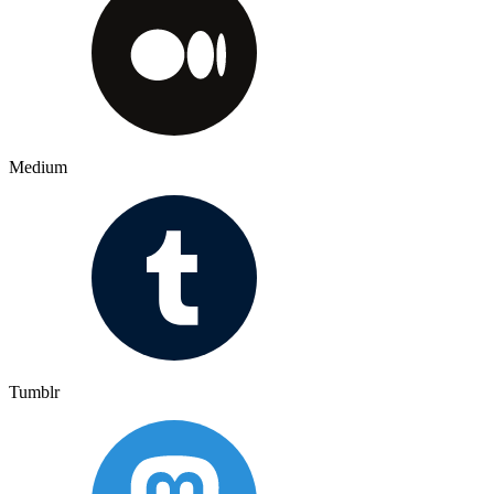
Medium
Tumblr