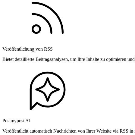
Veröffentlichung von RSS
Bietet detaillierte Beitragsanalysen, um Ihre Inhalte zu optimieren 
Postmypost AI
Veröffentlicht automatisch Nachrichten von Ihrer Website via RSS in