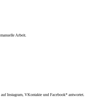
 manuelle Arbeit.
 auf Instagram, VKontakte und Facebook* antwortet.