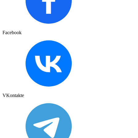
Facebook
VKontakte