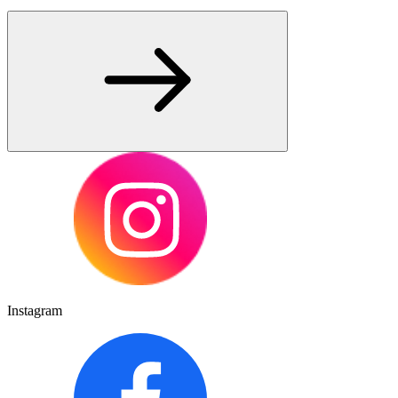
Instagram