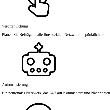
Veröffentlichung
Planen Sie Beiträge in alle Ihre sozialen Netzwerke – pünktlich, ohne
Automatisierung
Ein neuronales Netzwerk, das 24/7 auf Kommentare und Nachrichten