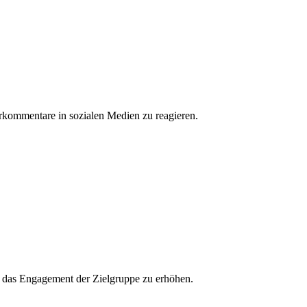
erkommentare in sozialen Medien zu reagieren.
und das Engagement der Zielgruppe zu erhöhen.