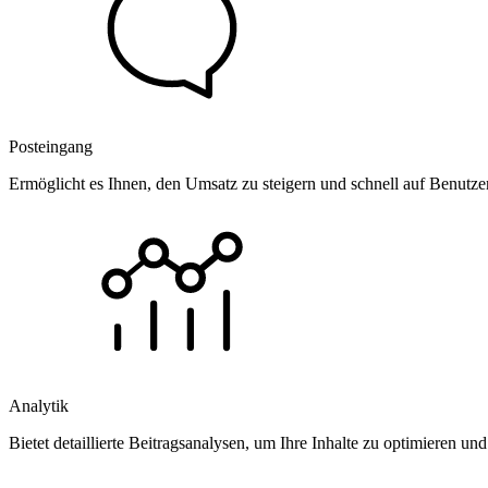
Posteingang
Ermöglicht es Ihnen, den Umsatz zu steigern und schnell auf Benutz
Analytik
Bietet detaillierte Beitragsanalysen, um Ihre Inhalte zu optimieren 