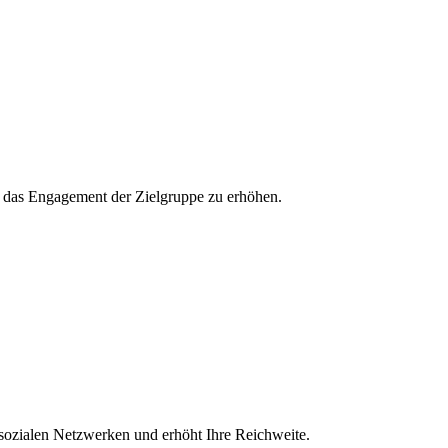
und das Engagement der Zielgruppe zu erhöhen.
 sozialen Netzwerken und erhöht Ihre Reichweite.