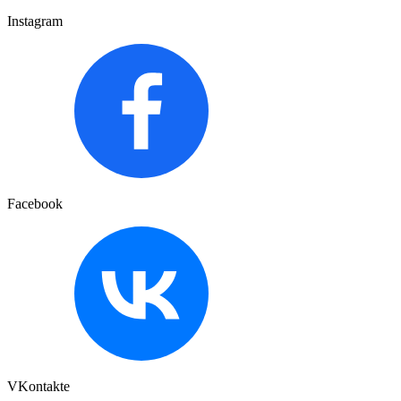
Instagram
Facebook
VKontakte