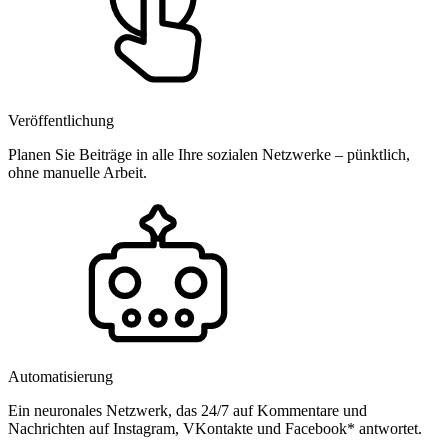
Veröffentlichung
Planen Sie Beiträge in alle Ihre sozialen Netzwerke – pünktlich,
ohne manuelle Arbeit.
Automatisierung
Ein neuronales Netzwerk, das 24/7 auf Kommentare und
Nachrichten auf Instagram, VKontakte und Facebook* antwortet.