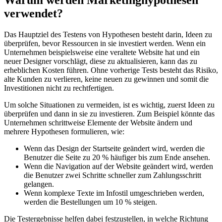
verwendet?
Das Hauptziel des Testens von Hypothesen besteht darin, Ideen zu
überprüfen, bevor Ressourcen in sie investiert werden. Wenn ein
Unternehmen beispielsweise eine veraltete Website hat und ein
neuer Designer vorschlägt, diese zu aktualisieren, kann das zu
erheblichen Kosten führen. Ohne vorherige Tests besteht das Risiko,
alte Kunden zu verlieren, keine neuen zu gewinnen und somit die
Investitionen nicht zu rechtfertigen.
Um solche Situationen zu vermeiden, ist es wichtig, zuerst Ideen zu
überprüfen und dann in sie zu investieren. Zum Beispiel könnte das
Unternehmen schrittweise Elemente der Website ändern und
mehrere Hypothesen formulieren, wie:
Wenn das Design der Startseite geändert wird, werden die
Benutzer die Seite zu 20 % häufiger bis zum Ende ansehen.
Wenn die Navigation auf der Website geändert wird, werden
die Benutzer zwei Schritte schneller zum Zahlungsschritt
gelangen.
Wenn komplexe Texte im Infostil umgeschrieben werden,
werden die Bestellungen um 10 % steigen.
Die Testergebnisse helfen dabei festzustellen, in welche Richtung