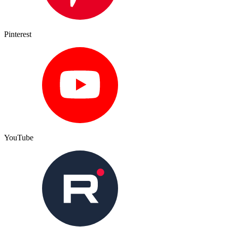
Pinterest
YouTube