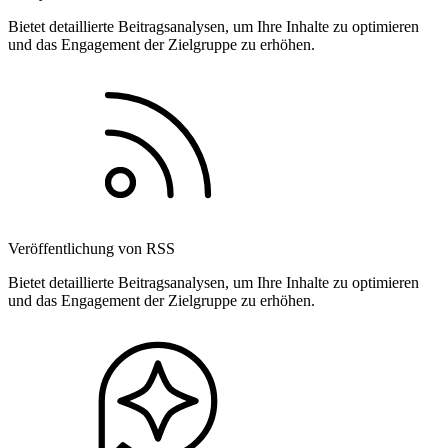
Bietet detaillierte Beitragsanalysen, um Ihre Inhalte zu optimieren
und das Engagement der Zielgruppe zu erhöhen.
Veröffentlichung von RSS
Bietet detaillierte Beitragsanalysen, um Ihre Inhalte zu optimieren
und das Engagement der Zielgruppe zu erhöhen.