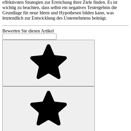
effektivsten Strategien zur Erreichung ihrer Ziele finden. Es ist
wichtig zu beachten, dass selbst ein negatives Testergebnis die
Grundlage für neue Ideen und Hypothesen bilden kann, was
letztendlich zur Entwicklung des Unternehmens beiträgt.
Bewerten Sie diesen Artikel