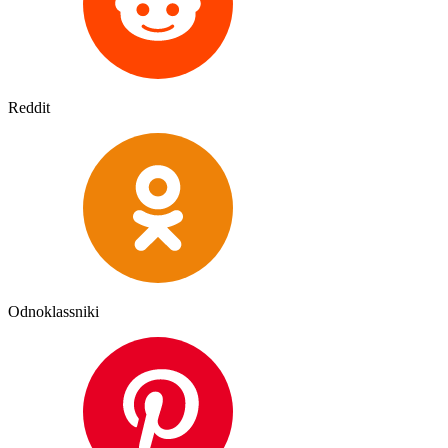
Reddit
Odnoklassniki