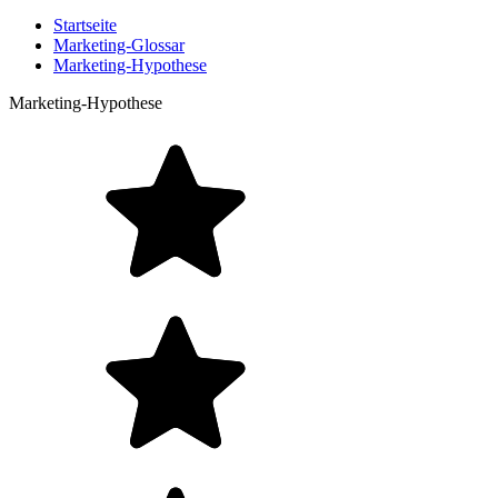
Startseite
Marketing-Glossar
Marketing-Hypothese
Marketing-Hypothese