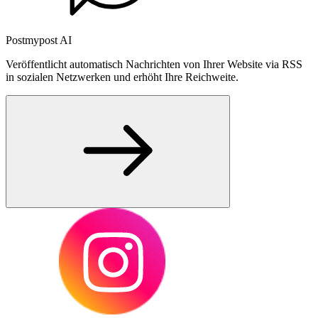
Postmypost AI
Veröffentlicht automatisch Nachrichten von Ihrer Website via RSS
in sozialen Netzwerken und erhöht Ihre Reichweite.