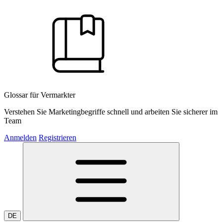
Glossar für Vermarkter
Verstehen Sie Marketingbegriffe schnell und arbeiten Sie sicherer im
Team
Anmelden
Registrieren
DE