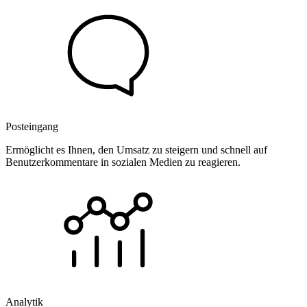
Posteingang
Ermöglicht es Ihnen, den Umsatz zu steigern und schnell auf
Benutzerkommentare in sozialen Medien zu reagieren.
Analytik