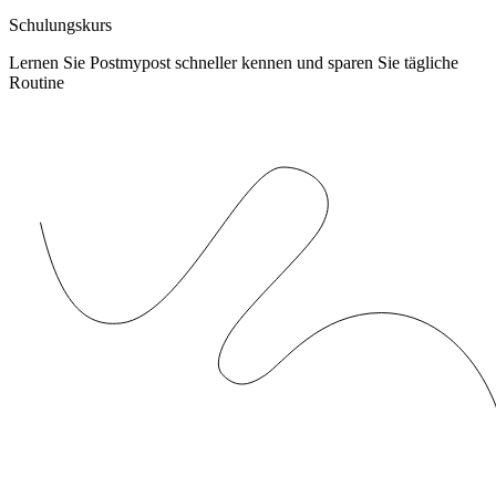
Schulungskurs
Lernen Sie Postmypost schneller kennen und sparen Sie tägliche
Routine