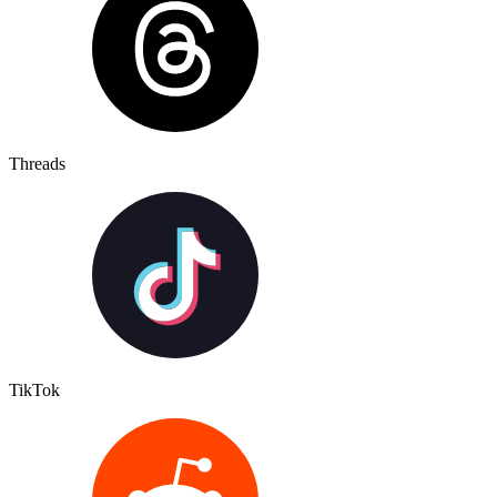
Threads
TikTok