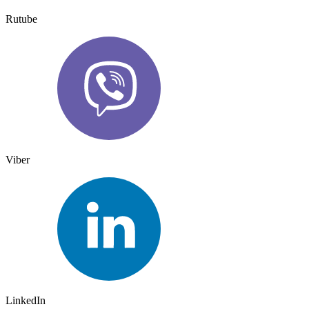
Rutube
Viber
LinkedIn