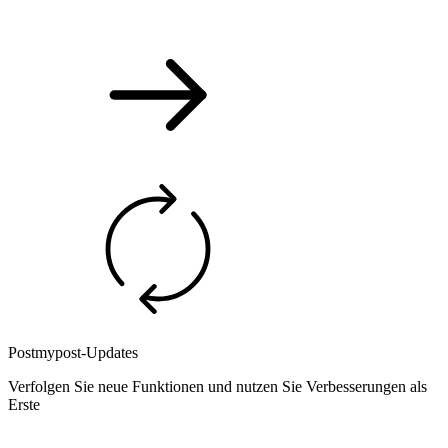
Postmypost-Updates
Verfolgen Sie neue Funktionen und nutzen Sie Verbesserungen als
Erste