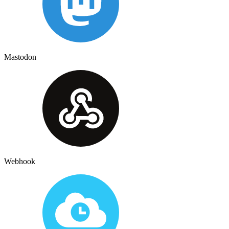
Mastodon
Webhook