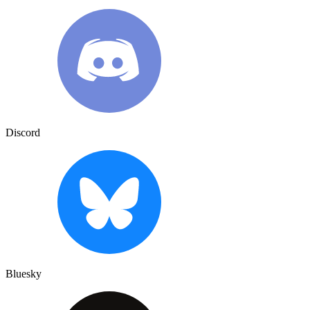
Discord
Bluesky