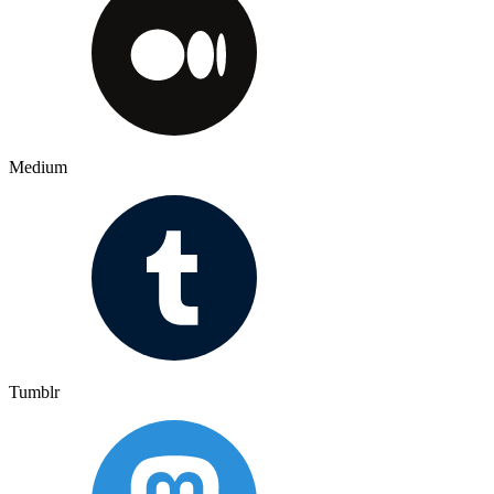
Medium
Tumblr