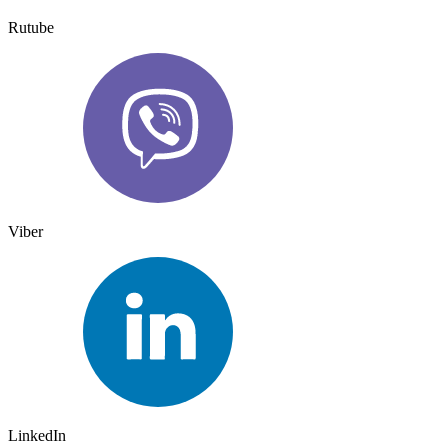
Rutube
Viber
LinkedIn