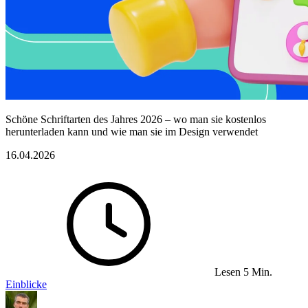
Schöne Schriftarten des Jahres 2026 – wo man sie kostenlos
herunterladen kann und wie man sie im Design verwendet
16.04.2026
Lesen 5 Min.
Einblicke