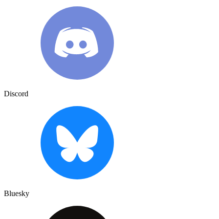
Discord
Bluesky