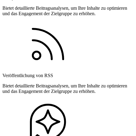
Bietet detaillierte Beitragsanalysen, um Ihre Inhalte zu optimieren
und das Engagement der Zielgruppe zu erhöhen.
Veröffentlichung von RSS
Bietet detaillierte Beitragsanalysen, um Ihre Inhalte zu optimieren
und das Engagement der Zielgruppe zu erhöhen.