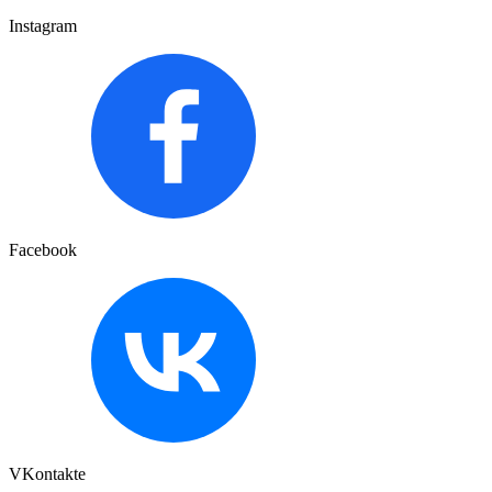
Instagram
Facebook
VKontakte