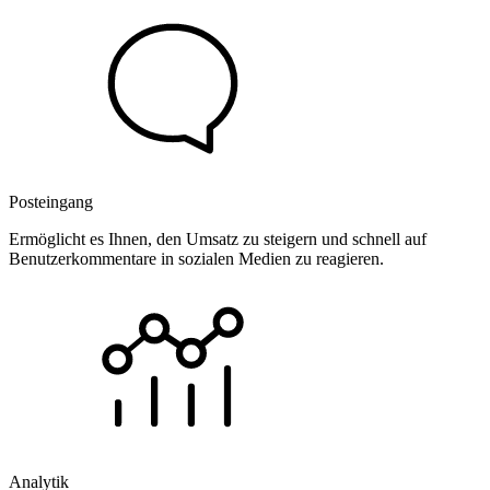
Posteingang
Ermöglicht es Ihnen, den Umsatz zu steigern und schnell auf
Benutzerkommentare in sozialen Medien zu reagieren.
Analytik