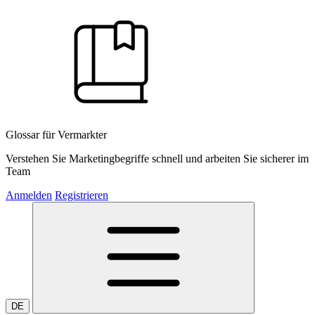
Glossar für Vermarkter
Verstehen Sie Marketingbegriffe schnell und arbeiten Sie sicherer im
Team
Anmelden
Registrieren
DE