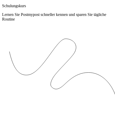
Schulungskurs
Lernen Sie Postmypost schneller kennen und sparen Sie tägliche
Routine