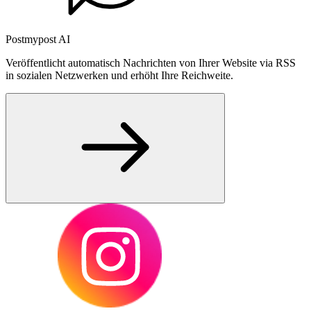
Postmypost AI
Veröffentlicht automatisch Nachrichten von Ihrer Website via RSS
in sozialen Netzwerken und erhöht Ihre Reichweite.