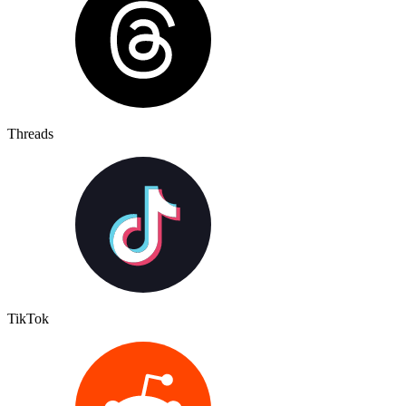
Threads
TikTok