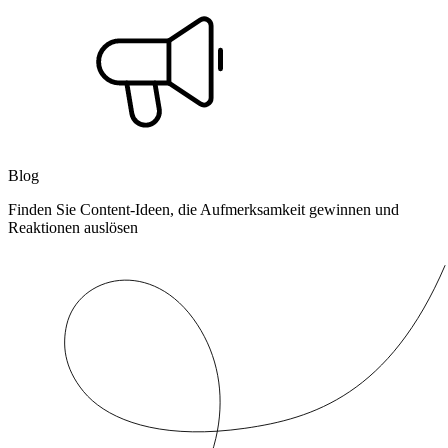
Blog
Finden Sie Content-Ideen, die Aufmerksamkeit gewinnen und
Reaktionen auslösen