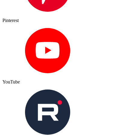
Pinterest
YouTube