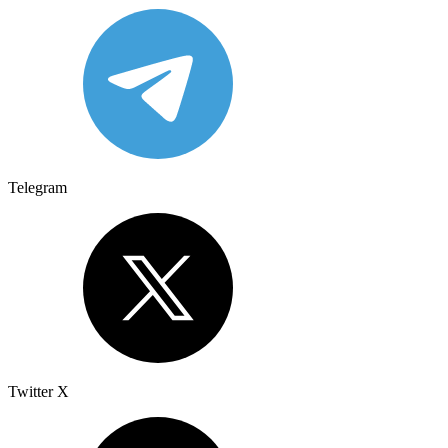
Telegram
Twitter X