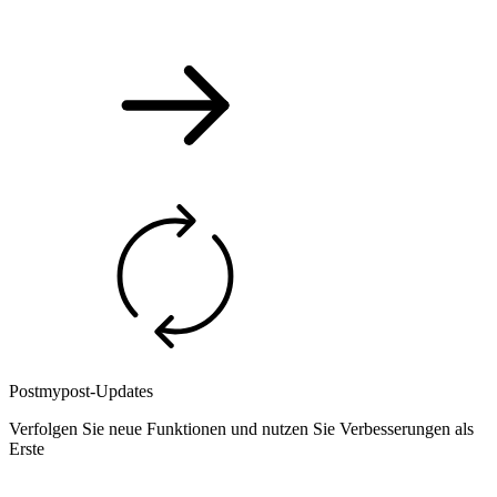
Postmypost-Updates
Verfolgen Sie neue Funktionen und nutzen Sie Verbesserungen als
Erste