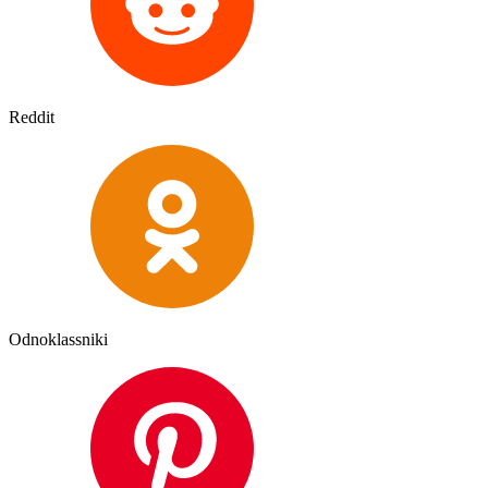
Reddit
Odnoklassniki