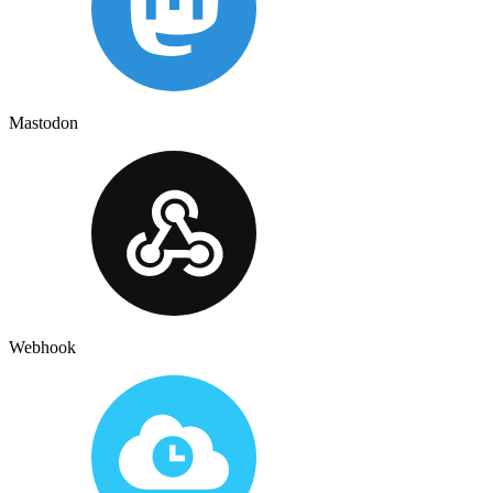
Mastodon
Webhook