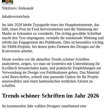
Nikiforov Aleksandr
Inhaltsverzeichnis
Im Jahr 2026 bleibt Typografie eines der Hauptinstrumente, das
hilft, einen Post im Feed hervorzuheben und die Stimmung der
Marke in Sekunden zu vermitteln. Die richtig gewählte Schriftart
macht den Text einprägsam, verstärkt die emotionale Wirkung und
erhöht das Engagement des Publikums. Dies ist besonders wichtig
für SMM-Projekte, bei denen jedes Element des Designs auf die
Konversion arbeitet.
Heute werden wir die aktuellen Trends schöner Schriften
analysieren, zeigen, wo man sie kostenlos mit Unterstützung für
Kyrillisch herunterladen kann, und praktische Empfehlungen zur
Verwendung im Design von Publikationen geben. Das Material
wird Ihnen helfen, schnell eine passende Option für Ihr Projekt
auszuwählen und einen harmonischen textlichen Akzent zu
schaffen.
Trends schöner Schriften im Jahr 2026
Im kommenden Jahr wählen Designer zunehmend eine