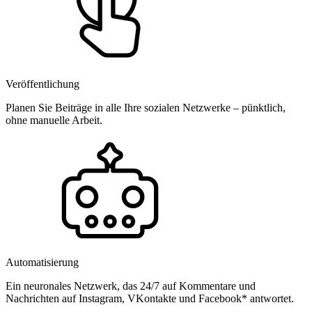
Veröffentlichung
Planen Sie Beiträge in alle Ihre sozialen Netzwerke – pünktlich,
ohne manuelle Arbeit.
Automatisierung
Ein neuronales Netzwerk, das 24/7 auf Kommentare und
Nachrichten auf Instagram, VKontakte und Facebook* antwortet.