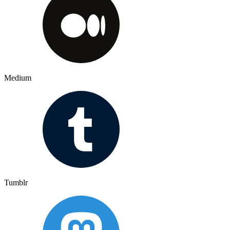
Medium
Tumblr