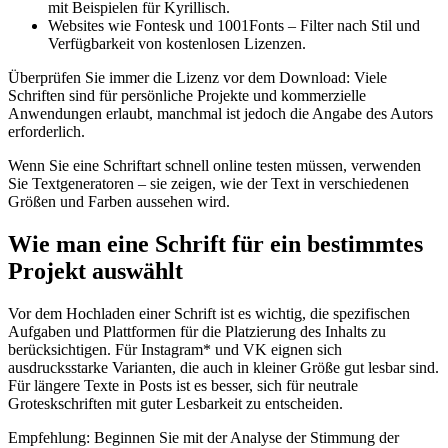
mit Beispielen für Kyrillisch.
Websites wie Fontesk und 1001Fonts – Filter nach Stil und
Verfügbarkeit von kostenlosen Lizenzen.
Überprüfen Sie immer die Lizenz vor dem Download: Viele
Schriften sind für persönliche Projekte und kommerzielle
Anwendungen erlaubt, manchmal ist jedoch die Angabe des Autors
erforderlich.
Wenn Sie eine Schriftart schnell online testen müssen, verwenden
Sie Textgeneratoren – sie zeigen, wie der Text in verschiedenen
Größen und Farben aussehen wird.
Wie man eine Schrift für ein bestimmtes
Projekt auswählt
Vor dem Hochladen einer Schrift ist es wichtig, die spezifischen
Aufgaben und Plattformen für die Platzierung des Inhalts zu
berücksichtigen. Für Instagram* und VK eignen sich
ausdrucksstarke Varianten, die auch in kleiner Größe gut lesbar sind.
Für längere Texte in Posts ist es besser, sich für neutrale
Groteskschriften mit guter Lesbarkeit zu entscheiden.
Empfehlung: Beginnen Sie mit der Analyse der Stimmung der