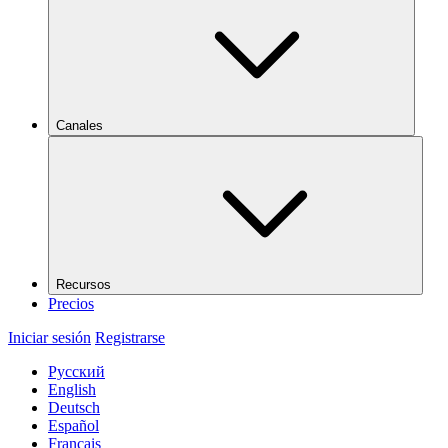
Canales
Recursos
Precios
Iniciar sesión
Registrarse
Русский
English
Deutsch
Español
Français