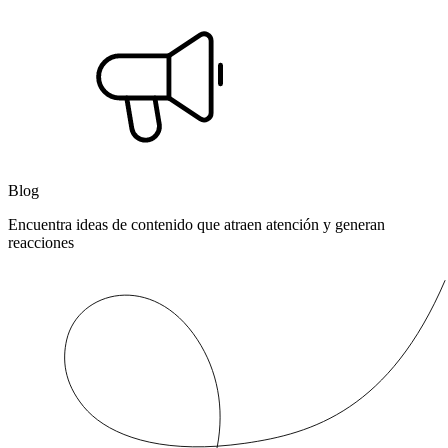
Blog
Encuentra ideas de contenido que atraen atención y generan
reacciones