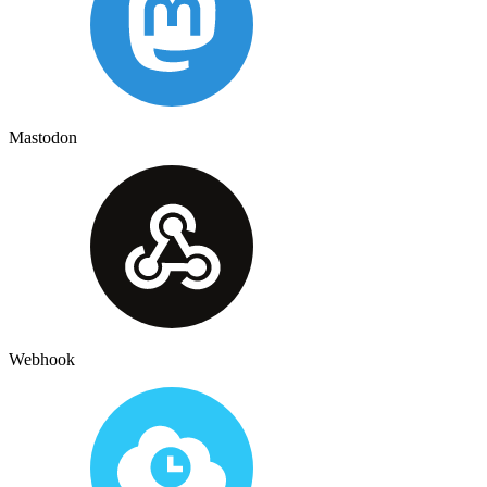
Mastodon
Webhook