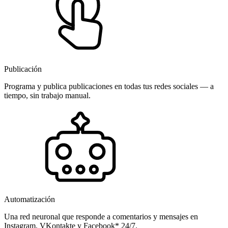
Publicación
Programa y publica publicaciones en todas tus redes sociales — a
tiempo, sin trabajo manual.
Automatización
Una red neuronal que responde a comentarios y mensajes en
Instagram, VKontakte y Facebook* 24/7.