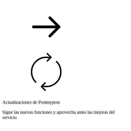
Actualizaciones de Postmypost
Sigue las nuevas funciones y aprovecha antes las mejoras del
servicio