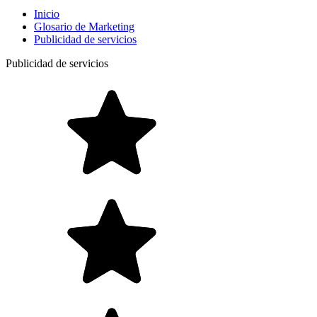
Inicio
Glosario de Marketing
Publicidad de servicios
Publicidad de servicios