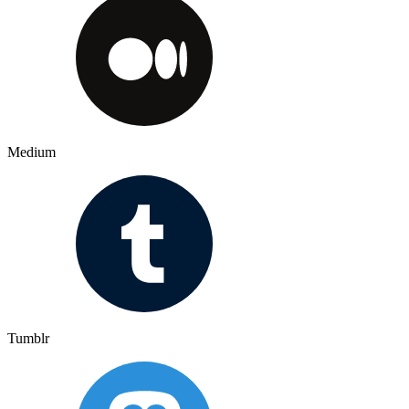
Medium
Tumblr