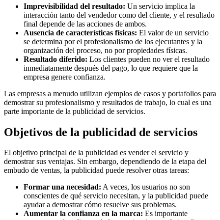
Imprevisibilidad del resultado:
Un servicio implica la
interacción tanto del vendedor como del cliente, y el resultado
final depende de las acciones de ambos.
Ausencia de características físicas:
El valor de un servicio
se determina por el profesionalismo de los ejecutantes y la
organización del proceso, no por propiedades físicas.
Resultado diferido:
Los clientes pueden no ver el resultado
inmediatamente después del pago, lo que requiere que la
empresa genere confianza.
Las empresas a menudo utilizan ejemplos de casos y portafolios para
demostrar su profesionalismo y resultados de trabajo, lo cual es una
parte importante de la publicidad de servicios.
Objetivos de la publicidad de servicios
El objetivo principal de la publicidad es vender el servicio y
demostrar sus ventajas. Sin embargo, dependiendo de la etapa del
embudo de ventas, la publicidad puede resolver otras tareas:
Formar una necesidad:
A veces, los usuarios no son
conscientes de qué servicio necesitan, y la publicidad puede
ayudar a demostrar cómo resuelve sus problemas.
Aumentar la confianza en la marca:
Es importante