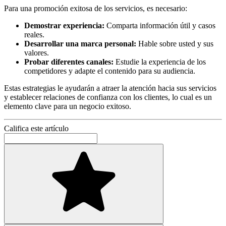
Para una promoción exitosa de los servicios, es necesario:
Demostrar experiencia:
Comparta información útil y casos
reales.
Desarrollar una marca personal:
Hable sobre usted y sus
valores.
Probar diferentes canales:
Estudie la experiencia de los
competidores y adapte el contenido para su audiencia.
Estas estrategias le ayudarán a atraer la atención hacia sus servicios
y establecer relaciones de confianza con los clientes, lo cual es un
elemento clave para un negocio exitoso.
Califica este artículo