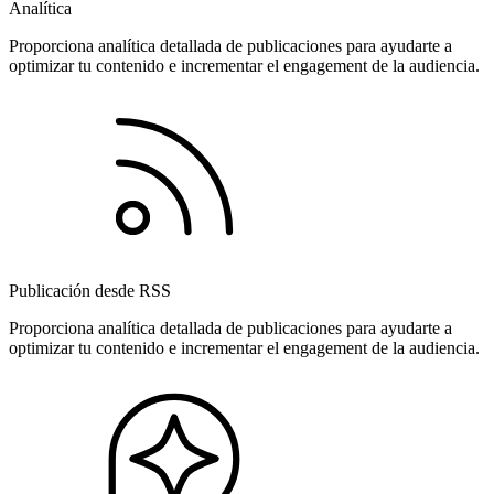
Analítica
Proporciona analítica detallada de publicaciones para ayudarte a
optimizar tu contenido e incrementar el engagement de la audiencia.
Publicación desde RSS
Proporciona analítica detallada de publicaciones para ayudarte a
optimizar tu contenido e incrementar el engagement de la audiencia.