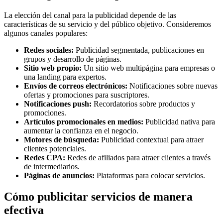
La elección del canal para la publicidad depende de las
características de su servicio y del público objetivo. Consideremos
algunos canales populares:
Redes sociales:
Publicidad segmentada, publicaciones en
grupos y desarrollo de páginas.
Sitio web propio:
Un sitio web multipágina para empresas o
una landing para expertos.
Envíos de correos electrónicos:
Notificaciones sobre nuevas
ofertas y promociones para suscriptores.
Notificaciones push:
Recordatorios sobre productos y
promociones.
Artículos promocionales en medios:
Publicidad nativa para
aumentar la confianza en el negocio.
Motores de búsqueda:
Publicidad contextual para atraer
clientes potenciales.
Redes CPA:
Redes de afiliados para atraer clientes a través
de intermediarios.
Páginas de anuncios:
Plataformas para colocar servicios.
Cómo publicitar servicios de manera
efectiva