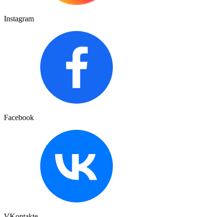
Instagram
Facebook
VKontakte