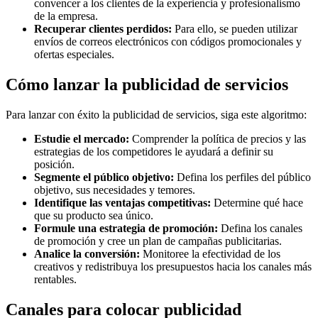
convencer a los clientes de la experiencia y profesionalismo
de la empresa.
Recuperar clientes perdidos:
Para ello, se pueden utilizar
envíos de correos electrónicos con códigos promocionales y
ofertas especiales.
Cómo lanzar la publicidad de servicios
Para lanzar con éxito la publicidad de servicios, siga este algoritmo:
Estudie el mercado:
Comprender la política de precios y las
estrategias de los competidores le ayudará a definir su
posición.
Segmente el público objetivo:
Defina los perfiles del público
objetivo, sus necesidades y temores.
Identifique las ventajas competitivas:
Determine qué hace
que su producto sea único.
Formule una estrategia de promoción:
Defina los canales
de promoción y cree un plan de campañas publicitarias.
Analice la conversión:
Monitoree la efectividad de los
creativos y redistribuya los presupuestos hacia los canales más
rentables.
Canales para colocar publicidad