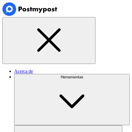
Acerca de
Herramientas