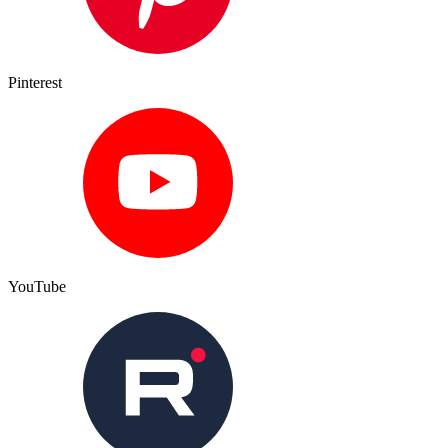
Pinterest
YouTube