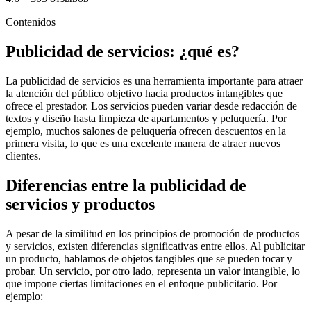
Contenidos
Publicidad de servicios: ¿qué es?
La publicidad de servicios es una herramienta importante para atraer
la atención del público objetivo hacia productos intangibles que
ofrece el prestador. Los servicios pueden variar desde redacción de
textos y diseño hasta limpieza de apartamentos y peluquería. Por
ejemplo, muchos salones de peluquería ofrecen descuentos en la
primera visita, lo que es una excelente manera de atraer nuevos
clientes.
Diferencias entre la publicidad de
servicios y productos
A pesar de la similitud en los principios de promoción de productos
y servicios, existen diferencias significativas entre ellos. Al publicitar
un producto, hablamos de objetos tangibles que se pueden tocar y
probar. Un servicio, por otro lado, representa un valor intangible, lo
que impone ciertas limitaciones en el enfoque publicitario. Por
ejemplo: