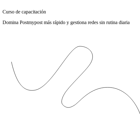
Curso de capacitación
Domina Postmypost más rápido y gestiona redes sin rutina diaria