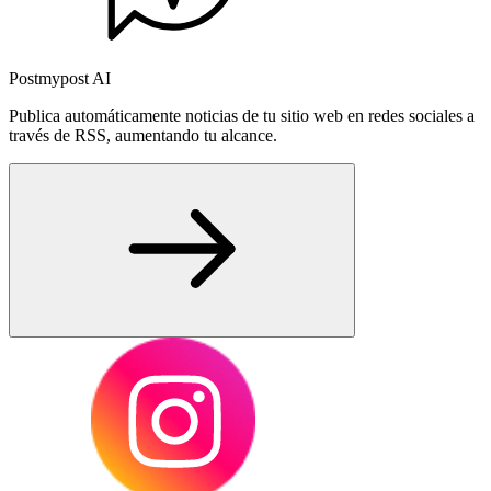
Postmypost AI
Publica automáticamente noticias de tu sitio web en redes sociales a
través de RSS, aumentando tu alcance.