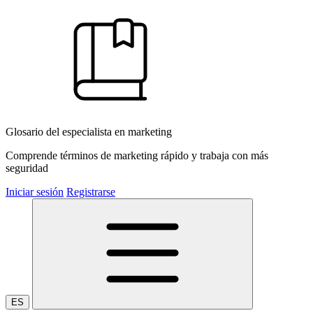
Glosario del especialista en marketing
Comprende términos de marketing rápido y trabaja con más
seguridad
Iniciar sesión
Registrarse
ES