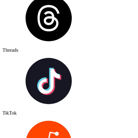
Threads
TikTok