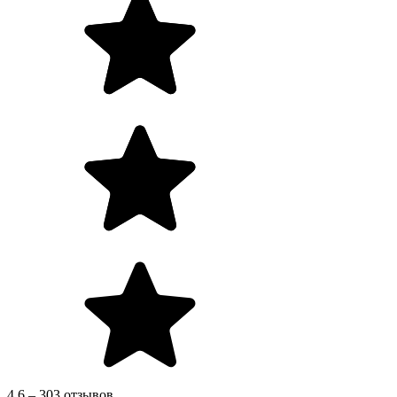
4.6 – 303 отзывов