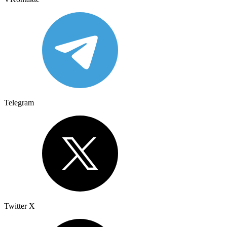
Telegram
Twitter X