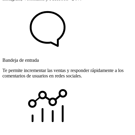
Bandeja de entrada
Te permite incrementar las ventas y responder rápidamente a los
comentarios de usuarios en redes sociales.