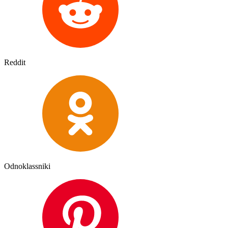
Reddit
Odnoklassniki