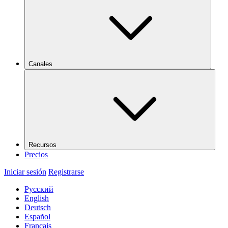
Canales
Recursos
Precios
Iniciar sesión
Registrarse
Русский
English
Deutsch
Español
Français