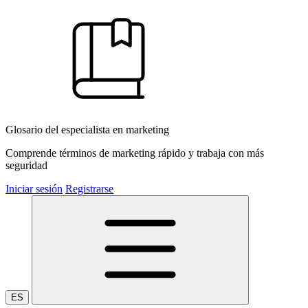
Glosario del especialista en marketing
Comprende términos de marketing rápido y trabaja con más
seguridad
Iniciar sesión
Registrarse
ES