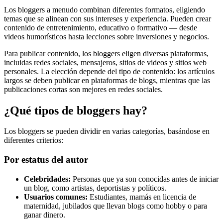
Los bloggers a menudo combinan diferentes formatos, eligiendo
temas que se alinean con sus intereses y experiencia. Pueden crear
contenido de entretenimiento, educativo o formativo — desde
videos humorísticos hasta lecciones sobre inversiones y negocios.
Para publicar contenido, los bloggers eligen diversas plataformas,
incluidas redes sociales, mensajeros, sitios de videos y sitios web
personales. La elección depende del tipo de contenido: los artículos
largos se deben publicar en plataformas de blogs, mientras que las
publicaciones cortas son mejores en redes sociales.
¿Qué tipos de bloggers hay?
Los bloggers se pueden dividir en varias categorías, basándose en
diferentes criterios:
Por estatus del autor
Celebridades:
Personas que ya son conocidas antes de iniciar
un blog, como artistas, deportistas y políticos.
Usuarios comunes:
Estudiantes, mamás en licencia de
maternidad, jubilados que llevan blogs como hobby o para
ganar dinero.