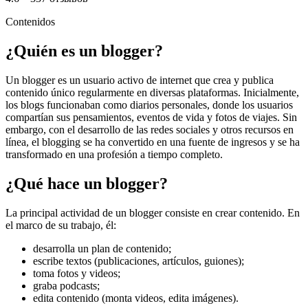
Contenidos
¿Quién es un blogger?
Un blogger es un usuario activo de internet que crea y publica
contenido único regularmente en diversas plataformas. Inicialmente,
los blogs funcionaban como diarios personales, donde los usuarios
compartían sus pensamientos, eventos de vida y fotos de viajes. Sin
embargo, con el desarrollo de las redes sociales y otros recursos en
línea, el blogging se ha convertido en una fuente de ingresos y se ha
transformado en una profesión a tiempo completo.
¿Qué hace un blogger?
La principal actividad de un blogger consiste en crear contenido. En
el marco de su trabajo, él:
desarrolla un plan de contenido;
escribe textos (publicaciones, artículos, guiones);
toma fotos y videos;
graba podcasts;
edita contenido (monta videos, edita imágenes).