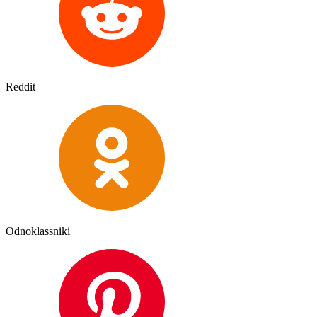
Reddit
Odnoklassniki