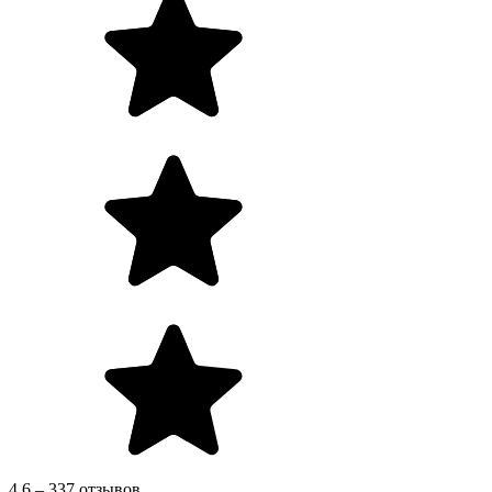
4.6 – 337 отзывов