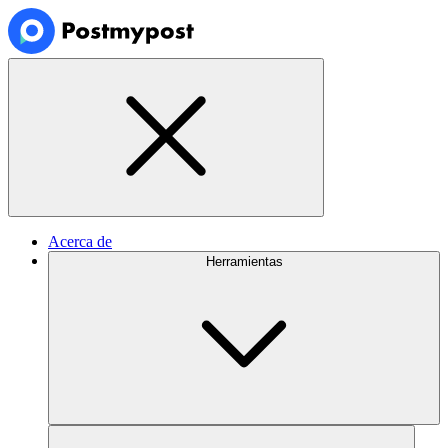
Acerca de
Herramientas