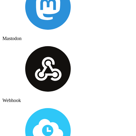
Mastodon
Webhook