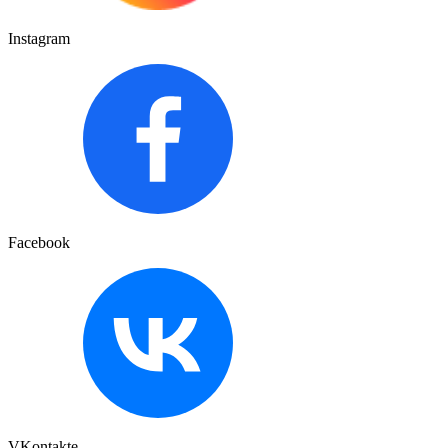
Instagram
Facebook
VKontakte