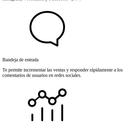
Bandeja de entrada
Te permite incrementar las ventas y responder rápidamente a los
comentarios de usuarios en redes sociales.