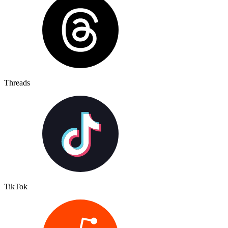
Threads
TikTok