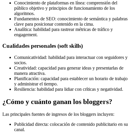
Conocimiento de plataformas en línea: comprensión del
público objetivo y principios de funcionamiento de los
algoritmos.
Fundamentos de SEO: conocimiento de semántica y palabras
clave para posicionar contenido en la cima.
Analítica: habilidad para rastrear métricas de tráfico y
engagement.
Cualidades personales (soft skills)
Comunicatividad: habilidad para interactuar con seguidores y
socios.
Creatividad: capacidad para generar ideas y presentarlas de
manera atractiva.
Planificación: capacidad para establecer un horario de trabajo
y administrar el tiempo.
Resiliencia: habilidad para lidiar con críticas y negatividad.
¿Cómo y cuánto ganan los bloggers?
Las principales fuentes de ingresos de los bloggers incluyen:
Publicidad directa: colocación de contenido publicitario en su
canal.