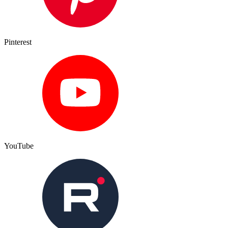
Pinterest
YouTube