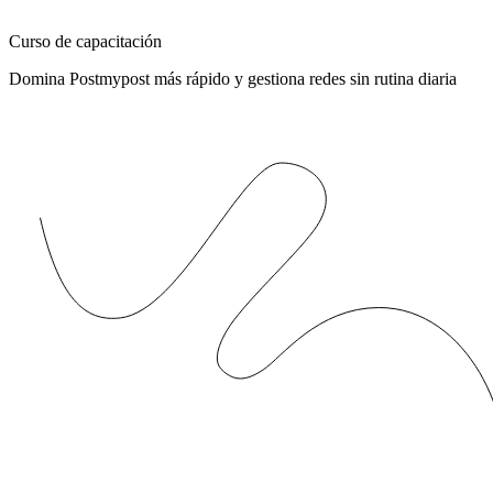
Curso de capacitación
Domina Postmypost más rápido y gestiona redes sin rutina diaria