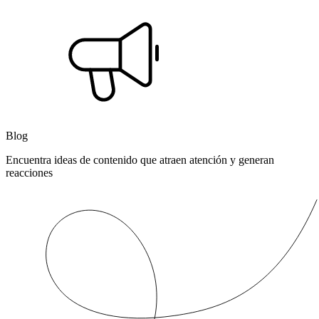
Blog
Encuentra ideas de contenido que atraen atención y generan
reacciones