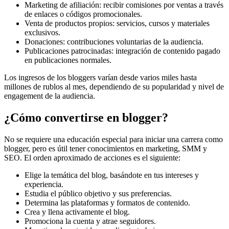
Marketing de afiliación: recibir comisiones por ventas a través
de enlaces o códigos promocionales.
Venta de productos propios: servicios, cursos y materiales
exclusivos.
Donaciones: contribuciones voluntarias de la audiencia.
Publicaciones patrocinadas: integración de contenido pagado
en publicaciones normales.
Los ingresos de los bloggers varían desde varios miles hasta
millones de rublos al mes, dependiendo de su popularidad y nivel de
engagement de la audiencia.
¿Cómo convertirse en blogger?
No se requiere una educación especial para iniciar una carrera como
blogger, pero es útil tener conocimientos en marketing, SMM y
SEO. El orden aproximado de acciones es el siguiente:
Elige la temática del blog, basándote en tus intereses y
experiencia.
Estudia el público objetivo y sus preferencias.
Determina las plataformas y formatos de contenido.
Crea y llena activamente el blog.
Promociona la cuenta y atrae seguidores.