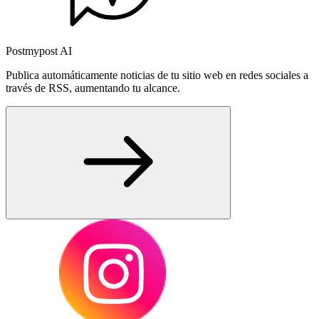
Postmypost AI
Publica automáticamente noticias de tu sitio web en redes sociales a
través de RSS, aumentando tu alcance.