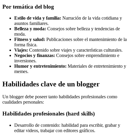
Por temática del blog
Estilo de vida y familia:
Narración de la vida cotidiana y
asuntos familiares.
Belleza y moda:
Consejos sobre belleza y tendencias de
moda.
Fitness y salud:
Publicaciones sobre el mantenimiento de la
forma física.
Viajes:
Contenido sobre viajes y características culturales.
Negocios y finanzas:
Consejos sobre emprendimiento e
inversiones.
Humor y entretenimiento:
Materiales de entretenimiento y
memes.
Habilidades clave de un blogger
Un blogger debe poseer tanto habilidades profesionales como
cualidades personales:
Habilidades profesionales (hard skills)
Desarrollo de contenido: habilidad para escribir, grabar y
editar videos, trabajar con editores gráficos.