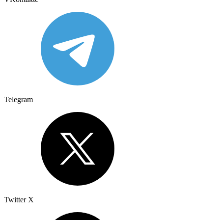
Telegram
Twitter X