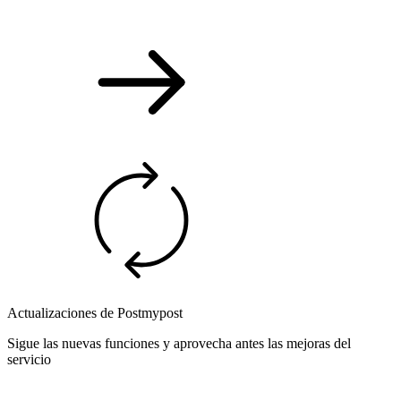
Actualizaciones de Postmypost
Sigue las nuevas funciones y aprovecha antes las mejoras del
servicio