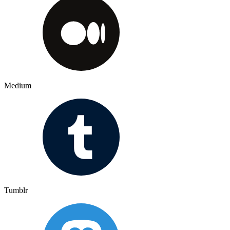
Medium
Tumblr