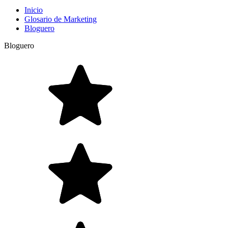
Inicio
Glosario de Marketing
Bloguero
Bloguero