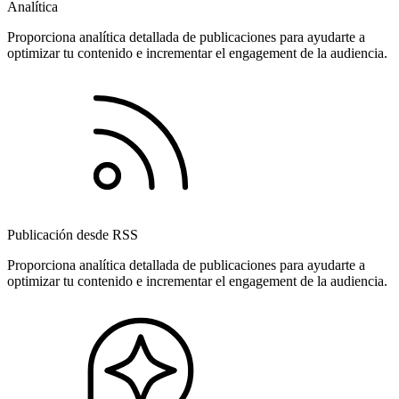
Analítica
Proporciona analítica detallada de publicaciones para ayudarte a
optimizar tu contenido e incrementar el engagement de la audiencia.
Publicación desde RSS
Proporciona analítica detallada de publicaciones para ayudarte a
optimizar tu contenido e incrementar el engagement de la audiencia.