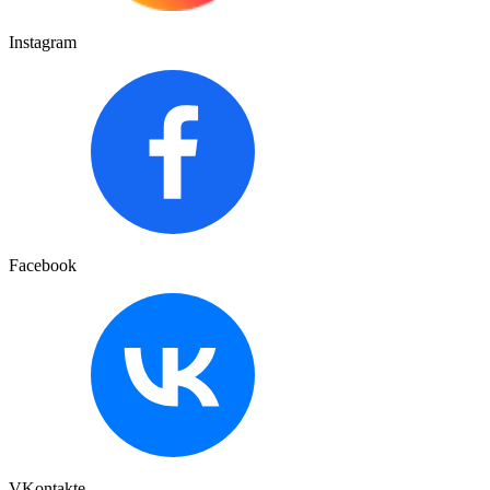
Instagram
Facebook
VKontakte