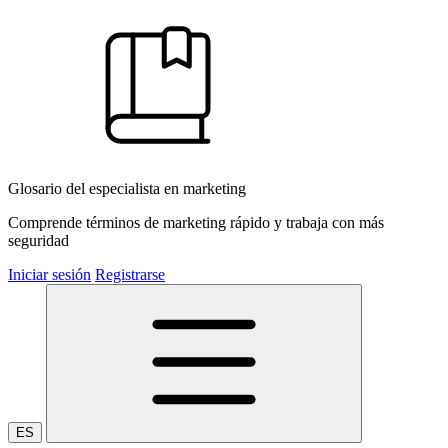
Glosario del especialista en marketing
Comprende términos de marketing rápido y trabaja con más
seguridad
Iniciar sesión
Registrarse
ES