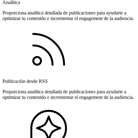
Analítica
Proporciona analítica detallada de publicaciones para ayudarte a
optimizar tu contenido e incrementar el engagement de la audiencia.
Publicación desde RSS
Proporciona analítica detallada de publicaciones para ayudarte a
optimizar tu contenido e incrementar el engagement de la audiencia.