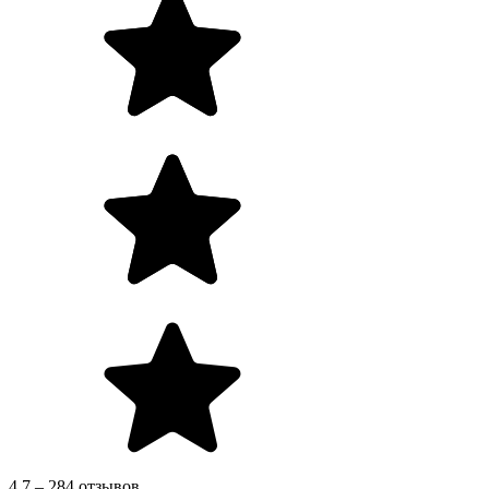
4.7 – 284 отзывов