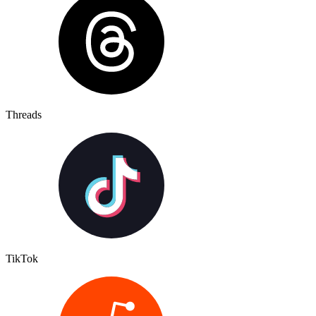
Threads
TikTok