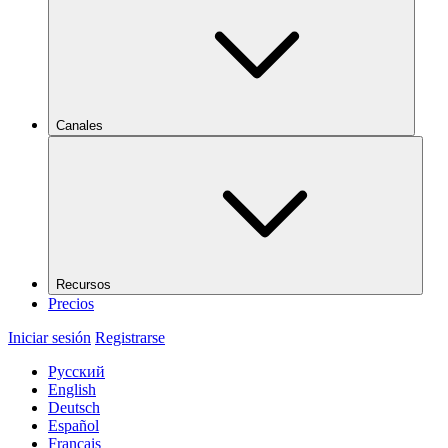
Canales
Recursos
Precios
Iniciar sesión
Registrarse
Русский
English
Deutsch
Español
Français