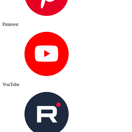
Pinterest
YouTube