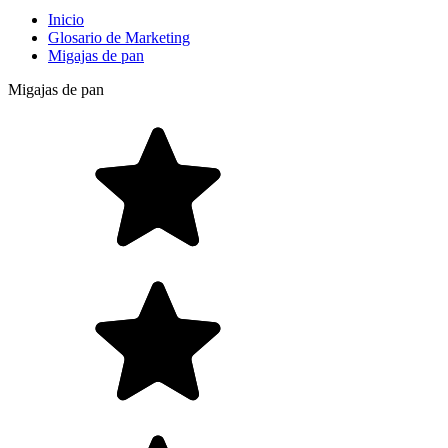
Inicio
Glosario de Marketing
Migajas de pan
Migajas de pan