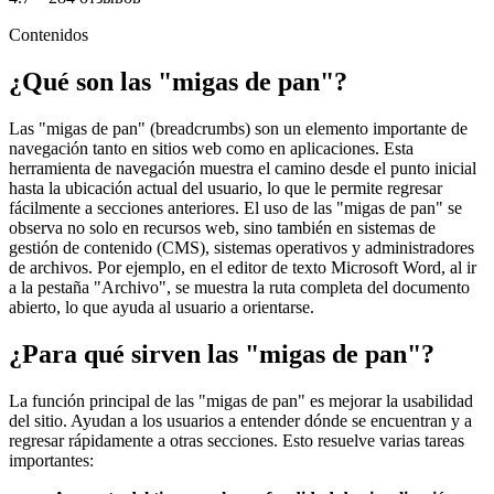
Contenidos
¿Qué son las "migas de pan"?
Las "migas de pan" (breadcrumbs) son un elemento importante de
navegación tanto en sitios web como en aplicaciones. Esta
herramienta de navegación muestra el camino desde el punto inicial
hasta la ubicación actual del usuario, lo que le permite regresar
fácilmente a secciones anteriores. El uso de las "migas de pan" se
observa no solo en recursos web, sino también en sistemas de
gestión de contenido (CMS), sistemas operativos y administradores
de archivos. Por ejemplo, en el editor de texto Microsoft Word, al ir
a la pestaña "Archivo", se muestra la ruta completa del documento
abierto, lo que ayuda al usuario a orientarse.
¿Para qué sirven las "migas de pan"?
La función principal de las "migas de pan" es mejorar la usabilidad
del sitio. Ayudan a los usuarios a entender dónde se encuentran y a
regresar rápidamente a otras secciones. Esto resuelve varias tareas
importantes: