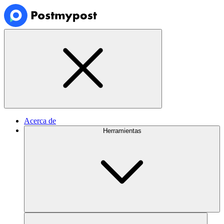
Acerca de
Herramientas