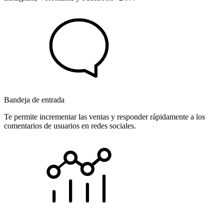
Bandeja de entrada
Te permite incrementar las ventas y responder rápidamente a los
comentarios de usuarios en redes sociales.