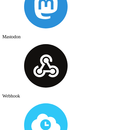
Mastodon
Webhook