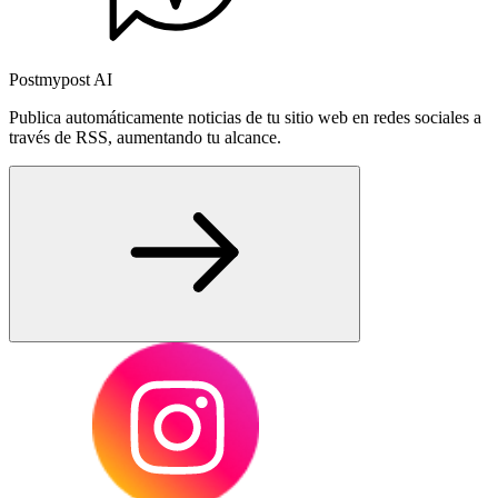
Postmypost AI
Publica automáticamente noticias de tu sitio web en redes sociales a
través de RSS, aumentando tu alcance.