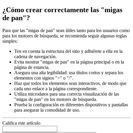
¿Cómo crear correctamente las "migas
de pan"?
Para que las "migas de pan" sean útiles tanto para los usuarios como
para los motores de búsqueda, se recomienda seguir algunas reglas
simples:
Ten en cuenta la estructura del sitio y adhiérete a ella en la
cadena de navegación.
Evita mostrar "migas de pan" en la página principal o en la
página de estancia.
Asegura una alta legibilidad: usa títulos cortos y separa los
elementos con signos ">" o "/".
Haz que todos los elementos sean interactivos, de modo que
cada uno enlace a la página correspondiente.
Utiliza microdatos para una correcta visualización de las
"migas de pan" en los motores de búsqueda.
Prueba la configuración en diferentes dispositivos y pantallas
para asegurar la comodidad de uso.
Califica este artículo