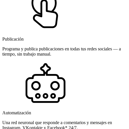
Publicación
Programa y publica publicaciones en todas tus redes sociales — a
tiempo, sin trabajo manual.
Automatización
Una red neuronal que responde a comentarios y mensajes en
Instagram, VKontakte y Facebook* 24/7.