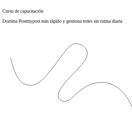
Curso de capacitación
Domina Postmypost más rápido y gestiona redes sin rutina diaria