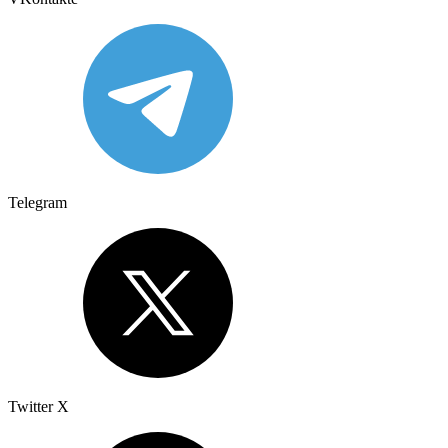
Telegram
Twitter X