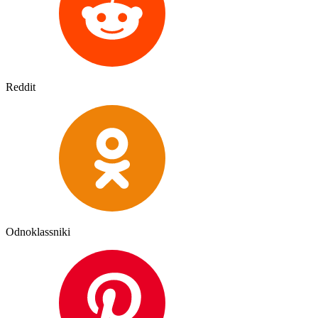
Reddit
Odnoklassniki