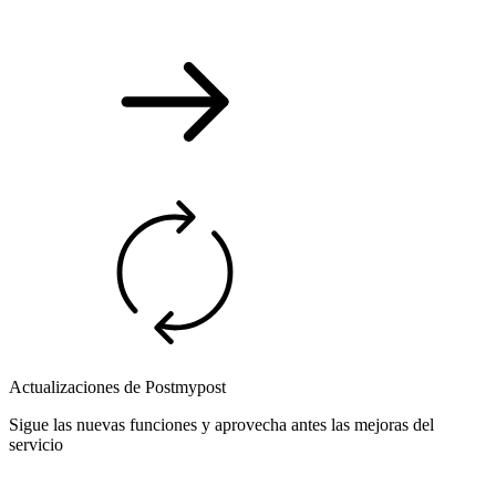
Actualizaciones de Postmypost
Sigue las nuevas funciones y aprovecha antes las mejoras del
servicio