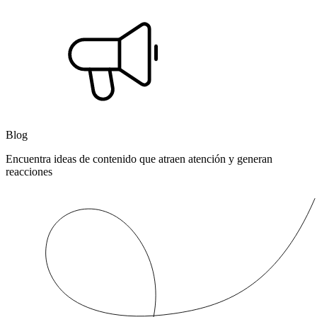
Blog
Encuentra ideas de contenido que atraen atención y generan
reacciones