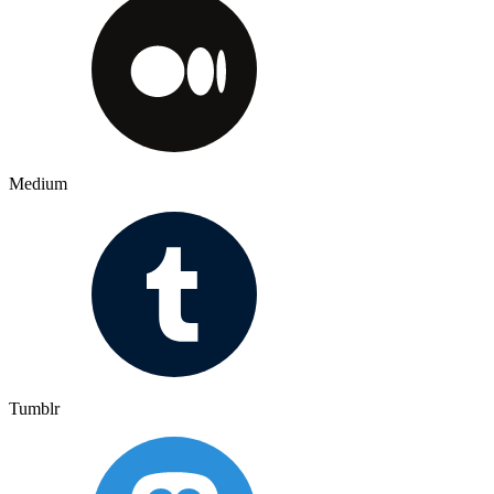
Medium
Tumblr