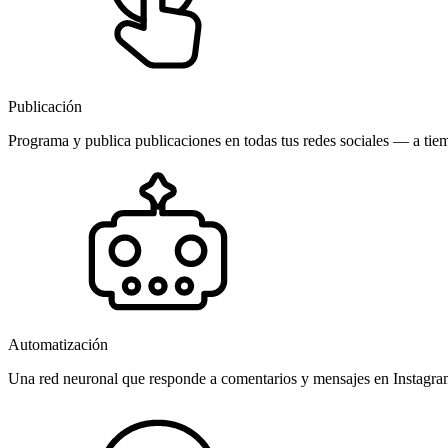
Publicación
Programa y publica publicaciones en todas tus redes sociales — a tiem
Automatización
Una red neuronal que responde a comentarios y mensajes en Instagr