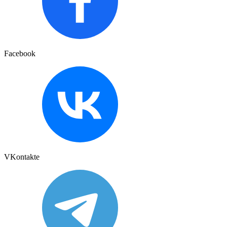
Facebook
VKontakte