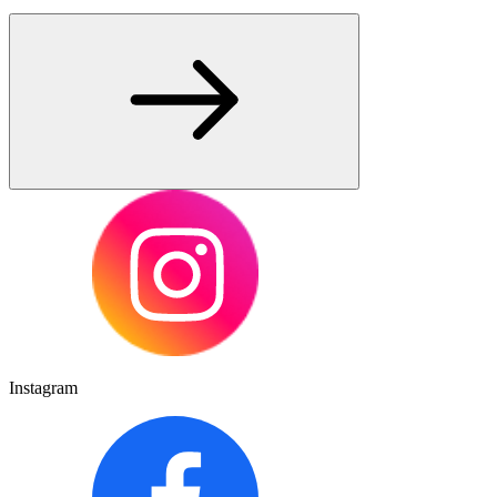
Instagram