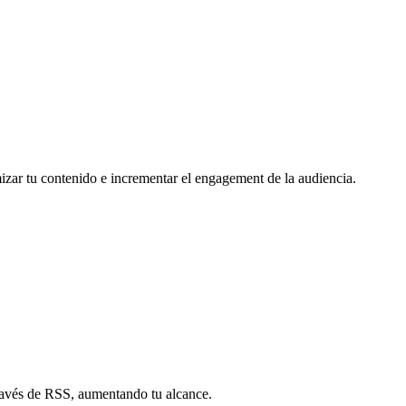
mizar tu contenido e incrementar el engagement de la audiencia.
través de RSS, aumentando tu alcance.