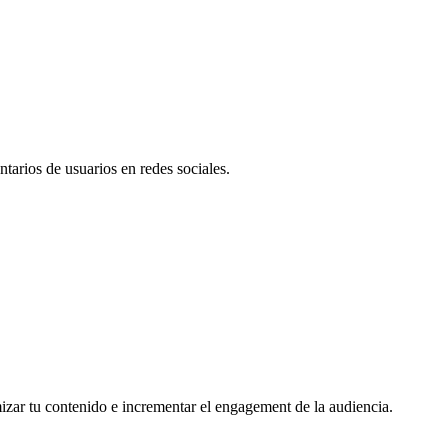
tarios de usuarios en redes sociales.
mizar tu contenido e incrementar el engagement de la audiencia.