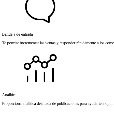
Bandeja de entrada
Te permite incrementar las ventas y responder rápidamente a los comen
Analítica
Proporciona analítica detallada de publicaciones para ayudarte a opti