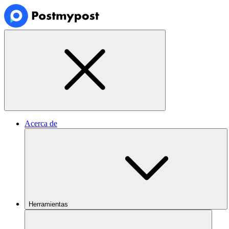
Acerca de
Herramientas