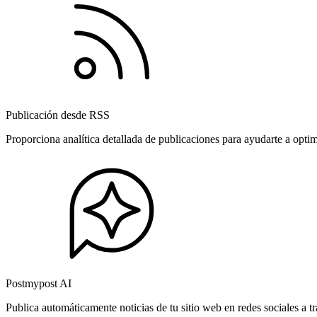
Publicación desde RSS
Proporciona analítica detallada de publicaciones para ayudarte a opti
Postmypost AI
Publica automáticamente noticias de tu sitio web en redes sociales a 