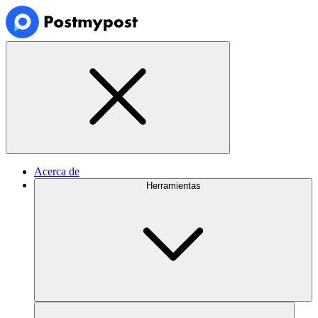
Acerca de
Herramientas