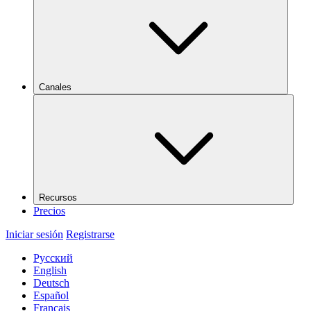
Canales
Recursos
Precios
Iniciar sesión
Registrarse
Русский
English
Deutsch
Español
Français