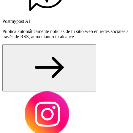
Postmypost AI
Publica automáticamente noticias de tu sitio web en redes sociales a
través de RSS, aumentando tu alcance.