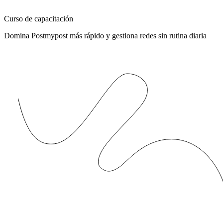
Curso de capacitación
Domina Postmypost más rápido y gestiona redes sin rutina diaria