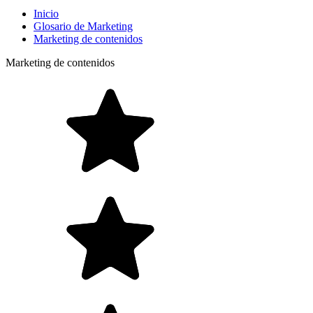
Inicio
Glosario de Marketing
Marketing de contenidos
Marketing de contenidos