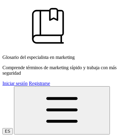
Glosario del especialista en marketing
Comprende términos de marketing rápido y trabaja con más
seguridad
Iniciar sesión
Registrarse
ES