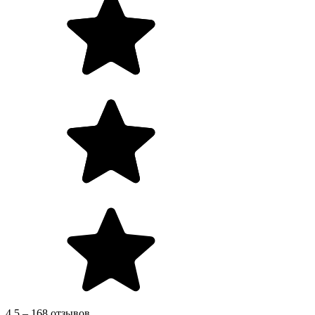
4.5 – 168 отзывов