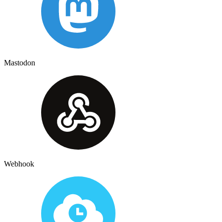
Mastodon
Webhook