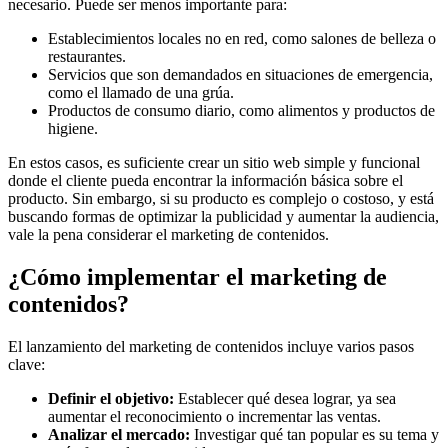
necesario. Puede ser menos importante para:
Establecimientos locales no en red, como salones de belleza o
restaurantes.
Servicios que son demandados en situaciones de emergencia,
como el llamado de una grúa.
Productos de consumo diario, como alimentos y productos de
higiene.
En estos casos, es suficiente crear un sitio web simple y funcional
donde el cliente pueda encontrar la información básica sobre el
producto. Sin embargo, si su producto es complejo o costoso, y está
buscando formas de optimizar la publicidad y aumentar la audiencia,
vale la pena considerar el marketing de contenidos.
¿Cómo implementar el marketing de
contenidos?
El lanzamiento del marketing de contenidos incluye varios pasos
clave:
Definir el objetivo:
Establecer qué desea lograr, ya sea
aumentar el reconocimiento o incrementar las ventas.
Analizar el mercado:
Investigar qué tan popular es su tema y