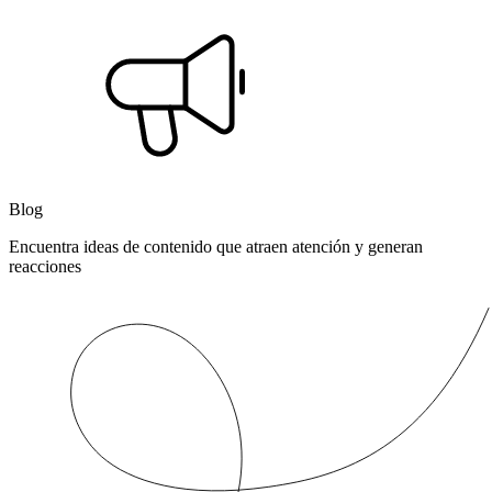
Blog
Encuentra ideas de contenido que atraen atención y generan
reacciones