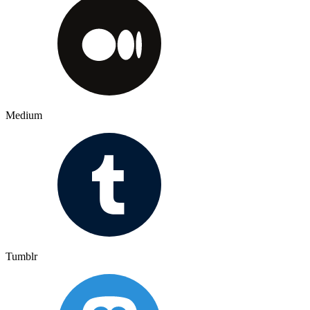
Medium
Tumblr