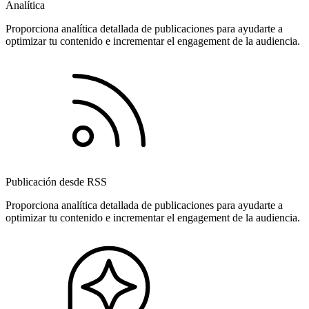
Analítica
Proporciona analítica detallada de publicaciones para ayudarte a
optimizar tu contenido e incrementar el engagement de la audiencia.
Publicación desde RSS
Proporciona analítica detallada de publicaciones para ayudarte a
optimizar tu contenido e incrementar el engagement de la audiencia.