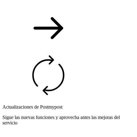
Actualizaciones de Postmypost
Sigue las nuevas funciones y aprovecha antes las mejoras del
servicio