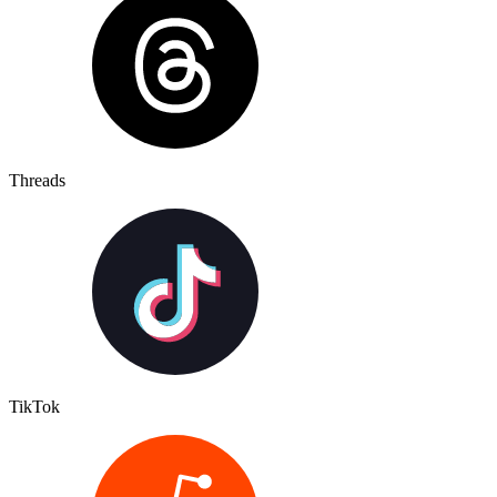
Threads
TikTok