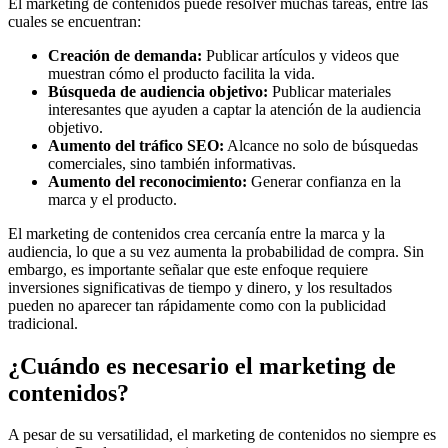
El marketing de contenidos puede resolver muchas tareas, entre las
cuales se encuentran:
Creación de demanda:
Publicar artículos y videos que
muestran cómo el producto facilita la vida.
Búsqueda de audiencia objetivo:
Publicar materiales
interesantes que ayuden a captar la atención de la audiencia
objetivo.
Aumento del tráfico SEO:
Alcance no solo de búsquedas
comerciales, sino también informativas.
Aumento del reconocimiento:
Generar confianza en la
marca y el producto.
El marketing de contenidos crea cercanía entre la marca y la
audiencia, lo que a su vez aumenta la probabilidad de compra. Sin
embargo, es importante señalar que este enfoque requiere
inversiones significativas de tiempo y dinero, y los resultados
pueden no aparecer tan rápidamente como con la publicidad
tradicional.
¿Cuándo es necesario el marketing de
contenidos?
A pesar de su versatilidad, el marketing de contenidos no siempre es