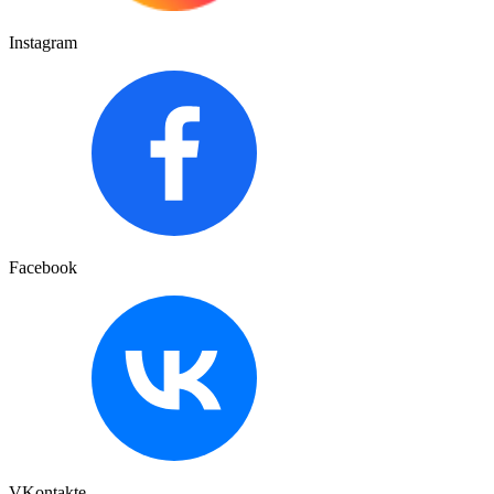
Instagram
Facebook
VKontakte