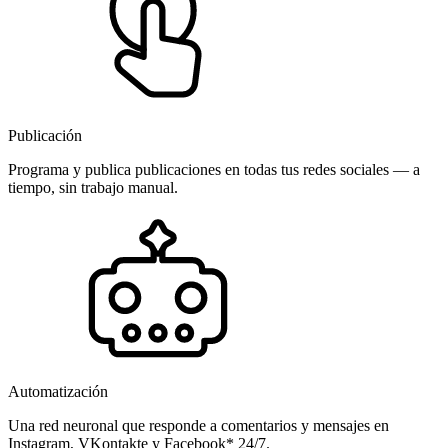
Publicación
Programa y publica publicaciones en todas tus redes sociales — a
tiempo, sin trabajo manual.
Automatización
Una red neuronal que responde a comentarios y mensajes en
Instagram, VKontakte y Facebook* 24/7.