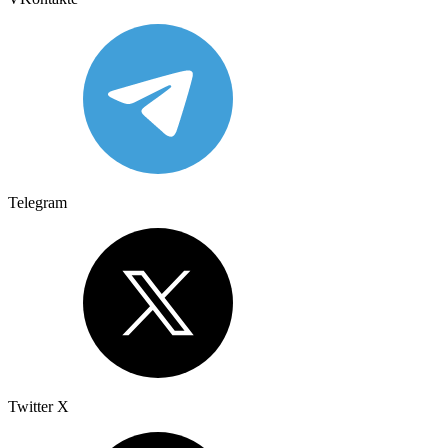
Telegram
Twitter X