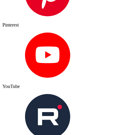
Pinterest
YouTube