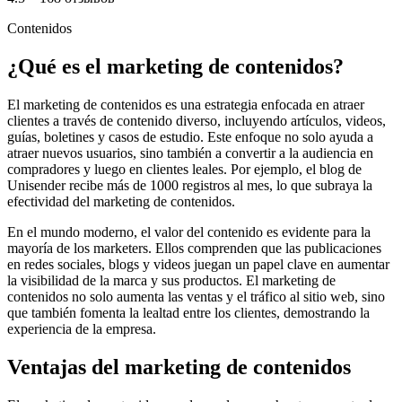
Contenidos
¿Qué es el marketing de contenidos?
El marketing de contenidos es una estrategia enfocada en atraer
clientes a través de contenido diverso, incluyendo artículos, videos,
guías, boletines y casos de estudio. Este enfoque no solo ayuda a
atraer nuevos usuarios, sino también a convertir a la audiencia en
compradores y luego en clientes leales. Por ejemplo, el blog de
Unisender recibe más de 1000 registros al mes, lo que subraya la
efectividad del marketing de contenidos.
En el mundo moderno, el valor del contenido es evidente para la
mayoría de los marketers. Ellos comprenden que las publicaciones
en redes sociales, blogs y videos juegan un papel clave en aumentar
la visibilidad de la marca y sus productos. El marketing de
contenidos no solo aumenta las ventas y el tráfico al sitio web, sino
que también fomenta la lealtad entre los clientes, demostrando la
experiencia de la empresa.
Ventajas del marketing de contenidos