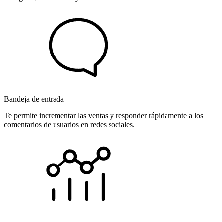
Bandeja de entrada
Te permite incrementar las ventas y responder rápidamente a los
comentarios de usuarios en redes sociales.