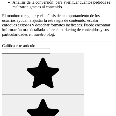
Análisis de la conversión, para averiguar cuántos pedidos se
realizaron gracias al contenido.
El monitoreo regular y el análisis del comportamiento de los
usuarios ayudan a ajustar la estrategia de contenido: escalar
enfoques exitosos y desechar formatos ineficaces. Puede encontrar
información más detallada sobre el marketing de contenidos y sus
particularidades en nuestro blog.
Califica este artículo