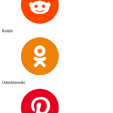
Reddit
Odnoklassniki