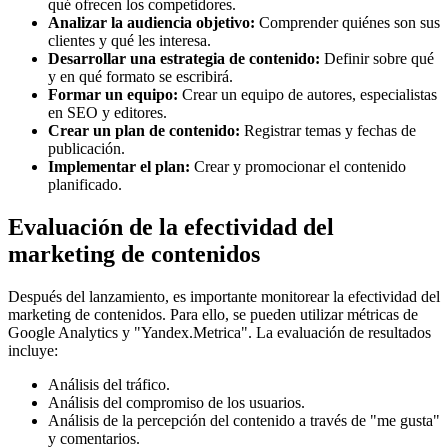
qué ofrecen los competidores.
Analizar la audiencia objetivo:
Comprender quiénes son sus
clientes y qué les interesa.
Desarrollar una estrategia de contenido:
Definir sobre qué
y en qué formato se escribirá.
Formar un equipo:
Crear un equipo de autores, especialistas
en SEO y editores.
Crear un plan de contenido:
Registrar temas y fechas de
publicación.
Implementar el plan:
Crear y promocionar el contenido
planificado.
Evaluación de la efectividad del
marketing de contenidos
Después del lanzamiento, es importante monitorear la efectividad del
marketing de contenidos. Para ello, se pueden utilizar métricas de
Google Analytics y "Yandex.Metrica". La evaluación de resultados
incluye:
Análisis del tráfico.
Análisis del compromiso de los usuarios.
Análisis de la percepción del contenido a través de "me gusta"
y comentarios.