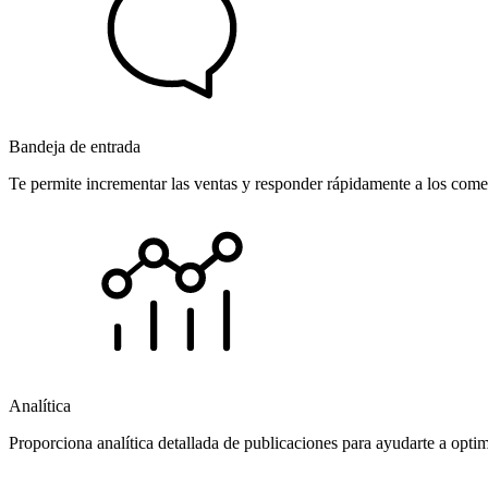
Bandeja de entrada
Te permite incrementar las ventas y responder rápidamente a los comen
Analítica
Proporciona analítica detallada de publicaciones para ayudarte a opti