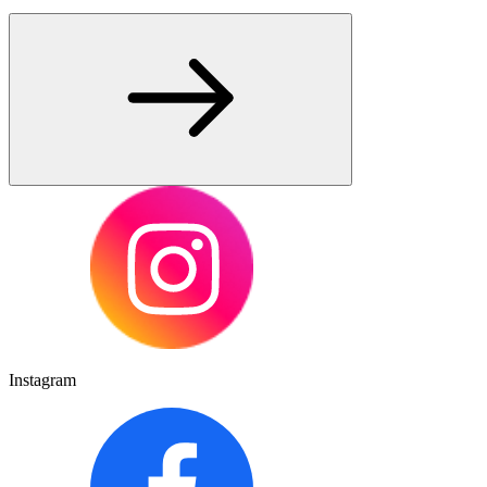
Instagram