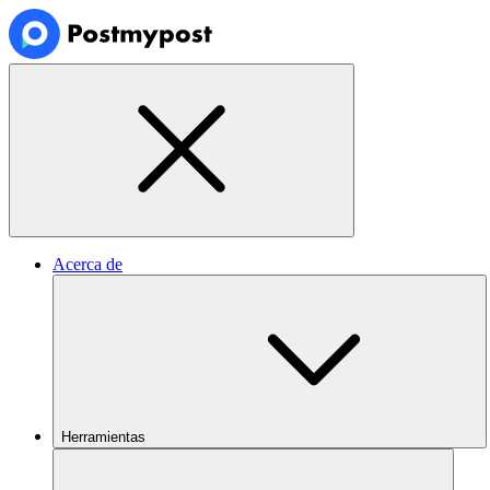
Acerca de
Herramientas