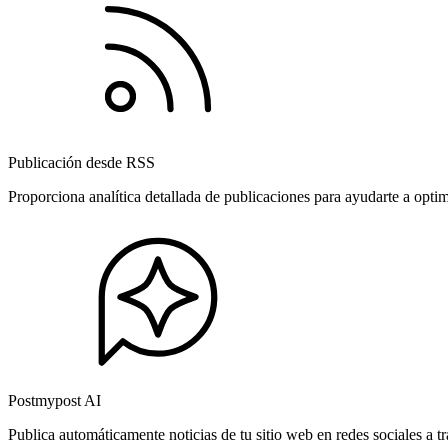
Publicación desde RSS
Proporciona analítica detallada de publicaciones para ayudarte a opti
Postmypost AI
Publica automáticamente noticias de tu sitio web en redes sociales a 