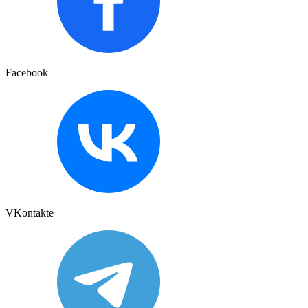
Facebook
VKontakte