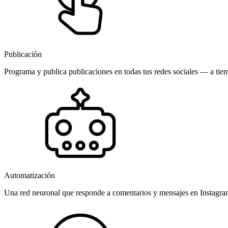
Publicación
Programa y publica publicaciones en todas tus redes sociales — a tiem
Automatización
Una red neuronal que responde a comentarios y mensajes en Instagr