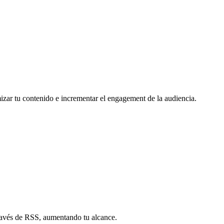
mizar tu contenido e incrementar el engagement de la audiencia.
través de RSS, aumentando tu alcance.