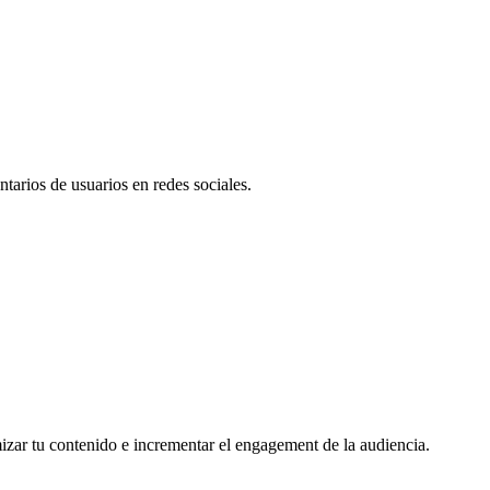
tarios de usuarios en redes sociales.
mizar tu contenido e incrementar el engagement de la audiencia.