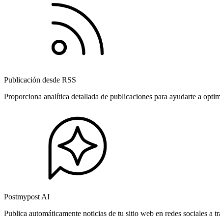
Publicación desde RSS
Proporciona analítica detallada de publicaciones para ayudarte a opti
Postmypost AI
Publica automáticamente noticias de tu sitio web en redes sociales a 