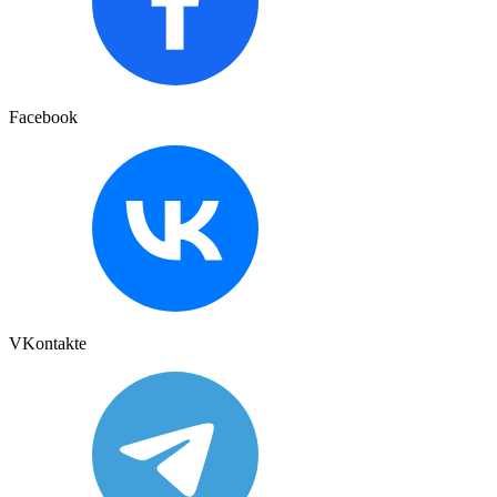
Facebook
VKontakte