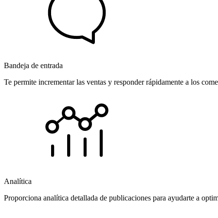
Bandeja de entrada
Te permite incrementar las ventas y responder rápidamente a los comen
Analítica
Proporciona analítica detallada de publicaciones para ayudarte a opti