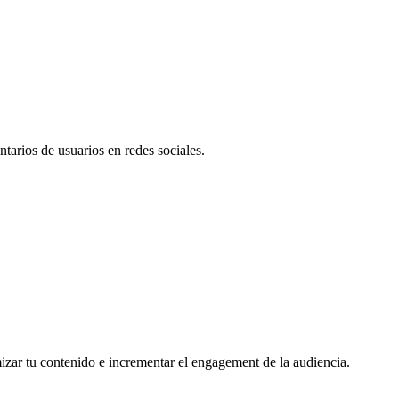
tarios de usuarios en redes sociales.
mizar tu contenido e incrementar el engagement de la audiencia.