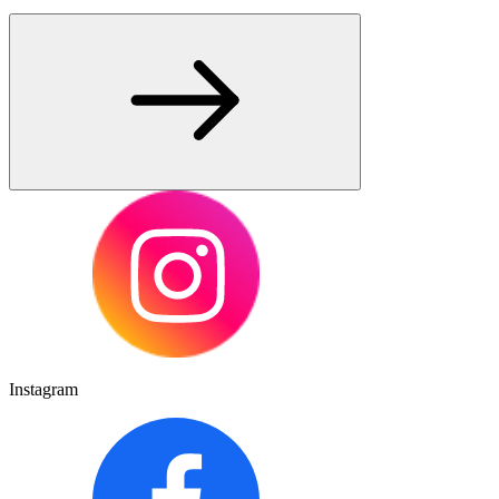
Instagram