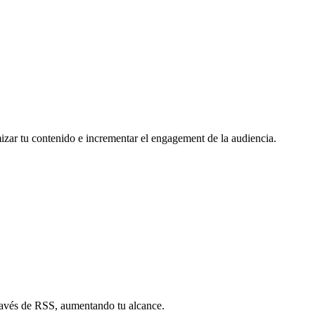
mizar tu contenido e incrementar el engagement de la audiencia.
través de RSS, aumentando tu alcance.