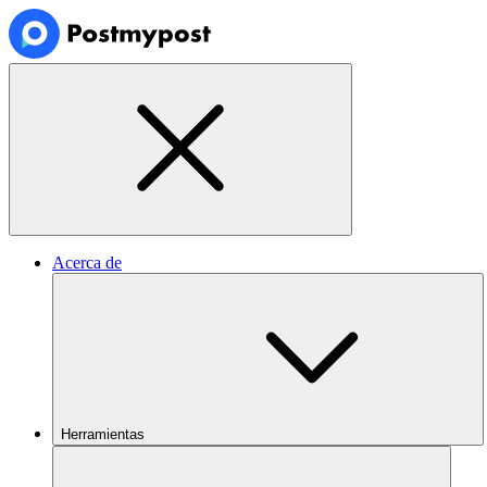
Acerca de
Herramientas