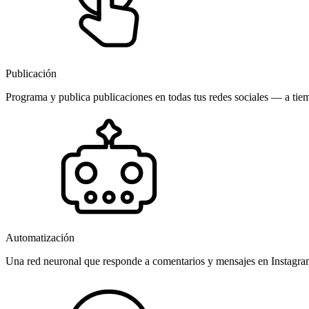
Publicación
Programa y publica publicaciones en todas tus redes sociales — a tiem
Automatización
Una red neuronal que responde a comentarios y mensajes en Instagr