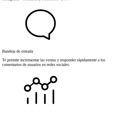
Bandeja de entrada
Te permite incrementar las ventas y responder rápidamente a los
comentarios de usuarios en redes sociales.