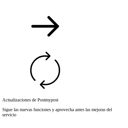
Actualizaciones de Postmypost
Sigue las nuevas funciones y aprovecha antes las mejoras del
servicio