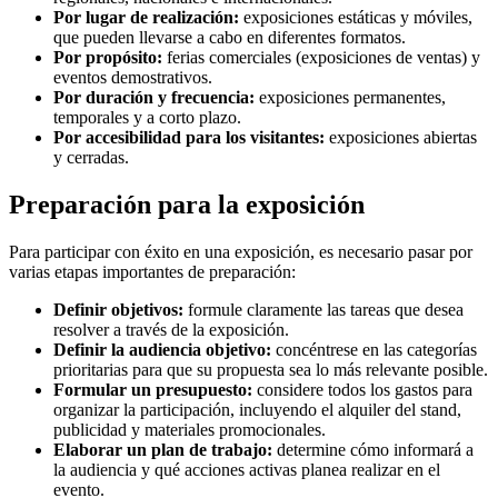
Por lugar de realización:
exposiciones estáticas y móviles,
que pueden llevarse a cabo en diferentes formatos.
Por propósito:
ferias comerciales (exposiciones de ventas) y
eventos demostrativos.
Por duración y frecuencia:
exposiciones permanentes,
temporales y a corto plazo.
Por accesibilidad para los visitantes:
exposiciones abiertas
y cerradas.
Preparación para la exposición
Para participar con éxito en una exposición, es necesario pasar por
varias etapas importantes de preparación:
Definir objetivos:
formule claramente las tareas que desea
resolver a través de la exposición.
Definir la audiencia objetivo:
concéntrese en las categorías
prioritarias para que su propuesta sea lo más relevante posible.
Formular un presupuesto:
considere todos los gastos para
organizar la participación, incluyendo el alquiler del stand,
publicidad y materiales promocionales.
Elaborar un plan de trabajo:
determine cómo informará a
la audiencia y qué acciones activas planea realizar en el
evento.