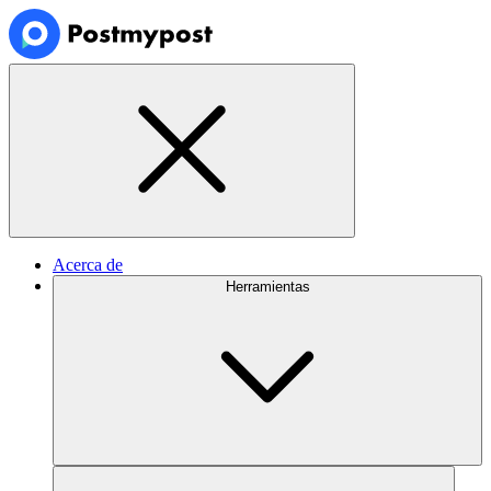
Acerca de
Herramientas