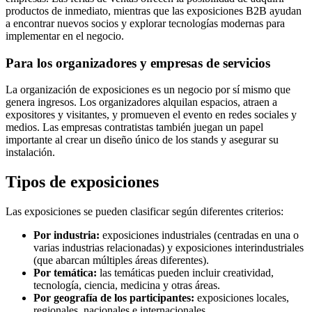
productos de inmediato, mientras que las exposiciones B2B ayudan
a encontrar nuevos socios y explorar tecnologías modernas para
implementar en el negocio.
Para los organizadores y empresas de servicios
La organización de exposiciones es un negocio por sí mismo que
genera ingresos. Los organizadores alquilan espacios, atraen a
expositores y visitantes, y promueven el evento en redes sociales y
medios. Las empresas contratistas también juegan un papel
importante al crear un diseño único de los stands y asegurar su
instalación.
Tipos de exposiciones
Las exposiciones se pueden clasificar según diferentes criterios:
Por industria:
exposiciones industriales (centradas en una o
varias industrias relacionadas) y exposiciones interindustriales
(que abarcan múltiples áreas diferentes).
Por temática:
las temáticas pueden incluir creatividad,
tecnología, ciencia, medicina y otras áreas.
Por geografía de los participantes:
exposiciones locales,
regionales, nacionales e internacionales.