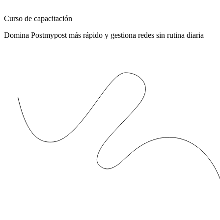
Curso de capacitación
Domina Postmypost más rápido y gestiona redes sin rutina diaria