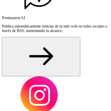
Postmypost AI
Publica automáticamente noticias de tu sitio web en redes sociales a
través de RSS, aumentando tu alcance.