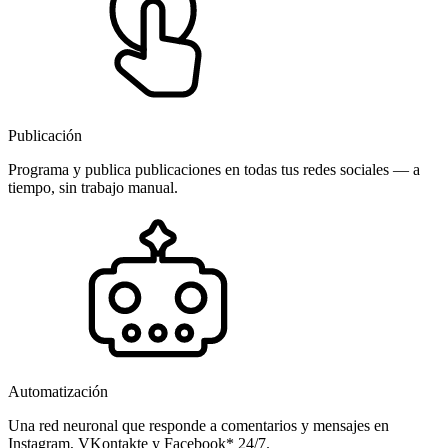
Publicación
Programa y publica publicaciones en todas tus redes sociales — a
tiempo, sin trabajo manual.
Automatización
Una red neuronal que responde a comentarios y mensajes en
Instagram, VKontakte y Facebook* 24/7.