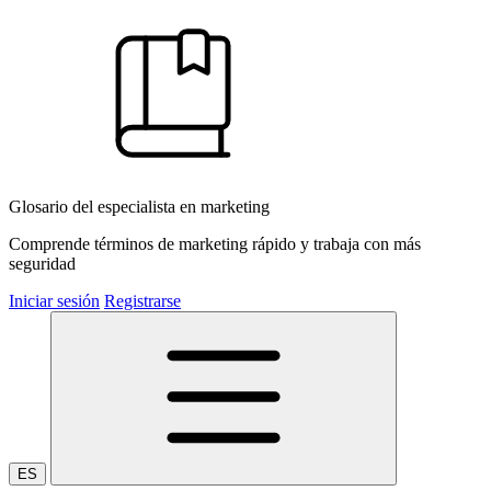
Glosario del especialista en marketing
Comprende términos de marketing rápido y trabaja con más
seguridad
Iniciar sesión
Registrarse
ES