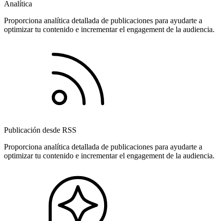
Analítica
Proporciona analítica detallada de publicaciones para ayudarte a
optimizar tu contenido e incrementar el engagement de la audiencia.
Publicación desde RSS
Proporciona analítica detallada de publicaciones para ayudarte a
optimizar tu contenido e incrementar el engagement de la audiencia.