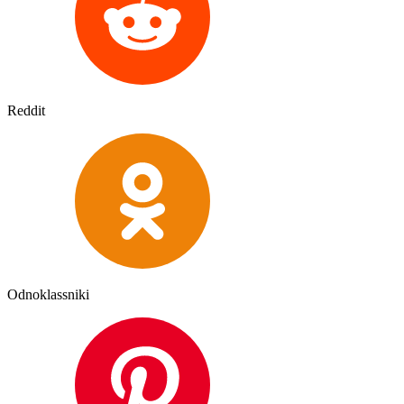
Reddit
Odnoklassniki