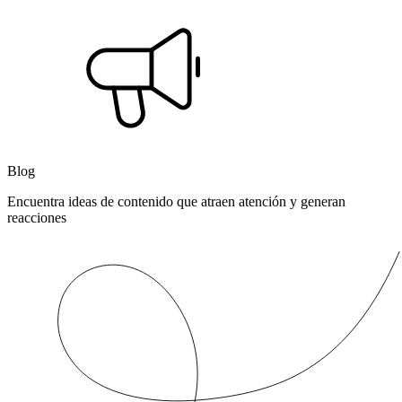
Blog
Encuentra ideas de contenido que atraen atención y generan
reacciones