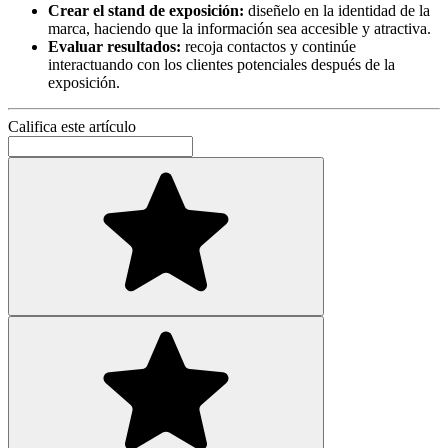
Crear el stand de exposición:
diseñelo en la identidad de la
marca, haciendo que la información sea accesible y atractiva.
Evaluar resultados:
recoja contactos y continúe
interactuando con los clientes potenciales después de la
exposición.
Califica este artículo