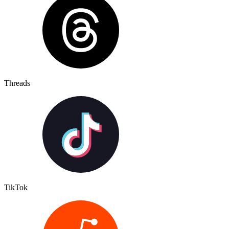
Threads
TikTok