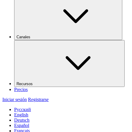
Canales
Recursos
Precios
Iniciar sesión
Registrarse
Русский
English
Deutsch
Español
Français