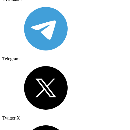
Telegram
Twitter X