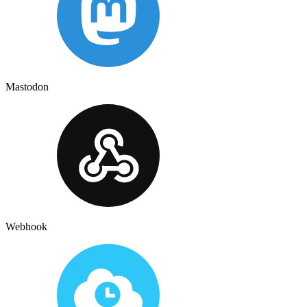
Mastodon
Webhook