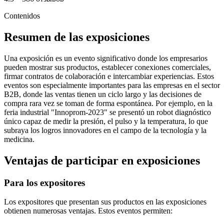
Contenidos
Resumen de las exposiciones
Una exposición es un evento significativo donde los empresarios
pueden mostrar sus productos, establecer conexiones comerciales,
firmar contratos de colaboración e intercambiar experiencias. Estos
eventos son especialmente importantes para las empresas en el sector
B2B, donde las ventas tienen un ciclo largo y las decisiones de
compra rara vez se toman de forma espontánea. Por ejemplo, en la
feria industrial "Innoprom-2023" se presentó un robot diagnóstico
único capaz de medir la presión, el pulso y la temperatura, lo que
subraya los logros innovadores en el campo de la tecnología y la
medicina.
Ventajas de participar en exposiciones
Para los expositores
Los expositores que presentan sus productos en las exposiciones
obtienen numerosas ventajas. Estos eventos permiten: