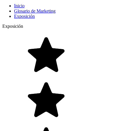
Inicio
Glosario de Marketing
Exposición
Exposición