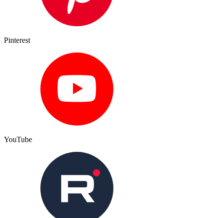
Pinterest
YouTube