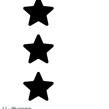
4.5 – 386 отзывов