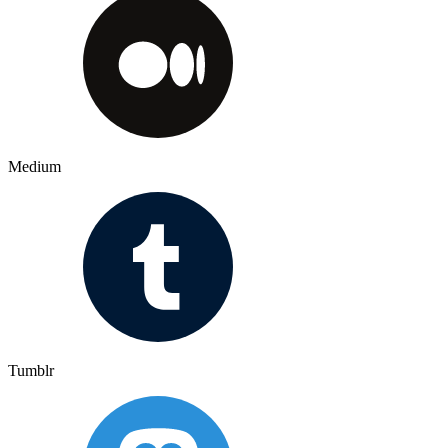
Medium
Tumblr