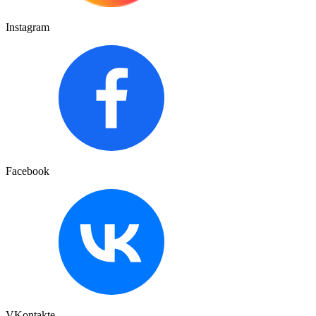
Instagram
Facebook
VKontakte