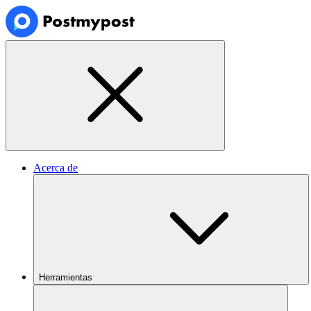
Acerca de
Herramientas