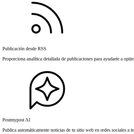
Publicación desde RSS
Proporciona analítica detallada de publicaciones para ayudarte a opti
Postmypost AI
Publica automáticamente noticias de tu sitio web en redes sociales a 