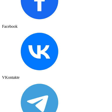
Facebook
VKontakte