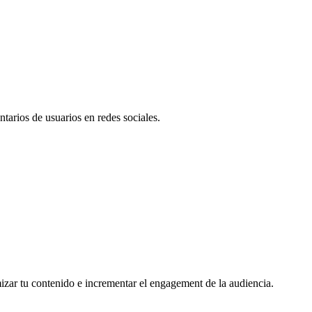
tarios de usuarios en redes sociales.
mizar tu contenido e incrementar el engagement de la audiencia.