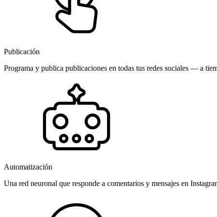
Publicación
Programa y publica publicaciones en todas tus redes sociales — a tiem
Automatización
Una red neuronal que responde a comentarios y mensajes en Instagr