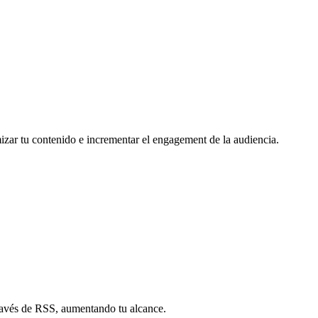
mizar tu contenido e incrementar el engagement de la audiencia.
través de RSS, aumentando tu alcance.