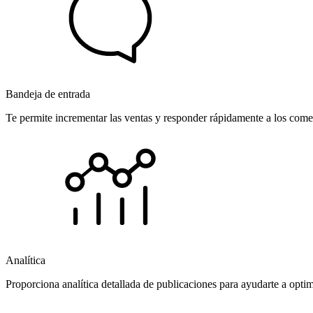
Bandeja de entrada
Te permite incrementar las ventas y responder rápidamente a los comen
Analítica
Proporciona analítica detallada de publicaciones para ayudarte a opti