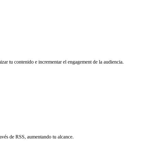
mizar tu contenido e incrementar el engagement de la audiencia.
través de RSS, aumentando tu alcance.