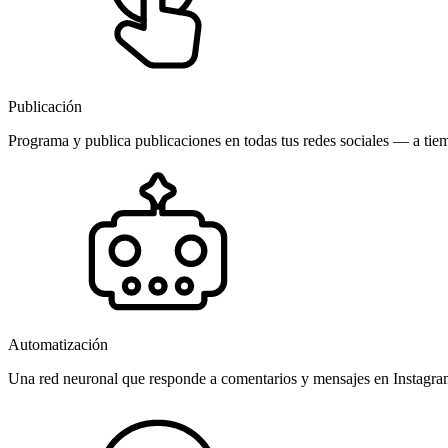
Publicación
Programa y publica publicaciones en todas tus redes sociales — a tiem
Automatización
Una red neuronal que responde a comentarios y mensajes en Instagr