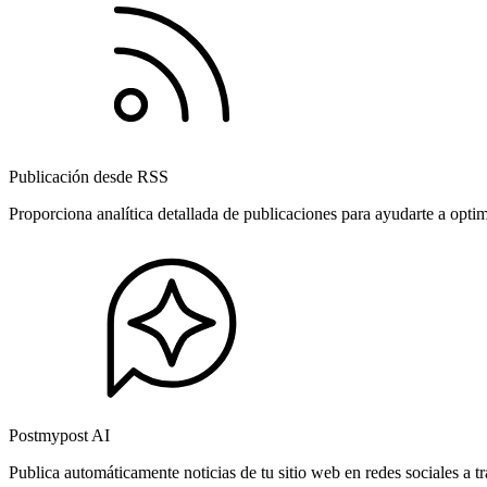
Publicación desde RSS
Proporciona analítica detallada de publicaciones para ayudarte a opti
Postmypost AI
Publica automáticamente noticias de tu sitio web en redes sociales a 