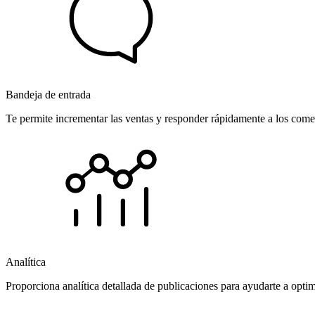
Bandeja de entrada
Te permite incrementar las ventas y responder rápidamente a los comen
Analítica
Proporciona analítica detallada de publicaciones para ayudarte a opti