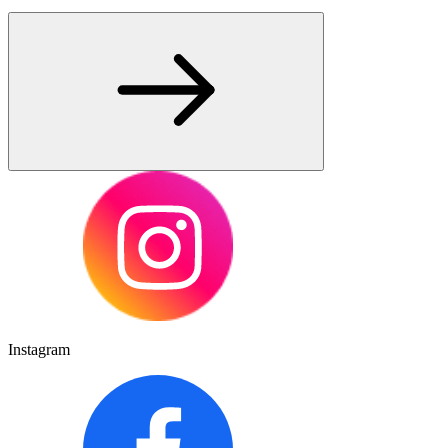
Instagram