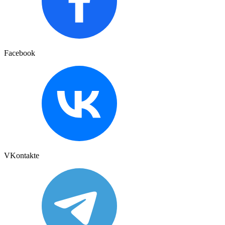
Facebook
VKontakte