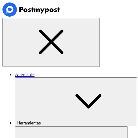
Acerca de
Herramientas