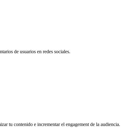
tarios de usuarios en redes sociales.
mizar tu contenido e incrementar el engagement de la audiencia.