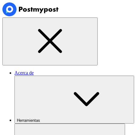
Acerca de
Herramientas