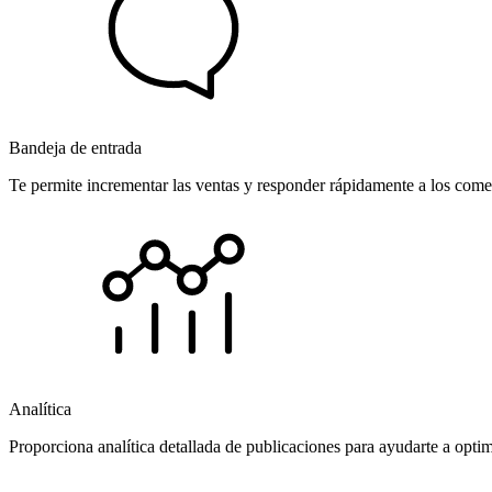
Bandeja de entrada
Te permite incrementar las ventas y responder rápidamente a los comen
Analítica
Proporciona analítica detallada de publicaciones para ayudarte a opti