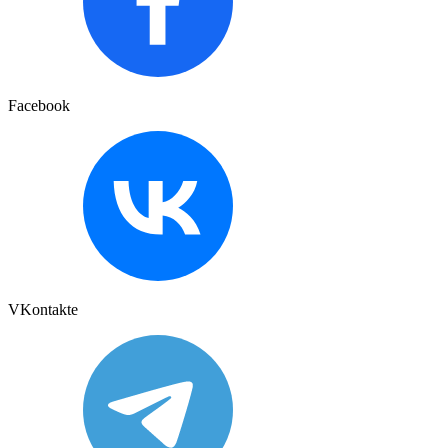
Facebook
VKontakte