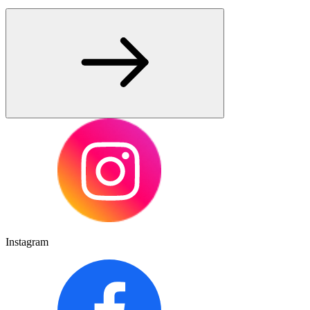
Instagram