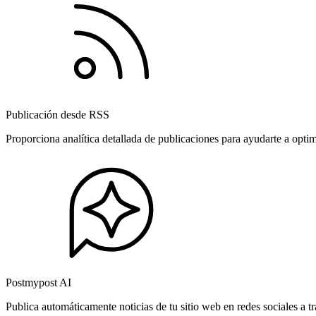
Publicación desde RSS
Proporciona analítica detallada de publicaciones para ayudarte a opti
Postmypost AI
Publica automáticamente noticias de tu sitio web en redes sociales a 