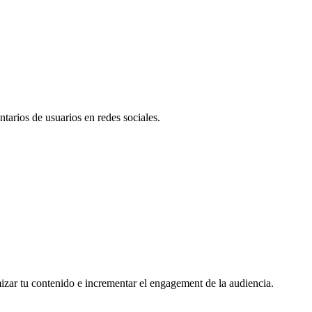
tarios de usuarios en redes sociales.
mizar tu contenido e incrementar el engagement de la audiencia.