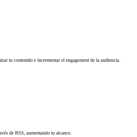
mizar tu contenido e incrementar el engagement de la audiencia.
través de RSS, aumentando tu alcance.