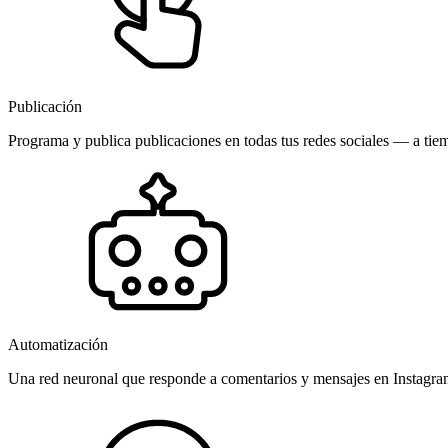
Publicación
Programa y publica publicaciones en todas tus redes sociales — a tiem
Automatización
Una red neuronal que responde a comentarios y mensajes en Instagr