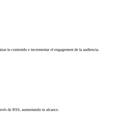
mizar tu contenido e incrementar el engagement de la audiencia.
través de RSS, aumentando tu alcance.