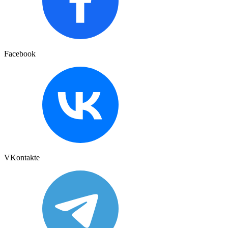
Facebook
VKontakte