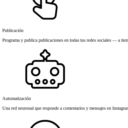
Publicación
Programa y publica publicaciones en todas tus redes sociales — a tiem
Automatización
Una red neuronal que responde a comentarios y mensajes en Instagr