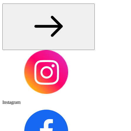
Instagram