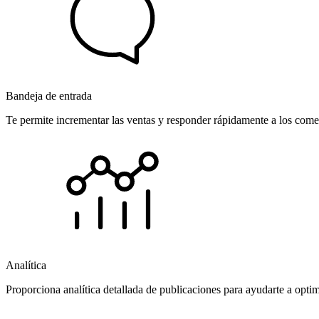
Bandeja de entrada
Te permite incrementar las ventas y responder rápidamente a los comen
Analítica
Proporciona analítica detallada de publicaciones para ayudarte a opti