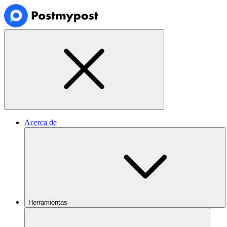
Acerca de
Herramientas