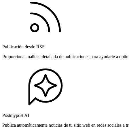
Publicación desde RSS
Proporciona analítica detallada de publicaciones para ayudarte a opti
Postmypost AI
Publica automáticamente noticias de tu sitio web en redes sociales a 