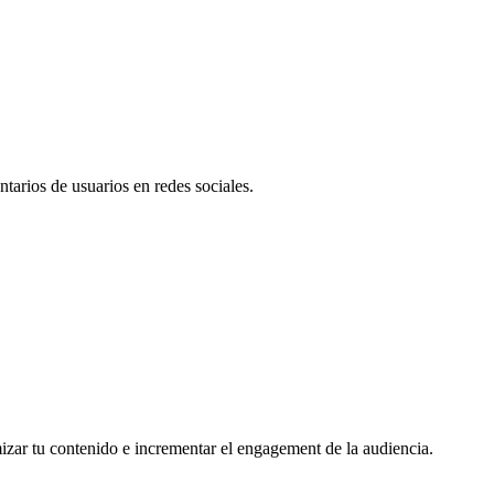
tarios de usuarios en redes sociales.
mizar tu contenido e incrementar el engagement de la audiencia.