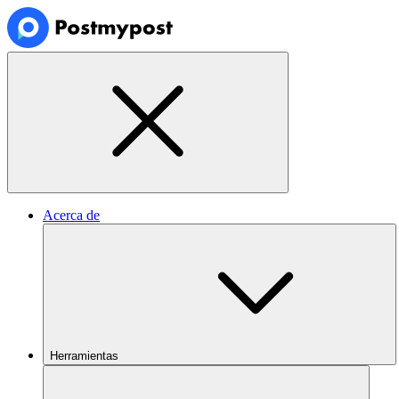
Acerca de
Herramientas