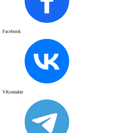
Facebook
VKontakte