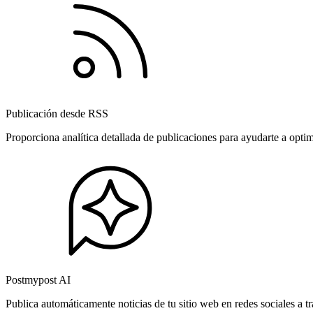
Publicación desde RSS
Proporciona analítica detallada de publicaciones para ayudarte a opti
Postmypost AI
Publica automáticamente noticias de tu sitio web en redes sociales a 