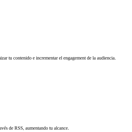
mizar tu contenido e incrementar el engagement de la audiencia.
través de RSS, aumentando tu alcance.