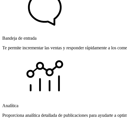
Bandeja de entrada
Te permite incrementar las ventas y responder rápidamente a los comen
Analítica
Proporciona analítica detallada de publicaciones para ayudarte a opti