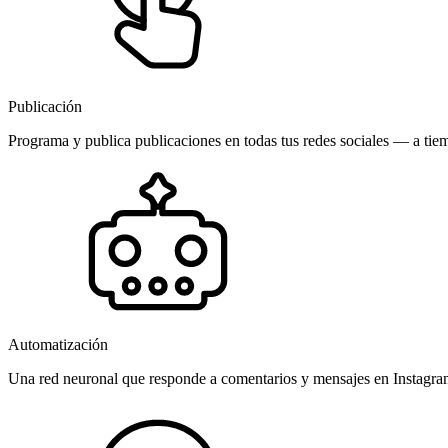
Publicación
Programa y publica publicaciones en todas tus redes sociales — a tiem
Automatización
Una red neuronal que responde a comentarios y mensajes en Instagr