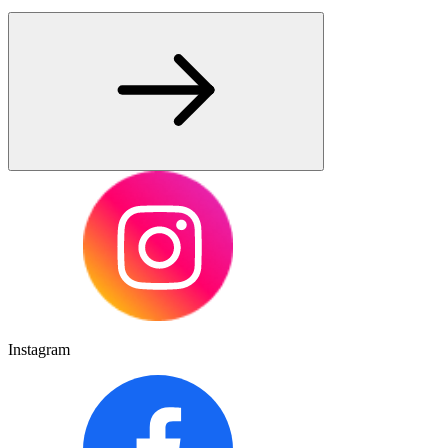
Instagram