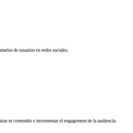
tarios de usuarios en redes sociales.
mizar tu contenido e incrementar el engagement de la audiencia.