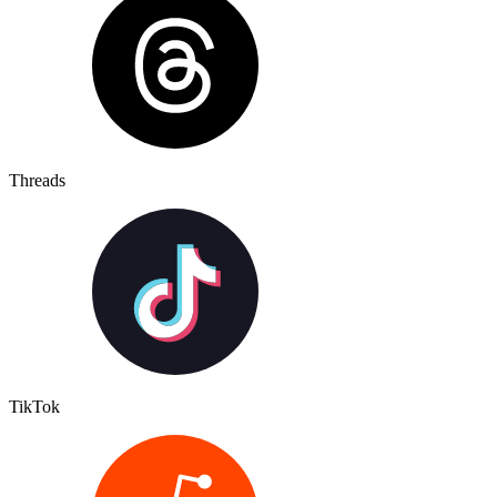
Threads
TikTok