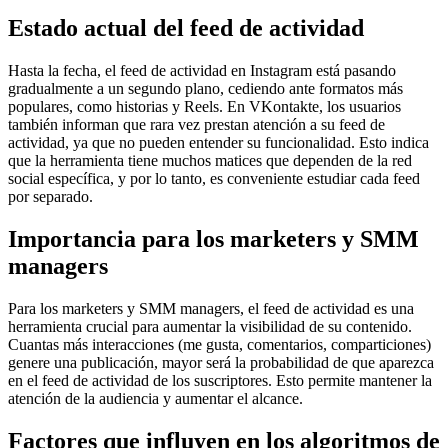
Estado actual del feed de actividad
Hasta la fecha, el feed de actividad en Instagram está pasando
gradualmente a un segundo plano, cediendo ante formatos más
populares, como historias y Reels. En VKontakte, los usuarios
también informan que rara vez prestan atención a su feed de
actividad, ya que no pueden entender su funcionalidad. Esto indica
que la herramienta tiene muchos matices que dependen de la red
social específica, y por lo tanto, es conveniente estudiar cada feed
por separado.
Importancia para los marketers y SMM
managers
Para los marketers y SMM managers, el feed de actividad es una
herramienta crucial para aumentar la visibilidad de su contenido.
Cuantas más interacciones (me gusta, comentarios, comparticiones)
genere una publicación, mayor será la probabilidad de que aparezca
en el feed de actividad de los suscriptores. Esto permite mantener la
atención de la audiencia y aumentar el alcance.
Factores que influyen en los algoritmos de