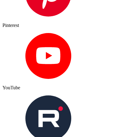
Pinterest
YouTube