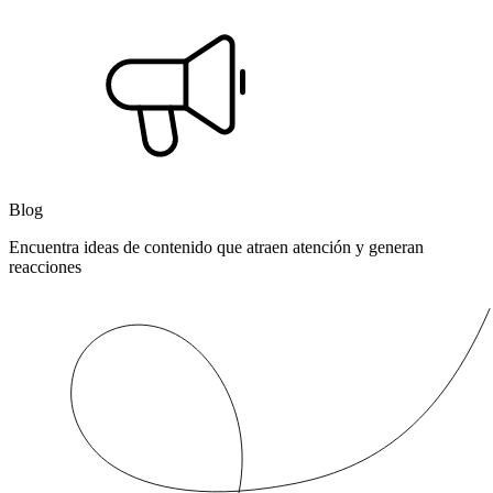
Blog
Encuentra ideas de contenido que atraen atención y generan
reacciones