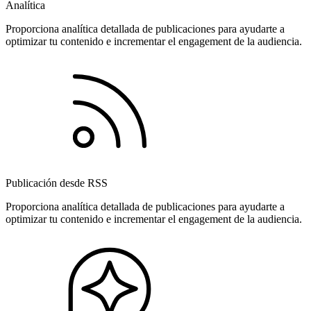
Analítica
Proporciona analítica detallada de publicaciones para ayudarte a
optimizar tu contenido e incrementar el engagement de la audiencia.
Publicación desde RSS
Proporciona analítica detallada de publicaciones para ayudarte a
optimizar tu contenido e incrementar el engagement de la audiencia.