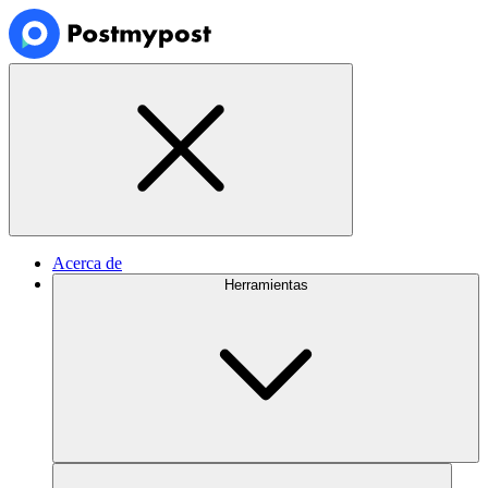
Acerca de
Herramientas