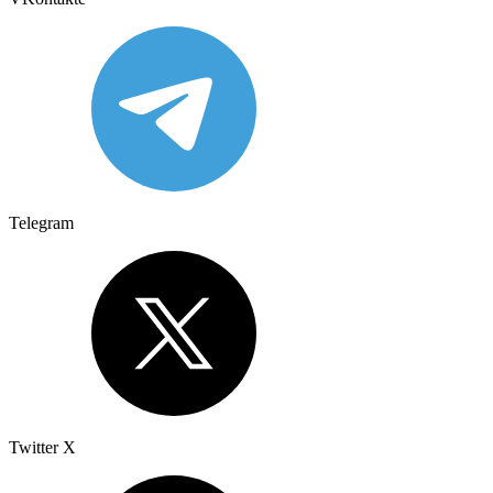
Telegram
Twitter X