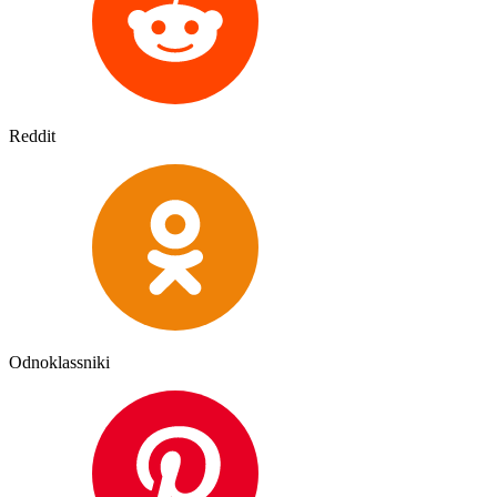
Reddit
Odnoklassniki