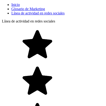
Inicio
Glosario de Marketing
Línea de actividad en redes sociales
Línea de actividad en redes sociales