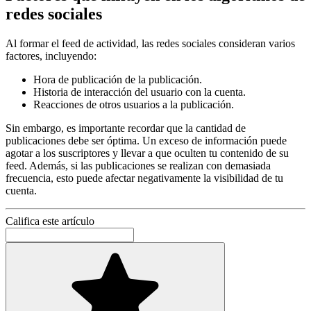
redes sociales
Al formar el feed de actividad, las redes sociales consideran varios
factores, incluyendo:
Hora de publicación de la publicación.
Historia de interacción del usuario con la cuenta.
Reacciones de otros usuarios a la publicación.
Sin embargo, es importante recordar que la cantidad de
publicaciones debe ser óptima. Un exceso de información puede
agotar a los suscriptores y llevar a que oculten tu contenido de su
feed. Además, si las publicaciones se realizan con demasiada
frecuencia, esto puede afectar negativamente la visibilidad de tu
cuenta.
Califica este artículo