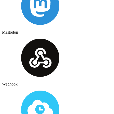
Mastodon
Webhook