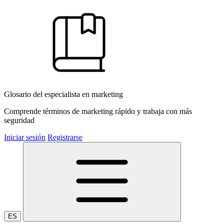
Glosario del especialista en marketing
Comprende términos de marketing rápido y trabaja con más
seguridad
Iniciar sesión
Registrarse
ES