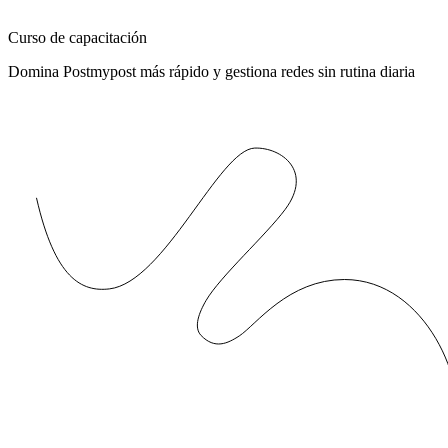
Curso de capacitación
Domina Postmypost más rápido y gestiona redes sin rutina diaria