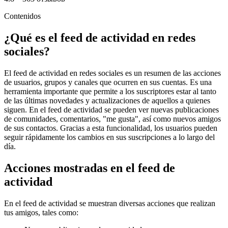
Contenidos
¿Qué es el feed de actividad en redes
sociales?
El feed de actividad en redes sociales es un resumen de las acciones
de usuarios, grupos y canales que ocurren en sus cuentas. Es una
herramienta importante que permite a los suscriptores estar al tanto
de las últimas novedades y actualizaciones de aquellos a quienes
siguen. En el feed de actividad se pueden ver nuevas publicaciones
de comunidades, comentarios, "me gusta", así como nuevos amigos
de sus contactos. Gracias a esta funcionalidad, los usuarios pueden
seguir rápidamente los cambios en sus suscripciones a lo largo del
día.
Acciones mostradas en el feed de
actividad
En el feed de actividad se muestran diversas acciones que realizan
tus amigos, tales como: