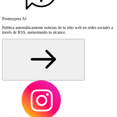
Postmypost AI
Publica automáticamente noticias de tu sitio web en redes sociales a
través de RSS, aumentando tu alcance.