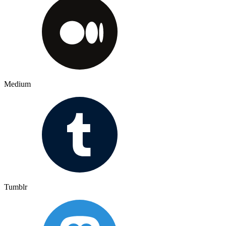
Medium
Tumblr