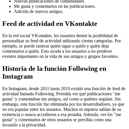
Nuevas publicaciones de comunidades.
Me gusta y comentarios en las publicaciones.
Adición de nuevos amigos.
Feed de actividad en VKontakte
En la red social VKontakte, los usuarios tienen la posibilidad de
personalizar su feed de actividad utilizando ciertas categorías. Por
ejemplo, se puede rastrear quién sigue a quién y quién deja
comentarios a quién. Esto ayuda a los usuarios a no perderse
eventos importantes en la vida de sus amigos y grupos favoritos.
Historia de la función Following en
Instagram
En Instagram, desde 2011 hasta 2019 existió una función de feed de
actividad llamada Following. Permitía ver qué publicaciones "me
gusta" y comentaban tus amigos, así como a quiénes seguían. Sin
embargo, esta función fue eliminada por los desarrolladores, ya que
no era popular entre los usuarios. Muchos ni siquiera sabían de su
existencia o nunca accedieron a esa pestaña. Además, ver los "me
gusta" y comentarios de otros usuarios se percibía como una
invasión a la privacidad.