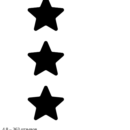
4.8 – 363 отзывов