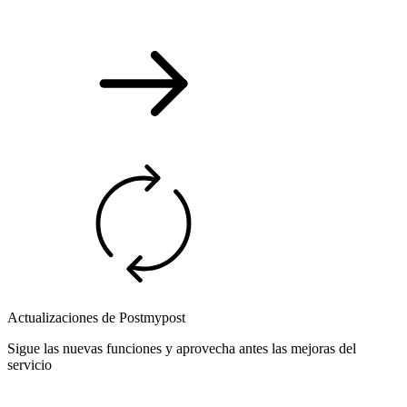
Actualizaciones de Postmypost
Sigue las nuevas funciones y aprovecha antes las mejoras del
servicio