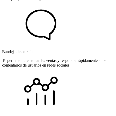
Bandeja de entrada
Te permite incrementar las ventas y responder rápidamente a los
comentarios de usuarios en redes sociales.