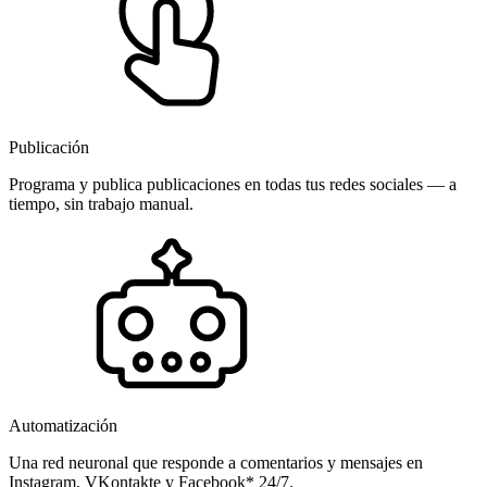
Publicación
Programa y publica publicaciones en todas tus redes sociales — a
tiempo, sin trabajo manual.
Automatización
Una red neuronal que responde a comentarios y mensajes en
Instagram, VKontakte y Facebook* 24/7.