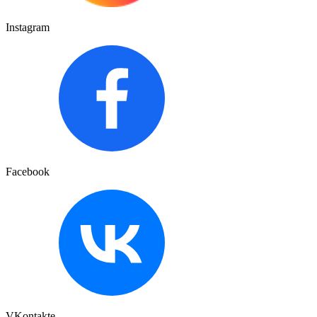
Instagram
Facebook
VKontakte