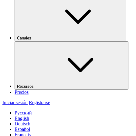
Canales
Recursos
Precios
Iniciar sesión
Registrarse
Русский
English
Deutsch
Español
Français