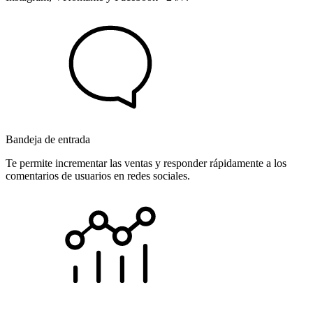
Bandeja de entrada
Te permite incrementar las ventas y responder rápidamente a los
comentarios de usuarios en redes sociales.