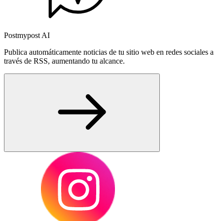
Postmypost AI
Publica automáticamente noticias de tu sitio web en redes sociales a
través de RSS, aumentando tu alcance.