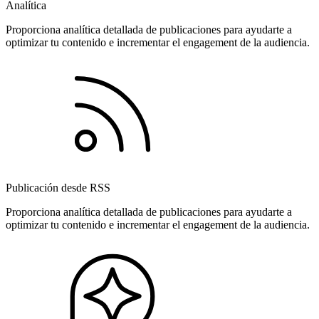
Analítica
Proporciona analítica detallada de publicaciones para ayudarte a
optimizar tu contenido e incrementar el engagement de la audiencia.
Publicación desde RSS
Proporciona analítica detallada de publicaciones para ayudarte a
optimizar tu contenido e incrementar el engagement de la audiencia.