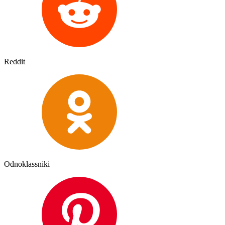
Reddit
Odnoklassniki