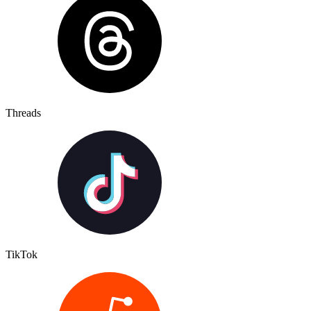
Threads
TikTok