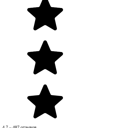
4.7 – 487 отзывов