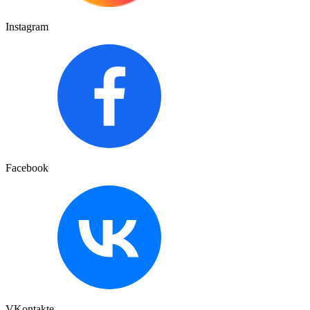
Instagram
Facebook
VKontakte