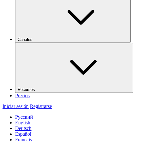
Canales
Recursos
Precios
Iniciar sesión
Registrarse
Русский
English
Deutsch
Español
Français