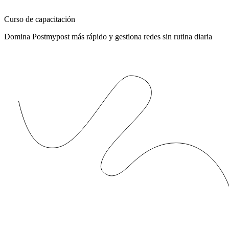
Curso de capacitación
Domina Postmypost más rápido y gestiona redes sin rutina diaria