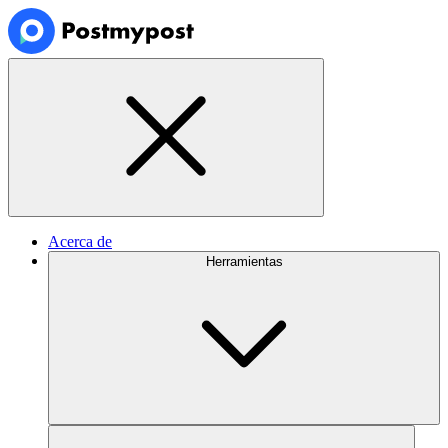
Acerca de
Herramientas