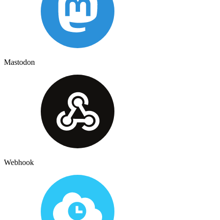
Mastodon
Webhook