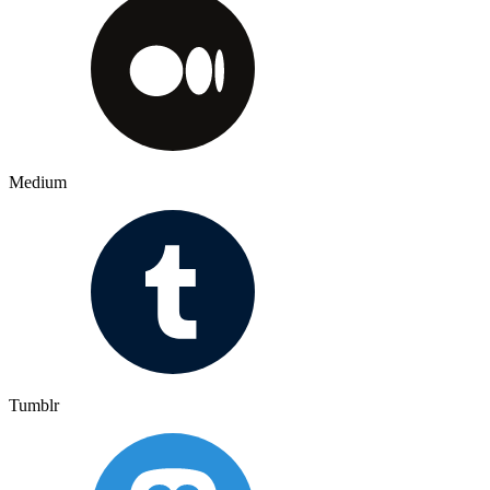
Medium
Tumblr