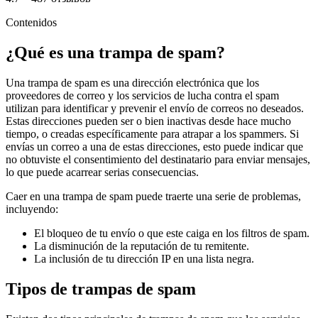
Contenidos
¿Qué es una trampa de spam?
Una trampa de spam es una dirección electrónica que los
proveedores de correo y los servicios de lucha contra el spam
utilizan para identificar y prevenir el envío de correos no deseados.
Estas direcciones pueden ser o bien inactivas desde hace mucho
tiempo, o creadas específicamente para atrapar a los spammers. Si
envías un correo a una de estas direcciones, esto puede indicar que
no obtuviste el consentimiento del destinatario para enviar mensajes,
lo que puede acarrear serias consecuencias.
Caer en una trampa de spam puede traerte una serie de problemas,
incluyendo:
El bloqueo de tu envío o que este caiga en los filtros de spam.
La disminución de la reputación de tu remitente.
La inclusión de tu dirección IP en una lista negra.
Tipos de trampas de spam