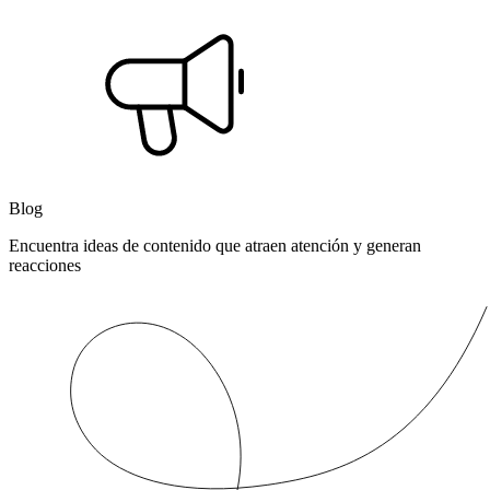
Blog
Encuentra ideas de contenido que atraen atención y generan
reacciones