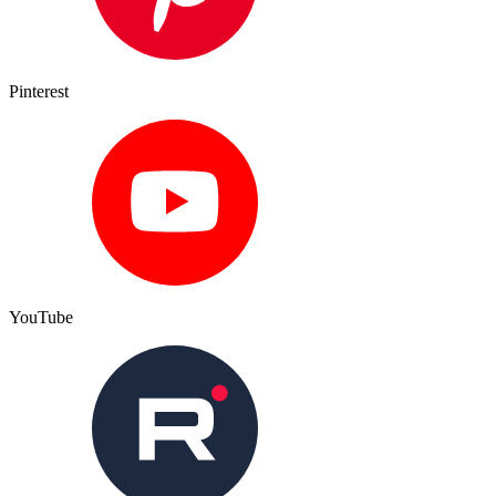
Pinterest
YouTube