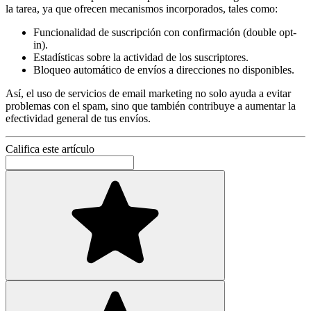
la tarea, ya que ofrecen mecanismos incorporados, tales como:
Funcionalidad de suscripción con confirmación (double opt-
in).
Estadísticas sobre la actividad de los suscriptores.
Bloqueo automático de envíos a direcciones no disponibles.
Así, el uso de servicios de email marketing no solo ayuda a evitar
problemas con el spam, sino que también contribuye a aumentar la
efectividad general de tus envíos.
Califica este artículo