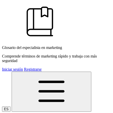
Glosario del especialista en marketing
Comprende términos de marketing rápido y trabaja con más
seguridad
Iniciar sesión
Registrarse
ES