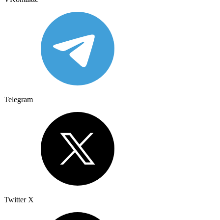
Telegram
Twitter X