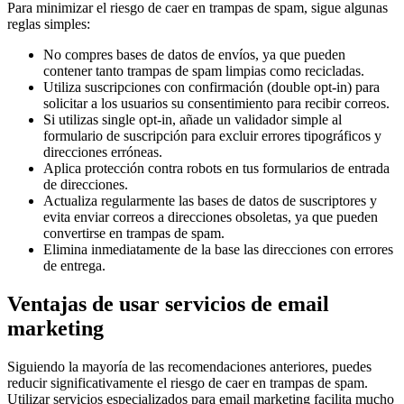
Para minimizar el riesgo de caer en trampas de spam, sigue algunas
reglas simples:
No compres bases de datos de envíos, ya que pueden
contener tanto trampas de spam limpias como recicladas.
Utiliza suscripciones con confirmación (double opt-in) para
solicitar a los usuarios su consentimiento para recibir correos.
Si utilizas single opt-in, añade un validador simple al
formulario de suscripción para excluir errores tipográficos y
direcciones erróneas.
Aplica protección contra robots en tus formularios de entrada
de direcciones.
Actualiza regularmente las bases de datos de suscriptores y
evita enviar correos a direcciones obsoletas, ya que pueden
convertirse en trampas de spam.
Elimina inmediatamente de la base las direcciones con errores
de entrega.
Ventajas de usar servicios de email
marketing
Siguiendo la mayoría de las recomendaciones anteriores, puedes
reducir significativamente el riesgo de caer en trampas de spam.
Utilizar servicios especializados para email marketing facilita mucho