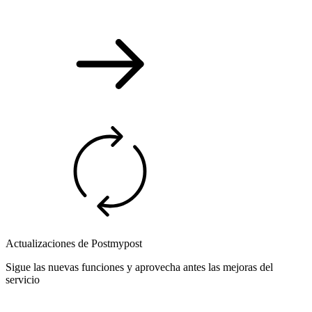
Actualizaciones de Postmypost
Sigue las nuevas funciones y aprovecha antes las mejoras del
servicio