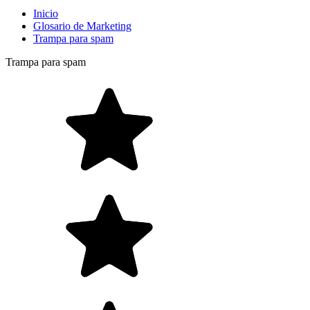
Inicio
Glosario de Marketing
Trampa para spam
Trampa para spam