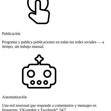
Publicación
Programa y publica publicaciones en todas tus redes sociales — a
tiempo, sin trabajo manual.
Automatización
Una red neuronal que responde a comentarios y mensajes en
Instagram, VKontakte y Facebook* 24/7.