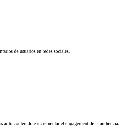
tarios de usuarios en redes sociales.
mizar tu contenido e incrementar el engagement de la audiencia.