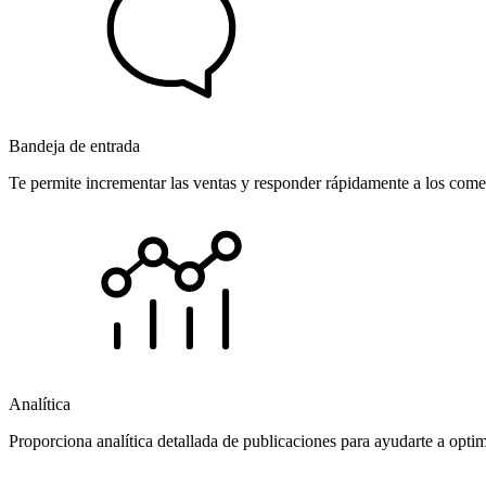
Bandeja de entrada
Te permite incrementar las ventas y responder rápidamente a los comen
Analítica
Proporciona analítica detallada de publicaciones para ayudarte a opti