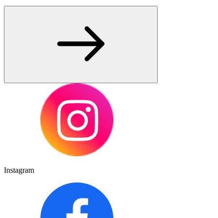
Instagram