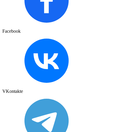
Facebook
VKontakte