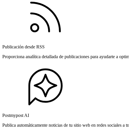
Publicación desde RSS
Proporciona analítica detallada de publicaciones para ayudarte a opti
Postmypost AI
Publica automáticamente noticias de tu sitio web en redes sociales a 