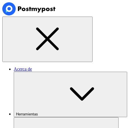
Acerca de
Herramientas