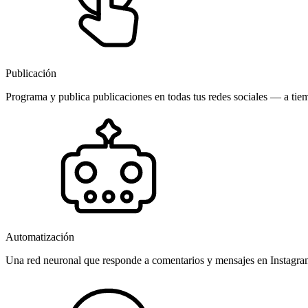
Publicación
Programa y publica publicaciones en todas tus redes sociales — a tiem
Automatización
Una red neuronal que responde a comentarios y mensajes en Instagr