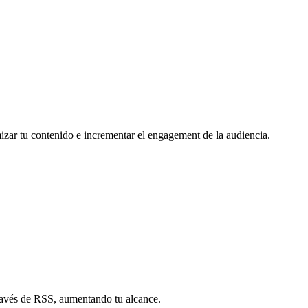
mizar tu contenido e incrementar el engagement de la audiencia.
través de RSS, aumentando tu alcance.