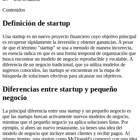
Contenidos
Definición de startup
Una startup es un nuevo proyecto financiero cuyo objetivo principal
es recuperar rápidamente la inversión y obtener ganancias. A pesar
de que el término "startup" se usa a menudo de manera incorrecta,
su esencia radica en que es una forma temporal de organización que
busca encontrar un modelo de negocio reproducible y escalable. A
diferencia de un negocio tradicional, que ya utiliza modelos de
ingresos conocidos, las startups se encuentran en la etapa de
búsqueda de soluciones efectivas para alcanzar sus objetivos.
Diferencias entre startup y pequeño
negocio
La principal diferencia entre una startup y un pequeño negocio es
que las startups buscan activamente nuevos modelos de negocio,
mientras que el pequeño negocio ya aplica soluciones listas. Por
ejemplo, si abres un nuevo restaurante, ya tienes una idea del
modelo de negocio que incluye atraer clientes y recibir pagos. Al
mismo tiempo, una startup como McDonald's comenzó con una idea