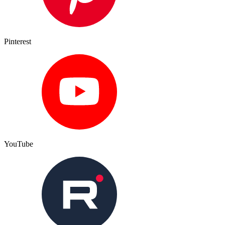
Pinterest
YouTube