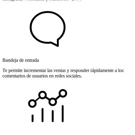
Bandeja de entrada
Te permite incrementar las ventas y responder rápidamente a los
comentarios de usuarios en redes sociales.