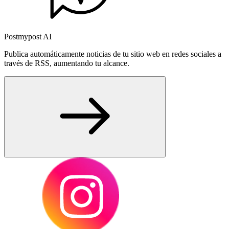
Postmypost AI
Publica automáticamente noticias de tu sitio web en redes sociales a
través de RSS, aumentando tu alcance.