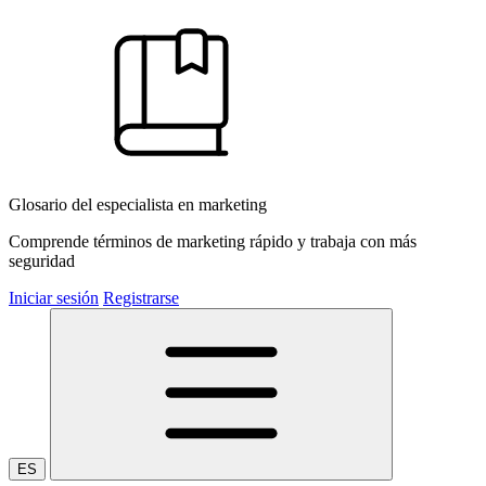
Glosario del especialista en marketing
Comprende términos de marketing rápido y trabaja con más
seguridad
Iniciar sesión
Registrarse
ES