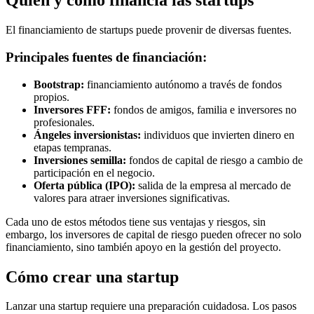
Quién y cómo financia las startups
El financiamiento de startups puede provenir de diversas fuentes.
Principales fuentes de financiación:
Bootstrap:
financiamiento autónomo a través de fondos
propios.
Inversores FFF:
fondos de amigos, familia e inversores no
profesionales.
Ángeles inversionistas:
individuos que invierten dinero en
etapas tempranas.
Inversiones semilla:
fondos de capital de riesgo a cambio de
participación en el negocio.
Oferta pública (IPO):
salida de la empresa al mercado de
valores para atraer inversiones significativas.
Cada uno de estos métodos tiene sus ventajas y riesgos, sin
embargo, los inversores de capital de riesgo pueden ofrecer no solo
financiamiento, sino también apoyo en la gestión del proyecto.
Cómo crear una startup
Lanzar una startup requiere una preparación cuidadosa. Los pasos