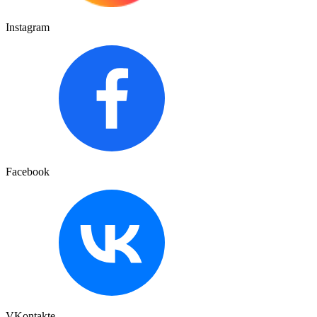
Instagram
Facebook
VKontakte