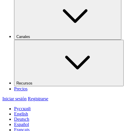
Canales
Recursos
Precios
Iniciar sesión
Registrarse
Русский
English
Deutsch
Español
Français