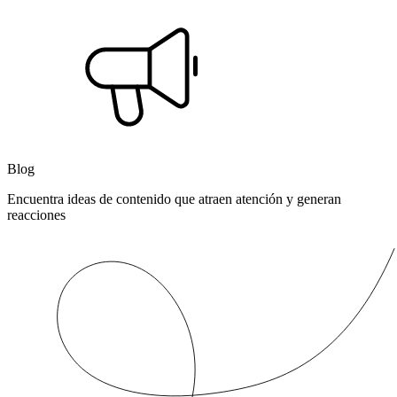
Blog
Encuentra ideas de contenido que atraen atención y generan
reacciones