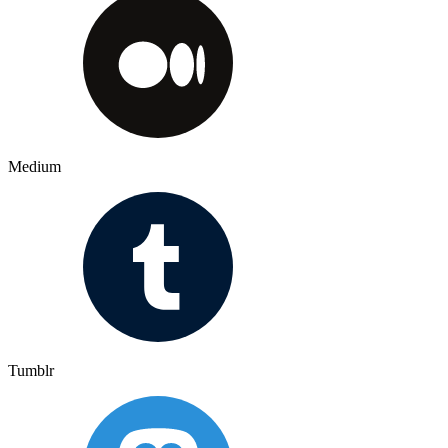
Medium
Tumblr