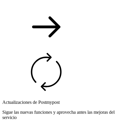
Actualizaciones de Postmypost
Sigue las nuevas funciones y aprovecha antes las mejoras del
servicio