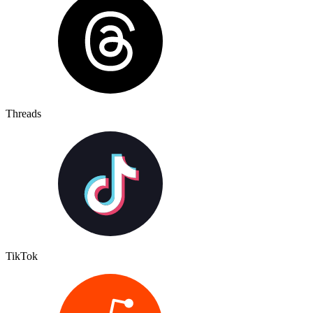
Threads
TikTok