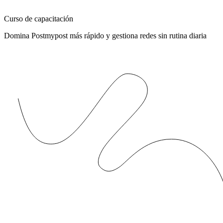
Curso de capacitación
Domina Postmypost más rápido y gestiona redes sin rutina diaria