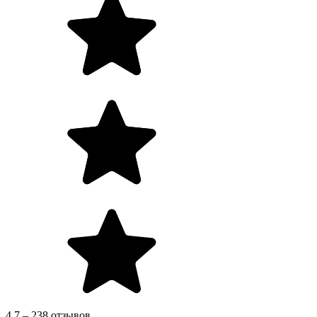
4.7 – 238 отзывов