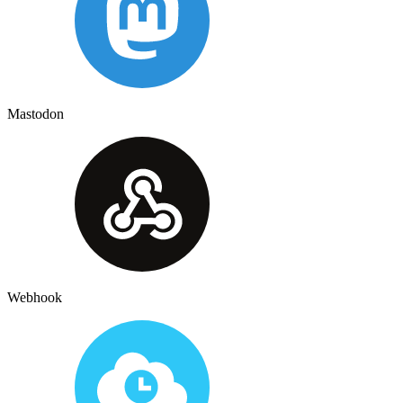
Mastodon
Webhook