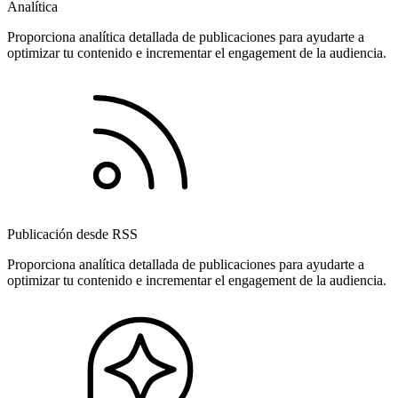
Analítica
Proporciona analítica detallada de publicaciones para ayudarte a
optimizar tu contenido e incrementar el engagement de la audiencia.
Publicación desde RSS
Proporciona analítica detallada de publicaciones para ayudarte a
optimizar tu contenido e incrementar el engagement de la audiencia.