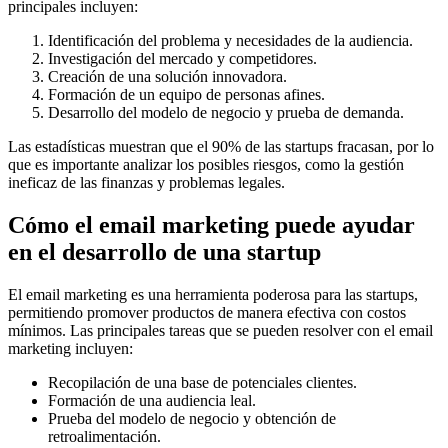
principales incluyen:
Identificación del problema y necesidades de la audiencia.
Investigación del mercado y competidores.
Creación de una solución innovadora.
Formación de un equipo de personas afines.
Desarrollo del modelo de negocio y prueba de demanda.
Las estadísticas muestran que el 90% de las startups fracasan, por lo
que es importante analizar los posibles riesgos, como la gestión
ineficaz de las finanzas y problemas legales.
Cómo el email marketing puede ayudar
en el desarrollo de una startup
El email marketing es una herramienta poderosa para las startups,
permitiendo promover productos de manera efectiva con costos
mínimos. Las principales tareas que se pueden resolver con el email
marketing incluyen:
Recopilación de una base de potenciales clientes.
Formación de una audiencia leal.
Prueba del modelo de negocio y obtención de
retroalimentación.