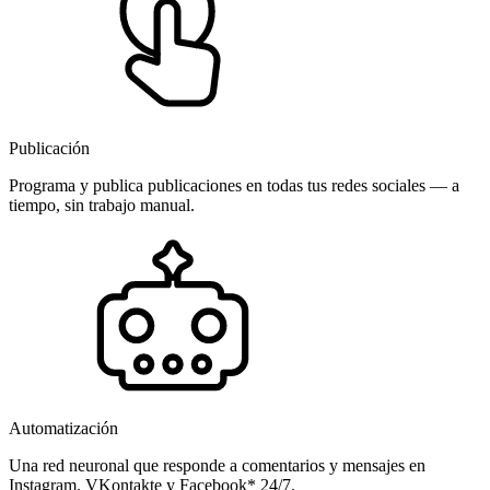
Publicación
Programa y publica publicaciones en todas tus redes sociales — a
tiempo, sin trabajo manual.
Automatización
Una red neuronal que responde a comentarios y mensajes en
Instagram, VKontakte y Facebook* 24/7.