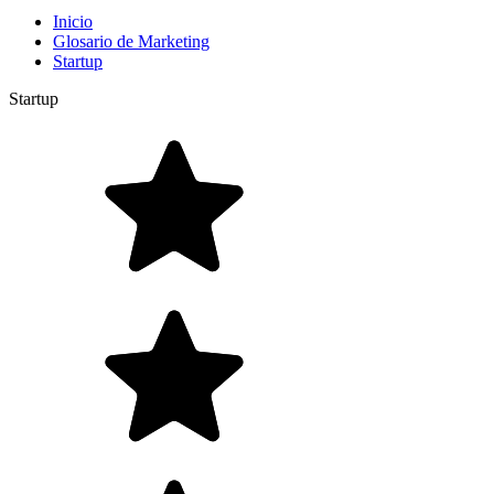
Inicio
Glosario de Marketing
Startup
Startup