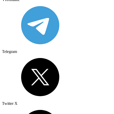
Telegram
Twitter X