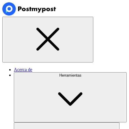
Acerca de
Herramientas