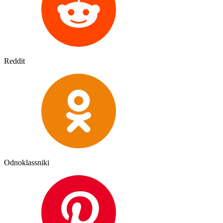
Reddit
Odnoklassniki