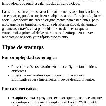
innovadora que pudo escalar gracias al franquiciado.
Las startups a menudo se asocian con tecnologías e innovaciones,
sin embargo, pueden surgir en cualquier campo. Por ejemplo, la red
social Facebook* fue creada originalmente para estudiantes, pero
rápidamente se transformó en una plataforma global, generando
ganancias a través de la publicidad. Esto demuestra que la
característica principal de las startups es el enfoque en nuevos
modelos de negocio y un rápido crecimiento.
Tipos de startups
Por complejidad tecnológica
Proyectos clásicos basados en la reconfiguración de ideas
existentes.
Proyectos innovadores que requieren inversiones
significativas para implementar nuevos descubrimientos.
Por características
“Copia exitosa”:
proyectos exitosos que replican desarrollos
de startups extranjeras. Ejemplo: la red social “VKontakte”.