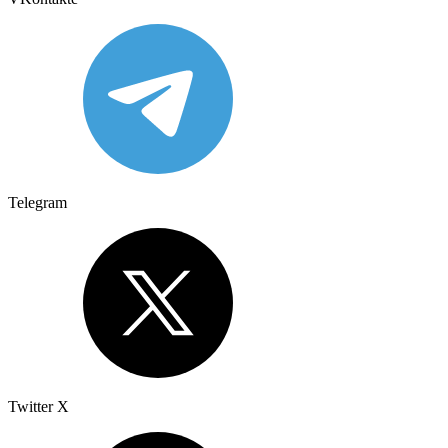
Telegram
Twitter X