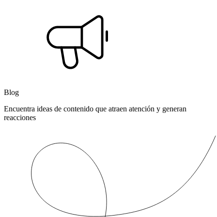
Blog
Encuentra ideas de contenido que atraen atención y generan
reacciones