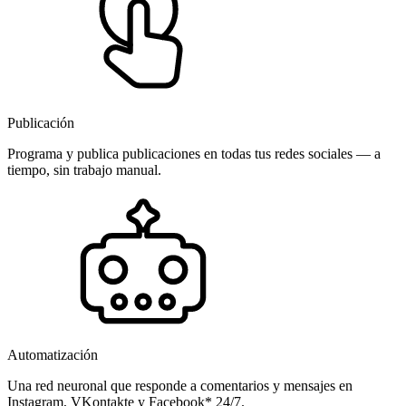
Publicación
Programa y publica publicaciones en todas tus redes sociales — a
tiempo, sin trabajo manual.
Automatización
Una red neuronal que responde a comentarios y mensajes en
Instagram, VKontakte y Facebook* 24/7.