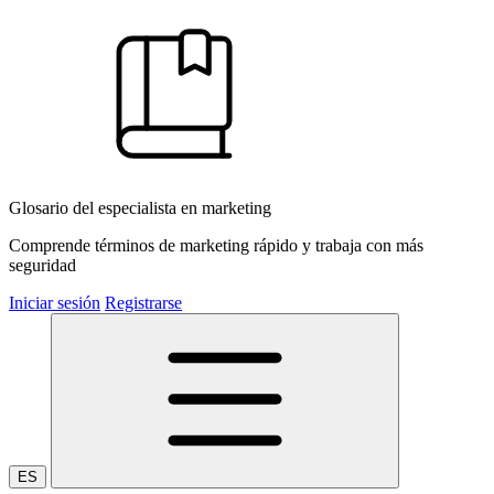
Glosario del especialista en marketing
Comprende términos de marketing rápido y trabaja con más
seguridad
Iniciar sesión
Registrarse
ES