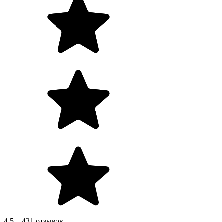
4.5 – 431 отзывов