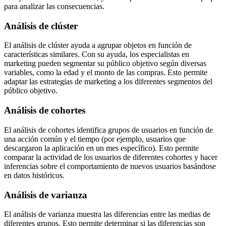
para analizar las consecuencias.
Análisis de clúster
El análisis de clúster ayuda a agrupar objetos en función de
características similares. Con su ayuda, los especialistas en
marketing pueden segmentar su público objetivo según diversas
variables, como la edad y el monto de las compras. Esto permite
adaptar las estrategias de marketing a los diferentes segmentos del
público objetivo.
Análisis de cohortes
El análisis de cohortes identifica grupos de usuarios en función de
una acción común y el tiempo (por ejemplo, usuarios que
descargaron la aplicación en un mes específico). Esto permite
comparar la actividad de los usuarios de diferentes cohortes y hacer
inferencias sobre el comportamiento de nuevos usuarios basándose
en datos históricos.
Análisis de varianza
El análisis de varianza muestra las diferencias entre las medias de
diferentes grupos. Esto permite determinar si las diferencias son