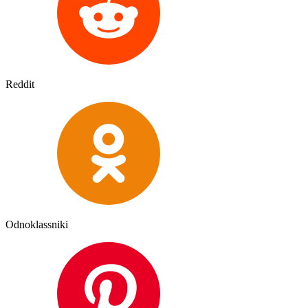
Reddit
Odnoklassniki