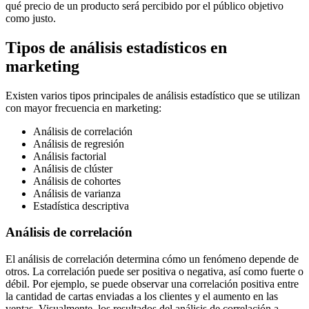
qué precio de un producto será percibido por el público objetivo
como justo.
Tipos de análisis estadísticos en
marketing
Existen varios tipos principales de análisis estadístico que se utilizan
con mayor frecuencia en marketing:
Análisis de correlación
Análisis de regresión
Análisis factorial
Análisis de clúster
Análisis de cohortes
Análisis de varianza
Estadística descriptiva
Análisis de correlación
El análisis de correlación determina cómo un fenómeno depende de
otros. La correlación puede ser positiva o negativa, así como fuerte o
débil. Por ejemplo, se puede observar una correlación positiva entre
la cantidad de cartas enviadas a los clientes y el aumento en las
ventas. Visualmente, los resultados del análisis de correlación a