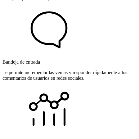
Bandeja de entrada
Te permite incrementar las ventas y responder rápidamente a los
comentarios de usuarios en redes sociales.