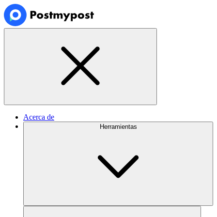
Acerca de
Herramientas