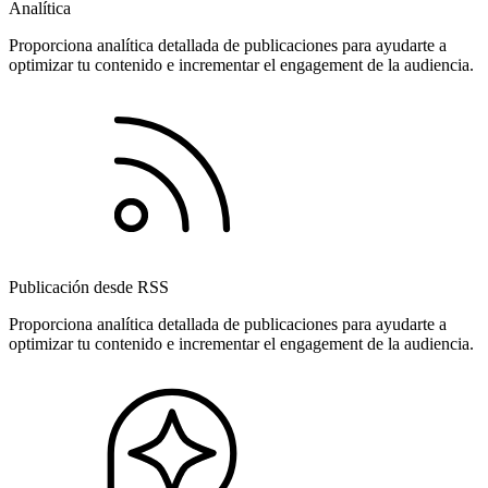
Analítica
Proporciona analítica detallada de publicaciones para ayudarte a
optimizar tu contenido e incrementar el engagement de la audiencia.
Publicación desde RSS
Proporciona analítica detallada de publicaciones para ayudarte a
optimizar tu contenido e incrementar el engagement de la audiencia.