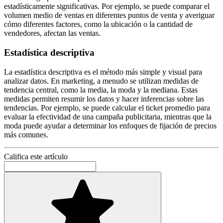
estadísticamente significativas. Por ejemplo, se puede comparar el
volumen medio de ventas en diferentes puntos de venta y averiguar
cómo diferentes factores, como la ubicación o la cantidad de
vendedores, afectan las ventas.
Estadística descriptiva
La estadística descriptiva es el método más simple y visual para
analizar datos. En marketing, a menudo se utilizan medidas de
tendencia central, como la media, la moda y la mediana. Estas
medidas permiten resumir los datos y hacer inferencias sobre las
tendencias. Por ejemplo, se puede calcular el ticket promedio para
evaluar la efectividad de una campaña publicitaria, mientras que la
moda puede ayudar a determinar los enfoques de fijación de precios
más comunes.
Califica este artículo