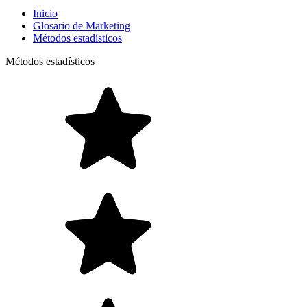
Inicio
Glosario de Marketing
Métodos estadísticos
Métodos estadísticos