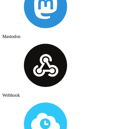
Mastodon
Webhook