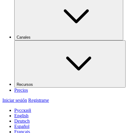
Canales
Recursos
Precios
Iniciar sesión
Registrarse
Русский
English
Deutsch
Español
Français