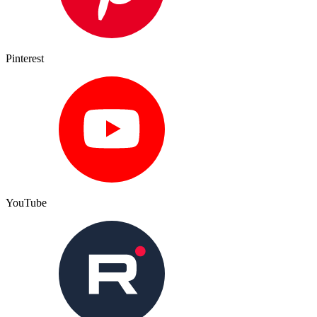
Pinterest
YouTube