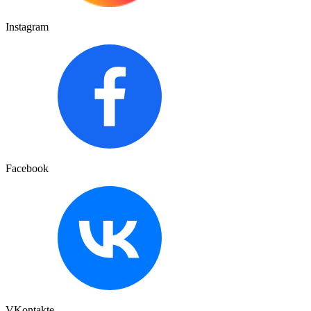
Instagram
Facebook
VKontakte