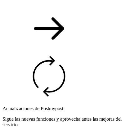
Actualizaciones de Postmypost
Sigue las nuevas funciones y aprovecha antes las mejoras del
servicio