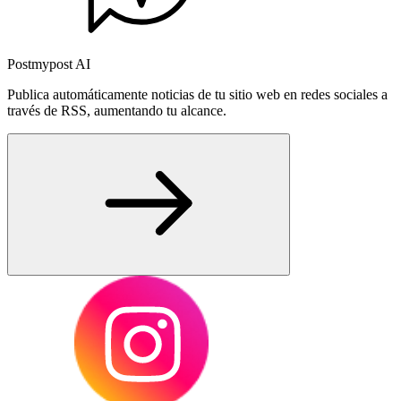
Postmypost AI
Publica automáticamente noticias de tu sitio web en redes sociales a
través de RSS, aumentando tu alcance.