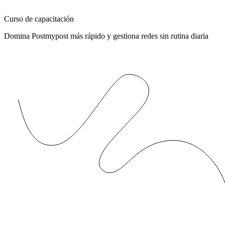
Curso de capacitación
Domina Postmypost más rápido y gestiona redes sin rutina diaria