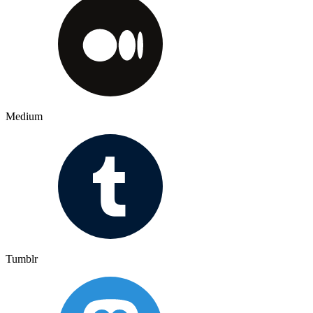
Medium
Tumblr