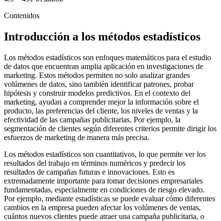
Contenidos
Introducción a los métodos estadísticos
Los métodos estadísticos son enfoques matemáticos para el estudio
de datos que encuentran amplia aplicación en investigaciones de
marketing. Estos métodos permiten no solo analizar grandes
volúmenes de datos, sino también identificar patrones, probar
hipótesis y construir modelos predictivos. En el contexto del
marketing, ayudan a comprender mejor la información sobre el
producto, las preferencias del cliente, los niveles de ventas y la
efectividad de las campañas publicitarias. Por ejemplo, la
segmentación de clientes según diferentes criterios permite dirigir los
esfuerzos de marketing de manera más precisa.
Los métodos estadísticos son cuantitativos, lo que permite ver los
resultados del trabajo en términos numéricos y predecir los
resultados de campañas futuras e innovaciones. Esto es
extremadamente importante para tomar decisiones empresariales
fundamentadas, especialmente en condiciones de riesgo elevado.
Por ejemplo, mediante estadísticas se puede evaluar cómo diferentes
cambios en la empresa pueden afectar los volúmenes de ventas,
cuántos nuevos clientes puede atraer una campaña publicitaria, o