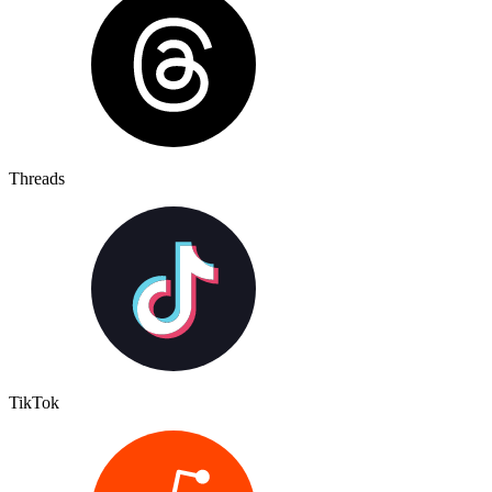
Threads
TikTok