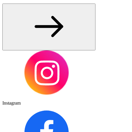
Instagram