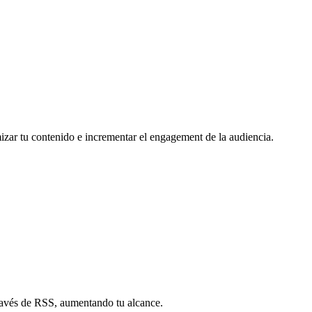
mizar tu contenido e incrementar el engagement de la audiencia.
través de RSS, aumentando tu alcance.