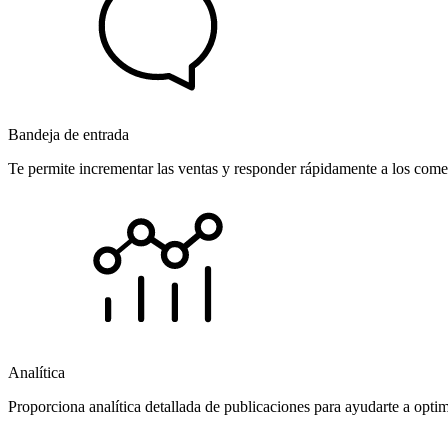
Bandeja de entrada
Te permite incrementar las ventas y responder rápidamente a los comen
Analítica
Proporciona analítica detallada de publicaciones para ayudarte a opti