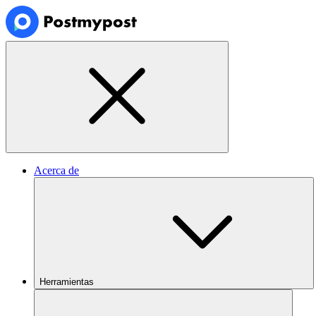
Acerca de
Herramientas