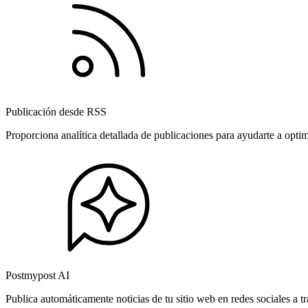
Publicación desde RSS
Proporciona analítica detallada de publicaciones para ayudarte a opti
Postmypost AI
Publica automáticamente noticias de tu sitio web en redes sociales a 