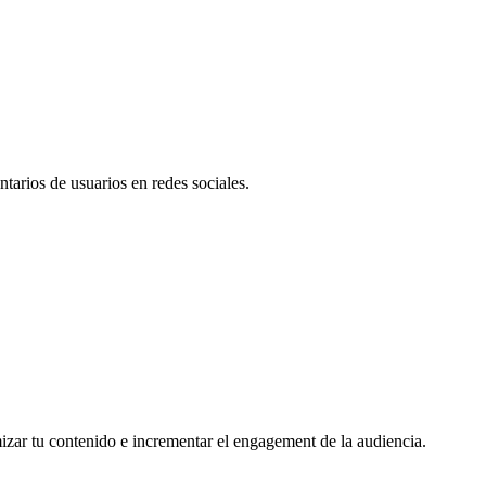
tarios de usuarios en redes sociales.
mizar tu contenido e incrementar el engagement de la audiencia.