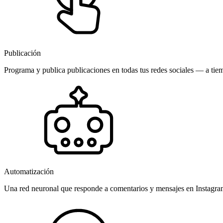
Publicación
Programa y publica publicaciones en todas tus redes sociales — a tiem
Automatización
Una red neuronal que responde a comentarios y mensajes en Instagr