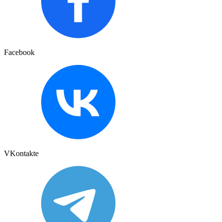
Facebook
VKontakte