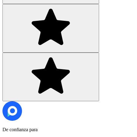
De confianza para