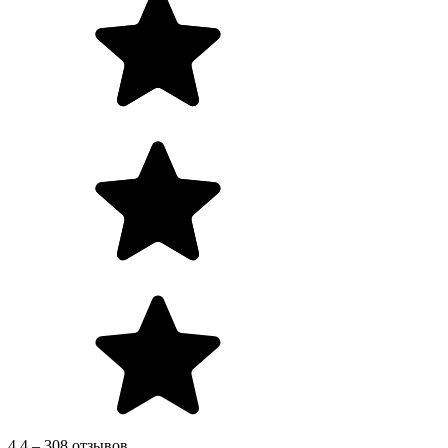
4.4 – 308 отзывов