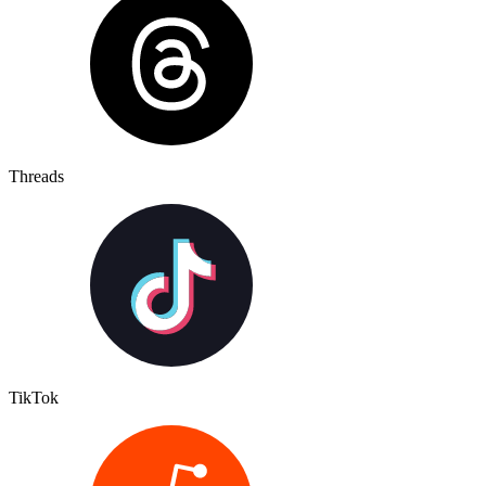
Threads
TikTok