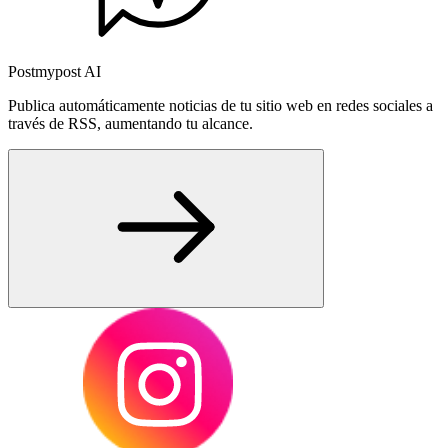
Postmypost AI
Publica automáticamente noticias de tu sitio web en redes sociales a
través de RSS, aumentando tu alcance.