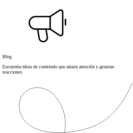
Blog
Encuentra ideas de contenido que atraen atención y generan
reacciones