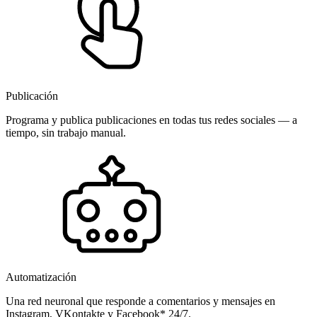
Publicación
Programa y publica publicaciones en todas tus redes sociales — a
tiempo, sin trabajo manual.
Automatización
Una red neuronal que responde a comentarios y mensajes en
Instagram, VKontakte y Facebook* 24/7.