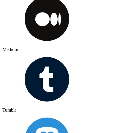
Medium
Tumblr