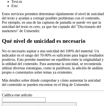
Text.ru
Etxt
Estos servicios permiten determinar rápidamente el nivel de unicidad
del texto y ayudan a corregir posibles problemas con el contenido.
Por ejemplo, en una de las capturas de pantalla se puede ver que la
unicidad del texto es cero, ya que fue copiado del "Diccionario del
marketero" de Unisender.
Qué nivel de unicidad es necesario
No es necesario aspirar a una unicidad del 100% del material. Un
indicador en el rango del 70-90% es suficiente para lograr resultados
positivos. Esto permite mantener un equilibrio entre la originalidad y
la utilidad del contenido. Para aumentar la unicidad, se recomienda
utilizar diversas estrategias, como la paráfrasis, la adición de análisis
propio o comentarios sobre temas ya existentes.
Más detalles sobre dónde comprobar y cómo aumentar la unicidad
del contenido se pueden encontrar en el blog de Unisender.
Califica este artículo