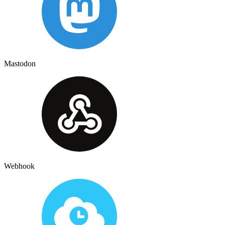
Mastodon
Webhook