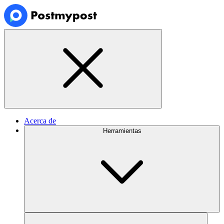
Acerca de
Herramientas