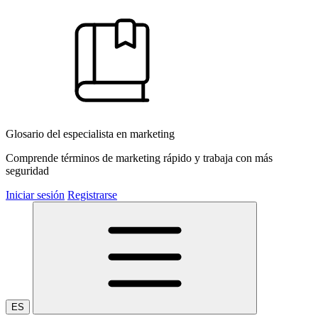
Glosario del especialista en marketing
Comprende términos de marketing rápido y trabaja con más
seguridad
Iniciar sesión
Registrarse
ES