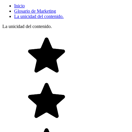
Inicio
Glosario de Marketing
La unicidad del contenido.
La unicidad del contenido.