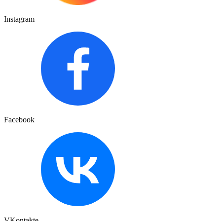
Instagram
Facebook
VKontakte