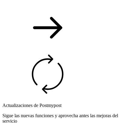
Actualizaciones de Postmypost
Sigue las nuevas funciones y aprovecha antes las mejoras del
servicio