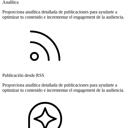
Analítica
Proporciona analítica detallada de publicaciones para ayudarte a
optimizar tu contenido e incrementar el engagement de la audiencia.
Publicación desde RSS
Proporciona analítica detallada de publicaciones para ayudarte a
optimizar tu contenido e incrementar el engagement de la audiencia.