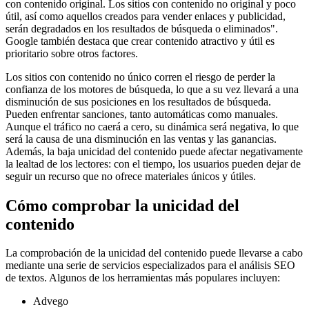
con contenido original. Los sitios con contenido no original y poco
útil, así como aquellos creados para vender enlaces y publicidad,
serán degradados en los resultados de búsqueda o eliminados".
Google también destaca que crear contenido atractivo y útil es
prioritario sobre otros factores.
Los sitios con contenido no único corren el riesgo de perder la
confianza de los motores de búsqueda, lo que a su vez llevará a una
disminución de sus posiciones en los resultados de búsqueda.
Pueden enfrentar sanciones, tanto automáticas como manuales.
Aunque el tráfico no caerá a cero, su dinámica será negativa, lo que
será la causa de una disminución en las ventas y las ganancias.
Además, la baja unicidad del contenido puede afectar negativamente
la lealtad de los lectores: con el tiempo, los usuarios pueden dejar de
seguir un recurso que no ofrece materiales únicos y útiles.
Cómo comprobar la unicidad del
contenido
La comprobación de la unicidad del contenido puede llevarse a cabo
mediante una serie de servicios especializados para el análisis SEO
de textos. Algunos de los herramientas más populares incluyen:
Advego