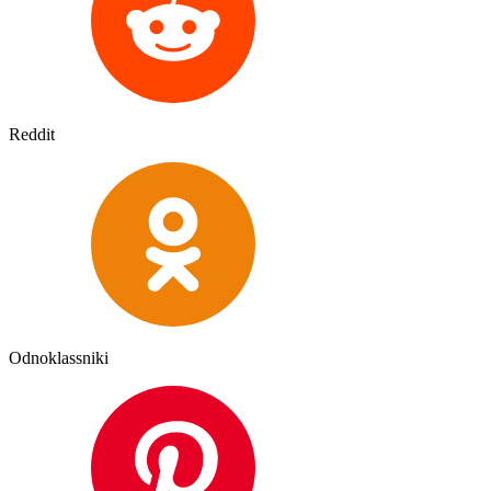
Reddit
Odnoklassniki