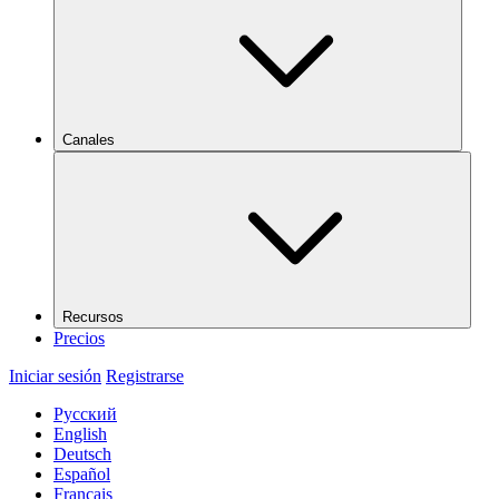
Canales
Recursos
Precios
Iniciar sesión
Registrarse
Русский
English
Deutsch
Español
Français