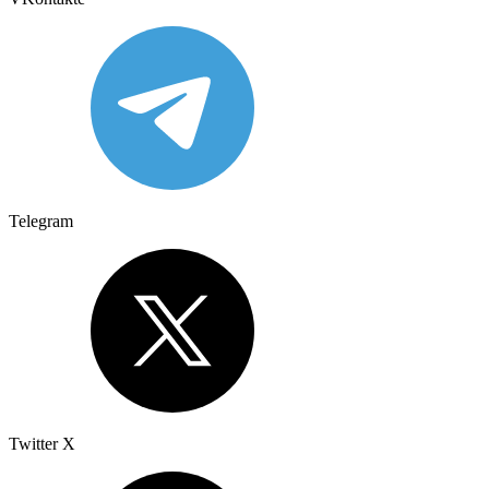
Telegram
Twitter X