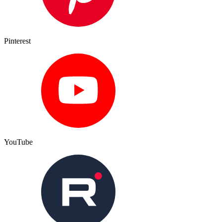
Pinterest
YouTube