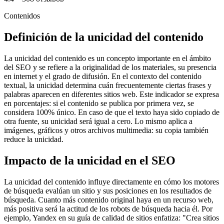
Contenidos
Definición de la unicidad del contenido
La unicidad del contenido es un concepto importante en el ámbito
del SEO y se refiere a la originalidad de los materiales, su presencia
en internet y el grado de difusión. En el contexto del contenido
textual, la unicidad determina cuán frecuentemente ciertas frases y
palabras aparecen en diferentes sitios web. Este indicador se expresa
en porcentajes: si el contenido se publica por primera vez, se
considera 100% único. En caso de que el texto haya sido copiado de
otra fuente, su unicidad será igual a cero. Lo mismo aplica a
imágenes, gráficos y otros archivos multimedia: su copia también
reduce la unicidad.
Impacto de la unicidad en el SEO
La unicidad del contenido influye directamente en cómo los motores
de búsqueda evalúan un sitio y sus posiciones en los resultados de
búsqueda. Cuanto más contenido original haya en un recurso web,
más positiva será la actitud de los robots de búsqueda hacia él. Por
ejemplo, Yandex en su guía de calidad de sitios enfatiza: "Crea sitios