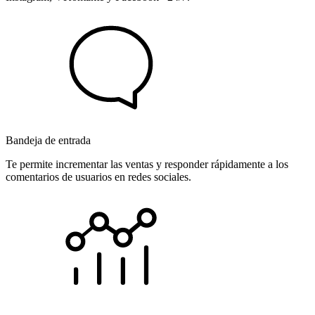
Bandeja de entrada
Te permite incrementar las ventas y responder rápidamente a los
comentarios de usuarios en redes sociales.