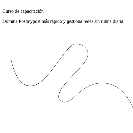
Curso de capacitación
Domina Postmypost más rápido y gestiona redes sin rutina diaria