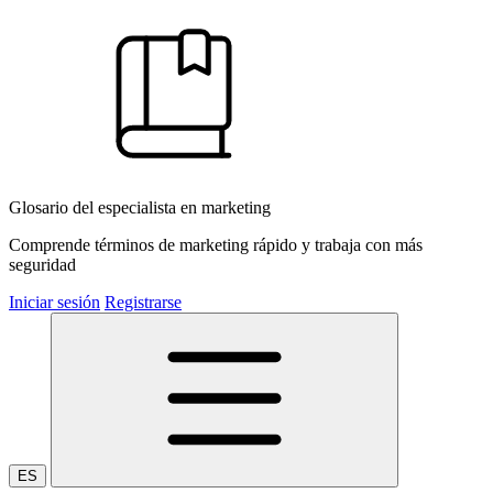
Glosario del especialista en marketing
Comprende términos de marketing rápido y trabaja con más
seguridad
Iniciar sesión
Registrarse
ES