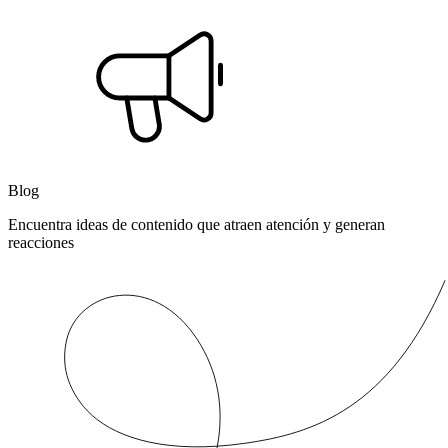
Blog
Encuentra ideas de contenido que atraen atención y generan
reacciones