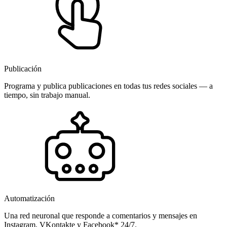
Publicación
Programa y publica publicaciones en todas tus redes sociales — a
tiempo, sin trabajo manual.
Automatización
Una red neuronal que responde a comentarios y mensajes en
Instagram, VKontakte y Facebook* 24/7.