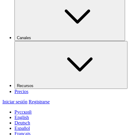
Canales
Recursos
Precios
Iniciar sesión
Registrarse
Русский
English
Deutsch
Español
Français