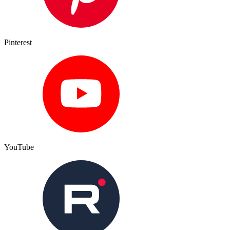
Pinterest
YouTube