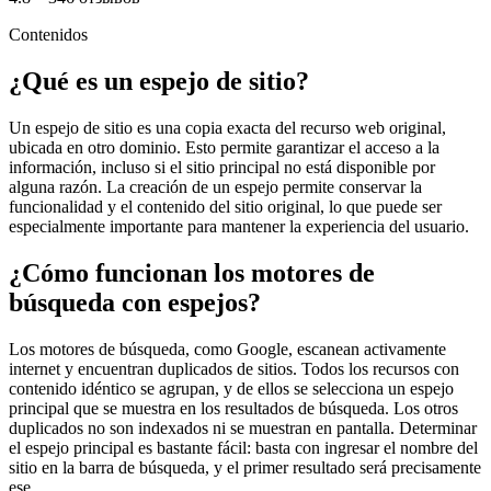
Contenidos
¿Qué es un espejo de sitio?
Un espejo de sitio es una copia exacta del recurso web original,
ubicada en otro dominio. Esto permite garantizar el acceso a la
información, incluso si el sitio principal no está disponible por
alguna razón. La creación de un espejo permite conservar la
funcionalidad y el contenido del sitio original, lo que puede ser
especialmente importante para mantener la experiencia del usuario.
¿Cómo funcionan los motores de
búsqueda con espejos?
Los motores de búsqueda, como Google, escanean activamente
internet y encuentran duplicados de sitios. Todos los recursos con
contenido idéntico se agrupan, y de ellos se selecciona un espejo
principal que se muestra en los resultados de búsqueda. Los otros
duplicados no son indexados ni se muestran en pantalla. Determinar
el espejo principal es bastante fácil: basta con ingresar el nombre del
sitio en la barra de búsqueda, y el primer resultado será precisamente
ese.