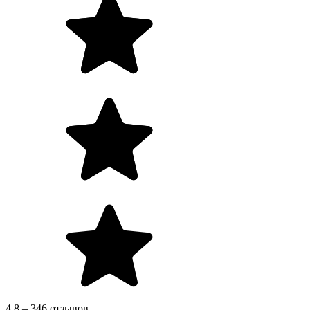
4.8 – 346 отзывов