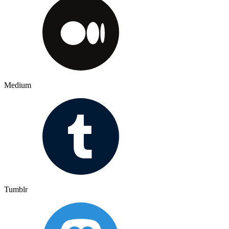
Medium
Tumblr