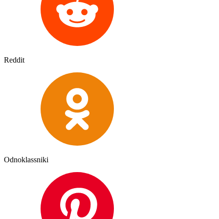
Reddit
Odnoklassniki