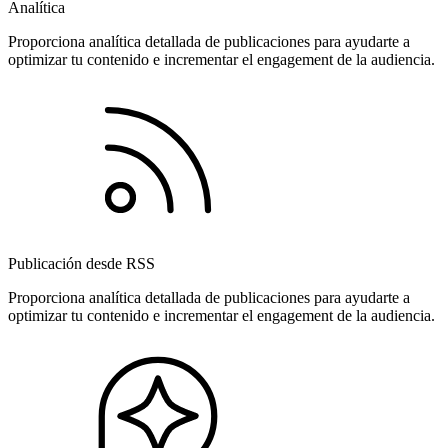
Analítica
Proporciona analítica detallada de publicaciones para ayudarte a
optimizar tu contenido e incrementar el engagement de la audiencia.
Publicación desde RSS
Proporciona analítica detallada de publicaciones para ayudarte a
optimizar tu contenido e incrementar el engagement de la audiencia.