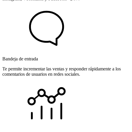
Bandeja de entrada
Te permite incrementar las ventas y responder rápidamente a los
comentarios de usuarios en redes sociales.