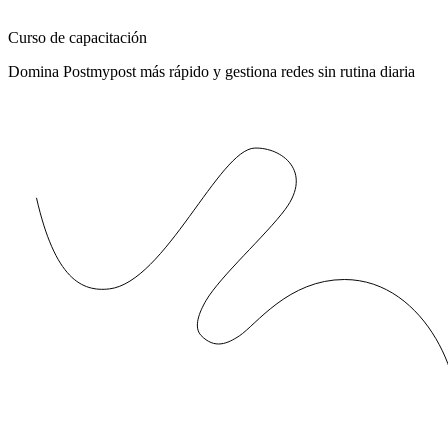
Curso de capacitación
Domina Postmypost más rápido y gestiona redes sin rutina diaria