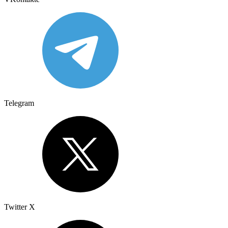
Telegram
Twitter X