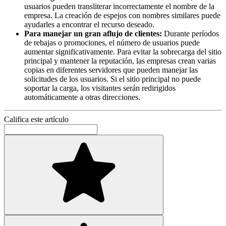
usuarios pueden transliterar incorrectamente el nombre de la
empresa. La creación de espejos con nombres similares puede
ayudarles a encontrar el recurso deseado.
Para manejar un gran aflujo de clientes:
Durante períodos
de rebajas o promociones, el número de usuarios puede
aumentar significativamente. Para evitar la sobrecarga del sitio
principal y mantener la reputación, las empresas crean varias
copias en diferentes servidores que pueden manejar las
solicitudes de los usuarios. Si el sitio principal no puede
soportar la carga, los visitantes serán redirigidos
automáticamente a otras direcciones.
Califica este artículo