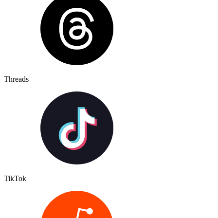
Threads
TikTok