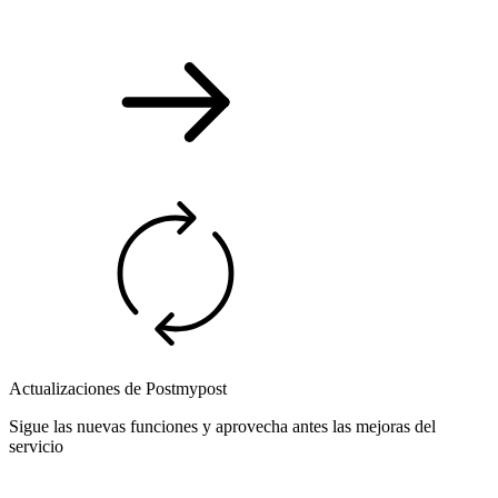
Actualizaciones de Postmypost
Sigue las nuevas funciones y aprovecha antes las mejoras del
servicio