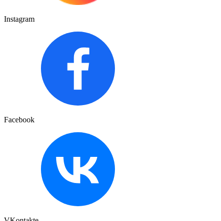
Instagram
Facebook
VKontakte