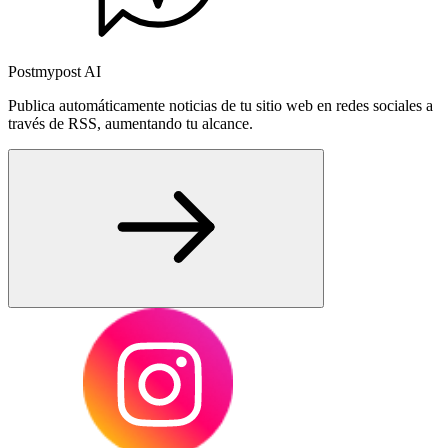
Postmypost AI
Publica automáticamente noticias de tu sitio web en redes sociales a
través de RSS, aumentando tu alcance.