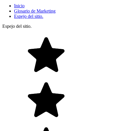
Inicio
Glosario de Marketing
Espejo del sitio.
Espejo del sitio.