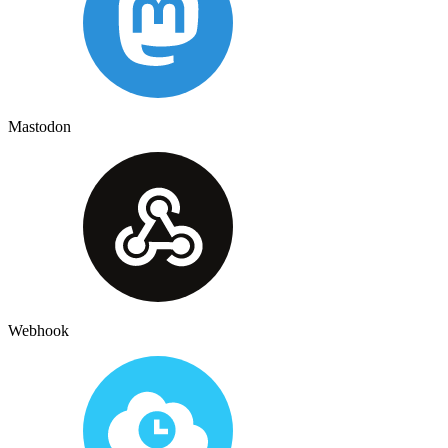
Mastodon
Webhook