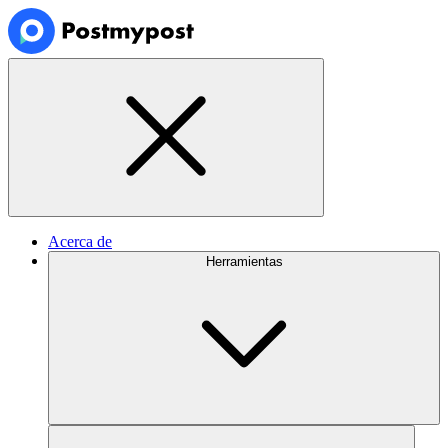
Acerca de
Herramientas