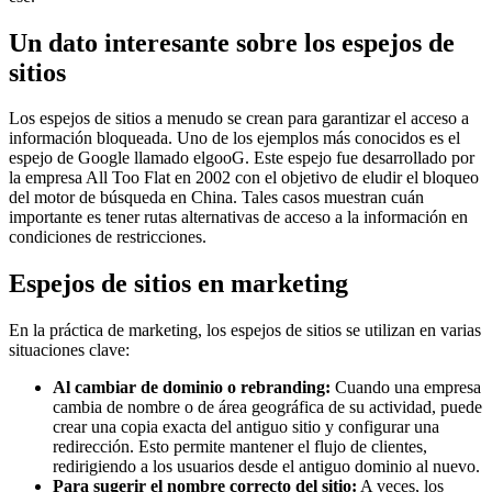
Un dato interesante sobre los espejos de
sitios
Los espejos de sitios a menudo se crean para garantizar el acceso a
información bloqueada. Uno de los ejemplos más conocidos es el
espejo de Google llamado elgooG. Este espejo fue desarrollado por
la empresa All Too Flat en 2002 con el objetivo de eludir el bloqueo
del motor de búsqueda en China. Tales casos muestran cuán
importante es tener rutas alternativas de acceso a la información en
condiciones de restricciones.
Espejos de sitios en marketing
En la práctica de marketing, los espejos de sitios se utilizan en varias
situaciones clave:
Al cambiar de dominio o rebranding:
Cuando una empresa
cambia de nombre o de área geográfica de su actividad, puede
crear una copia exacta del antiguo sitio y configurar una
redirección. Esto permite mantener el flujo de clientes,
redirigiendo a los usuarios desde el antiguo dominio al nuevo.
Para sugerir el nombre correcto del sitio:
A veces, los