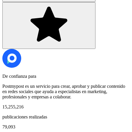
De confianza para
Postmypost es un servicio para crear, aprobar y publicar contenido
en redes sociales que ayuda a especialistas en marketing,
profesionales y empresas a colaborar.
15,255,216
publicaciones realizadas
79,093