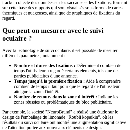
tracker collecte des données sur les saccades et les fixations, formant
sur cette base des rapports qui sont visualisés sous forme de cartes
thermiques et nuageuses, ainsi que de graphiques de fixations du
regard.
Que peut-on mesurer avec le suivi
oculaire ?
Avec la technologie de suivi oculaire, il est possible de mesurer
différents paramètres, notamment :
Nombre et durée des fixations :
Déterminent combien de
temps l'utilisateur a regardé certains éléments, tels que des
parties publicitaires d'une annonce.
Temps jusqu'à la première fixation :
Aide à comprendre
combien de temps il faut pour que le regard de l'utilisateur
atteigne la zone d'intérêt.
Nombre de retours dans la zone d'intérêt :
Indique les
zones réussies ou problématiques du bloc publicitaire.
Par exemple, la société "NeuroBrand" a réalisé une étude sur le
design de l'emballage du limonade "Roubli kopaïkin", où les
résultats du suivi oculaire ont montré une augmentation significative
de l'attention portée aux nouveaux éléments de design.