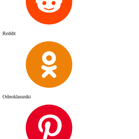
Reddit
Odnoklassniki