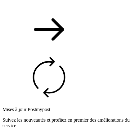
Mises à jour Postmypost
Suivez les nouveautés et profitez en premier des améliorations du
service