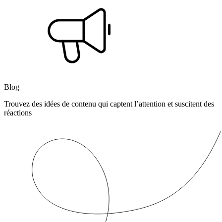
Blog
Trouvez des idées de contenu qui captent l’attention et suscitent des
réactions