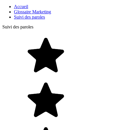
Accueil
Glossaire Marketing
Suivi des paroles
Suivi des paroles