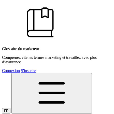
Glossaire du marketeur
Comprenez vite les termes marketing et travaillez avec plus
d’assurance
Connexion
S'inscrire
FR