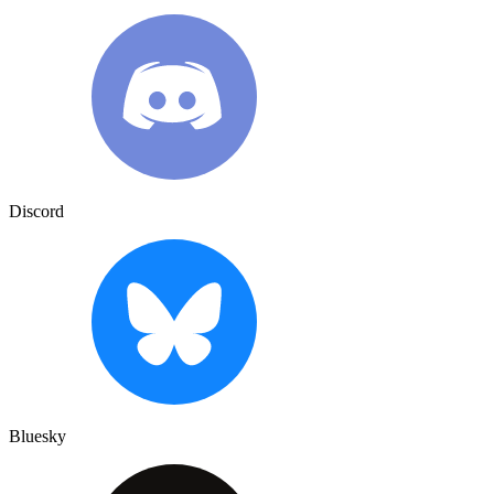
Discord
Bluesky