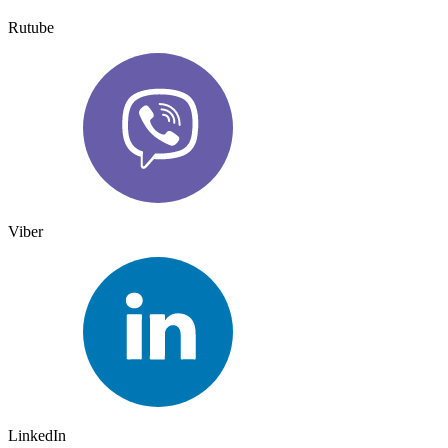
Rutube
Viber
LinkedIn