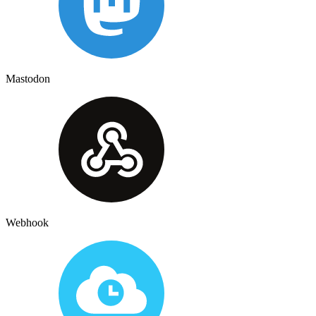
Mastodon
Webhook