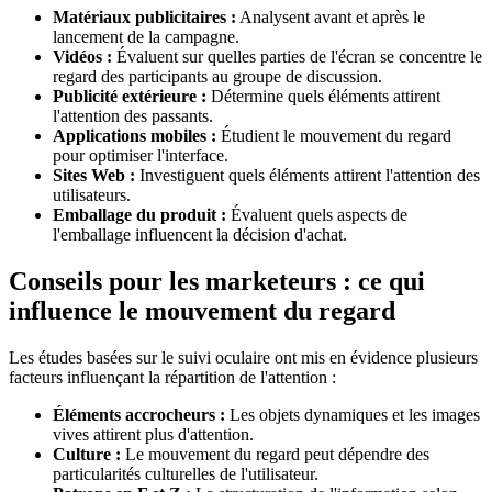
Matériaux publicitaires :
Analysent avant et après le
lancement de la campagne.
Vidéos :
Évaluent sur quelles parties de l'écran se concentre le
regard des participants au groupe de discussion.
Publicité extérieure :
Détermine quels éléments attirent
l'attention des passants.
Applications mobiles :
Étudient le mouvement du regard
pour optimiser l'interface.
Sites Web :
Investiguent quels éléments attirent l'attention des
utilisateurs.
Emballage du produit :
Évaluent quels aspects de
l'emballage influencent la décision d'achat.
Conseils pour les marketeurs : ce qui
influence le mouvement du regard
Les études basées sur le suivi oculaire ont mis en évidence plusieurs
facteurs influençant la répartition de l'attention :
Éléments accrocheurs :
Les objets dynamiques et les images
vives attirent plus d'attention.
Culture :
Le mouvement du regard peut dépendre des
particularités culturelles de l'utilisateur.