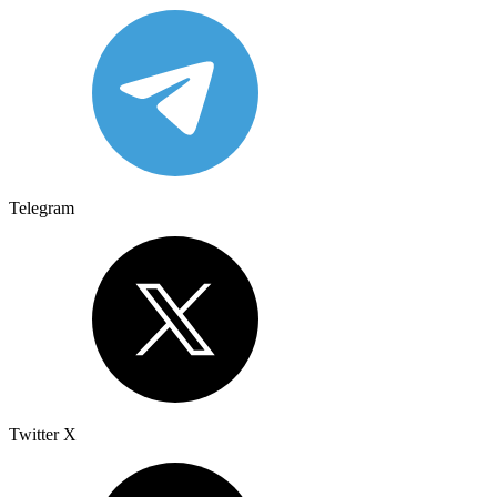
Telegram
Twitter X