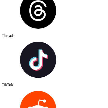
Threads
TikTok