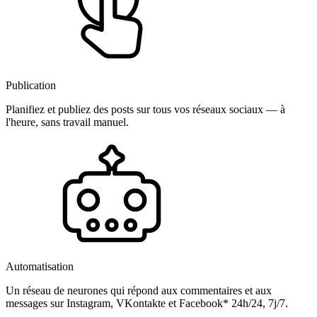
Publication
Planifiez et publiez des posts sur tous vos réseaux sociaux — à
l'heure, sans travail manuel.
Automatisation
Un réseau de neurones qui répond aux commentaires et aux
messages sur Instagram, VKontakte et Facebook* 24h/24, 7j/7.