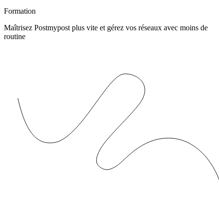
Formation
Maîtrisez Postmypost plus vite et gérez vos réseaux avec moins de
routine