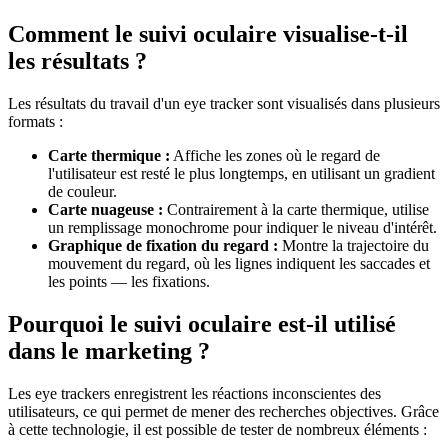
Comment le suivi oculaire visualise-t-il
les résultats ?
Les résultats du travail d'un eye tracker sont visualisés dans plusieurs
formats :
Carte thermique :
Affiche les zones où le regard de
l'utilisateur est resté le plus longtemps, en utilisant un gradient
de couleur.
Carte nuageuse :
Contrairement à la carte thermique, utilise
un remplissage monochrome pour indiquer le niveau d'intérêt.
Graphique de fixation du regard :
Montre la trajectoire du
mouvement du regard, où les lignes indiquent les saccades et
les points — les fixations.
Pourquoi le suivi oculaire est-il utilisé
dans le marketing ?
Les eye trackers enregistrent les réactions inconscientes des
utilisateurs, ce qui permet de mener des recherches objectives. Grâce
à cette technologie, il est possible de tester de nombreux éléments :