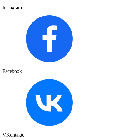
Instagram
Facebook
VKontakte