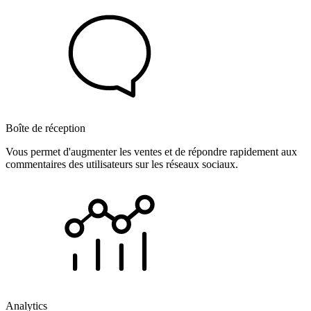
Boîte de réception
Vous permet d'augmenter les ventes et de répondre rapidement aux
commentaires des utilisateurs sur les réseaux sociaux.
Analytics