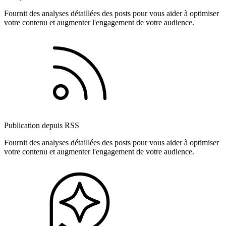
Fournit des analyses détaillées des posts pour vous aider à optimiser
votre contenu et augmenter l'engagement de votre audience.
Publication depuis RSS
Fournit des analyses détaillées des posts pour vous aider à optimiser
votre contenu et augmenter l'engagement de votre audience.