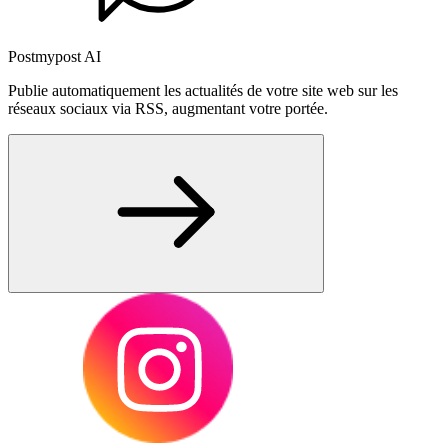
Postmypost AI
Publie automatiquement les actualités de votre site web sur les
réseaux sociaux via RSS, augmentant votre portée.