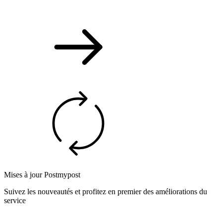
Mises à jour Postmypost
Suivez les nouveautés et profitez en premier des améliorations du
service