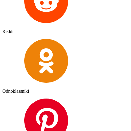
Reddit
Odnoklassniki