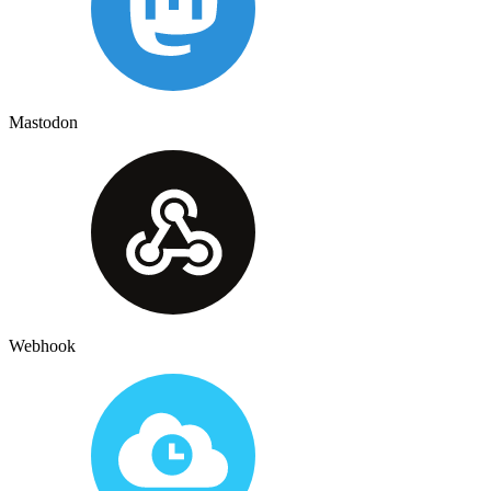
Mastodon
Webhook