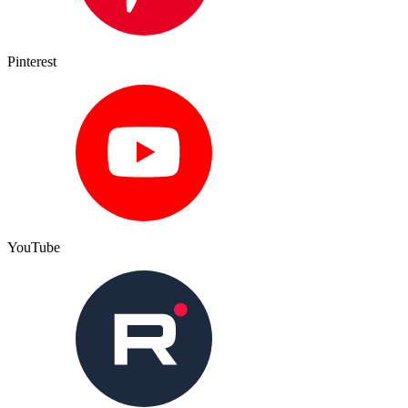
Pinterest
YouTube