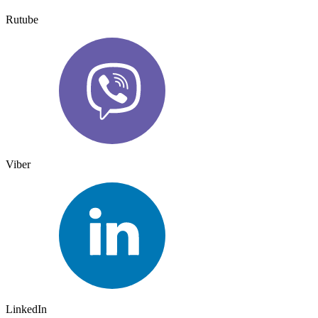
Rutube
Viber
LinkedIn