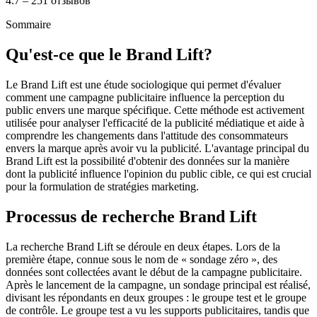
4.7 – 251 отзывов
Sommaire
Qu'est-ce que le Brand Lift?
Le Brand Lift est une étude sociologique qui permet d'évaluer
comment une campagne publicitaire influence la perception du
public envers une marque spécifique. Cette méthode est activement
utilisée pour analyser l'efficacité de la publicité médiatique et aide à
comprendre les changements dans l'attitude des consommateurs
envers la marque après avoir vu la publicité. L'avantage principal du
Brand Lift est la possibilité d'obtenir des données sur la manière
dont la publicité influence l'opinion du public cible, ce qui est crucial
pour la formulation de stratégies marketing.
Processus de recherche Brand Lift
La recherche Brand Lift se déroule en deux étapes. Lors de la
première étape, connue sous le nom de « sondage zéro », des
données sont collectées avant le début de la campagne publicitaire.
Après le lancement de la campagne, un sondage principal est réalisé,
divisant les répondants en deux groupes : le groupe test et le groupe
de contrôle. Le groupe test a vu les supports publicitaires, tandis que