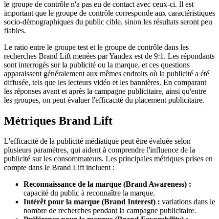
le groupe de contrôle n'a pas eu de contact avec ceux-ci. Il est
important que le groupe de contrôle corresponde aux caractéristiques
socio-démographiques du public cible, sinon les résultats seront peu
fiables.
Le ratio entre le groupe test et le groupe de contrôle dans les
recherches Brand Lift menées par Yandex est de 9:1. Les répondants
sont interrogés sur la publicité ou la marque, et ces questions
apparaissent généralement aux mêmes endroits où la publicité a été
diffusée, tels que les lecteurs vidéo et les bannières. En comparant
les réponses avant et après la campagne publicitaire, ainsi qu'entre
les groupes, on peut évaluer l'efficacité du placement publicitaire.
Métriques Brand Lift
L'efficacité de la publicité médiatique peut être évaluée selon
plusieurs paramètres, qui aident à comprendre l'influence de la
publicité sur les consommateurs. Les principales métriques prises en
compte dans le Brand Lift incluent :
Reconnaissance de la marque (Brand Awareness) :
capacité du public à reconnaître la marque.
Intérêt pour la marque (Brand Interest) :
variations dans le
nombre de recherches pendant la campagne publicitaire.