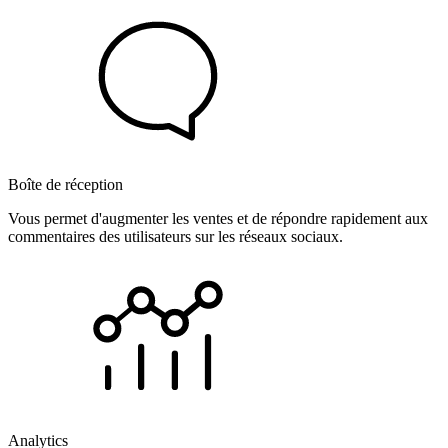
Boîte de réception
Vous permet d'augmenter les ventes et de répondre rapidement aux
commentaires des utilisateurs sur les réseaux sociaux.
Analytics