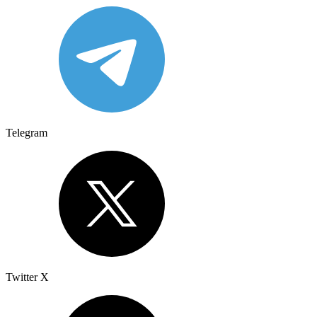
Telegram
Twitter X