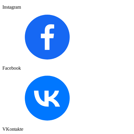
Instagram
Facebook
VKontakte