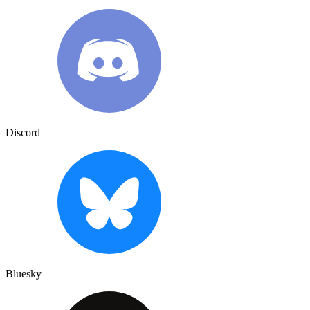
Discord
Bluesky