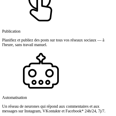
Publication
Planifiez et publiez des posts sur tous vos réseaux sociaux — à
l'heure, sans travail manuel.
Automatisation
Un réseau de neurones qui répond aux commentaires et aux
messages sur Instagram, VKontakte et Facebook* 24h/24, 7j/7.