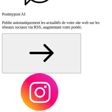
Postmypost AI
Publie automatiquement les actualités de votre site web sur les
réseaux sociaux via RSS, augmentant votre portée.