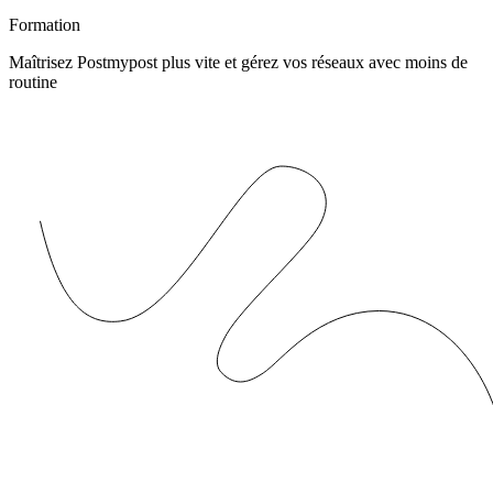
Formation
Maîtrisez Postmypost plus vite et gérez vos réseaux avec moins de
routine