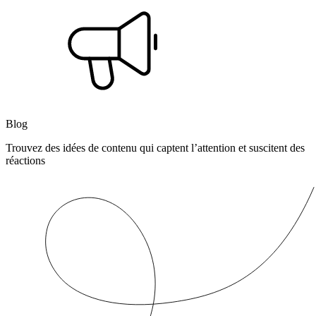
Blog
Trouvez des idées de contenu qui captent l’attention et suscitent des
réactions