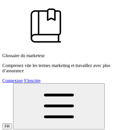
Glossaire du marketeur
Comprenez vite les termes marketing et travaillez avec plus
d’assurance
Connexion
S'inscrire
FR