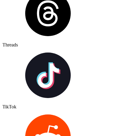
Threads
TikTok