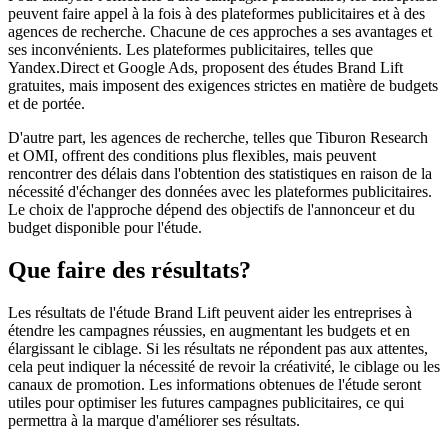
peuvent faire appel à la fois à des plateformes publicitaires et à des
agences de recherche. Chacune de ces approches a ses avantages et
ses inconvénients. Les plateformes publicitaires, telles que
Yandex.Direct et Google Ads, proposent des études Brand Lift
gratuites, mais imposent des exigences strictes en matière de budgets
et de portée.
D'autre part, les agences de recherche, telles que Tiburon Research
et OMI, offrent des conditions plus flexibles, mais peuvent
rencontrer des délais dans l'obtention des statistiques en raison de la
nécessité d'échanger des données avec les plateformes publicitaires.
Le choix de l'approche dépend des objectifs de l'annonceur et du
budget disponible pour l'étude.
Que faire des résultats?
Les résultats de l'étude Brand Lift peuvent aider les entreprises à
étendre les campagnes réussies, en augmentant les budgets et en
élargissant le ciblage. Si les résultats ne répondent pas aux attentes,
cela peut indiquer la nécessité de revoir la créativité, le ciblage ou les
canaux de promotion. Les informations obtenues de l'étude seront
utiles pour optimiser les futures campagnes publicitaires, ce qui
permettra à la marque d'améliorer ses résultats.