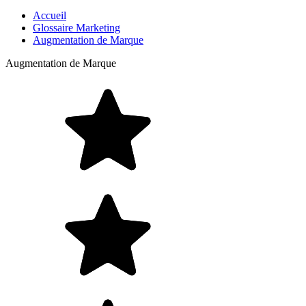
Accueil
Glossaire Marketing
Augmentation de Marque
Augmentation de Marque