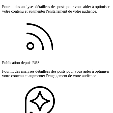
Fournit des analyses détaillées des posts pour vous aider à optimiser
votre contenu et augmenter l'engagement de votre audience.
Publication depuis RSS
Fournit des analyses détaillées des posts pour vous aider à optimiser
votre contenu et augmenter l'engagement de votre audience.