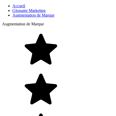
Accueil
Glossaire Marketing
Augmentation de Marque
Augmentation de Marque