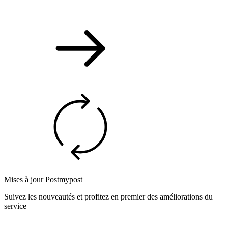
Mises à jour Postmypost
Suivez les nouveautés et profitez en premier des améliorations du
service