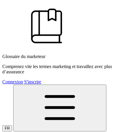
Glossaire du marketeur
Comprenez vite les termes marketing et travaillez avec plus
d’assurance
Connexion
S'inscrire
FR