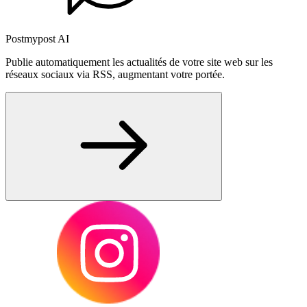
Postmypost AI
Publie automatiquement les actualités de votre site web sur les
réseaux sociaux via RSS, augmentant votre portée.