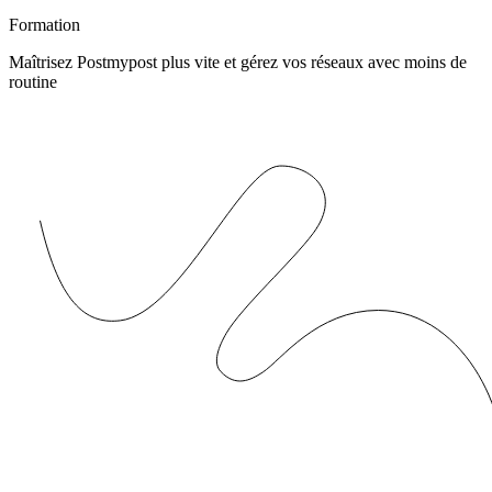
Formation
Maîtrisez Postmypost plus vite et gérez vos réseaux avec moins de
routine