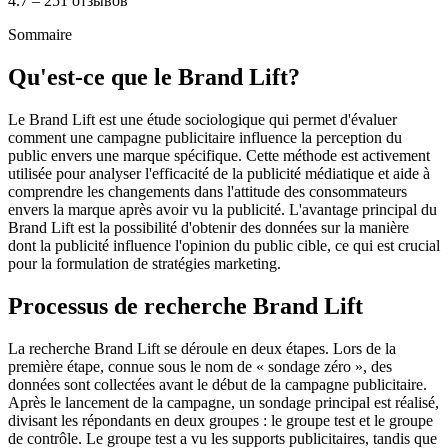
4.7 – 251 отзывов
Sommaire
Qu'est-ce que le Brand Lift?
Le Brand Lift est une étude sociologique qui permet d'évaluer
comment une campagne publicitaire influence la perception du
public envers une marque spécifique. Cette méthode est activement
utilisée pour analyser l'efficacité de la publicité médiatique et aide à
comprendre les changements dans l'attitude des consommateurs
envers la marque après avoir vu la publicité. L'avantage principal du
Brand Lift est la possibilité d'obtenir des données sur la manière
dont la publicité influence l'opinion du public cible, ce qui est crucial
pour la formulation de stratégies marketing.
Processus de recherche Brand Lift
La recherche Brand Lift se déroule en deux étapes. Lors de la
première étape, connue sous le nom de « sondage zéro », des
données sont collectées avant le début de la campagne publicitaire.
Après le lancement de la campagne, un sondage principal est réalisé,
divisant les répondants en deux groupes : le groupe test et le groupe
de contrôle. Le groupe test a vu les supports publicitaires, tandis que