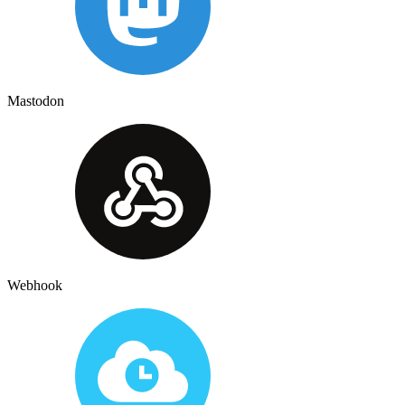
Mastodon
Webhook