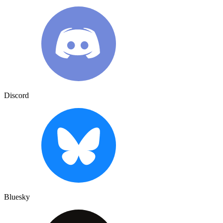
Discord
Bluesky