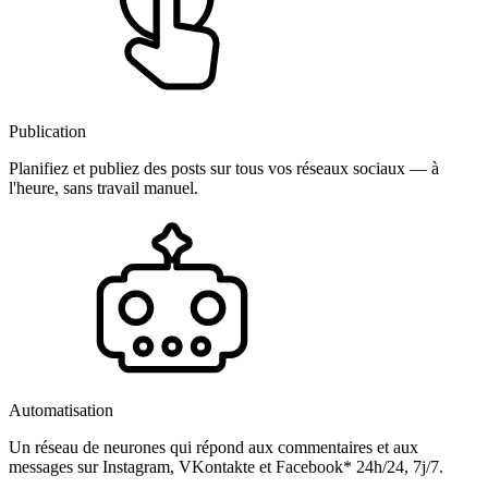
Publication
Planifiez et publiez des posts sur tous vos réseaux sociaux — à
l'heure, sans travail manuel.
Automatisation
Un réseau de neurones qui répond aux commentaires et aux
messages sur Instagram, VKontakte et Facebook* 24h/24, 7j/7.