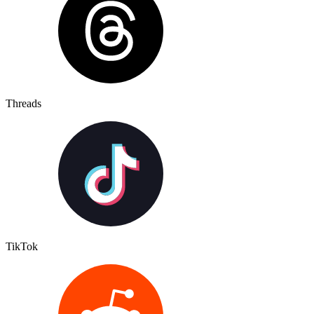
Threads
TikTok