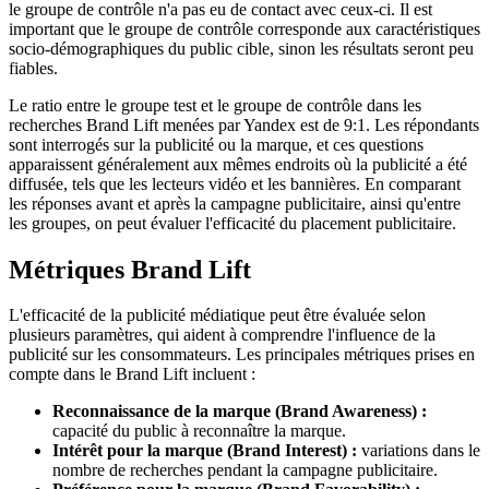
le groupe de contrôle n'a pas eu de contact avec ceux-ci. Il est
important que le groupe de contrôle corresponde aux caractéristiques
socio-démographiques du public cible, sinon les résultats seront peu
fiables.
Le ratio entre le groupe test et le groupe de contrôle dans les
recherches Brand Lift menées par Yandex est de 9:1. Les répondants
sont interrogés sur la publicité ou la marque, et ces questions
apparaissent généralement aux mêmes endroits où la publicité a été
diffusée, tels que les lecteurs vidéo et les bannières. En comparant
les réponses avant et après la campagne publicitaire, ainsi qu'entre
les groupes, on peut évaluer l'efficacité du placement publicitaire.
Métriques Brand Lift
L'efficacité de la publicité médiatique peut être évaluée selon
plusieurs paramètres, qui aident à comprendre l'influence de la
publicité sur les consommateurs. Les principales métriques prises en
compte dans le Brand Lift incluent :
Reconnaissance de la marque (Brand Awareness) :
capacité du public à reconnaître la marque.
Intérêt pour la marque (Brand Interest) :
variations dans le
nombre de recherches pendant la campagne publicitaire.