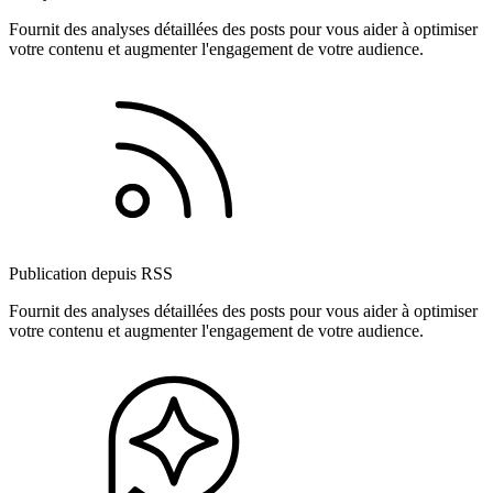
Fournit des analyses détaillées des posts pour vous aider à optimiser
votre contenu et augmenter l'engagement de votre audience.
Publication depuis RSS
Fournit des analyses détaillées des posts pour vous aider à optimiser
votre contenu et augmenter l'engagement de votre audience.