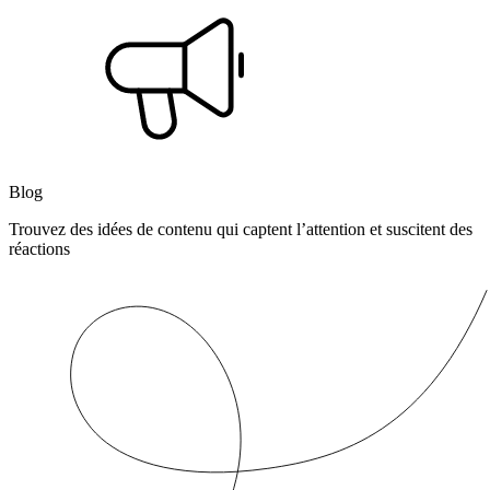
Blog
Trouvez des idées de contenu qui captent l’attention et suscitent des
réactions