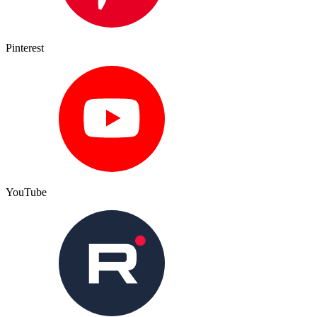
Pinterest
YouTube