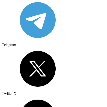
Telegram
Twitter X