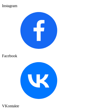
Instagram
Facebook
VKontakte