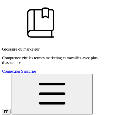
Glossaire du marketeur
Comprenez vite les termes marketing et travaillez avec plus
d’assurance
Connexion
S'inscrire
FR