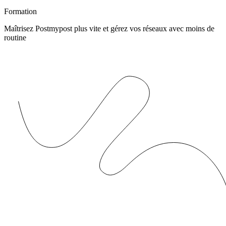
Formation
Maîtrisez Postmypost plus vite et gérez vos réseaux avec moins de
routine