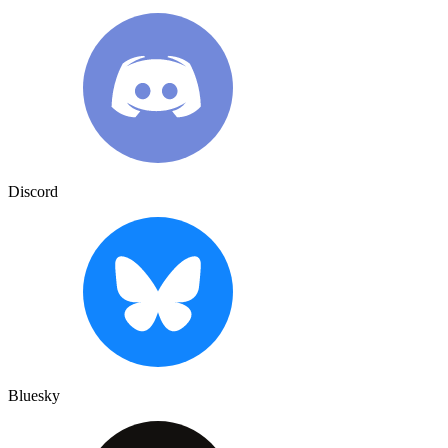
Discord
Bluesky