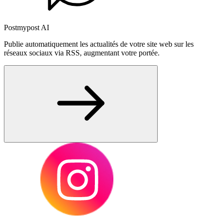
Postmypost AI
Publie automatiquement les actualités de votre site web sur les
réseaux sociaux via RSS, augmentant votre portée.