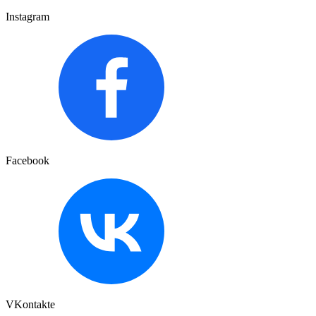
Instagram
Facebook
VKontakte