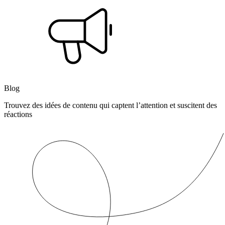
Blog
Trouvez des idées de contenu qui captent l’attention et suscitent des
réactions