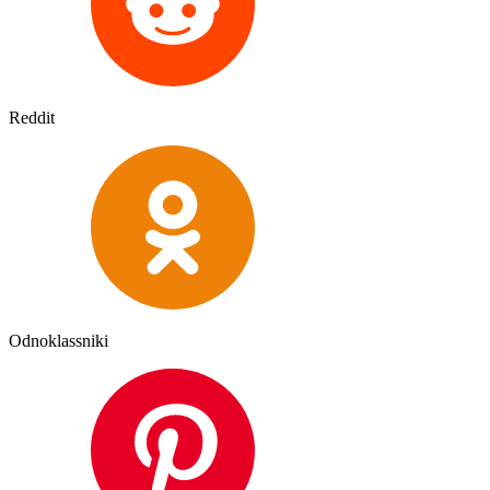
Reddit
Odnoklassniki