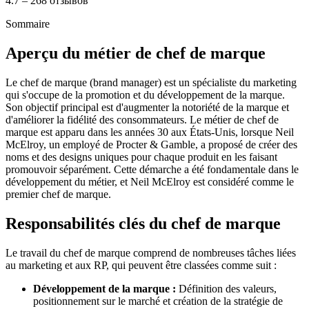
4.7 – 268 отзывов
Sommaire
Aperçu du métier de chef de marque
Le chef de marque (brand manager) est un spécialiste du marketing
qui s'occupe de la promotion et du développement de la marque.
Son objectif principal est d'augmenter la notoriété de la marque et
d'améliorer la fidélité des consommateurs. Le métier de chef de
marque est apparu dans les années 30 aux États-Unis, lorsque Neil
McElroy, un employé de Procter & Gamble, a proposé de créer des
noms et des designs uniques pour chaque produit en les faisant
promouvoir séparément. Cette démarche a été fondamentale dans le
développement du métier, et Neil McElroy est considéré comme le
premier chef de marque.
Responsabilités clés du chef de marque
Le travail du chef de marque comprend de nombreuses tâches liées
au marketing et aux RP, qui peuvent être classées comme suit :
Développement de la marque :
Définition des valeurs,
positionnement sur le marché et création de la stratégie de