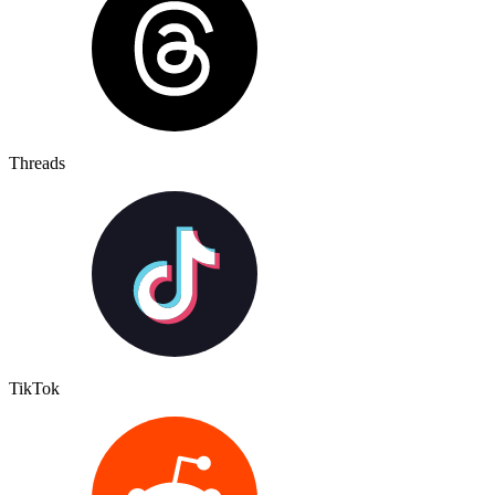
Threads
TikTok