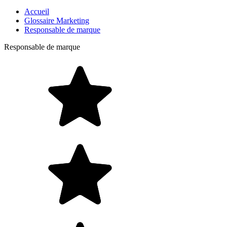
Accueil
Glossaire Marketing
Responsable de marque
Responsable de marque