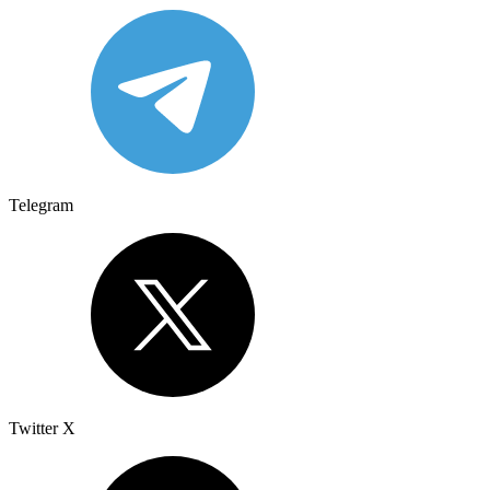
Telegram
Twitter X