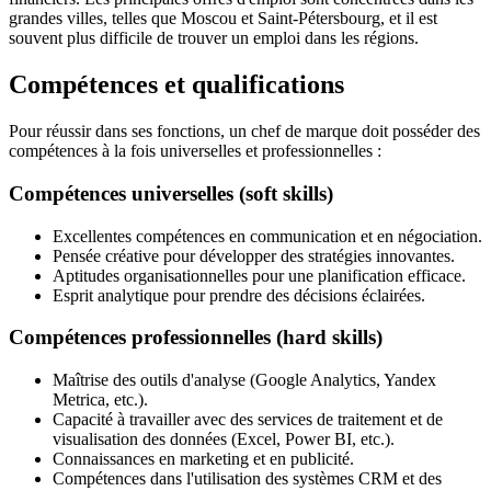
grandes villes, telles que Moscou et Saint-Pétersbourg, et il est
souvent plus difficile de trouver un emploi dans les régions.
Compétences et qualifications
Pour réussir dans ses fonctions, un chef de marque doit posséder des
compétences à la fois universelles et professionnelles :
Compétences universelles (soft skills)
Excellentes compétences en communication et en négociation.
Pensée créative pour développer des stratégies innovantes.
Aptitudes organisationnelles pour une planification efficace.
Esprit analytique pour prendre des décisions éclairées.
Compétences professionnelles (hard skills)
Maîtrise des outils d'analyse (Google Analytics, Yandex
Metrica, etc.).
Capacité à travailler avec des services de traitement et de
visualisation des données (Excel, Power BI, etc.).
Connaissances en marketing et en publicité.
Compétences dans l'utilisation des systèmes CRM et des