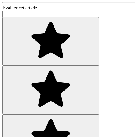
Évaluer cet article