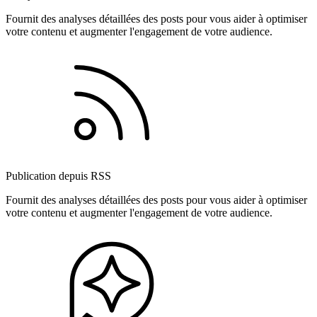
Fournit des analyses détaillées des posts pour vous aider à optimiser
votre contenu et augmenter l'engagement de votre audience.
Publication depuis RSS
Fournit des analyses détaillées des posts pour vous aider à optimiser
votre contenu et augmenter l'engagement de votre audience.