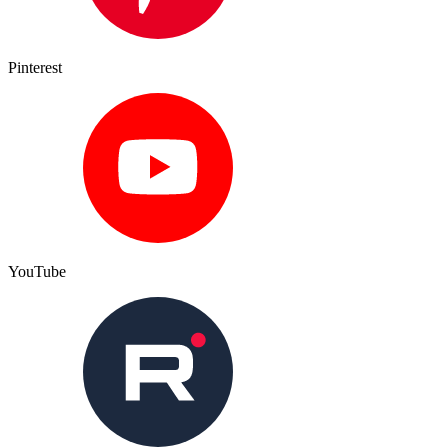
Pinterest
YouTube