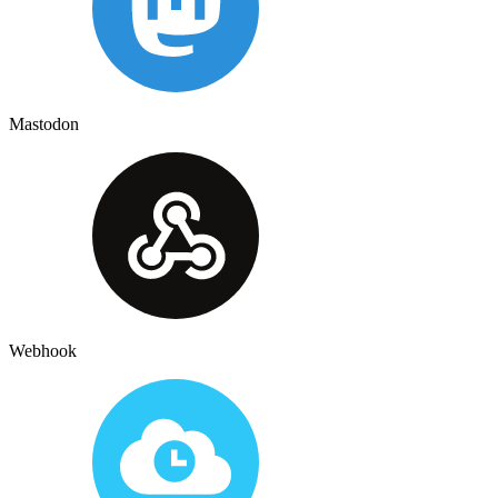
Mastodon
Webhook