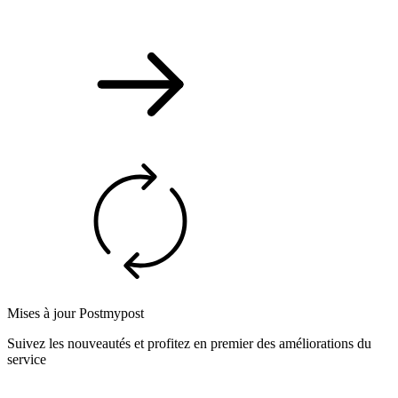
Mises à jour Postmypost
Suivez les nouveautés et profitez en premier des améliorations du
service