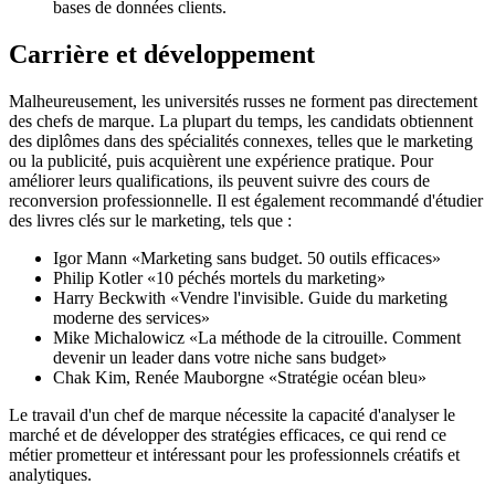
bases de données clients.
Carrière et développement
Malheureusement, les universités russes ne forment pas directement
des chefs de marque. La plupart du temps, les candidats obtiennent
des diplômes dans des spécialités connexes, telles que le marketing
ou la publicité, puis acquièrent une expérience pratique. Pour
améliorer leurs qualifications, ils peuvent suivre des cours de
reconversion professionnelle. Il est également recommandé d'étudier
des livres clés sur le marketing, tels que :
Igor Mann «Marketing sans budget. 50 outils efficaces»
Philip Kotler «10 péchés mortels du marketing»
Harry Beckwith «Vendre l'invisible. Guide du marketing
moderne des services»
Mike Michalowicz «La méthode de la citrouille. Comment
devenir un leader dans votre niche sans budget»
Chak Kim, Renée Mauborgne «Stratégie océan bleu»
Le travail d'un chef de marque nécessite la capacité d'analyser le
marché et de développer des stratégies efficaces, ce qui rend ce
métier prometteur et intéressant pour les professionnels créatifs et
analytiques.