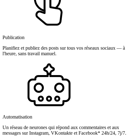
Publication
Planifiez et publiez des posts sur tous vos réseaux sociaux — à
l'heure, sans travail manuel.
Automatisation
Un réseau de neurones qui répond aux commentaires et aux
messages sur Instagram, VKontakte et Facebook* 24h/24, 7j/7.