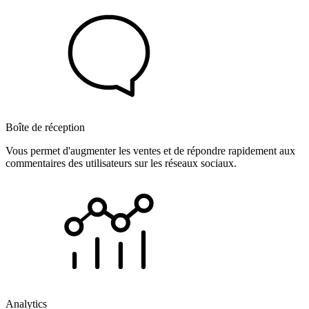
Boîte de réception
Vous permet d'augmenter les ventes et de répondre rapidement aux
commentaires des utilisateurs sur les réseaux sociaux.
Analytics