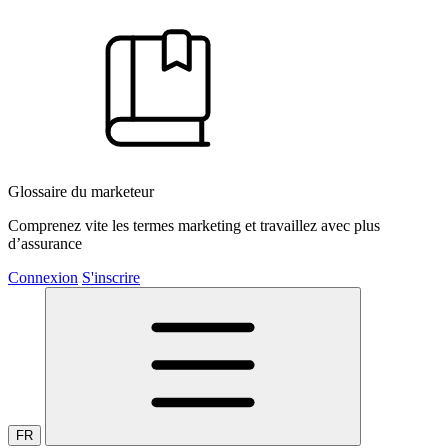
Glossaire du marketeur
Comprenez vite les termes marketing et travaillez avec plus
d’assurance
Connexion
S'inscrire
FR