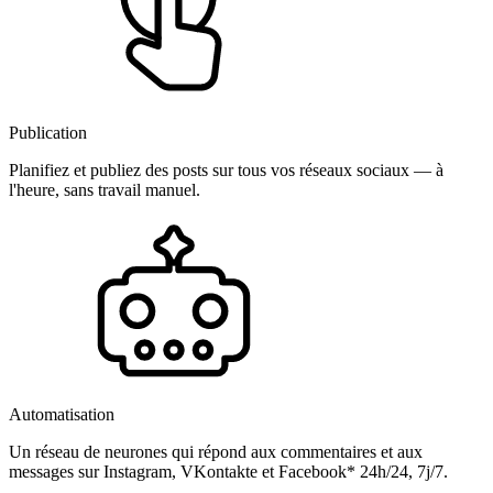
Publication
Planifiez et publiez des posts sur tous vos réseaux sociaux — à
l'heure, sans travail manuel.
Automatisation
Un réseau de neurones qui répond aux commentaires et aux
messages sur Instagram, VKontakte et Facebook* 24h/24, 7j/7.