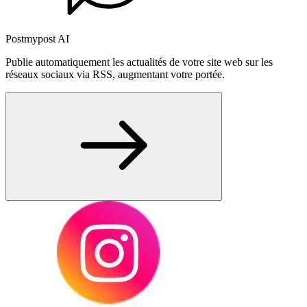
Postmypost AI
Publie automatiquement les actualités de votre site web sur les
réseaux sociaux via RSS, augmentant votre portée.