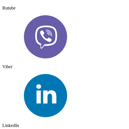
Rutube
Viber
LinkedIn