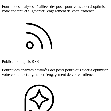
Fournit des analyses détaillées des posts pour vous aider à optimiser
votre contenu et augmenter l'engagement de votre audience.
Publication depuis RSS
Fournit des analyses détaillées des posts pour vous aider à optimiser
votre contenu et augmenter l'engagement de votre audience.