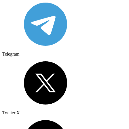
Telegram
Twitter X