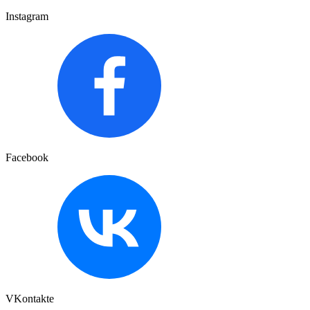
Instagram
Facebook
VKontakte