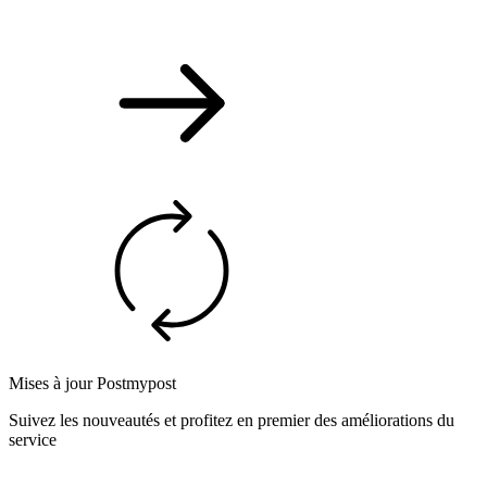
Mises à jour Postmypost
Suivez les nouveautés et profitez en premier des améliorations du
service