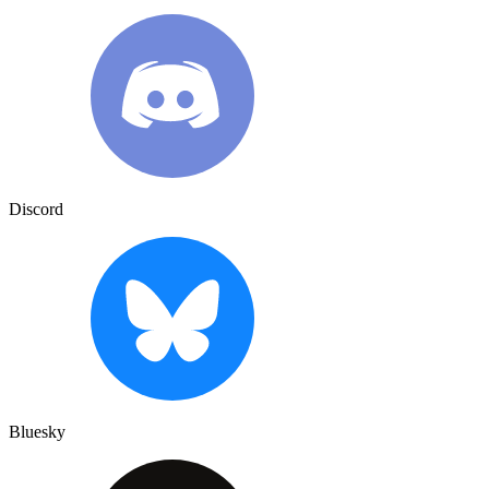
Discord
Bluesky