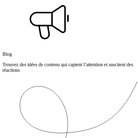
Blog
Trouvez des idées de contenu qui captent l’attention et suscitent des
réactions