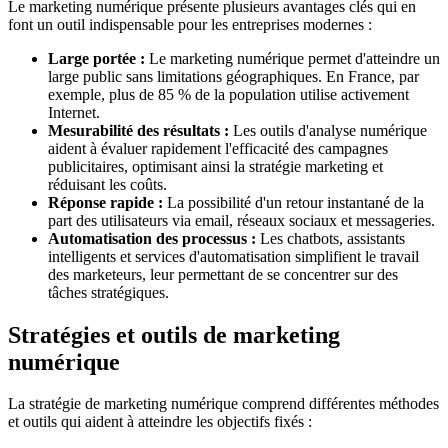
Le marketing numérique présente plusieurs avantages clés qui en
font un outil indispensable pour les entreprises modernes :
Large portée :
Le marketing numérique permet d'atteindre un
large public sans limitations géographiques. En France, par
exemple, plus de 85 % de la population utilise activement
Internet.
Mesurabilité des résultats :
Les outils d'analyse numérique
aident à évaluer rapidement l'efficacité des campagnes
publicitaires, optimisant ainsi la stratégie marketing et
réduisant les coûts.
Réponse rapide :
La possibilité d'un retour instantané de la
part des utilisateurs via email, réseaux sociaux et messageries.
Automatisation des processus :
Les chatbots, assistants
intelligents et services d'automatisation simplifient le travail
des marketeurs, leur permettant de se concentrer sur des
tâches stratégiques.
Stratégies et outils de marketing
numérique
La stratégie de marketing numérique comprend différentes méthodes
et outils qui aident à atteindre les objectifs fixés :