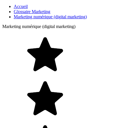
Accueil
Glossaire Marketing
Marketing numérique (digital marketing)
Marketing numérique (digital marketing)