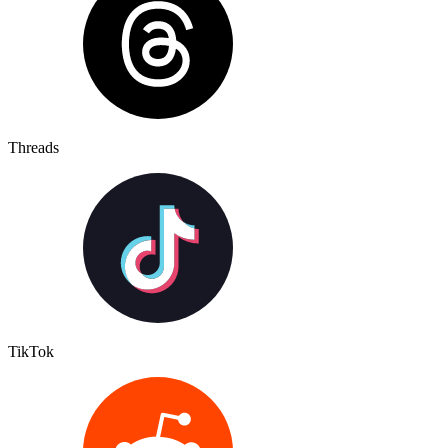
Threads
TikTok