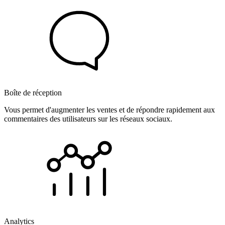
Boîte de réception
Vous permet d'augmenter les ventes et de répondre rapidement aux
commentaires des utilisateurs sur les réseaux sociaux.
Analytics