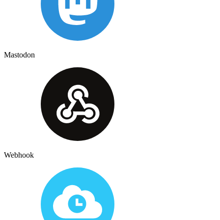
Mastodon
Webhook