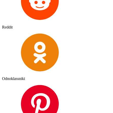
Reddit
Odnoklassniki