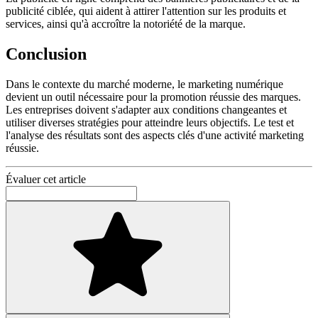
publicité ciblée, qui aident à attirer l'attention sur les produits et
services, ainsi qu'à accroître la notoriété de la marque.
Conclusion
Dans le contexte du marché moderne, le marketing numérique
devient un outil nécessaire pour la promotion réussie des marques.
Les entreprises doivent s'adapter aux conditions changeantes et
utiliser diverses stratégies pour atteindre leurs objectifs. Le test et
l'analyse des résultats sont des aspects clés d'une activité marketing
réussie.
Évaluer cet article