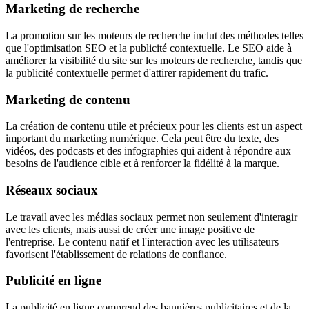
Marketing de recherche
La promotion sur les moteurs de recherche inclut des méthodes telles
que l'optimisation SEO et la publicité contextuelle. Le SEO aide à
améliorer la visibilité du site sur les moteurs de recherche, tandis que
la publicité contextuelle permet d'attirer rapidement du trafic.
Marketing de contenu
La création de contenu utile et précieux pour les clients est un aspect
important du marketing numérique. Cela peut être du texte, des
vidéos, des podcasts et des infographies qui aident à répondre aux
besoins de l'audience cible et à renforcer la fidélité à la marque.
Réseaux sociaux
Le travail avec les médias sociaux permet non seulement d'interagir
avec les clients, mais aussi de créer une image positive de
l'entreprise. Le contenu natif et l'interaction avec les utilisateurs
favorisent l'établissement de relations de confiance.
Publicité en ligne
La publicité en ligne comprend des bannières publicitaires et de la