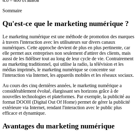
4.6 – 406 отзывов
Sommaire
Qu'est-ce que le marketing numérique ?
Le marketing numérique est une méthode de promotion des marques
à travers l'interaction avec les utilisateurs sur divers canaux
numériques. Cette approche devient de plus en plus pertinente, car
elle permet aux entreprises non seulement d'attirer des clients, mais
aussi de les fidéliser tout au long de leur cycle de vie. Contrairement
au marketing traditionnel, qui utilise la radio, la télévision et les
médias imprimés, le marketing numérique se concentre sur
l'interaction via Internet, les appareils mobiles et les réseaux sociaux.
Au cours des cinq dernières années, le marketing numérique a
considérablement évolué, élargissant ses horizons grâce à de
nouvelles technologies et plateformes. Par exemple, la publicité au
format DOOH (Digital Out Of Home) permet de gérer la publicité
extérieure via Internet, rendant l'interaction avec le public plus
efficace et dynamique.
Avantages du marketing numérique