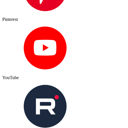
Pinterest
YouTube