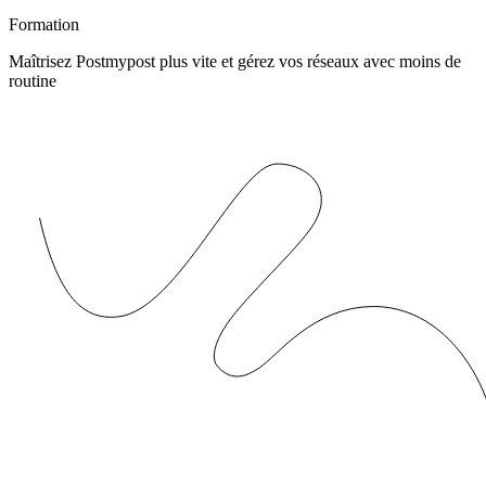
Formation
Maîtrisez Postmypost plus vite et gérez vos réseaux avec moins de
routine